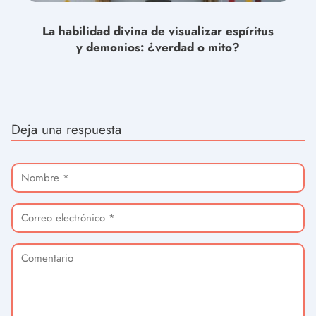
La habilidad divina de visualizar espíritus
y demonios: ¿verdad o mito?
Deja una respuesta