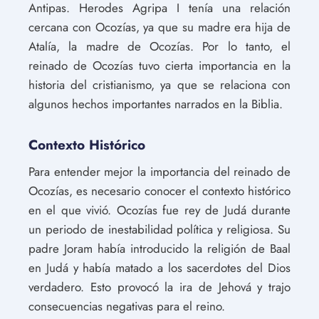
Antipas. Herodes Agripa I tenía una relación
cercana con Ocozías, ya que su madre era hija de
Atalía, la madre de Ocozías. Por lo tanto, el
reinado de Ocozías tuvo cierta importancia en la
historia del cristianismo, ya que se relaciona con
algunos hechos importantes narrados en la Biblia.
Contexto Histórico
Para entender mejor la importancia del reinado de
Ocozías, es necesario conocer el contexto histórico
en el que vivió. Ocozías fue rey de Judá durante
un periodo de inestabilidad política y religiosa. Su
padre Joram había introducido la religión de Baal
en Judá y había matado a los sacerdotes del Dios
verdadero. Esto provocó la ira de Jehová y trajo
consecuencias negativas para el reino.