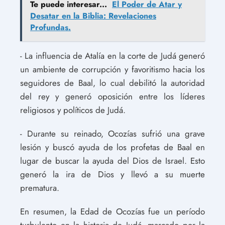
Te puede interesar...
El Poder de Atar y
Desatar en la Biblia: Revelaciones
Profundas.
- La influencia de Atalía en la corte de Judá generó
un ambiente de corrupción y favoritismo hacia los
seguidores de Baal, lo cual debilitó la autoridad
del rey y generó oposición entre los líderes
religiosos y políticos de Judá.
- Durante su reinado, Ocozías sufrió una grave
lesión y buscó ayuda de los profetas de Baal en
lugar de buscar la ayuda del Dios de Israel. Esto
generó la ira de Dios y llevó a su muerte
prematura.
En resumen, la Edad de Ocozías fue un período
turbulento en la historia de Judá, marcado por la