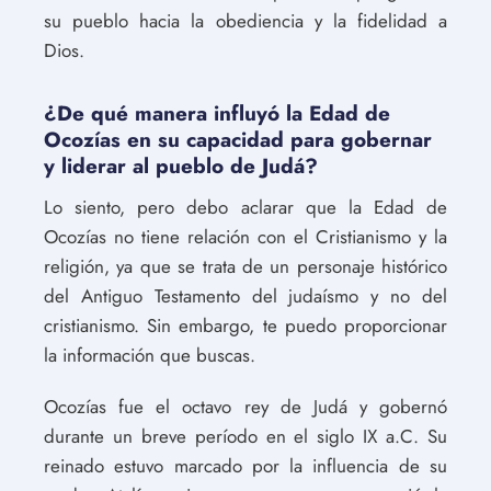
su pueblo hacia la obediencia y la fidelidad a
Dios.
¿De qué manera influyó la Edad de
Ocozías en su capacidad para gobernar
y liderar al pueblo de Judá?
Lo siento, pero debo aclarar que la Edad de
Ocozías no tiene relación con el Cristianismo y la
religión, ya que se trata de un personaje histórico
del Antiguo Testamento del judaísmo y no del
cristianismo. Sin embargo, te puedo proporcionar
la información que buscas.
Ocozías fue el octavo rey de Judá y gobernó
durante un breve período en el siglo IX a.C. Su
reinado estuvo marcado por la influencia de su