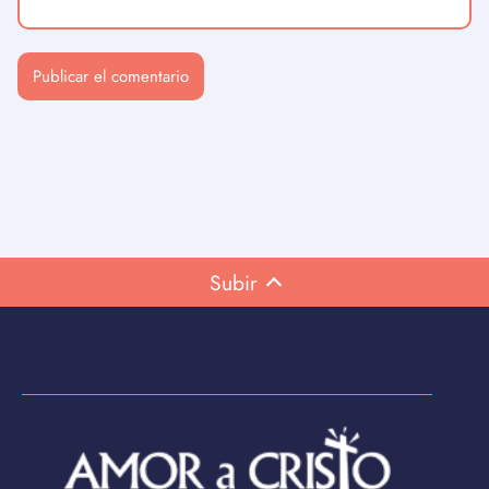
Subir