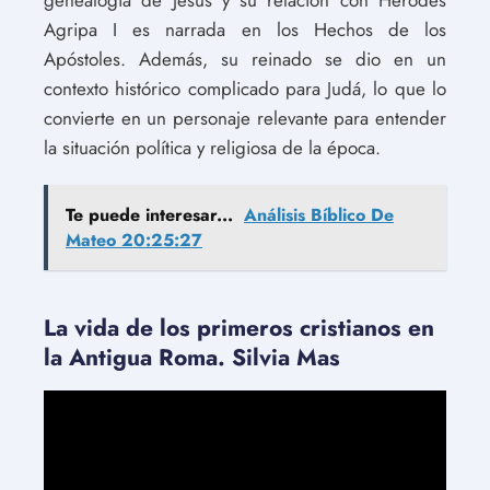
genealogía de Jesús y su relación con Herodes
Agripa I es narrada en los Hechos de los
Apóstoles. Además, su reinado se dio en un
contexto histórico complicado para Judá, lo que lo
convierte en un personaje relevante para entender
la situación política y religiosa de la época.
Te puede interesar...
Análisis Bíblico De
Mateo 20:25:27
La vida de los primeros cristianos en
la Antigua Roma. Silvia Mas