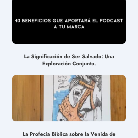
La Significación de Ser Salvado: Una
Exploración Conjunta.
La Profecía Bíblica sobre la Venida de