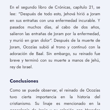
En el segundo libro de Crónicas, capítulo 21, se
lee: "Después de todo esto, Jehová hirió a Joram
en sus entrañas con una enfermedad incurable. Y
pasados muchos días, al cabo de dos años,
salieron las entrañas de Joram por la enfermedad,
y murió en gran dolor". Después de la muerte de
Joram, Ocozías subió al trono y continuó con la
adoración de Baal. Sin embargo, su reinado fue
breve y terminó con su muerte a manos de Jehú,
rey de Israel.
Conclusiones
Como se puede observar, el reinado de Ocozías
tuvo cierta importancia en la historia del
cristianismo. Su linaje es mencionado en la