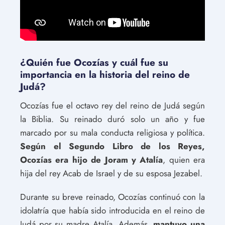
¿Quién fue Ocozías y cuál fue su
importancia en la historia del reino de
Judá?
Ocozías fue el octavo rey del reino de Judá según
la Biblia. Su reinado duró solo un año y fue
marcado por su mala conducta religiosa y política.
Según el Segundo Libro de los Reyes,
Ocozías era hijo de Joram y Atalía
, quien era
hija del rey Acab de Israel y de su esposa Jezabel.
Durante su breve reinado, Ocozías continuó con la
idolatría que había sido introducida en el reino de
Judá por su madre Atalía. Además,
mantuvo una