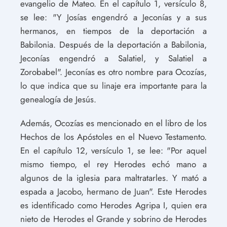
evangelio de Mateo. En el capítulo 1, versículo 8,
se lee: "Y Josías engendró a Jeconías y a sus
hermanos, en tiempos de la deportación a
Babilonia. Después de la deportación a Babilonia,
Jeconías engendró a Salatiel, y Salatiel a
Zorobabel". Jeconías es otro nombre para Ocozías,
lo que indica que su linaje era importante para la
genealogía de Jesús.
Además, Ocozías es mencionado en el libro de los
Hechos de los Apóstoles en el Nuevo Testamento.
En el capítulo 12, versículo 1, se lee: "Por aquel
mismo tiempo, el rey Herodes echó mano a
algunos de la iglesia para maltratarles. Y mató a
espada a Jacobo, hermano de Juan". Este Herodes
es identificado como Herodes Agripa I, quien era
nieto de Herodes el Grande y sobrino de Herodes