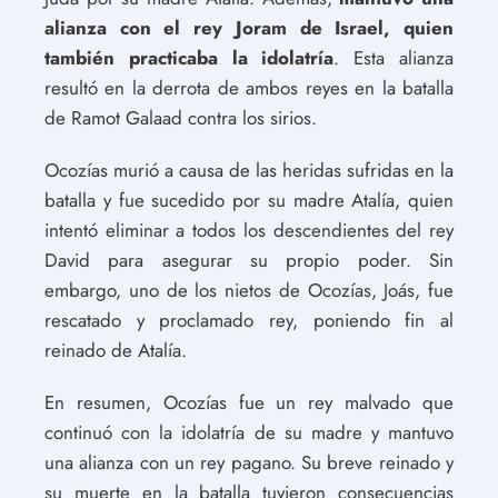
alianza con el rey Joram de Israel, quien
también practicaba la idolatría
. Esta alianza
resultó en la derrota de ambos reyes en la batalla
de Ramot Galaad contra los sirios.
Ocozías murió a causa de las heridas sufridas en la
batalla y fue sucedido por su madre Atalía, quien
intentó eliminar a todos los descendientes del rey
David para asegurar su propio poder. Sin
embargo, uno de los nietos de Ocozías, Joás, fue
rescatado y proclamado rey, poniendo fin al
reinado de Atalía.
En resumen, Ocozías fue un rey malvado que
continuó con la idolatría de su madre y mantuvo
una alianza con un rey pagano. Su breve reinado y
su muerte en la batalla tuvieron consecuencias