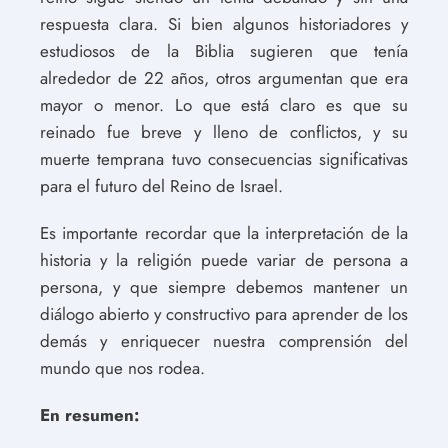
respuesta clara. Si bien algunos historiadores y
estudiosos de la Biblia sugieren que tenía
alrededor de 22 años, otros argumentan que era
mayor o menor. Lo que está claro es que su
reinado fue breve y lleno de conflictos, y su
muerte temprana tuvo consecuencias significativas
para el futuro del Reino de Israel.
Es importante recordar que la interpretación de la
historia y la religión puede variar de persona a
persona, y que siempre debemos mantener un
diálogo abierto y constructivo para aprender de los
demás y enriquecer nuestra comprensión del
mundo que nos rodea.
En resumen: