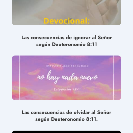
Las consecuencias de ignorar al Señor
según Deuteronomio 8:11
Las consecuencias de olvidar al Señor
según Deuteronomio 8:11.