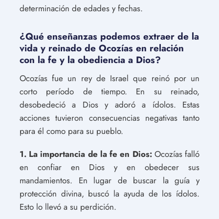
determinación de edades y fechas.
¿Qué enseñanzas podemos extraer de la
vida y reinado de Ocozías en relación
con la fe y la obediencia a Dios?
Ocozías fue un rey de Israel que reinó por un
corto período de tiempo. En su reinado,
desobedeció a Dios y adoró a ídolos. Estas
acciones tuvieron consecuencias negativas tanto
para él como para su pueblo.
1. La importancia de la fe en Dios:
Ocozías falló
en confiar en Dios y en obedecer sus
mandamientos. En lugar de buscar la guía y
protección divina, buscó la ayuda de los ídolos.
Esto lo llevó a su perdición.