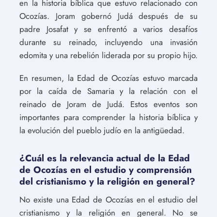
en la historia bíblica que estuvo relacionado con
Ocozías. Joram gobernó Judá después de su
padre Josafat y se enfrentó a varios desafíos
durante su reinado, incluyendo una invasión
edomita y una rebelión liderada por su propio hijo.
En resumen, la Edad de Ocozías estuvo marcada
por la caída de Samaria y la relación con el
reinado de Joram de Judá. Estos eventos son
importantes para comprender la historia bíblica y
la evolución del pueblo judío en la antigüedad.
¿Cuál es la relevancia actual de la Edad
de Ocozías en el estudio y comprensión
del cristianismo y la religión en general?
No existe una Edad de Ocozías en el estudio del
cristianismo y la religión en general. No se