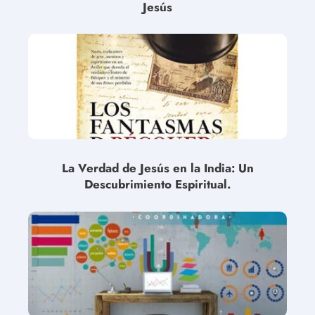
Jesús
La Verdad de Jesús en la India: Un
Descubrimiento Espiritual.