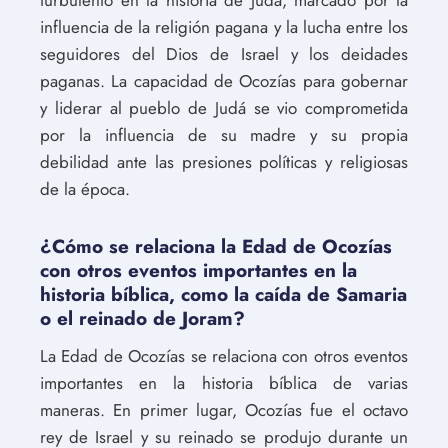
influencia de la religión pagana y la lucha entre los
seguidores del Dios de Israel y los deidades
paganas. La capacidad de Ocozías para gobernar
y liderar al pueblo de Judá se vio comprometida
por la influencia de su madre y su propia
debilidad ante las presiones políticas y religiosas
de la época.
¿Cómo se relaciona la Edad de Ocozías
con otros eventos importantes en la
historia bíblica, como la caída de Samaria
o el reinado de Joram?
La Edad de Ocozías se relaciona con otros eventos
importantes en la historia bíblica de varias
maneras. En primer lugar, Ocozías fue el octavo
rey de Israel y su reinado se produjo durante un