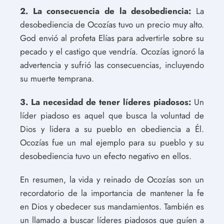
2. La consecuencia de la desobediencia:
La
desobediencia de Ocozías tuvo un precio muy alto.
God envió al profeta Elías para advertirle sobre su
pecado y el castigo que vendría. Ocozías ignoró la
advertencia y sufrió las consecuencias, incluyendo
su muerte temprana.
3. La necesidad de tener líderes piadosos:
Un
líder piadoso es aquel que busca la voluntad de
Dios y lidera a su pueblo en obediencia a Él.
Ocozías fue un mal ejemplo para su pueblo y su
desobediencia tuvo un efecto negativo en ellos.
En resumen, la vida y reinado de Ocozías son un
recordatorio de la importancia de mantener la fe
en Dios y obedecer sus mandamientos. También es
un llamado a buscar líderes piadosos que guíen a