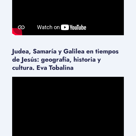
Judea, Samaría y Galilea en tiempos
de Jesús: geografía, historia y
cultura. Eva Tobalina