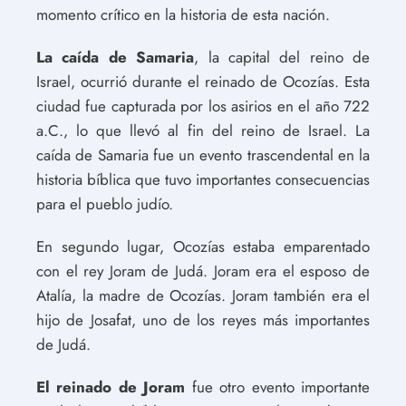
momento crítico en la historia de esta nación.
La caída de Samaria
, la capital del reino de
Israel, ocurrió durante el reinado de Ocozías. Esta
ciudad fue capturada por los asirios en el año 722
a.C., lo que llevó al fin del reino de Israel. La
caída de Samaria fue un evento trascendental en la
historia bíblica que tuvo importantes consecuencias
para el pueblo judío.
En segundo lugar, Ocozías estaba emparentado
con el rey Joram de Judá. Joram era el esposo de
Atalía, la madre de Ocozías. Joram también era el
hijo de Josafat, uno de los reyes más importantes
de Judá.
El reinado de Joram
fue otro evento importante