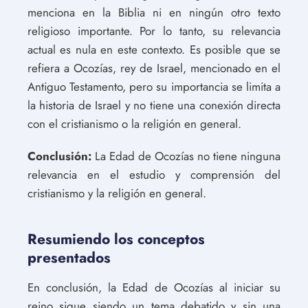
menciona en la Biblia ni en ningún otro texto
religioso importante. Por lo tanto, su relevancia
actual es nula en este contexto. Es posible que se
refiera a Ocozías, rey de Israel, mencionado en el
Antiguo Testamento, pero su importancia se limita a
la historia de Israel y no tiene una conexión directa
con el cristianismo o la religión en general.
Conclusión:
La Edad de Ocozías no tiene ninguna
relevancia en el estudio y comprensión del
cristianismo y la religión en general.
Resumiendo los conceptos
presentados
En conclusión, la Edad de Ocozías al iniciar su
reino sigue siendo un tema debatido y sin una