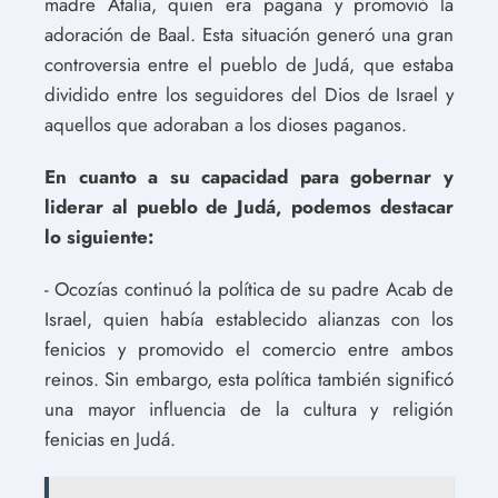
madre Atalía, quien era pagana y promovió la
adoración de Baal. Esta situación generó una gran
controversia entre el pueblo de Judá, que estaba
dividido entre los seguidores del Dios de Israel y
aquellos que adoraban a los dioses paganos.
En cuanto a su capacidad para gobernar y
liderar al pueblo de Judá, podemos destacar
lo siguiente:
- Ocozías continuó la política de su padre Acab de
Israel, quien había establecido alianzas con los
fenicios y promovido el comercio entre ambos
reinos. Sin embargo, esta política también significó
una mayor influencia de la cultura y religión
fenicias en Judá.