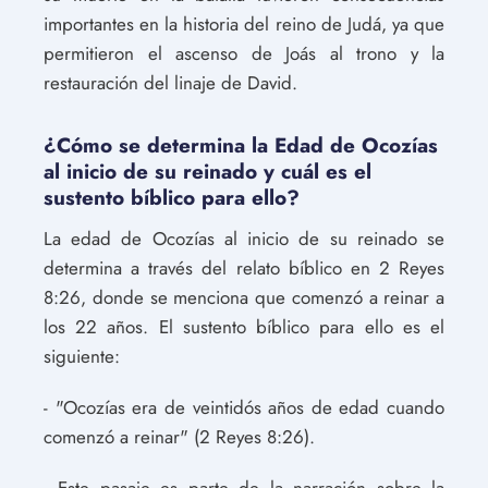
importantes en la historia del reino de Judá, ya que
permitieron el ascenso de Joás al trono y la
restauración del linaje de David.
¿Cómo se determina la Edad de Ocozías
al inicio de su reinado y cuál es el
sustento bíblico para ello?
La edad de Ocozías al inicio de su reinado se
determina a través del relato bíblico en 2 Reyes
8:26, donde se menciona que comenzó a reinar a
los 22 años. El sustento bíblico para ello es el
siguiente:
- "Ocozías era de veintidós años de edad cuando
comenzó a reinar" (2 Reyes 8:26).
- Este pasaje es parte de la narración sobre la