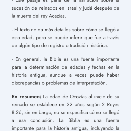
sucesión de reinados en Israel y Judá después de
la muerte del rey Acazías.
- El texto no da más detalles sobre cómo se llegó a
esta edad, pero se puede inferir que fue a través
de algún tipo de registro o tradición histórica.
- En general, la Biblia es una fuente importante
para la determinación de edades y fechas en la
historia antigua, aunque a veces puede haber
discrepancias o problemas de interpretación.
En resumen:
La edad de Ocozías al inicio de su
reinado se establece en 22 años según 2 Reyes
8:26, sin embargo, no se especifica cómo se llegó
a esa conclusión. La Biblia es una fuente
importante para la historia antigua, incluyendo la