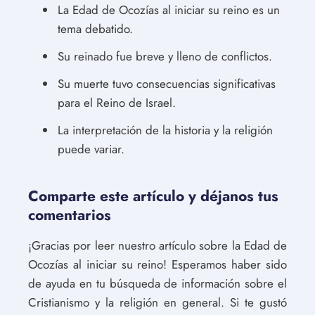
La Edad de Ocozías al iniciar su reino es un
tema debatido.
Su reinado fue breve y lleno de conflictos.
Su muerte tuvo consecuencias significativas
para el Reino de Israel.
La interpretación de la historia y la religión
puede variar.
Comparte este artículo y déjanos tus
comentarios
¡Gracias por leer nuestro artículo sobre la Edad de
Ocozías al iniciar su reino! Esperamos haber sido
de ayuda en tu búsqueda de información sobre el
Cristianismo y la religión en general. Si te gustó