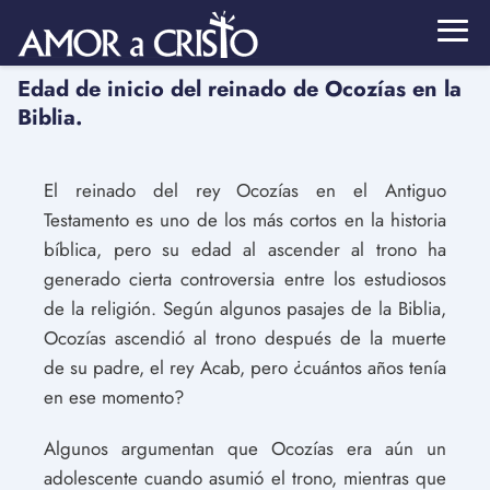
Edad de inicio del reinado de Ocozías en la
Biblia.
El reinado del rey Ocozías en el Antiguo
Testamento es uno de los más cortos en la historia
bíblica, pero su edad al ascender al trono ha
generado cierta controversia entre los estudiosos
de la religión. Según algunos pasajes de la Biblia,
Ocozías ascendió al trono después de la muerte
de su padre, el rey Acab, pero ¿cuántos años tenía
en ese momento?
Algunos argumentan que Ocozías era aún un
adolescente cuando asumió el trono, mientras que