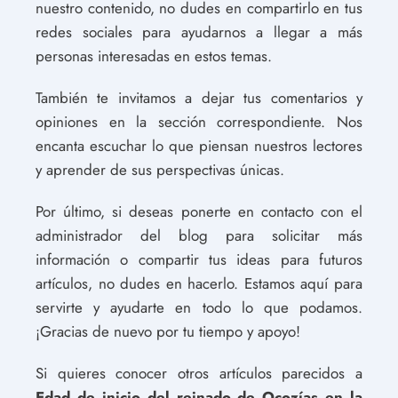
nuestro contenido, no dudes en compartirlo en tus
redes sociales para ayudarnos a llegar a más
personas interesadas en estos temas.
También te invitamos a dejar tus comentarios y
opiniones en la sección correspondiente. Nos
encanta escuchar lo que piensan nuestros lectores
y aprender de sus perspectivas únicas.
Por último, si deseas ponerte en contacto con el
administrador del blog para solicitar más
información o compartir tus ideas para futuros
artículos, no dudes en hacerlo. Estamos aquí para
servirte y ayudarte en todo lo que podamos.
¡Gracias de nuevo por tu tiempo y apoyo!
Si quieres conocer otros artículos parecidos a
Edad de inicio del reinado de Ocozías en la