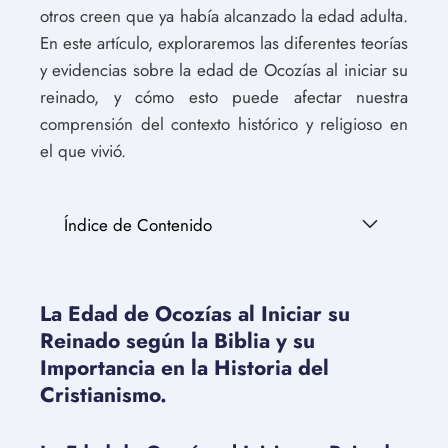
otros creen que ya había alcanzado la edad adulta.
En este artículo, exploraremos las diferentes teorías
y evidencias sobre la edad de Ocozías al iniciar su
reinado, y cómo esto puede afectar nuestra
comprensión del contexto histórico y religioso en
el que vivió.
Índice de Contenido
La Edad de Ocozías al Iniciar su
Reinado según la Biblia y su
Importancia en la Historia del
Cristianismo.