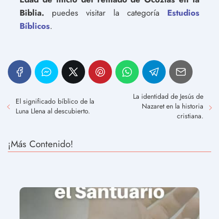
Biblia.
puedes visitar la categoría
Estudios
Bíblicos
.
La identidad de Jesús de
El significado bíblico de la
Nazaret en la historia
Luna Llena al descubierto.
cristiana.
¡Más Contenido!