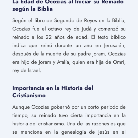
La Edad de Ocozías al Iniciar su Reinado
según la Biblia
Según el libro de Segundo de Reyes en la Biblia,
Ocozías fue el octavo rey de Judá y comenzó su
reinado a los 22 años de edad. El texto bíblico
indica que reinó durante un año en Jerusalén,
después de la muerte de su padre Joram. Ocozías
era hijo de Joram y Atalía, quien era hija de Omri,
rey de Israel.
Importancia en la Historia del
Cristianismo
Aunque Ocozías gobernó por un corto periodo de
tiempo, su reinado tuvo cierta importancia en la
historia del cristianismo. Una de las razones es que
se menciona en la genealogía de Jesús en el