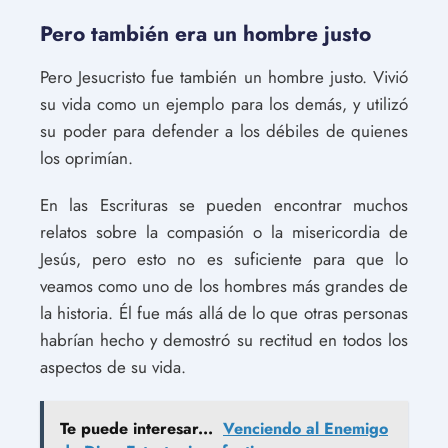
Pero también era un hombre justo
Pero Jesucristo fue también un hombre justo. Vivió
su vida como un ejemplo para los demás, y utilizó
su poder para defender a los débiles de quienes
los oprimían.
En las Escrituras se pueden encontrar muchos
relatos sobre la compasión o la misericordia de
Jesús, pero esto no es suficiente para que lo
veamos como uno de los hombres más grandes de
la historia. Él fue más allá de lo que otras personas
habrían hecho y demostró su rectitud en todos los
aspectos de su vida.
Te puede interesar...
Venciendo al Enemigo