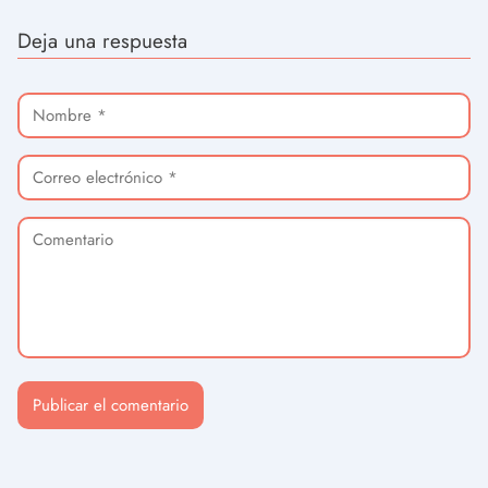
Deja una respuesta