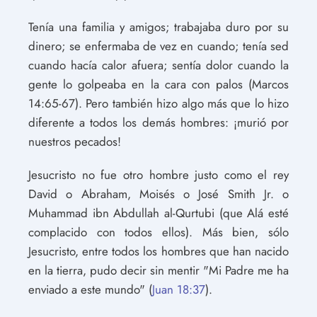
Tenía una familia y amigos; trabajaba duro por su
dinero; se enfermaba de vez en cuando; tenía sed
cuando hacía calor afuera; sentía dolor cuando la
gente lo golpeaba en la cara con palos (Marcos
14:65-67). Pero también hizo algo más que lo hizo
diferente a todos los demás hombres: ¡murió por
nuestros pecados!
Jesucristo no fue otro hombre justo como el rey
David o Abraham, Moisés o José Smith Jr. o
Muhammad ibn Abdullah al-Qurtubi (que Alá esté
complacido con todos ellos). Más bien, sólo
Jesucristo, entre todos los hombres que han nacido
en la tierra, pudo decir sin mentir "Mi Padre me ha
enviado a este mundo" (
Juan 18:37
).