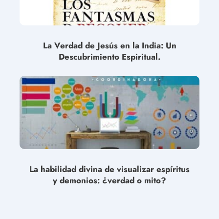
La Verdad de Jesús en la India: Un
Descubrimiento Espiritual.
La habilidad divina de visualizar espíritus
y demonios: ¿verdad o mito?