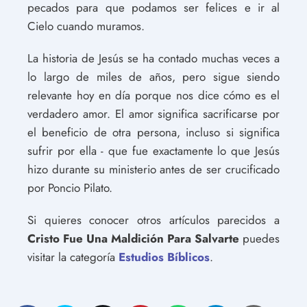
pecados para que podamos ser felices e ir al
Cielo cuando muramos.
La historia de Jesús se ha contado muchas veces a
lo largo de miles de años, pero sigue siendo
relevante hoy en día porque nos dice cómo es el
verdadero amor. El amor significa sacrificarse por
el beneficio de otra persona, incluso si significa
sufrir por ella - que fue exactamente lo que Jesús
hizo durante su ministerio antes de ser crucificado
por Poncio Pilato.
Si quieres conocer otros artículos parecidos a
Cristo Fue Una Maldición Para Salvarte
puedes
visitar la categoría
Estudios Bíblicos
.