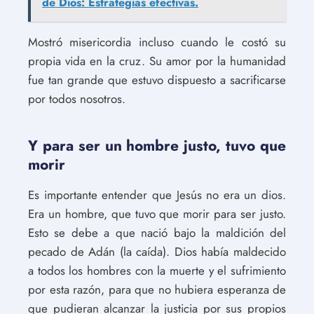
de Dios: Estrategias efectivas.
Mostró misericordia incluso cuando le costó su
propia vida en la cruz. Su amor por la humanidad
fue tan grande que estuvo dispuesto a sacrificarse
por todos nosotros.
Y para ser un hombre justo, tuvo que
morir
Es importante entender que Jesús no era un dios.
Era un hombre, que tuvo que morir para ser justo.
Esto se debe a que nació bajo la maldición del
pecado de Adán (la caída). Dios había maldecido
a todos los hombres con la muerte y el sufrimiento
por esta razón, para que no hubiera esperanza de
que pudieran alcanzar la justicia por sus propios