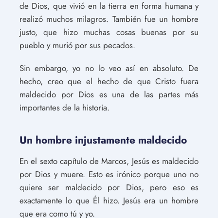
de Dios, que vivió en la tierra en forma humana y
realizó muchos milagros. También fue un hombre
justo, que hizo muchas cosas buenas por su
pueblo y murió por sus pecados.
Sin embargo, yo no lo veo así en absoluto. De
hecho, creo que el hecho de que Cristo fuera
maldecido por Dios es una de las partes más
importantes de la historia.
Un hombre injustamente maldecido
En el sexto capítulo de Marcos, Jesús es maldecido
por Dios y muere. Esto es irónico porque uno no
quiere ser maldecido por Dios, pero eso es
exactamente lo que Él hizo. Jesús era un hombre
que era como tú y yo.