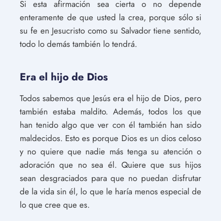
Si esta afirmación sea cierta o no depende
enteramente de que usted la crea, porque sólo si
su fe en Jesucristo como su Salvador tiene sentido,
todo lo demás también lo tendrá.
Era el hijo de Dios
Todos sabemos que Jesús era el hijo de Dios, pero
también estaba maldito. Además, todos los que
han tenido algo que ver con él también han sido
maldecidos. Esto es porque Dios es un dios celoso
y no quiere que nadie más tenga su atención o
adoración que no sea él. Quiere que sus hijos
sean desgraciados para que no puedan disfrutar
de la vida sin él, lo que le haría menos especial de
lo que cree que es.