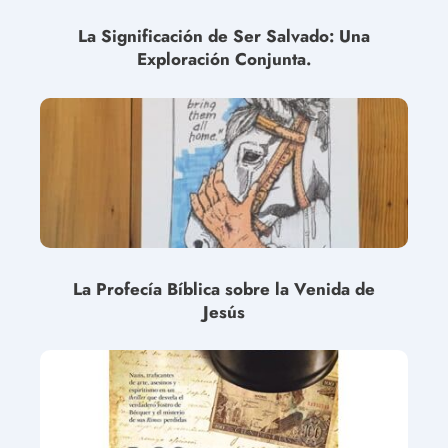
La Significación de Ser Salvado: Una
Exploración Conjunta.
La Profecía Bíblica sobre la Venida de
Jesús