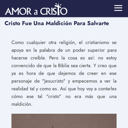
Cristo Fue Una Maldición Para Salvarte
Como cualquier otra religión, el cristianismo se
apoya en la palabra de un poder superior para
hacerse creíble. Pero la cosa es así: no estoy
convencido de que la Biblia sea cierta. Y creo que
ya es hora de que dejemos de creer en ese
personaje de "Jesucristo" y empecemos a ver la
realidad tal y como es. Así que hoy voy a contarles
cómo ese tal "cristo" no era más que una
maldición.