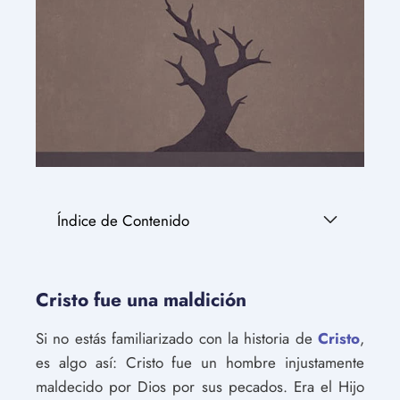
Índice de Contenido
Cristo fue una maldición
Si no estás familiarizado con la historia de
Cristo
,
es algo así: Cristo fue un hombre injustamente
maldecido por Dios por sus pecados. Era el Hijo