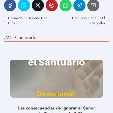
Cruzando El Desierto Con
Con Paso Firme En El
Dios
Evangelio
¡Más Contenido!
Las consecuencias de ignorar al Señor