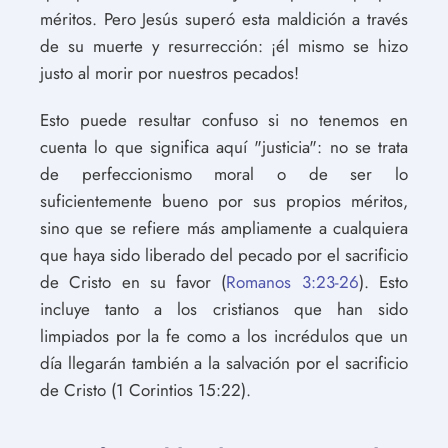
méritos. Pero Jesús superó esta maldición a través
de su muerte y resurrección: ¡él mismo se hizo
justo al morir por nuestros pecados!
Esto puede resultar confuso si no tenemos en
cuenta lo que significa aquí "justicia": no se trata
de perfeccionismo moral o de ser lo
suficientemente bueno por sus propios méritos,
sino que se refiere más ampliamente a cualquiera
que haya sido liberado del pecado por el sacrificio
de Cristo en su favor (
Romanos 3:23-26
). Esto
incluye tanto a los cristianos que han sido
limpiados por la fe como a los incrédulos que un
día llegarán también a la salvación por el sacrificio
de Cristo (1 Corintios 15:22).