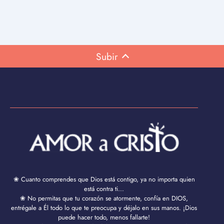
Subir
❀ Cuanto comprendes que Dios está contigo, ya no importa quien
está contra ti...
❀ No permitas que tu corazón se atormente, confía en DIOS,
entrégale a Él todo lo que te preocupa y déjalo en sus manos. ¡Dios
puede hacer todo, menos fallarte!