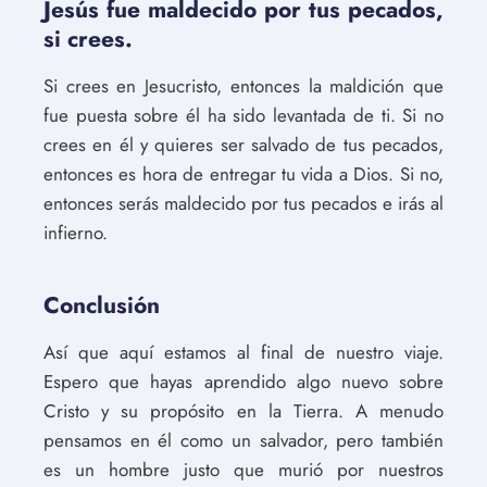
Jesús fue maldecido por tus pecados,
si crees.
Si crees en Jesucristo, entonces la maldición que
fue puesta sobre él ha sido levantada de ti. Si no
crees en él y quieres ser salvado de tus pecados,
entonces es hora de entregar tu vida a Dios. Si no,
entonces serás maldecido por tus pecados e irás al
infierno.
Conclusión
Así que aquí estamos al final de nuestro viaje.
Espero que hayas aprendido algo nuevo sobre
Cristo y su propósito en la Tierra. A menudo
pensamos en él como un salvador, pero también
es un hombre justo que murió por nuestros