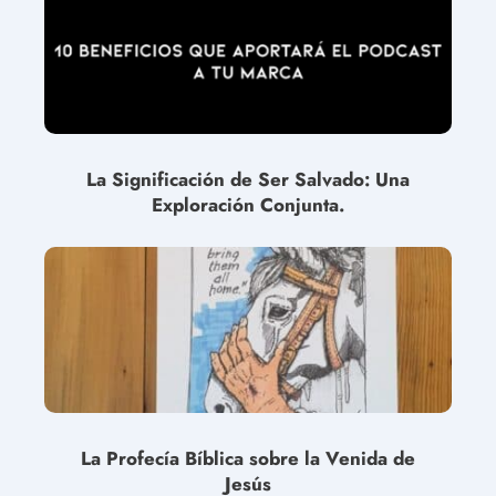
La Significación de Ser Salvado: Una
Exploración Conjunta.
La Profecía Bíblica sobre la Venida de
Jesús