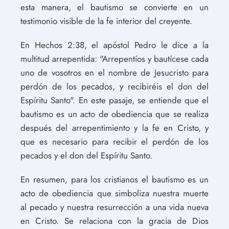
esta manera, el bautismo se convierte en un
testimonio visible de la fe interior del creyente.
En Hechos 2:38, el apóstol Pedro le dice a la
multitud arrepentida: "Arrepentíos y bautícese cada
uno de vosotros en el nombre de Jesucristo para
perdón de los pecados, y recibiréis el don del
Espíritu Santo". En este pasaje, se entiende que el
bautismo es un acto de obediencia que se realiza
después del arrepentimiento y la fe en Cristo, y
que es necesario para recibir el perdón de los
pecados y el don del Espíritu Santo.
En resumen, para los cristianos el bautismo es un
acto de obediencia que simboliza nuestra muerte
al pecado y nuestra resurrección a una vida nueva
en Cristo. Se relaciona con la gracia de Dios