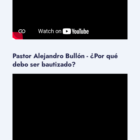
Pastor Alejandro Bullón - ¿Por qué
debo ser bautizado?