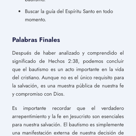
Buscar la guía del Espíritu Santo en todo
momento.
Palabras Finales
Después de haber analizado y comprendido el
significado de Hechos 2:38, podemos concluir
que el bautismo es un acto importante en la vida
del cristiano. Aunque no es el único requisito para
la salvación, es una muestra pública de nuestra fe
y compromiso con Dios.
Es importante recordar que el verdadero
arrepentimiento y la fe en Jesucristo son esenciales
para nuestra salvación. El bautismo es simplemente
una manifestación externa de nuestra decisión de