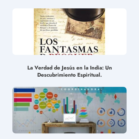
La Verdad de Jesús en la India: Un
Descubrimiento Espiritual.