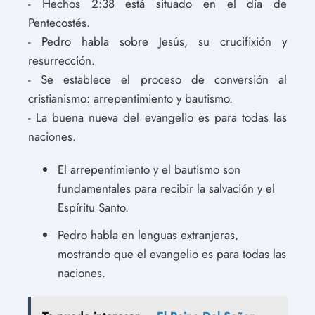
- Hechos 2:38 está situado en el día de
Pentecostés.
- Pedro habla sobre Jesús, su crucifixión y
resurrección.
- Se establece el proceso de conversión al
cristianismo: arrepentimiento y bautismo.
- La buena nueva del evangelio es para todas las
naciones.
El arrepentimiento y el bautismo son
fundamentales para recibir la salvación y el
Espíritu Santo.
Pedro habla en lenguas extranjeras,
mostrando que el evangelio es para todas las
naciones.