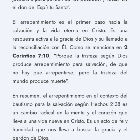
el don del Espíritu Santo".
El arrepentimiento es el primer paso hacia la
salvación y la vida eterna en Cristo. Es una
respuesta activa a la gracia de Dios y su llamado a
la reconciliación con Él. Como se menciona en
2
Corintios 7:10
, "Porque la tristeza según Dios
produce arrepentimiento para salvación, de que
no hay que arrepentirse; pero la tristeza del
mundo produce muerte".
En resumen, el arrepentimiento en el contexto del
bautismo para la salvación según Hechos 2:38 es
un cambio radical en la mente y el corazón que
lleva a una vida nueva en Cristo. Es un acto de fe y
humildad que nos lleva a buscar la gracia y el
perdón de Dios.