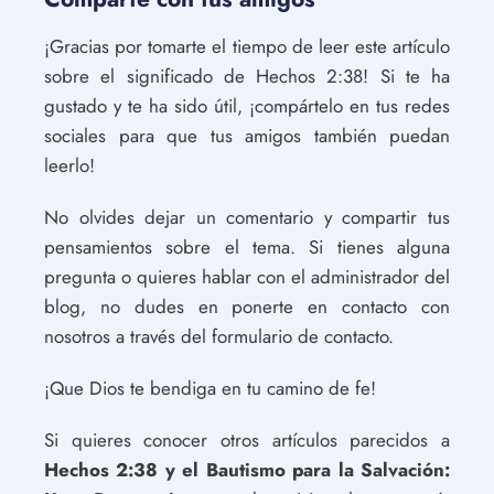
¡Gracias por tomarte el tiempo de leer este artículo
sobre el significado de Hechos 2:38! Si te ha
gustado y te ha sido útil, ¡compártelo en tus redes
sociales para que tus amigos también puedan
leerlo!
No olvides dejar un comentario y compartir tus
pensamientos sobre el tema. Si tienes alguna
pregunta o quieres hablar con el administrador del
blog, no dudes en ponerte en contacto con
nosotros a través del formulario de contacto.
¡Que Dios te bendiga en tu camino de fe!
Si quieres conocer otros artículos parecidos a
Hechos 2:38 y el Bautismo para la Salvación: