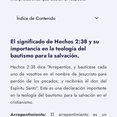
Índice de Contenido
El significado de Hechos 2:38 y su
importancia en la teología del
bautismo para la salvación.
Hechos 2:38 dice "Arrepentíos, y bautícese cada
uno de vosotros en el nombre de Jesucristo para
perdón de los pecados; y recibiréis el don del
Espíritu Santo". Esta es una declaración importante
en la teología del bautismo para la salvación en el
cristianismo.
Arrepentimiento:
El arrepentimiento es un