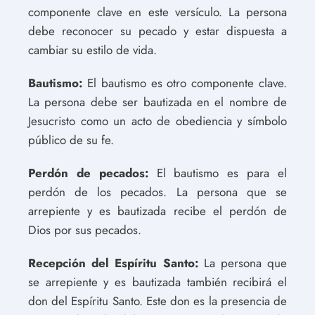
componente clave en este versículo. La persona
debe reconocer su pecado y estar dispuesta a
cambiar su estilo de vida.
Bautismo:
El bautismo es otro componente clave.
La persona debe ser bautizada en el nombre de
Jesucristo como un acto de obediencia y símbolo
público de su fe.
Perdón de pecados:
El bautismo es para el
perdón de los pecados. La persona que se
arrepiente y es bautizada recibe el perdón de
Dios por sus pecados.
Recepción del Espíritu Santo:
La persona que
se arrepiente y es bautizada también recibirá el
don del Espíritu Santo. Este don es la presencia de