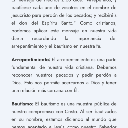
bautícese cada uno de vosotros en el nombre de
Jesucristo para perdón de los pecados; y recibiréis
el don del Espíritu Santo." Como cristianos,
podemos aplicar este mensaje en nuestra vida
diaria recordando la importancia del
arrepentimiento y el bautismo en nuestra fe.
Arrepentimiento:
El arrepentimiento es una parte
fundamental de nuestra vida cristiana. Debemos
reconocer nuestros pecados y pedir perdón a
Dios. Esto nos permite acercarnos a Dios y tener
una relación más cercana con Él.
Bautismo:
El bautismo es una muestra pública de
nuestro compromiso con Cristo. Al ser bautizados
en su nombre, estamos diciendo al mundo que
hemos aceptado a Jesús como nuestro Salvador