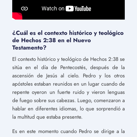
¿Cuál es el contexto histórico y teológico
de Hechos 2:38 en el Nuevo
Testamento?
El contexto histórico y teológico de Hechos 2:38 se
sitúa en el día de Pentecostés, después de la
ascensión de Jesús al cielo. Pedro y los otros
apóstoles estaban reunidos en un lugar cuando de
repente oyeron un fuerte ruido y vieron lenguas
de fuego sobre sus cabezas. Luego, comenzaron a
hablar en diferentes idiomas, lo que sorprendió a
la multitud que estaba presente.
Es en este momento cuando Pedro se dirige a la