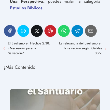
Una Perspectiva.
puedes visitar la categoría
Estudios Bíblicos
.
El Bautismo en Hechos 2:38:
La relevancia del bautismo en
¿Necesario para la
la salvación según Gálatas
Salvación?
3:27.
¡Más Contenido!