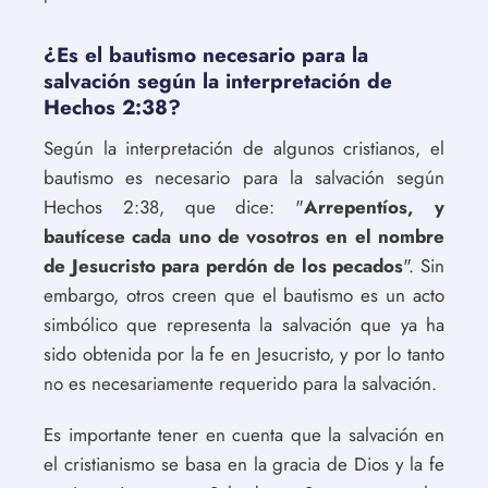
¿Es el bautismo necesario para la
salvación según la interpretación de
Hechos 2:38?
Según la interpretación de algunos cristianos, el
bautismo es necesario para la salvación según
Hechos 2:38, que dice: "
Arrepentíos, y
bautícese cada uno de vosotros en el nombre
de Jesucristo para perdón de los pecados
". Sin
embargo, otros creen que el bautismo es un acto
simbólico que representa la salvación que ya ha
sido obtenida por la fe en Jesucristo, y por lo tanto
no es necesariamente requerido para la salvación.
Es importante tener en cuenta que la salvación en
el cristianismo se basa en la gracia de Dios y la fe