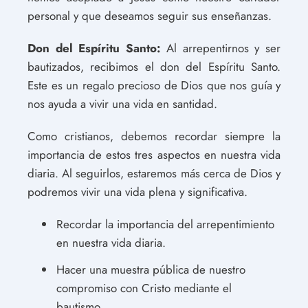
personal y que deseamos seguir sus enseñanzas.
Don del Espíritu Santo:
Al arrepentirnos y ser
bautizados, recibimos el don del Espíritu Santo.
Este es un regalo precioso de Dios que nos guía y
nos ayuda a vivir una vida en santidad.
Como cristianos, debemos recordar siempre la
importancia de estos tres aspectos en nuestra vida
diaria. Al seguirlos, estaremos más cerca de Dios y
podremos vivir una vida plena y significativa.
Recordar la importancia del arrepentimiento
en nuestra vida diaria.
Hacer una muestra pública de nuestro
compromiso con Cristo mediante el
bautismo.