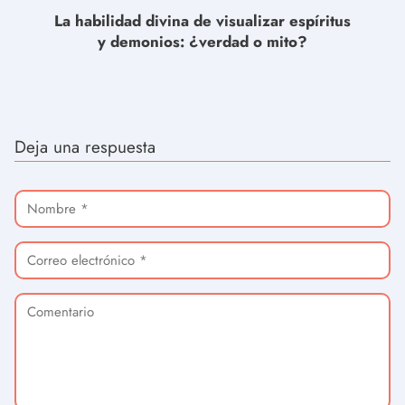
La habilidad divina de visualizar espíritus
y demonios: ¿verdad o mito?
Deja una respuesta