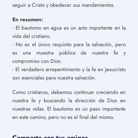
seguir a Cristo y obedecer sus mandamientos.
En resumen:
- El bautismo en agua es un acto importante en la
vida del cristiano.
- No es el único requisito para la salvación, pero
es una muestra pública de nuestra fe y
compromiso con Dios.
- El verdadero arrepentimiento y la fe en Jesucristo
son esenciales para nuestra salvación.
Como cristianos, debemos continuar creciendo en
nuestra fe y buscando la dirección de Dios en
nuestras vidas. El bautismo es un paso importante
en este camino, pero no es el final del mismo.
Comparte con tus amigos