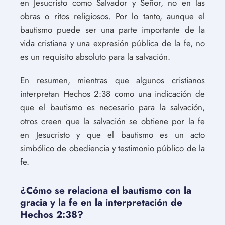
en Jesucristo como Salvador y Señor, no en las
obras o ritos religiosos. Por lo tanto, aunque el
bautismo puede ser una parte importante de la
vida cristiana y una expresión pública de la fe, no
es un requisito absoluto para la salvación.
En resumen, mientras que algunos cristianos
interpretan Hechos 2:38 como una indicación de
que el bautismo es necesario para la salvación,
otros creen que la salvación se obtiene por la fe
en Jesucristo y que el bautismo es un acto
simbólico de obediencia y testimonio público de la
fe.
¿Cómo se relaciona el bautismo con la
gracia y la fe en la interpretación de
Hechos 2:38?