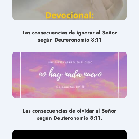
Las consecuencias de ignorar al Señor
según Deuteronomio 8:11
Las consecuencias de olvidar al Señor
según Deuteronomio 8:11.