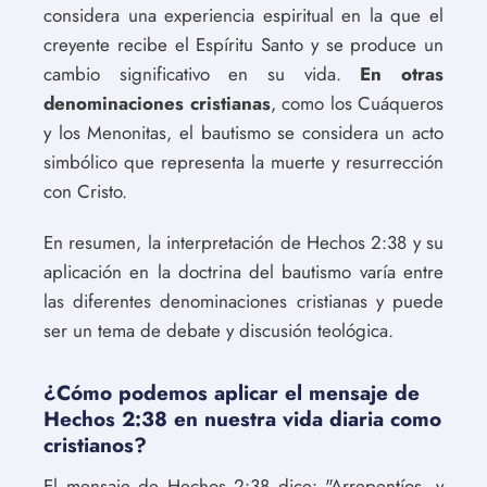
considera una experiencia espiritual en la que el
creyente recibe el Espíritu Santo y se produce un
cambio significativo en su vida.
En otras
denominaciones cristianas
, como los Cuáqueros
y los Menonitas, el bautismo se considera un acto
simbólico que representa la muerte y resurrección
con Cristo.
En resumen, la interpretación de Hechos 2:38 y su
aplicación en la doctrina del bautismo varía entre
las diferentes denominaciones cristianas y puede
ser un tema de debate y discusión teológica.
¿Cómo podemos aplicar el mensaje de
Hechos 2:38 en nuestra vida diaria como
cristianos?
El mensaje de Hechos 2:38 dice: "Arrepentíos, y