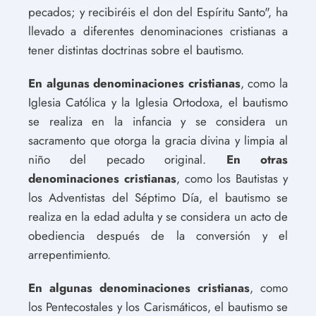
pecados; y recibiréis el don del Espíritu Santo", ha
llevado a diferentes denominaciones cristianas a
tener distintas doctrinas sobre el bautismo.
En algunas denominaciones cristianas
, como la
Iglesia Católica y la Iglesia Ortodoxa, el bautismo
se realiza en la infancia y se considera un
sacramento que otorga la gracia divina y limpia al
niño del pecado original.
En otras
denominaciones cristianas
, como los Bautistas y
los Adventistas del Séptimo Día, el bautismo se
realiza en la edad adulta y se considera un acto de
obediencia después de la conversión y el
arrepentimiento.
En algunas denominaciones cristianas
, como
los Pentecostales y los Carismáticos, el bautismo se