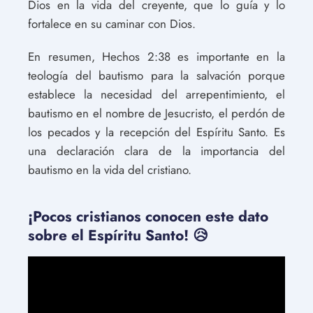
Dios en la vida del creyente, que lo guía y lo
fortalece en su caminar con Dios.
En resumen, Hechos 2:38 es importante en la
teología del bautismo para la salvación porque
establece la necesidad del arrepentimiento, el
bautismo en el nombre de Jesucristo, el perdón de
los pecados y la recepción del Espíritu Santo. Es
una declaración clara de la importancia del
bautismo en la vida del cristiano.
¡Pocos cristianos conocen este dato
sobre el Espíritu Santo! 😥