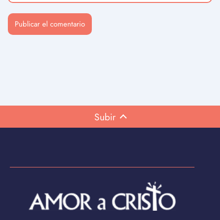
Subir