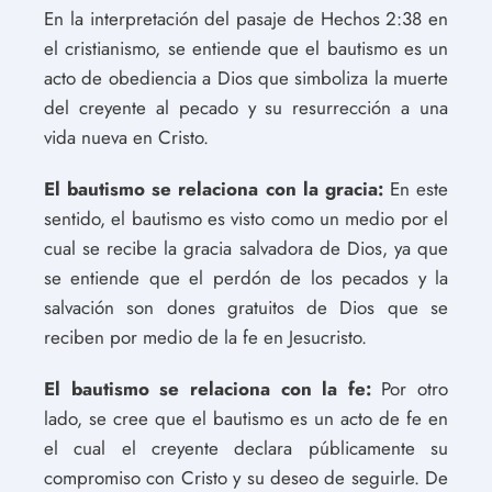
En la interpretación del pasaje de Hechos 2:38 en
el cristianismo, se entiende que el bautismo es un
acto de obediencia a Dios que simboliza la muerte
del creyente al pecado y su resurrección a una
vida nueva en Cristo.
El bautismo se relaciona con la gracia:
En este
sentido, el bautismo es visto como un medio por el
cual se recibe la gracia salvadora de Dios, ya que
se entiende que el perdón de los pecados y la
salvación son dones gratuitos de Dios que se
reciben por medio de la fe en Jesucristo.
El bautismo se relaciona con la fe:
Por otro
lado, se cree que el bautismo es un acto de fe en
el cual el creyente declara públicamente su
compromiso con Cristo y su deseo de seguirle. De