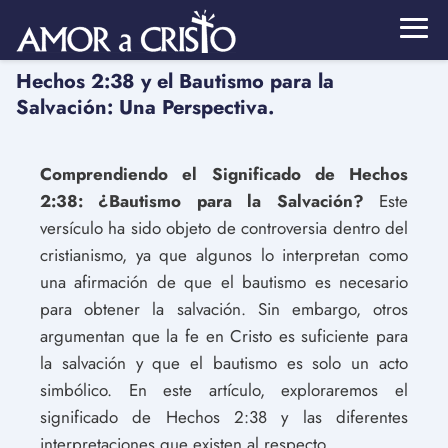
Hechos 2:38 y el Bautismo para la
Salvación: Una Perspectiva.
Comprendiendo el Significado de Hechos
2:38: ¿Bautismo para la Salvación?
Este
versículo ha sido objeto de controversia dentro del
cristianismo, ya que algunos lo interpretan como
una afirmación de que el bautismo es necesario
para obtener la salvación. Sin embargo, otros
argumentan que la fe en Cristo es suficiente para
la salvación y que el bautismo es solo un acto
simbólico. En este artículo, exploraremos el
significado de Hechos 2:38 y las diferentes
interpretaciones que existen al respecto.