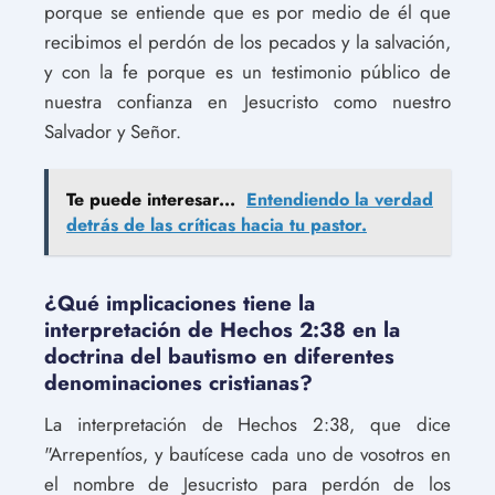
porque se entiende que es por medio de él que
recibimos el perdón de los pecados y la salvación,
y con la fe porque es un testimonio público de
nuestra confianza en Jesucristo como nuestro
Salvador y Señor.
Te puede interesar...
Entendiendo la verdad
detrás de las críticas hacia tu pastor.
¿Qué implicaciones tiene la
interpretación de Hechos 2:38 en la
doctrina del bautismo en diferentes
denominaciones cristianas?
La interpretación de Hechos 2:38, que dice
"Arrepentíos, y bautícese cada uno de vosotros en
el nombre de Jesucristo para perdón de los