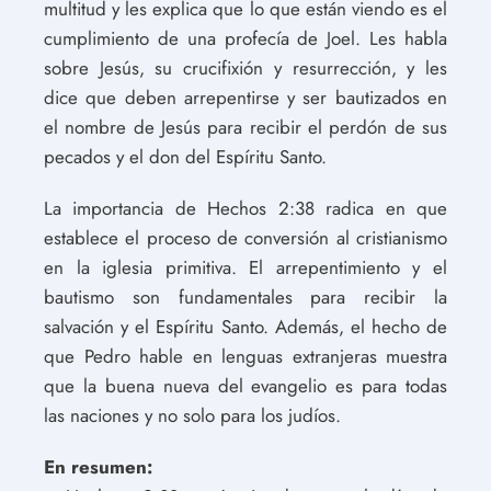
multitud y les explica que lo que están viendo es el
cumplimiento de una profecía de Joel. Les habla
sobre Jesús, su crucifixión y resurrección, y les
dice que deben arrepentirse y ser bautizados en
el nombre de Jesús para recibir el perdón de sus
pecados y el don del Espíritu Santo.
La importancia de Hechos 2:38 radica en que
establece el proceso de conversión al cristianismo
en la iglesia primitiva. El arrepentimiento y el
bautismo son fundamentales para recibir la
salvación y el Espíritu Santo. Además, el hecho de
que Pedro hable en lenguas extranjeras muestra
que la buena nueva del evangelio es para todas
las naciones y no solo para los judíos.
En resumen: