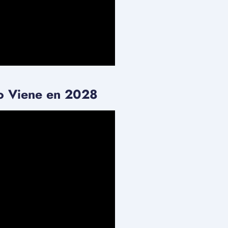
to Viene en 2028