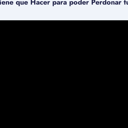
iene que Hacer para poder Perdonar t