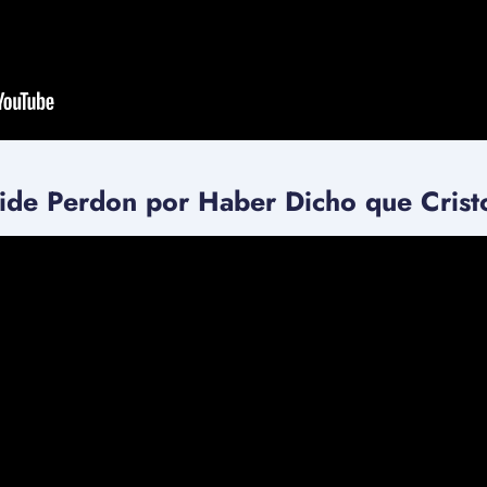
ide Perdon por Haber Dicho que Cris