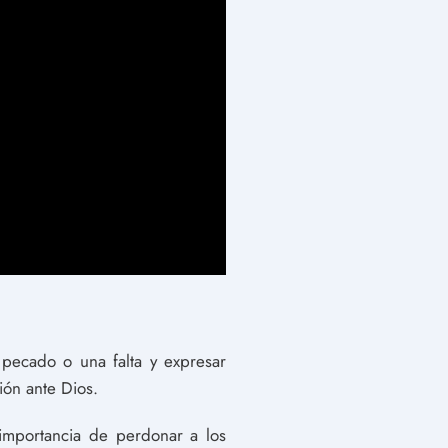
pecado o una falta y expresar
ión ante Dios.
importancia de perdonar a los