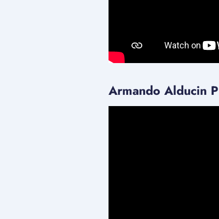
Armando Alducin P