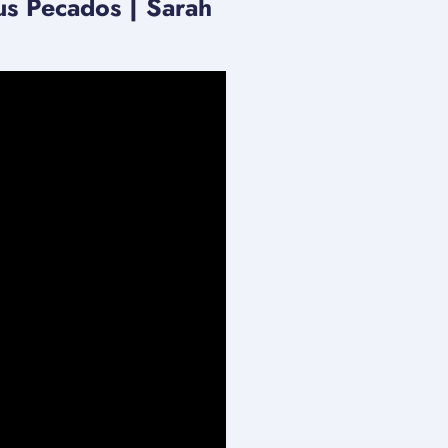
us Pecados | Sarah