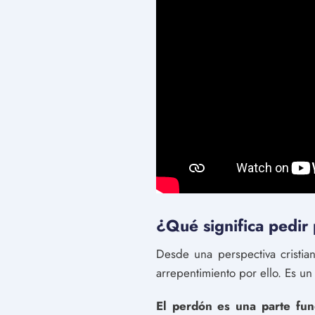
¿Qué significa pedir
Desde una perspectiva cristi
arrepentimiento por ello. Es u
El perdón es una parte fun