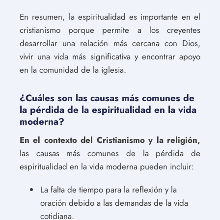
En resumen, la espiritualidad es importante en el
cristianismo porque permite a los creyentes
desarrollar una relación más cercana con Dios,
vivir una vida más significativa y encontrar apoyo
en la comunidad de la iglesia.
¿Cuáles son las causas más comunes de
la pérdida de la espiritualidad en la vida
moderna?
En el contexto del Cristianismo y la religión,
las causas más comunes de la pérdida de
espiritualidad en la vida moderna pueden incluir:
La falta de tiempo para la reflexión y la
oración debido a las demandas de la vida
cotidiana.