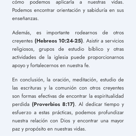
cómo podemos aplicarla a nuestras vidas.
Podemos encontrar orientación y sabiduría en sus
enseñanzas.
Además, es importante rodearnos de otros
creyentes
(Hebreos 10:24-25)
. Asistir a servicios
religiosos, grupos de estudio bíblico y otras
actividades de la iglesia puede proporcionarnos
apoyo y fortalecernos en nuestra fe.
En conclusión, la oración, meditación, estudio de
las escrituras y la comunión con otros creyentes
son formas efectivas de encontrar la espiritualidad
perdida
(Proverbios 8:17)
. Al dedicar tiempo y
esfuerzo a estas prácticas, podemos profundizar
nuestra relación con Dios y encontrar una mayor
paz y propósito en nuestras vidas.