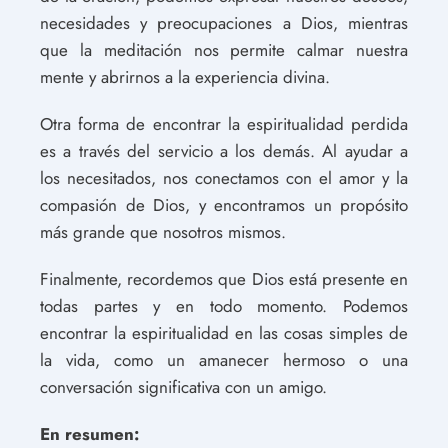
necesidades y preocupaciones a Dios, mientras
que la meditación nos permite calmar nuestra
mente y abrirnos a la experiencia divina.
Otra forma de encontrar la espiritualidad perdida
es a través del servicio a los demás. Al ayudar a
los necesitados, nos conectamos con el amor y la
compasión de Dios, y encontramos un propósito
más grande que nosotros mismos.
Finalmente, recordemos que Dios está presente en
todas partes y en todo momento. Podemos
encontrar la espiritualidad en las cosas simples de
la vida, como un amanecer hermoso o una
conversación significativa con un amigo.
En resumen: