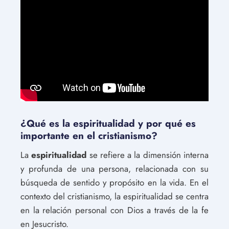
¿Qué es la espiritualidad y por qué es
importante en el cristianismo?
La
espiritualidad
se refiere a la dimensión interna
y profunda de una persona, relacionada con su
búsqueda de sentido y propósito en la vida. En el
contexto del cristianismo, la espiritualidad se centra
en la relación personal con Dios a través de la fe
en Jesucristo.