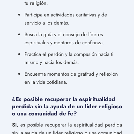
tu religión.
Participa en actividades caritativas y de
servicio a los demás.
Busca la guía y el consejo de líderes
espirituales y mentores de confianza.
Practica el perdón y la compasión hacia ti
mismo y hacia los demás.
Encuentra momentos de gratitud y reflexión
en la vida cotidiana.
¿Es posible recuperar la espiritualidad
perdida sin la ayuda de un líder religioso
o una comunidad de fe?
Sí
, es posible recuperar la espiritualidad perdida
sin la ayuda de un líder religioso o una comunidad