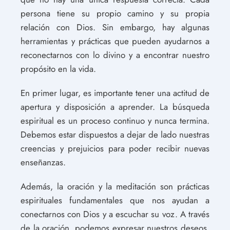
persona tiene su propio camino y su propia
relación con Dios. Sin embargo, hay algunas
herramientas y prácticas que pueden ayudarnos a
reconectarnos con lo divino y a encontrar nuestro
propósito en la vida.
En primer lugar, es importante tener una actitud de
apertura y disposición a aprender. La búsqueda
espiritual es un proceso continuo y nunca termina.
Debemos estar dispuestos a dejar de lado nuestras
creencias y prejuicios para poder recibir nuevas
enseñanzas.
Además, la oración y la meditación son prácticas
espirituales fundamentales que nos ayudan a
conectarnos con Dios y a escuchar su voz. A través
de la oración, podemos expresar nuestros deseos,