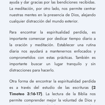
ayuda y dar gracias por las bendiciones recibidas.
La meditación, por otro lado, nos permite centrar
nuestras mentes en la presencia de Dios, alejando
cualquier distracción del mundo exterior.
Para encontrar la espiritualidad perdida, es
importante comenzar por dedicar tiempo diario a
la oración y meditación. Establecer una rutina
diaria nos ayudará a mantenernos enfocados y
comprometidos con estas prácticas. También es
importante buscar un lugar tranquilo y sin
distracciones para hacerlo.
Otra forma de encontrar la espiritualidad perdida
es a través del estudio de las escrituras
(2
Timoteo 3:16-17)
. La lectura de la Biblia nos
permite comprender mejor la voluntad de Dios y