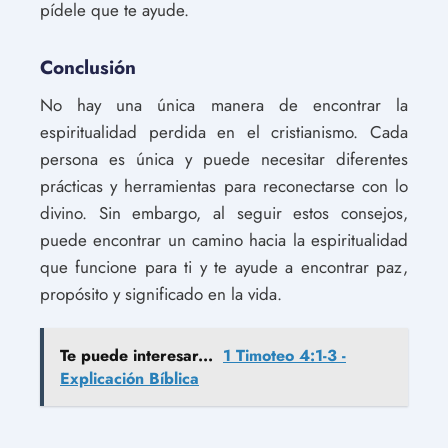
pídele que te ayude.
Conclusión
No hay una única manera de encontrar la
espiritualidad perdida en el cristianismo. Cada
persona es única y puede necesitar diferentes
prácticas y herramientas para reconectarse con lo
divino. Sin embargo, al seguir estos consejos,
puede encontrar un camino hacia la espiritualidad
que funcione para ti y te ayude a encontrar paz,
propósito y significado en la vida.
Te puede interesar...
1 Timoteo 4:1-3 -
Explicación Bíblica