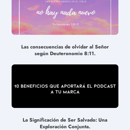
Las consecuencias de olvidar al Señor
según Deuteronomio 8:11.
La Significación de Ser Salvado: Una
Exploración Conjunta.