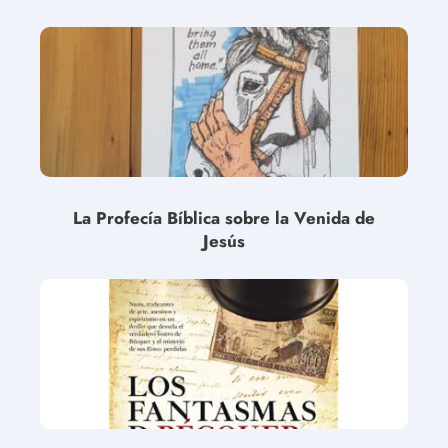
La Profecía Bíblica sobre la Venida de
Jesús