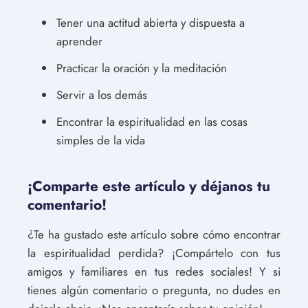
Tener una actitud abierta y dispuesta a
aprender
Practicar la oración y la meditación
Servir a los demás
Encontrar la espiritualidad en las cosas
simples de la vida
¡Comparte este artículo y déjanos tu
comentario!
¿Te ha gustado este artículo sobre cómo encontrar
la espiritualidad perdida? ¡Compártelo con tus
amigos y familiares en tus redes sociales! Y si
tienes algún comentario o pregunta, no dudes en