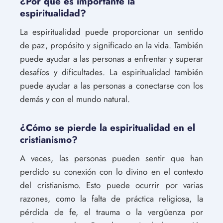
¿Por qué es importante la
espiritualidad?
La espiritualidad puede proporcionar un sentido
de paz, propósito y significado en la vida. También
puede ayudar a las personas a enfrentar y superar
desafíos y dificultades. La espiritualidad también
puede ayudar a las personas a conectarse con los
demás y con el mundo natural.
¿Cómo se pierde la espiritualidad en el
cristianismo?
A veces, las personas pueden sentir que han
perdido su conexión con lo divino en el contexto
del cristianismo. Esto puede ocurrir por varias
razones, como la falta de práctica religiosa, la
pérdida de fe, el trauma o la vergüenza por