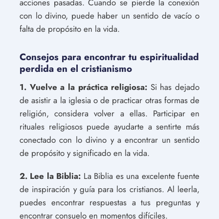
acciones pasadas. Cuando se pierde la conexión
con lo divino, puede haber un sentido de vacío o
falta de propósito en la vida.
Consejos para encontrar tu espiritualidad
perdida en el cristianismo
1. Vuelve a la práctica religiosa:
Si has dejado
de asistir a la iglesia o de practicar otras formas de
religión, considera volver a ellas. Participar en
rituales religiosos puede ayudarte a sentirte más
conectado con lo divino y a encontrar un sentido
de propósito y significado en la vida.
2. Lee la Biblia:
La Biblia es una excelente fuente
de inspiración y guía para los cristianos. Al leerla,
puedes encontrar respuestas a tus preguntas y
encontrar consuelo en momentos difíciles.