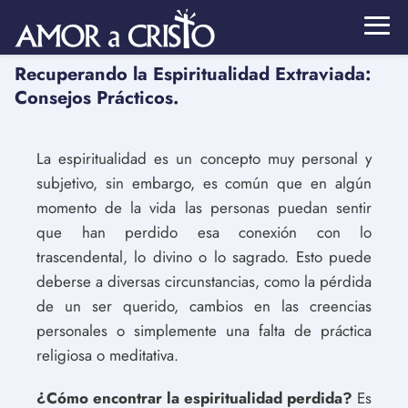
Recuperando la Espiritualidad Extraviada:
Consejos Prácticos.
La espiritualidad es un concepto muy personal y
subjetivo, sin embargo, es común que en algún
momento de la vida las personas puedan sentir
que han perdido esa conexión con lo
trascendental, lo divino o lo sagrado. Esto puede
deberse a diversas circunstancias, como la pérdida
de un ser querido, cambios en las creencias
personales o simplemente una falta de práctica
religiosa o meditativa.
¿Cómo encontrar la espiritualidad perdida?
Es