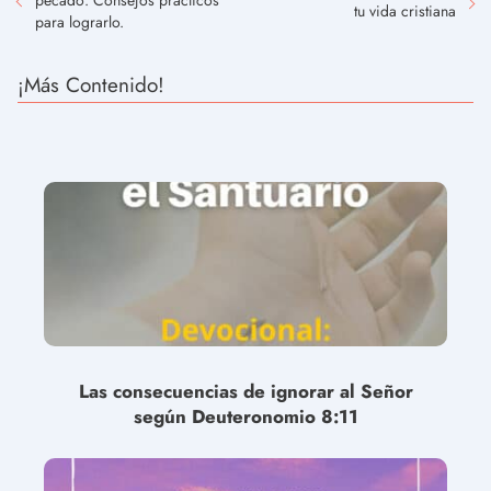
tu vida cristiana
para lograrlo.
¡Más Contenido!
Las consecuencias de ignorar al Señor
según Deuteronomio 8:11