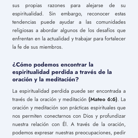
sus propias razones para alejarse de su
espiritualidad. Sin embargo, reconocer estas
tendencias puede ayudar a las comunidades
religiosas a abordar algunos de los desafíos que
enfrentan en la actualidad y trabajar para fortalecer
la fe de sus miembros.
¿Cómo podemos encontrar la
espiritualidad perdida a través de la
oración y la meditación?
La espiritualidad perdida puede ser encontrada a
través de la oración y meditación
(Mateo 6:6)
. La
oración y meditación son prácticas espirituales que
nos permiten conectarnos con Dios y profundizar
nuestra relación con Él. A través de la oración,
podemos expresar nuestras preocupaciones, pedir