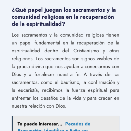
¿Qué papel juegan los sacramentos y la
comunidad religiosa en la recuperación
de la espiritualidad?
Los sacramentos y la comunidad religiosa tienen
un papel fundamental en la recuperación de la
espiritualidad dentro del Cristianismo y otras
religiones. Los sacramentos son signos visibles de
la gracia divina que nos ayudan a conectarnos con
Dios y a fortalecer nuestra fe. A través de los
sacramentos, como el bautismo, la confirmación y
la eucaristía, recibimos la fuerza espiritual para
enfrentar los desafíos de la vida y para crecer en
nuestra relación con Dios.
Te puede interesar...
Pecados de
Presunción: Identifica y Evita sus