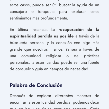
estos casos, puede ser útil buscar la ayuda de un
consejero o terapeuta para explorar estos
sentimientos más profundamente.
En última instancia,
la recuperación de la
espiritualidad perdida es posible
a través de la
búsqueda personal y la conexión con algo más
grande que nosotros mismos. Ya sea a través de
una comunidad religiosa o de prácticas
personales, la espiritualidad puede ser una fuente
de consuelo y guía en tiempos de necesidad.
Palabra de Conclusión
Después de explorar diferentes maneras de
encontrar la espiritualidad perdida, podemos decir
que no hay una única respuesta correcta. Cada