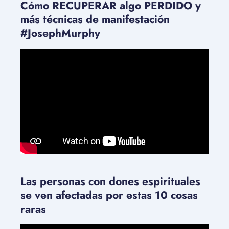
Cómo RECUPERAR algo PERDIDO y
más técnicas de manifestación
#JosephMurphy
Las personas con dones espirituales
se ven afectadas por estas 10 cosas
raras