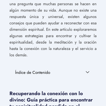
una pregunta que muchas personas se hacen en
algún momento de su vida. Aunque no existe una
respuesta única y universal, existen algunos
consejos que pueden ayudar a reconectar con esa
dimensión espiritual. En este artículo exploraremos
algunas estrategias para encontrar y cultivar la
espiritualidad, desde la meditación y la oración
hasta la conexión con la naturaleza y el servicio a
los demás.
Índice de Contenido
Recuperando la conexión con lo
divino: Guía práctica para encontrar