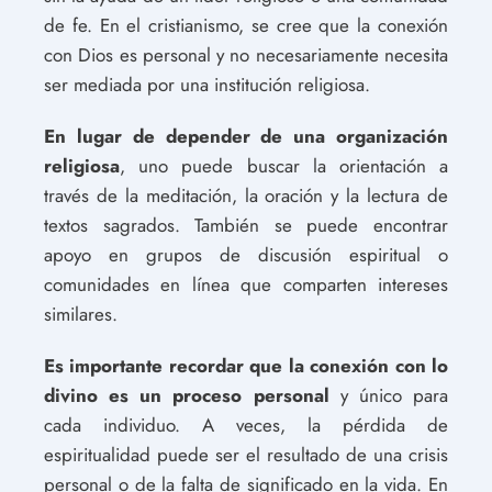
de fe. En el cristianismo, se cree que la conexión
con Dios es personal y no necesariamente necesita
ser mediada por una institución religiosa.
En lugar de depender de una organización
religiosa
, uno puede buscar la orientación a
través de la meditación, la oración y la lectura de
textos sagrados. También se puede encontrar
apoyo en grupos de discusión espiritual o
comunidades en línea que comparten intereses
similares.
Es importante recordar que la conexión con lo
divino es un proceso personal
y único para
cada individuo. A veces, la pérdida de
espiritualidad puede ser el resultado de una crisis
personal o de la falta de significado en la vida. En