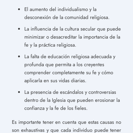
El aumento del individualismo y la
desconexión de la comunidad religiosa.
La influencia de la cultura secular que puede
minimizar o desacreditar la importancia de la
fe y la práctica religiosa.
La falta de educación religiosa adecuada y
profunda que permita a los creyentes
comprender completamente su fe y cómo
aplicarla en sus vidas diarias.
La presencia de escándalos y controversias
dentro de la Iglesia que pueden erosionar la
confianza y la fe de los fieles.
Es importante tener en cuenta que estas causas no
son exhaustivas y que cada individuo puede tener