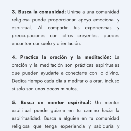
3. Busca la comunidad:
Unirse a una comunidad
religiosa puede proporcionar apoyo emocional y
espiritual. Al compartir tus experiencias y
preocupaciones con otros creyentes, puedes
encontrar consuelo y orientación.
4. Practica la oración y la meditación:
La
oración y la meditación son prácticas espirituales
que pueden ayudarte a conectarte con lo divino.
Dedica tiempo cada día a meditar o a orar, incluso
si solo son unos pocos minutos.
5. Busca un mentor espiritual:
Un mentor
espiritual puede guiarte en tu camino hacia la
espiritualidad. Busca a alguien en tu comunidad
religiosa que tenga experiencia y sabiduría y