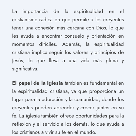
La importancia de la espiritualidad en el
cristianismo radica en que permite a los creyentes
tener una conexión más cercana con Dios, lo que
les ayuda a encontrar consuelo y orientación en
momentos difíciles. Además, la espiritualidad
cristiana implica seguir los valores y principios de
Jesús, lo que lleva a una vida más plena y
significativa.
El papel de la Iglesia
también es fundamental en
la espiritualidad cristiana, ya que proporciona un
lugar para la adoración y la comunidad, donde los
creyentes pueden aprender y crecer juntos en su
fe. La iglesia también ofrece oportunidades para la
reflexión y el servicio a los demás, lo que ayuda a
los cristianos a vivir su fe en el mundo.