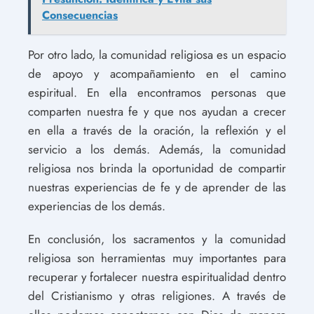
Consecuencias
Por otro lado, la comunidad religiosa es un espacio
de apoyo y acompañamiento en el camino
espiritual. En ella encontramos personas que
comparten nuestra fe y que nos ayudan a crecer
en ella a través de la oración, la reflexión y el
servicio a los demás. Además, la comunidad
religiosa nos brinda la oportunidad de compartir
nuestras experiencias de fe y de aprender de las
experiencias de los demás.
En conclusión, los sacramentos y la comunidad
religiosa son herramientas muy importantes para
recuperar y fortalecer nuestra espiritualidad dentro
del Cristianismo y otras religiones. A través de