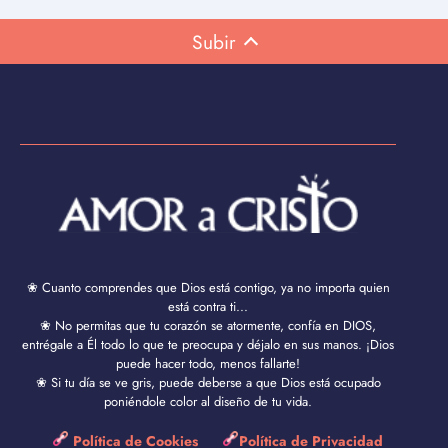
Subir
❀ Cuanto comprendes que Dios está contigo, ya no importa quien
está contra ti...
❀ No permitas que tu corazón se atormente, confía en DIOS,
entrégale a Él todo lo que te preocupa y déjalo en sus manos. ¡Dios
puede hacer todo, menos fallarte!
❀ Si tu día se ve gris, puede deberse a que Dios está ocupado
poniéndole color al diseño de tu vida.
Política de Cookies
Política de Privacidad