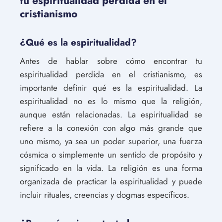
tu espiritualidad perdida en el
cristianismo
¿Qué es la espiritualidad?
Antes de hablar sobre cómo encontrar tu
espiritualidad perdida en el cristianismo, es
importante definir qué es la espiritualidad. La
espiritualidad no es lo mismo que la religión,
aunque están relacionadas. La espiritualidad se
refiere a la conexión con algo más grande que
uno mismo, ya sea un poder superior, una fuerza
cósmica o simplemente un sentido de propósito y
significado en la vida. La religión es una forma
organizada de practicar la espiritualidad y puede
incluir rituales, creencias y dogmas específicos.