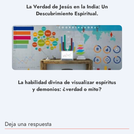
La Verdad de Jesús en la India: Un
Descubrimiento Espiritual.
La habilidad divina de visualizar espíritus
y demonios: ¿verdad o mito?
Deja una respuesta