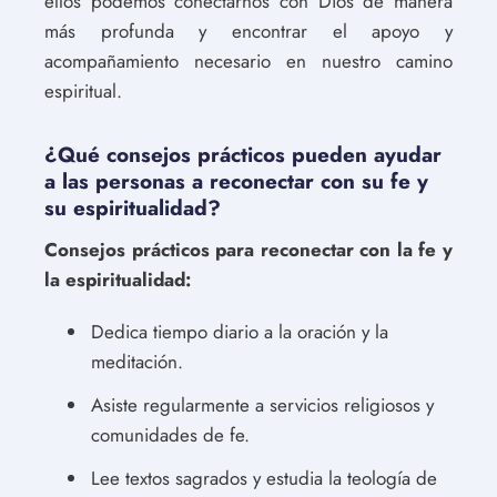
ellos podemos conectarnos con Dios de manera
más profunda y encontrar el apoyo y
acompañamiento necesario en nuestro camino
espiritual.
¿Qué consejos prácticos pueden ayudar
a las personas a reconectar con su fe y
su espiritualidad?
Consejos prácticos para reconectar con la fe y
la espiritualidad:
Dedica tiempo diario a la oración y la
meditación.
Asiste regularmente a servicios religiosos y
comunidades de fe.
Lee textos sagrados y estudia la teología de