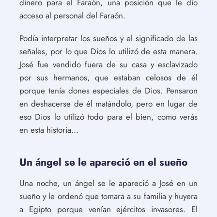
dinero para el Faraón, una posición que le dio
acceso al personal del Faraón.
Podía interpretar los sueños y el significado de las
señales, por lo que Dios lo utilizó de esta manera.
José fue vendido fuera de su casa y esclavizado
por sus hermanos, que estaban celosos de él
porque tenía dones especiales de Dios. Pensaron
en deshacerse de él matándolo, pero en lugar de
eso Dios lo utilizó todo para el bien, como verás
en esta historia...
Un ángel se le apareció en el sueño
Una noche, un ángel se le apareció a José en un
sueño y le ordenó que tomara a su familia y huyera
a Egipto porque venían ejércitos invasores. El