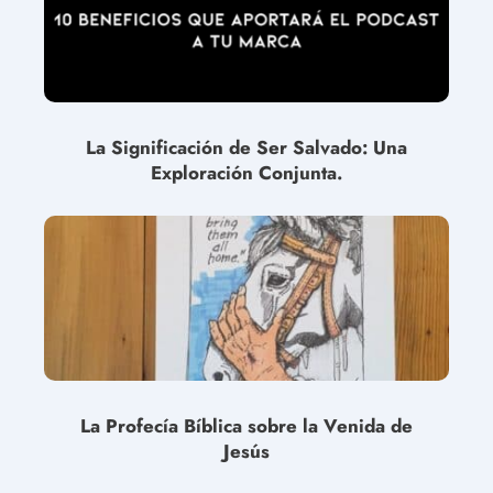
La Significación de Ser Salvado: Una
Exploración Conjunta.
La Profecía Bíblica sobre la Venida de
Jesús