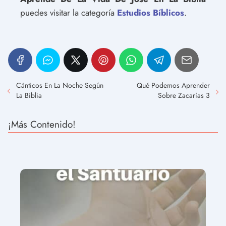
puedes visitar la categoría
Estudios Bíblicos
.
Cánticos En La Noche Según
Qué Podemos Aprender
La Biblia
Sobre Zacarías 3
¡Más Contenido!