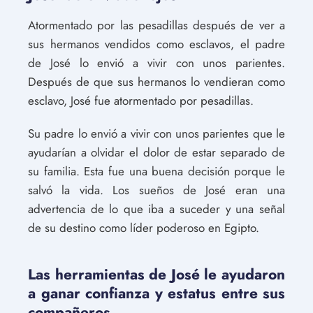
Atormentado por las pesadillas después de ver a
sus hermanos vendidos como esclavos, el padre
de José lo envió a vivir con unos parientes.
Después de que sus hermanos lo vendieran como
esclavo, José fue atormentado por pesadillas.
Su padre lo envió a vivir con unos parientes que le
ayudarían a olvidar el dolor de estar separado de
su familia. Esta fue una buena decisión porque le
salvó la vida. Los sueños de José eran una
advertencia de lo que iba a suceder y una señal
de su destino como líder poderoso en Egipto.
Las herramientas de José le ayudaron
a ganar confianza y estatus entre sus
compañeros.