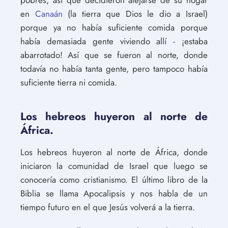
en
Canaán
(la tierra que Dios le dio a Israel)
porque ya no había suficiente comida porque
había demasiada gente viviendo allí - ¡estaba
abarrotado! Así que se fueron al norte, donde
todavía no había tanta gente, pero tampoco había
suficiente tierra ni comida.
Los hebreos huyeron al norte de
África.
Los hebreos huyeron al norte de África, donde
iniciaron la comunidad de Israel que luego se
conocería como cristianismo. El último libro de la
Biblia se llama Apocalipsis y nos habla de un
tiempo futuro en el que Jesús volverá a la tierra.