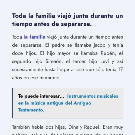
Toda la familia viajó junta durante un
tiempo antes de separarse.
Toda
la familia
viajó junta durante un tiempo antes
de separarse. El padre se llamaba Jacob y tenía
doce hijos. El hijo mayor se llamaba Rubén, el
segundo hijo Simeón, el tercer hijo Leví y así
sucesivamente hasta llegar a José que sólo tenía 17
años en ese momento.
Te puede interesar...
Instrumentos musicales
en la música antigua del Antiguo
Testamento.
También había dos hijas, Dina y Raquel. Eran muy
pobres, así que decidieron alejarse de su hogar