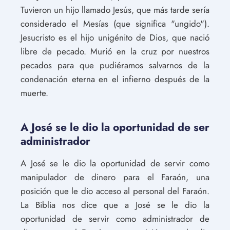
Tuvieron un hijo llamado Jesús, que más tarde sería
considerado el Mesías (que significa "ungido").
Jesucristo es el hijo unigénito de Dios, que nació
libre de pecado. Murió en la cruz por nuestros
pecados para que pudiéramos salvarnos de la
condenación eterna en el infierno después de la
muerte.
A José se le dio la oportunidad de ser
administrador
A José se le dio la oportunidad de servir como
manipulador de dinero para el Faraón, una
posición que le dio acceso al personal del Faraón.
La Biblia nos dice que a José se le dio la
oportunidad de servir como administrador de