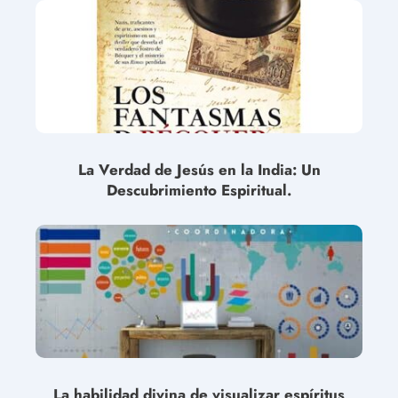
La Verdad de Jesús en la India: Un
Descubrimiento Espiritual.
La habilidad divina de visualizar espíritus