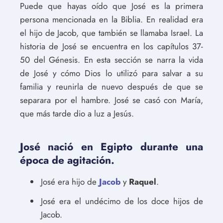
Puede que hayas oído que José es la primera
persona mencionada en la Biblia. En realidad era
el hijo de Jacob, que también se llamaba Israel. La
historia de José se encuentra en los capítulos 37-
50 del Génesis. En esta sección se narra la vida
de José y cómo Dios lo utilizó para salvar a su
familia y reunirla de nuevo después de que se
separara por el hambre. José se casó con María,
que más tarde dio a luz a Jesús.
José nació en Egipto durante una
época de agitación.
José era hijo de
Jacob
y
Raquel
.
José era el undécimo de los doce hijos de
Jacob.