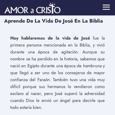
Aprende De La Vida De José En La Biblia
Hoy hablaremos de la vida de José
fue la
primera persona mencionada en la Biblia, y vivió
durante una época de agitación. Aunque su
nombre se ha perdido en la historia, sabemos que
nació en Egipto durante una época de hambruna y
que llegó a ser uno de los consejeros de mayor
confianza del Faraón. También tuvo una vida muy
difícil porque sus hermanos lo vendieron como
esclavo al nacer, pero José superó la adversidad
cuando Dios le envió un ángel para decirle que
todo estaría bien.