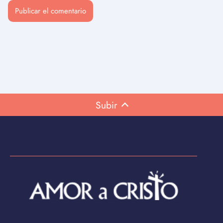
Subir