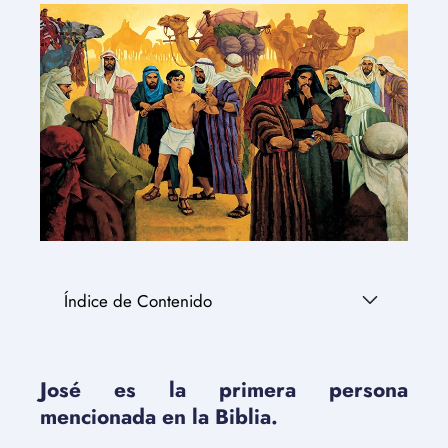
Índice de Contenido
José es la primera persona
mencionada en la Biblia.