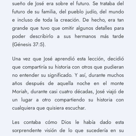
sueño de José era sobre el futuro. Se trataba del
futuro de su familia, del pueblo judío, del mundo
e incluso de toda la creación. De hecho, era tan
grande que tuvo que omitir algunos detalles para
poder describirlo a sus hermanos más tarde
(Génesis 37:5).
Una vez que José aprendió esta lección, decidió
que compartiría su historia con otros que pudieran
no entender su significado. Y así, durante muchos
años después de aquella noche en el monte
Moriah, durante casi cuatro décadas, José viajó de
un lugar a otro compartiendo su historia con
cualquiera que quisiera escuchar.
Les contaba cómo Dios le había dado esta
sorprendente visión de lo que sucedería en su