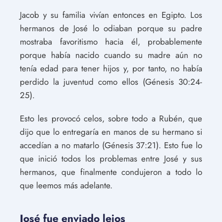
Jacob y su familia vivían entonces en Egipto. Los
hermanos de José lo odiaban porque su padre
mostraba favoritismo hacia él, probablemente
porque había nacido cuando su madre aún no
tenía edad para tener hijos y, por tanto, no había
perdido la juventud como ellos (Génesis 30:24-
25).
Esto les provocó celos, sobre todo a Rubén, que
dijo que lo entregaría en manos de su hermano si
accedían a no matarlo (Génesis 37:21). Esto fue lo
que inició todos los problemas entre José y sus
hermanos, que finalmente condujeron a todo lo
que leemos más adelante.
José fue enviado lejos