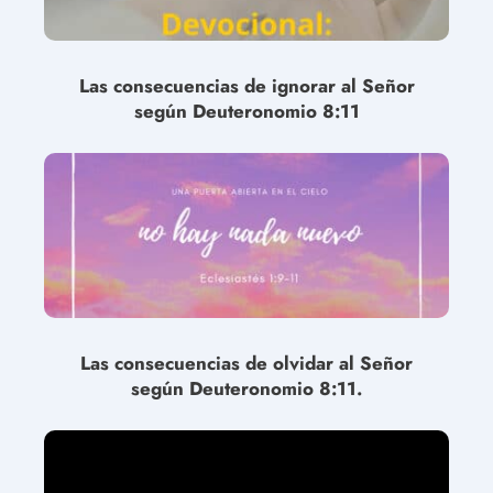
Las consecuencias de ignorar al Señor
según Deuteronomio 8:11
Las consecuencias de olvidar al Señor
según Deuteronomio 8:11.