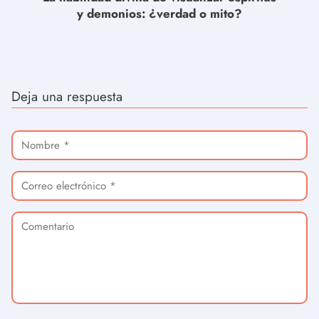
y demonios: ¿verdad o mito?
Deja una respuesta