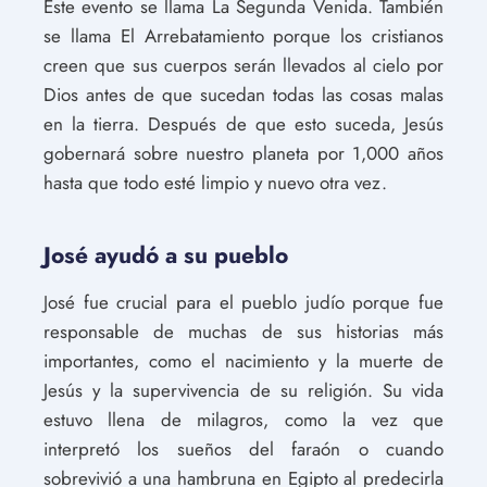
Este evento se llama La Segunda Venida. También
se llama El Arrebatamiento porque los cristianos
creen que sus cuerpos serán llevados al cielo por
Dios antes de que sucedan todas las cosas malas
en la tierra. Después de que esto suceda, Jesús
gobernará sobre nuestro planeta por 1,000 años
hasta que todo esté limpio y nuevo otra vez.
José ayudó a su pueblo
José fue crucial para el pueblo judío porque fue
responsable de muchas de sus historias más
importantes, como el nacimiento y la muerte de
Jesús y la supervivencia de su religión. Su vida
estuvo llena de milagros, como la vez que
interpretó los sueños del faraón o cuando
sobrevivió a una hambruna en Egipto al predecirla