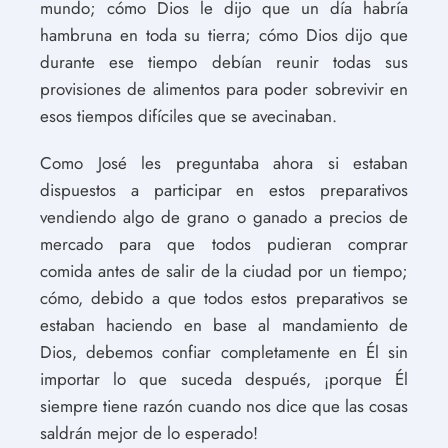
mundo; cómo Dios le dijo que un día habría
hambruna en toda su tierra; cómo Dios dijo que
durante ese tiempo debían reunir todas sus
provisiones de alimentos para poder sobrevivir en
esos tiempos difíciles que se avecinaban.
Como José les preguntaba ahora si estaban
dispuestos a participar en estos preparativos
vendiendo algo de grano o ganado a precios de
mercado para que todos pudieran comprar
comida antes de salir de la ciudad por un tiempo;
cómo, debido a que todos estos preparativos se
estaban haciendo en base al mandamiento de
Dios, debemos confiar completamente en Él sin
importar lo que suceda después, ¡porque Él
siempre tiene razón cuando nos dice que las cosas
saldrán mejor de lo esperado!