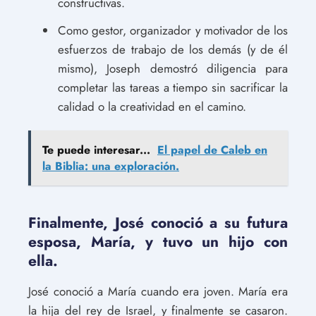
constructivas.
Como gestor, organizador y motivador de los
esfuerzos de trabajo de los demás (y de él
mismo), Joseph demostró diligencia para
completar las tareas a tiempo sin sacrificar la
calidad o la creatividad en el camino.
Te puede interesar...
El papel de Caleb en
la Biblia: una exploración.
Finalmente, José conoció a su futura
esposa, María, y tuvo un hijo con
ella.
José conoció a María cuando era joven. María era
la hija del rey de Israel, y finalmente se casaron.