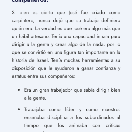
Si bien es cierto que José fue criado como
carpintero, nunca dejó que su trabajo definiera
quién era. La verdad es que José era algo más que
un hábil artesano. Tenía una capacidad innata para
dirigir a la gente y crear algo de la nada, por lo
que se convirtió en una figura tan importante en la
historia de Israel. Tenía muchas herramientas a su
disposición que le ayudaron a ganar confianza y
estatus entre sus compañeros:
Era un gran trabajador que sabía dirigir bien
a la gente.
Trabajaba como líder y como maestro;
enseñaba disciplina a los subordinados al
tiempo que los animaba con críticas