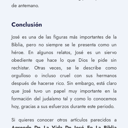
de antemano.
Conclusión
José es una de las figuras más importantes de la
Biblia, pero no siempre se le presenta como un
héroe. En algunos relatos, José es un siervo
obediente que hace lo que Dios le pide sin
rechistar. Otras veces, se le describe como
orgulloso o incluso cruel con sus hermanos
después de hacerse rico. Sin embargo, está claro
que José tuvo un papel muy importante en la
formación del judaísmo tal y como lo conocemos
hoy, gracias a sus esfuerzos durante este periodo.
Si quieres conocer otros artículos parecidos a
Aprende De La Vida De José En La Biblia