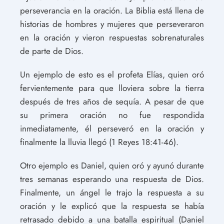
perseverancia en la oración. La Biblia está llena de
historias de hombres y mujeres que perseveraron
en la oración y vieron respuestas sobrenaturales
de parte de Dios.
Un ejemplo de esto es el profeta Elías, quien oró
fervientemente para que lloviera sobre la tierra
después de tres años de sequía. A pesar de que
su primera oración no fue respondida
inmediatamente, él perseveró en la oración y
finalmente la lluvia llegó (1 Reyes 18:41-46).
Otro ejemplo es Daniel, quien oró y ayunó durante
tres semanas esperando una respuesta de Dios.
Finalmente, un ángel le trajo la respuesta a su
oración y le explicó que la respuesta se había
retrasado debido a una batalla espiritual (Daniel