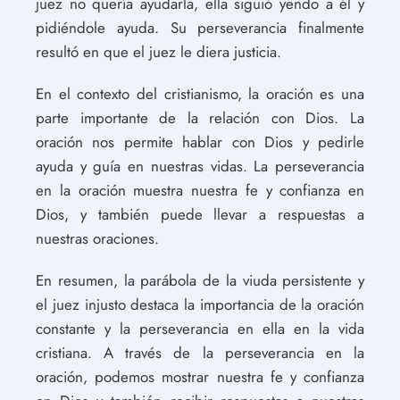
juez no quería ayudarla, ella siguió yendo a él y
pidiéndole ayuda. Su perseverancia finalmente
resultó en que el juez le diera justicia.
En el contexto del cristianismo, la oración es una
parte importante de la relación con Dios. La
oración nos permite hablar con Dios y pedirle
ayuda y guía en nuestras vidas. La perseverancia
en la oración muestra nuestra fe y confianza en
Dios, y también puede llevar a respuestas a
nuestras oraciones.
En resumen, la parábola de la viuda persistente y
el juez injusto destaca la importancia de la oración
constante y la perseverancia en ella en la vida
cristiana. A través de la perseverancia en la
oración, podemos mostrar nuestra fe y confianza