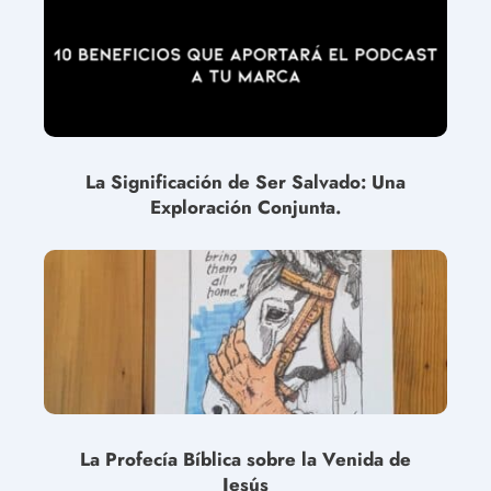
La Significación de Ser Salvado: Una
Exploración Conjunta.
La Profecía Bíblica sobre la Venida de
Jesús