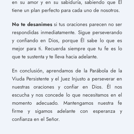
en su amor y en su sabiduría, sabiendo que Él
tiene un plan perfecto para cada uno de nosotros.
No te desanimes
si tus oraciones parecen no ser
respondidas inmediatamente. Sigue perseverando
y confiando en Dios, porque Él sabe lo que es
mejor para ti. Recuerda siempre que tu fe es lo
que te sustenta y te lleva hacia adelante.
En conclusión, aprendamos de la Parábola de la
Viuda Persistente y el Juez Injusto a perseverar en
nuestras oraciones y confiar en Dios. Él nos
escucha y nos concede lo que necesitamos en el
momento adecuado. Mantengamos nuestra fe
firme y sigamos adelante con esperanza y
confianza en el Señor.