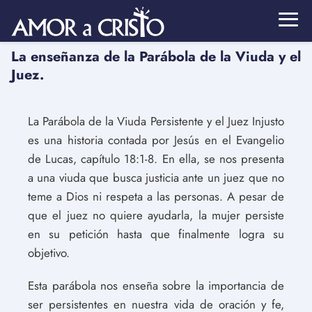
La enseñanza de la Parábola de la Viuda y el
Juez.
La Parábola de la Viuda Persistente y el Juez Injusto
es una historia contada por Jesús en el Evangelio
de Lucas, capítulo 18:1-8. En ella, se nos presenta
a una viuda que busca justicia ante un juez que no
teme a Dios ni respeta a las personas. A pesar de
que el juez no quiere ayudarla, la mujer persiste
en su petición hasta que finalmente logra su
objetivo.
Esta parábola nos enseña sobre la importancia de
ser persistentes en nuestra vida de oración y fe,