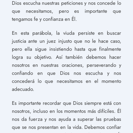
Dios escucha nuestras peticiones y nos concede lo
que necesitamos, pero es importante que
tengamos fe y confianza en Él.
En esta parábola, la viuda persiste en buscar
justicia ante un juez injusto que no le hace caso,
pero ella sigue insistiendo hasta que finalmente
logra su objetivo. Así también debemos hacer
nosotros en nuestras oraciones, perseverando y
confiando en que Dios nos escucha y nos
concederá lo que necesitamos en el momento
adecuado.
Es importante recordar que Dios siempre está con
nosotros, incluso en los momentos más difíciles. Él
nos da fuerza y nos ayuda a superar las pruebas
que se nos presentan en la vida. Debemos confiar