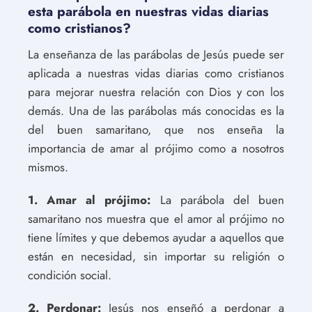
esta parábola en nuestras vidas diarias
como cristianos?
La enseñanza de las parábolas de Jesús puede ser
aplicada a nuestras vidas diarias como cristianos
para mejorar nuestra relación con Dios y con los
demás. Una de las parábolas más conocidas es la
del buen samaritano, que nos enseña la
importancia de amar al prójimo como a nosotros
mismos.
1. Amar al prójimo:
La parábola del buen
samaritano nos muestra que el amor al prójimo no
tiene límites y que debemos ayudar a aquellos que
están en necesidad, sin importar su religión o
condición social.
2. Perdonar:
Jesús nos enseñó a perdonar a