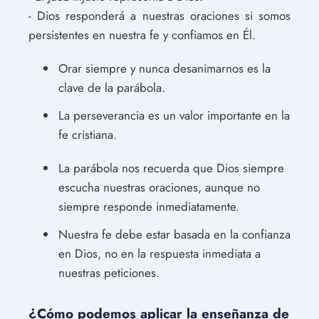
- Dios responderá a nuestras oraciones si somos
persistentes en nuestra fe y confiamos en Él.
Orar siempre y nunca desanimarnos es la
clave de la parábola.
La perseverancia es un valor importante en la
fe cristiana.
La parábola nos recuerda que Dios siempre
escucha nuestras oraciones, aunque no
siempre responde inmediatamente.
Nuestra fe debe estar basada en la confianza
en Dios, no en la respuesta inmediata a
nuestras peticiones.
¿Cómo podemos aplicar la enseñanza de