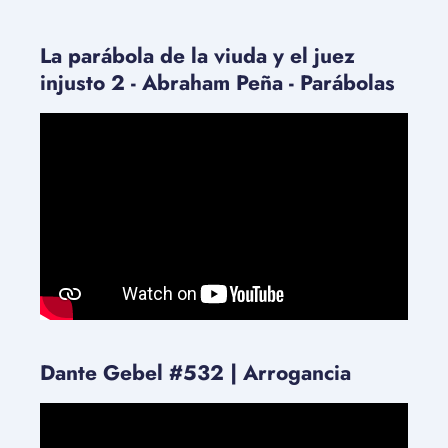
La parábola de la viuda y el juez
injusto 2 - Abraham Peña - Parábolas
Dante Gebel #532 | Arrogancia