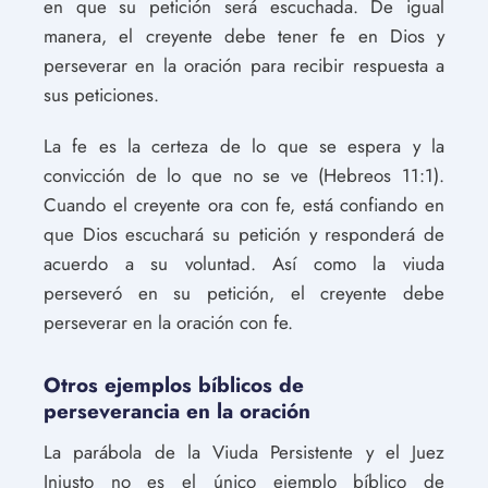
en que su petición será escuchada. De igual
manera, el creyente debe tener fe en Dios y
perseverar en la oración para recibir respuesta a
sus peticiones.
La fe es la certeza de lo que se espera y la
convicción de lo que no se ve (Hebreos 11:1).
Cuando el creyente ora con fe, está confiando en
que Dios escuchará su petición y responderá de
acuerdo a su voluntad. Así como la viuda
perseveró en su petición, el creyente debe
perseverar en la oración con fe.
Otros ejemplos bíblicos de
perseverancia en la oración
La parábola de la Viuda Persistente y el Juez
Injusto no es el único ejemplo bíblico de