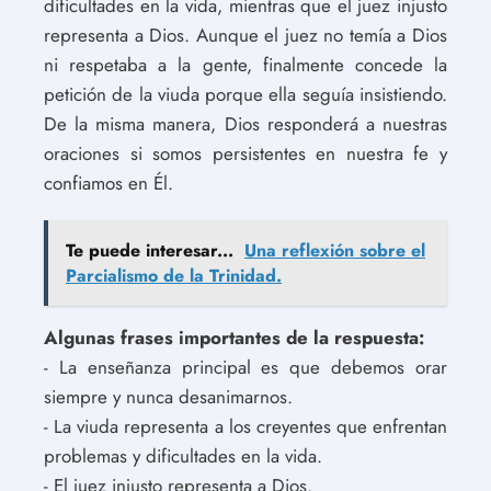
dificultades en la vida, mientras que el juez injusto
representa a Dios. Aunque el juez no temía a Dios
ni respetaba a la gente, finalmente concede la
petición de la viuda porque ella seguía insistiendo.
De la misma manera, Dios responderá a nuestras
oraciones si somos persistentes en nuestra fe y
confiamos en Él.
Te puede interesar...
Una reflexión sobre el
Parcialismo de la Trinidad.
Algunas frases importantes de la respuesta:
- La enseñanza principal es que debemos orar
siempre y nunca desanimarnos.
- La viuda representa a los creyentes que enfrentan
problemas y dificultades en la vida.
- El juez injusto representa a Dios.