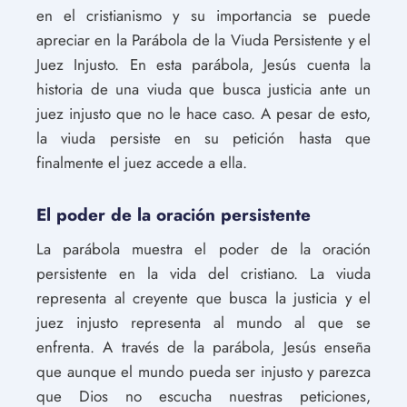
en el cristianismo y su importancia se puede
apreciar en la Parábola de la Viuda Persistente y el
Juez Injusto. En esta parábola, Jesús cuenta la
historia de una viuda que busca justicia ante un
juez injusto que no le hace caso. A pesar de esto,
la viuda persiste en su petición hasta que
finalmente el juez accede a ella.
El poder de la oración persistente
La parábola muestra el poder de la oración
persistente en la vida del cristiano. La viuda
representa al creyente que busca la justicia y el
juez injusto representa al mundo al que se
enfrenta. A través de la parábola, Jesús enseña
que aunque el mundo pueda ser injusto y parezca
que Dios no escucha nuestras peticiones,