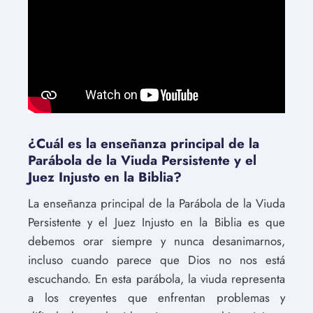
¿Cuál es la enseñanza principal de la
Parábola de la Viuda Persistente y el
Juez Injusto en la Biblia?
La enseñanza principal de la Parábola de la Viuda
Persistente y el Juez Injusto en la Biblia es que
debemos orar siempre y nunca desanimarnos,
incluso cuando parece que Dios no nos está
escuchando. En esta parábola, la viuda representa
a los creyentes que enfrentan problemas y