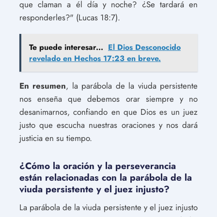
que claman a él día y noche? ¿Se tardará en
responderles?" (Lucas 18:7).
Te puede interesar...
El Dios Desconocido
revelado en Hechos 17:23 en breve.
En resumen
, la parábola de la viuda persistente
nos enseña que debemos orar siempre y no
desanimarnos, confiando en que Dios es un juez
justo que escucha nuestras oraciones y nos dará
justicia en su tiempo.
¿Cómo la oración y la perseverancia
están relacionadas con la parábola de la
viuda persistente y el juez injusto?
La parábola de la viuda persistente y el juez injusto