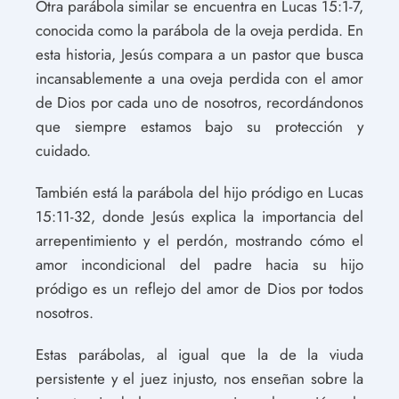
Otra parábola similar se encuentra en Lucas 15:1-7,
conocida como la parábola de la oveja perdida. En
esta historia, Jesús compara a un pastor que busca
incansablemente a una oveja perdida con el amor
de Dios por cada uno de nosotros, recordándonos
que siempre estamos bajo su protección y
cuidado.
También está la parábola del hijo pródigo en Lucas
15:11-32, donde Jesús explica la importancia del
arrepentimiento y el perdón, mostrando cómo el
amor incondicional del padre hacia su hijo
pródigo es un reflejo del amor de Dios por todos
nosotros.
Estas parábolas, al igual que la de la viuda
persistente y el juez injusto, nos enseñan sobre la