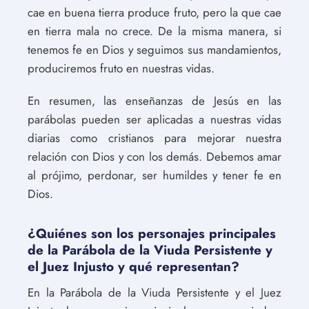
cae en buena tierra produce fruto, pero la que cae
en tierra mala no crece. De la misma manera, si
tenemos fe en Dios y seguimos sus mandamientos,
produciremos fruto en nuestras vidas.
En resumen, las enseñanzas de Jesús en las
parábolas pueden ser aplicadas a nuestras vidas
diarias como cristianos para mejorar nuestra
relación con Dios y con los demás. Debemos amar
al prójimo, perdonar, ser humildes y tener fe en
Dios.
¿Quiénes son los personajes principales
de la Parábola de la Viuda Persistente y
el Juez Injusto y qué representan?
En la Parábola de la Viuda Persistente y el Juez