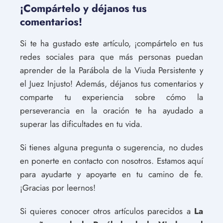
¡Compártelo y déjanos tus
comentarios!
Si te ha gustado este artículo, ¡compártelo en tus
redes sociales para que más personas puedan
aprender de la Parábola de la Viuda Persistente y
el Juez Injusto! Además, déjanos tus comentarios y
comparte tu experiencia sobre cómo la
perseverancia en la oración te ha ayudado a
superar las dificultades en tu vida.
Si tienes alguna pregunta o sugerencia, no dudes
en ponerte en contacto con nosotros. Estamos aquí
para ayudarte y apoyarte en tu camino de fe.
¡Gracias por leernos!
Si quieres conocer otros artículos parecidos a
La