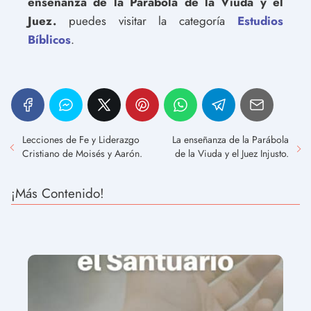
enseñanza de la Parábola de la Viuda y el
Juez.
puedes visitar la categoría
Estudios
Bíblicos
.
Lecciones de Fe y Liderazgo
La enseñanza de la Parábola
Cristiano de Moisés y Aarón.
de la Viuda y el Juez Injusto.
¡Más Contenido!