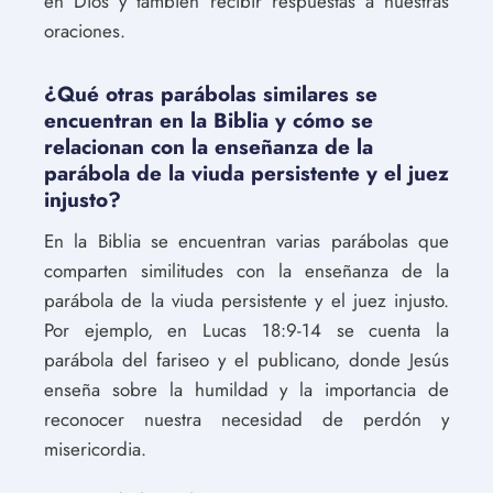
en Dios y también recibir respuestas a nuestras
oraciones.
¿Qué otras parábolas similares se
encuentran en la Biblia y cómo se
relacionan con la enseñanza de la
parábola de la viuda persistente y el juez
injusto?
En la Biblia se encuentran varias parábolas que
comparten similitudes con la enseñanza de la
parábola de la viuda persistente y el juez injusto.
Por ejemplo, en Lucas 18:9-14 se cuenta la
parábola del fariseo y el publicano, donde Jesús
enseña sobre la humildad y la importancia de
reconocer nuestra necesidad de perdón y
misericordia.