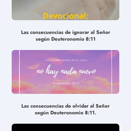
Las consecuencias de ignorar al Señor
según Deuteronomio 8:11
Las consecuencias de olvidar al Señor
según Deuteronomio 8:11.