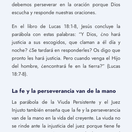
debemos perseverar en la oración porque Dios
escucha y responde nuestras oraciones.
En el libro de Lucas 18:1-8, Jesús concluye la
parábola con estas palabras: “Y Dios, ¿no hará
justicia a sus escogidos, que claman a él día y
noche? ¿Se tardará en responderles? Os digo que
pronto les hará justicia. Pero cuando venga el Hijo
del hombre, ¿encontrará fe en la tierra?” (Lucas
18:7-8).
La fe y la perseverancia van de la mano
La parábola de la Viuda Persistente y el Juez
Injusto también enseña que la fe y la perseverancia
van de la mano en la vida del creyente. La viuda no
se rinde ante la injusticia del juez porque tiene fe