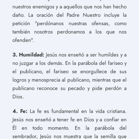
nuestros enemigos y a aquellos que nos han hecho
daño. La oración del Padre Nuestro incluye la
petición "perdónanos nuestras ofensas, como
también nosotros perdonamos a los que nos
ofenden".
3. Humildad:
Jesús nos enseñó a ser humildes y a
no juzgar a los demás. En la parábola del fariseo y
el publicano, el fariseo se enorgullece de sus
logros y menosprecia al publicano, mientras que el
publicano reconoce su pecado y pide perdón a
Dios.
4. Fe:
La fe es fundamental en la vida cristiana.
Jesús nos enseñó a tener fe en Dios y a confiar en
Él en todo momento. En la parábola del
sembrador, Jesús nos muestra que la semilla que