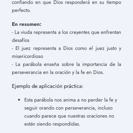
confiando en que Dios responderá en su tiempo
perfecto.
En resumen:
- La viuda representa a los creyentes que enfrentan
desafíos
- El juez representa a Dios como el juez justo y
misericordioso
- La parábola enseña sobre la importancia de la
perseverancia en la oración y la fe en Dios.
Ejemplo de aplicación práctica:
Esta parábola nos anima a no perder la fe y
seguir orando con perseverancia, incluso
cuando parece que nuestras oraciones no
están siendo respondidas.