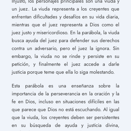
Injusto, los personajes principales son una viuda y
un juez. La viuda representa a los creyentes que
enfrentan dificultades y desafíos en su vida diaria,
mientras que el juez representa a Dios como el
juez justo y misericordioso. En la parábola, la viuda
busca ayuda del juez para defender sus derechos
contra un adversario, pero el juez la ignora. Sin
embargo, la viuda no se rinde y persiste en su
petición, y finalmente el juez accede a darle
justicia porque teme que ella lo siga molestando.
Esta parábola es una enseñanza sobre la
importancia de la perseverancia en la oración y la
fe en Dios, incluso en situaciones difíciles en las
que parece que Dios no está escuchando. Al igual
que la viuda, los creyentes deben ser persistentes
en su búsqueda de ayuda y justicia divina,