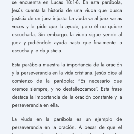
se encuentra en Lucas 18:1-8. En esta parábola,
Jesús cuenta la historia de una viuda que busca
justicia de un juez injusto. La viuda va al juez varias
veces y le pide que la ayude, pero él no quiere
escucharla. Sin embargo, la viuda sigue yendo al
juez y pidiéndole ayuda hasta que finalmente la
escucha y le da justicia.
Esta parábola muestra la importancia de la oración
y la perseverancia en la vida cristiana. Jesús dice al
comienzo de la parábola: "Es necesario que
oremos siempre, y no desfallezcamos". Esta frase
destaca la importancia de la oración constante y la
perseverancia en ella.
La viuda en la parábola es un ejemplo de
perseverancia en la oración. A pesar de que el