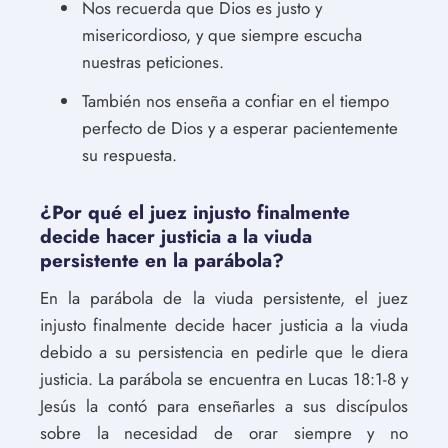
Nos recuerda que Dios es justo y
misericordioso, y que siempre escucha
nuestras peticiones.
También nos enseña a confiar en el tiempo
perfecto de Dios y a esperar pacientemente
su respuesta.
¿Por qué el juez injusto finalmente
decide hacer justicia a la viuda
persistente en la parábola?
En la parábola de la viuda persistente, el juez
injusto finalmente decide hacer justicia a la viuda
debido a su persistencia en pedirle que le diera
justicia. La parábola se encuentra en Lucas 18:1-8 y
Jesús la contó para enseñarles a sus discípulos
sobre la necesidad de orar siempre y no