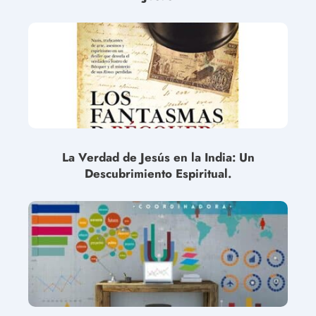
La Verdad de Jesús en la India: Un
Descubrimiento Espiritual.