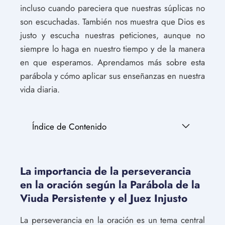
incluso cuando pareciera que nuestras súplicas no
son escuchadas. También nos muestra que Dios es
justo y escucha nuestras peticiones, aunque no
siempre lo haga en nuestro tiempo y de la manera
en que esperamos. Aprendamos más sobre esta
parábola y cómo aplicar sus enseñanzas en nuestra
vida diaria.
Índice de Contenido
La importancia de la perseverancia
en la oración según la Parábola de la
Viuda Persistente y el Juez Injusto
La perseverancia en la oración es un tema central