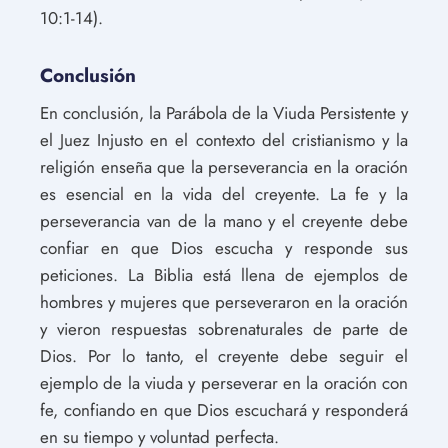
10:1-14).
Conclusión
En conclusión, la Parábola de la Viuda Persistente y
el Juez Injusto en el contexto del cristianismo y la
religión enseña que la perseverancia en la oración
es esencial en la vida del creyente. La fe y la
perseverancia van de la mano y el creyente debe
confiar en que Dios escucha y responde sus
peticiones. La Biblia está llena de ejemplos de
hombres y mujeres que perseveraron en la oración
y vieron respuestas sobrenaturales de parte de
Dios. Por lo tanto, el creyente debe seguir el
ejemplo de la viuda y perseverar en la oración con
fe, confiando en que Dios escuchará y responderá
en su tiempo y voluntad perfecta.