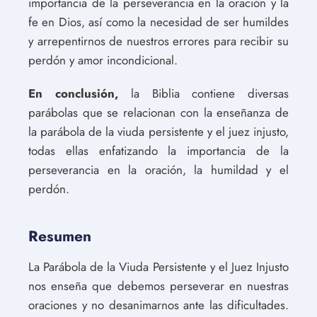
importancia de la perseverancia en la oración y la
fe en Dios, así como la necesidad de ser humildes
y arrepentirnos de nuestros errores para recibir su
perdón y amor incondicional.
En conclusión,
la Biblia contiene diversas
parábolas que se relacionan con la enseñanza de
la parábola de la viuda persistente y el juez injusto,
todas ellas enfatizando la importancia de la
perseverancia en la oración, la humildad y el
perdón.
Resumen
La Parábola de la Viuda Persistente y el Juez Injusto
nos enseña que debemos perseverar en nuestras
oraciones y no desanimarnos ante las dificultades.