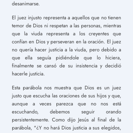
desanimarse.
El juez injusto representa a aquellos que no tienen
temor de Dios ni respetan a las personas, mientras
que la viuda representa a los creyentes que
confían en Dios y perseveran en la oración. El juez
no quería hacer justicia a la viuda, pero debido a
que ella seguía pidiéndole que lo hiciera,
finalmente se cansó de su insistencia y decidió
hacerle justicia.
Esta parábola nos muestra que Dios es un juez
justo que escucha las oraciones de sus hijos y que,
aunque a veces parezca que no nos está
escuchando, debemos seguir orando
persistentemente. Como dijo Jesús al final de la
parábola, "¿Y no hará Dios justicia a sus elegidos,