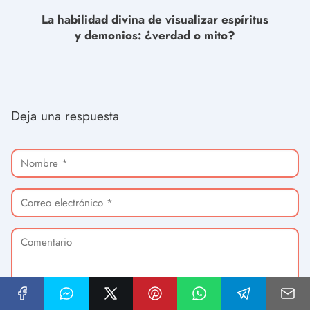
La habilidad divina de visualizar espíritus
y demonios: ¿verdad o mito?
Deja una respuesta