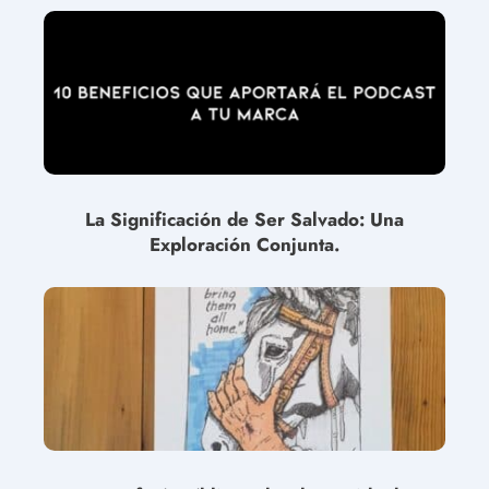
La Significación de Ser Salvado: Una
Exploración Conjunta.