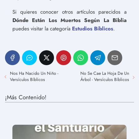
Si quieres conocer otros artículos parecidos a
Dónde Están Los Muertos Según La Biblia
puedes visitar la categoría
Estudios Bíblicos
.
Nos Ha Nacido Un Niño -
No Se Cae La Hoja De Un
Versículos Bíblicos
Árbol - Versículos Bíblicos
¡Más Contenido!