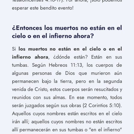
esperar este bendito evento!
¿Entonces los muertos no están en el
cielo o en el infierno ahora?
Si
los muertos no están en el cielo o en el
infierno ahora
, ¿dónde están? Están en sus
tumbas. Según Hebreos 11:13, los cuerpos de
algunas personas de Dios que murieron aún
permanecen bajo la tierra, pero en la segunda
venida de Cristo, estos cuerpos serán resucitados y
reunidos con sus almas. En ese momento, todos
serán juzgados según sus obras (2 Corintios 5:10).
Aquellos cuyos nombres están escritos en el cielo
irán allí; aquellos cuyos nombres no están escritos
allí permanecerán en sus tumbas o "en el infierno"