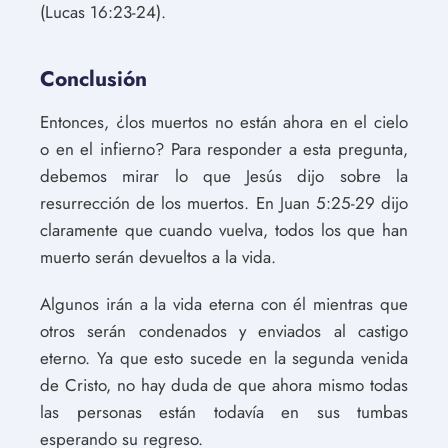
(Lucas 16:23-24).
Conclusión
Entonces, ¿los muertos no están ahora en el cielo
o en el infierno? Para responder a esta pregunta,
debemos mirar lo que Jesús dijo sobre la
resurrección de los muertos. En Juan 5:25-29 dijo
claramente que cuando vuelva, todos los que han
muerto serán devueltos a la vida.
Algunos irán a la vida eterna con él mientras que
otros serán condenados y enviados al castigo
eterno. Ya que esto sucede en la segunda venida
de Cristo, no hay duda de que ahora mismo todas
las personas están todavía en sus tumbas
esperando su regreso.