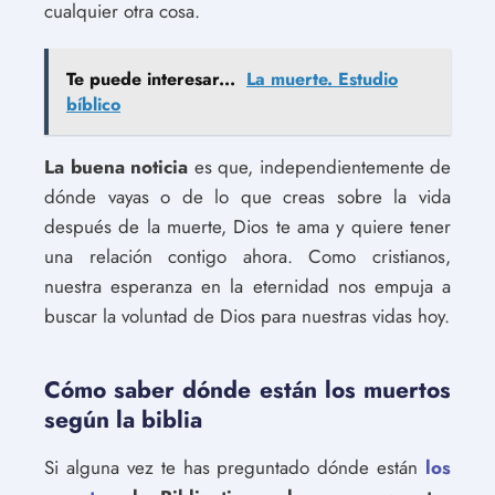
cualquier otra cosa.
Te puede interesar...
La muerte. Estudio
bíblico
La buena noticia
es que, independientemente de
dónde vayas o de lo que creas sobre la vida
después de la muerte, Dios te ama y quiere tener
una relación contigo ahora. Como cristianos,
nuestra esperanza en la eternidad nos empuja a
buscar la voluntad de Dios para nuestras vidas hoy.
Cómo saber dónde están los muertos
según la biblia
Si alguna vez te has preguntado dónde están
los