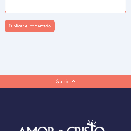
Subir