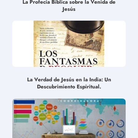
La Profecía Bíblica sobre la Venida de
Jesús
La Verdad de Jesús en la India: Un
Descubrimiento Espiritual.