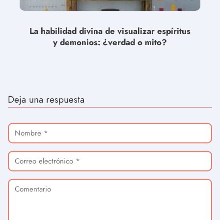
La habilidad divina de visualizar espíritus
y demonios: ¿verdad o mito?
Deja una respuesta