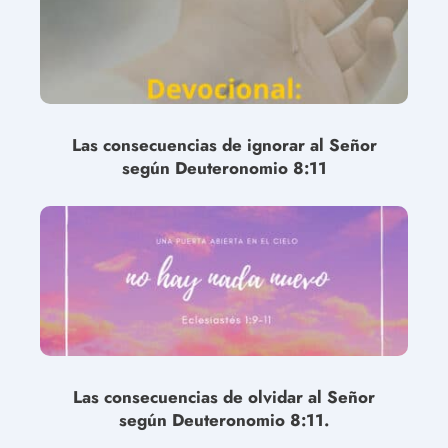
Las consecuencias de ignorar al Señor
según Deuteronomio 8:11
Las consecuencias de olvidar al Señor
según Deuteronomio 8:11.