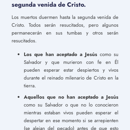
segunda venida de Cristo.
Los muertos duermen hasta la segunda venida de
Cristo. Todos serán resucitados, pero algunos
permanecerán en sus tumbas y otros serán
resucitados.
Los que han aceptado a Jesús
como su
Salvador y que murieron con fe en Él
pueden esperar estar despiertos y vivos
durante el reinado milenario de Cristo en la
tierra.
Aquellos que no han aceptado a Jesús
como su Salvador o que no lo conocieron
mientras estaban vivos pueden esperar el
despertar en ese momento si se arrepienten
(se alejan del pecado) antes de que esto