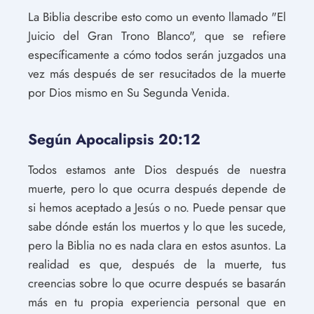
La Biblia describe esto como un evento llamado "El
Juicio del Gran Trono Blanco", que se refiere
específicamente a cómo todos serán juzgados una
vez más después de ser resucitados de la muerte
por Dios mismo en Su Segunda Venida.
Según Apocalipsis 20:12
Todos estamos ante Dios después de nuestra
muerte, pero lo que ocurra después depende de
si hemos aceptado a Jesús o no. Puede pensar que
sabe dónde están los muertos y lo que les sucede,
pero la Biblia no es nada clara en estos asuntos. La
realidad es que, después de la muerte, tus
creencias sobre lo que ocurre después se basarán
más en tu propia experiencia personal que en