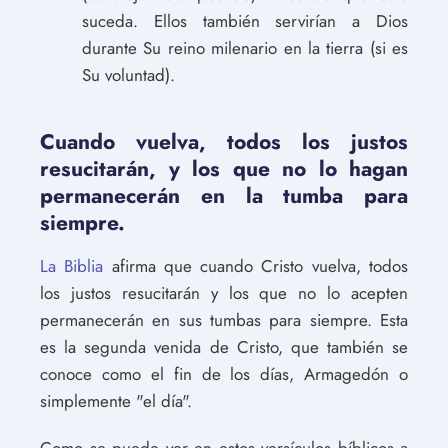
suceda. Ellos también servirían a Dios
durante Su reino milenario en la tierra (si es
Su voluntad).
Cuando vuelva, todos los justos
resucitarán, y los que no lo hagan
permanecerán en la tumba para
siempre.
La Biblia
afirma que cuando Cristo vuelva, todos
los justos resucitarán y los que no lo acepten
permanecerán en sus tumbas para siempre. Esta
es la segunda venida de Cristo, que también se
conoce como el fin de los días, Armagedón o
simplemente "el día".
Como se puede ver en estos versículos bíblicos a