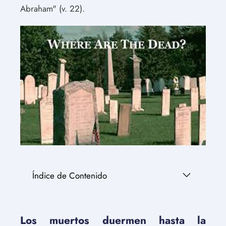
Abraham" (v. 22).
Índice de Contenido
Los muertos duermen hasta la