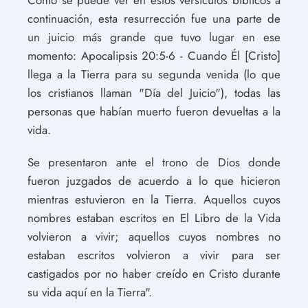
continuación, esta resurrección fue una parte de
un juicio más grande que tuvo lugar en ese
momento: Apocalipsis 20:5-6 - Cuando Él [Cristo]
llega a la Tierra para su segunda venida (lo que
los cristianos llaman "Día del Juicio"), todas las
personas que habían muerto fueron devueltas a la
vida.
Se presentaron ante el trono de Dios donde
fueron juzgados de acuerdo a lo que hicieron
mientras estuvieron en la Tierra. Aquellos cuyos
nombres estaban escritos en El Libro de la Vida
volvieron a vivir; aquellos cuyos nombres no
estaban escritos volvieron a vivir para ser
castigados por no haber creído en Cristo durante
su vida aquí en la Tierra".