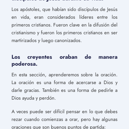
Los apóstoles, que habían sido discípulos de Jesús
en vida, eran considerados líderes entre los
primeros cristianos. Fueron clave en la difusión del
cristianismo y fueron los primeros cristianos en ser
martirizados y luego canonizados.
Los creyentes oraban de manera
poderosa.
En esta sección, aprenderemos sobre la oración.
La oración es una forma de acercarse a Dios y
darle gracias. También es una forma de pedirle a
Dios ayuda y perdón.
A veces puede ser difícil pensar en lo que debes
rezar cuando comienzas a orar, pero hay algunas
oraciones que son buenos puntos de partida: