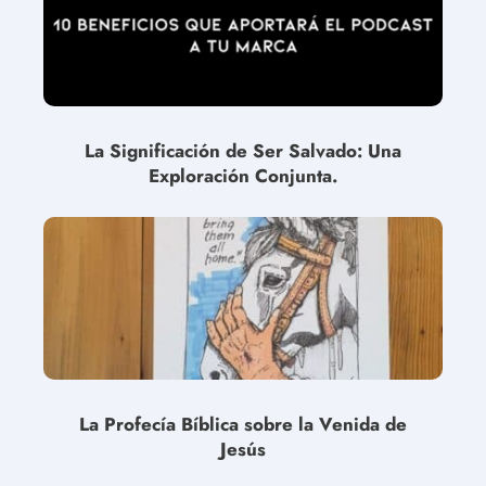
La Significación de Ser Salvado: Una
Exploración Conjunta.
La Profecía Bíblica sobre la Venida de
Jesús