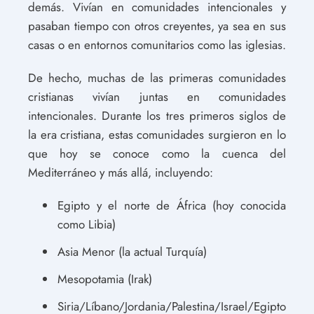
demás. Vivían en comunidades intencionales y
pasaban tiempo con otros creyentes, ya sea en sus
casas o en entornos comunitarios como las iglesias.
De hecho, muchas de las primeras comunidades
cristianas vivían juntas en comunidades
intencionales. Durante los tres primeros siglos de
la era cristiana, estas comunidades surgieron en lo
que hoy se conoce como la cuenca del
Mediterráneo y más allá, incluyendo:
Egipto y el norte de África (hoy conocida
como Libia)
Asia Menor (la actual Turquía)
Mesopotamia (Irak)
Siria/Líbano/Jordania/Palestina/Israel/Egipto