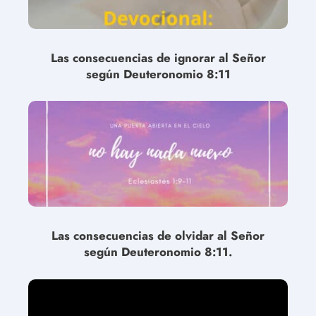
Las consecuencias de ignorar al Señor
según Deuteronomio 8:11
Las consecuencias de olvidar al Señor
según Deuteronomio 8:11.