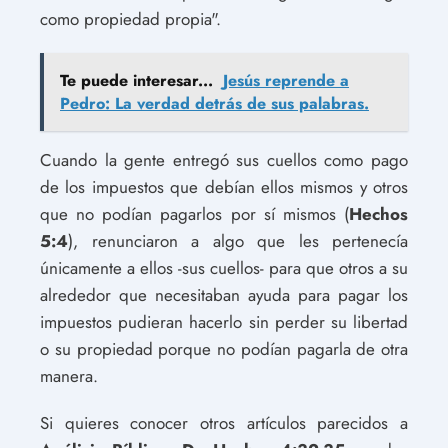
como propiedad propia".
Te puede interesar...
Jesús reprende a
Pedro: La verdad detrás de sus palabras.
Cuando la gente entregó sus cuellos como pago
de los impuestos que debían ellos mismos y otros
que no podían pagarlos por sí mismos (
Hechos
5:4
), renunciaron a algo que les pertenecía
únicamente a ellos -sus cuellos- para que otros a su
alrededor que necesitaban ayuda para pagar los
impuestos pudieran hacerlo sin perder su libertad
o su propiedad porque no podían pagarla de otra
manera.
Si quieres conocer otros artículos parecidos a