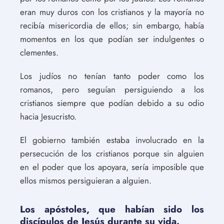
eran muy duros con los cristianos y la mayoría no
recibía misericordia de ellos; sin embargo, había
momentos en los que podían ser indulgentes o
clementes.
Los judíos no tenían tanto poder como los
romanos, pero seguían persiguiendo a los
cristianos siempre que podían debido a su odio
hacia Jesucristo.
El gobierno también estaba involucrado en la
persecución de los cristianos porque sin alguien
en el poder que los apoyara, sería imposible que
ellos mismos persiguieran a alguien.
Los apóstoles, que habían sido los
discípulos de Jesús durante su vida.