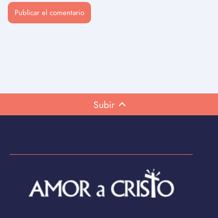
Subir