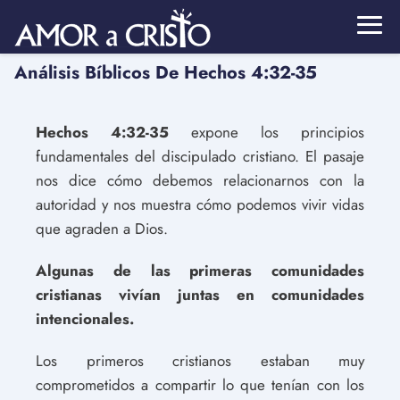
Análisis Bíblicos De Hechos 4:32-35
Hechos 4:32-35
expone los principios
fundamentales del discipulado cristiano. El pasaje
nos dice cómo debemos relacionarnos con la
autoridad y nos muestra cómo podemos vivir vidas
que agraden a Dios.
Algunas de las primeras comunidades
cristianas vivían juntas en comunidades
intencionales.
Los primeros cristianos estaban muy
comprometidos a compartir lo que tenían con los