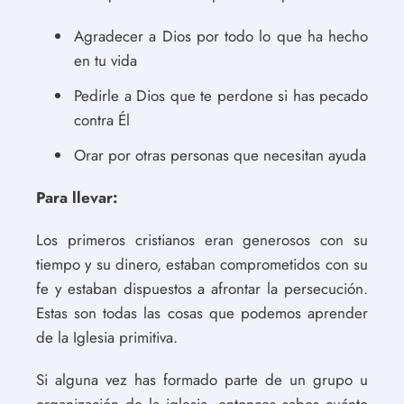
Agradecer a Dios por todo lo que ha hecho
en tu vida
Pedirle a Dios que te perdone si has pecado
contra Él
Orar por otras personas que necesitan ayuda
Para llevar:
Los primeros cristianos eran generosos con su
tiempo y su dinero, estaban comprometidos con su
fe y estaban dispuestos a afrontar la persecución.
Estas son todas las cosas que podemos aprender
de la Iglesia primitiva.
Si alguna vez has formado parte de un grupo u