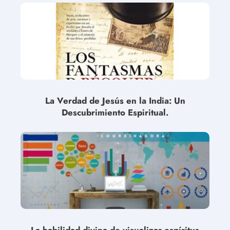
La Verdad de Jesús en la India: Un
Descubrimiento Espiritual.
La habilidad divina de visualizar espíritus