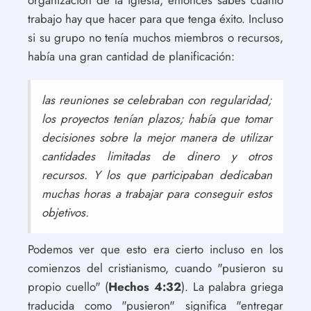
organización de la iglesia, entonces sabes cuánto
trabajo hay que hacer para que tenga éxito. Incluso
si su grupo no tenía muchos miembros o recursos,
había una gran cantidad de planificación:
las reuniones se celebraban con regularidad;
los proyectos tenían plazos; había que tomar
decisiones sobre la mejor manera de utilizar
cantidades limitadas de dinero y otros
recursos. Y los que participaban dedicaban
muchas horas a trabajar para conseguir estos
objetivos.
Podemos ver que esto era cierto incluso en los
comienzos del cristianismo, cuando "pusieron su
propio cuello" (
Hechos 4:32
). La palabra griega
traducida como "pusieron" significa "entregar