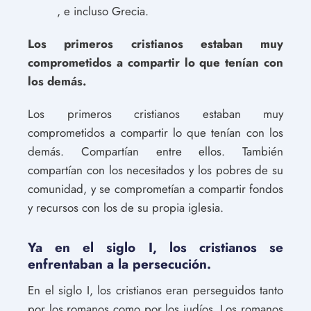
, e incluso Grecia.
Los primeros cristianos estaban muy
comprometidos a compartir lo que tenían con
los demás.
Los primeros cristianos estaban muy
comprometidos a compartir lo que tenían con los
demás. Compartían entre ellos. También
compartían con los necesitados y los pobres de su
comunidad, y se comprometían a compartir fondos
y recursos con los de su propia iglesia.
Ya en el siglo I, los cristianos se
enfrentaban a la persecución.
En el siglo I, los cristianos eran perseguidos tanto
por los romanos como por los judíos. Los romanos