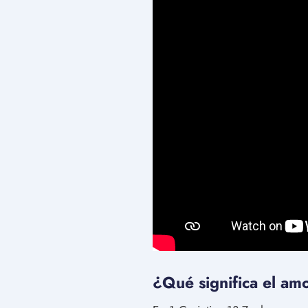
¿Qué significa el amo