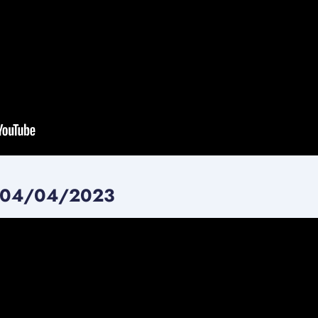
 04/04/2023