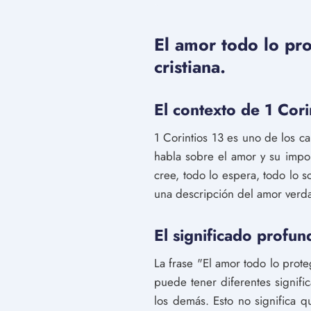
El amor todo lo pro
cristiana.
El contexto de 1 Cori
1 Corintios 13 es uno de los c
habla sobre el amor y su import
cree, todo lo espera, todo lo 
una descripción del amor verd
El significado profu
La frase "El amor todo lo prote
puede tener diferentes signific
los demás. Esto no significa q