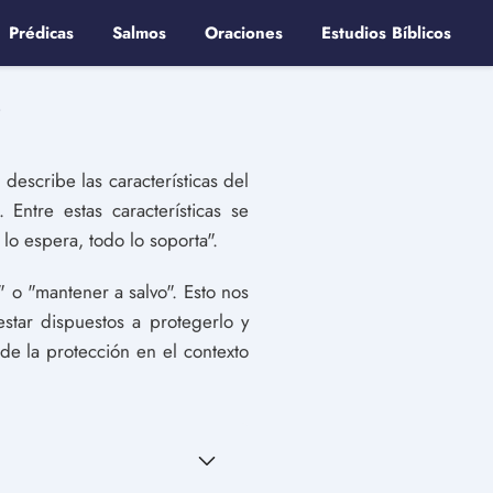
Prédicas
Salmos
Oraciones
Estudios Bíblicos
.
describe las características del
ntre estas características se
lo espera, todo lo soporta".
" o "mantener a salvo". Esto nos
star dispuestos a protegerlo y
de la protección en el contexto