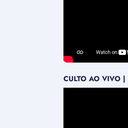
CULTO AO VIVO |