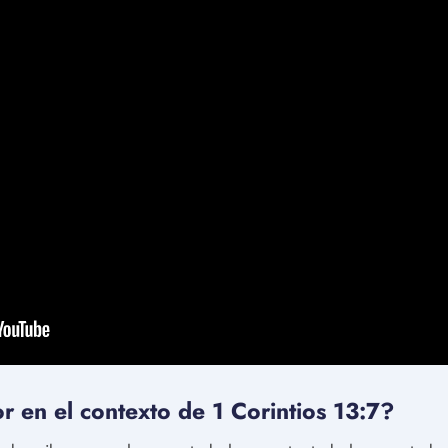
r en el contexto de 1 Corintios 13:7?