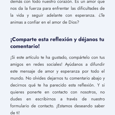
demás con todo nuestro corazón. Es un amor que
nos da la fuerza para enfrentar las dificultades de
la vida y seguir adelante con esperanza. ¿Te
animas a confiar en el amor de Dios?
¡Comparte esta reflexión y déjanos tu
comentario!
¡Si este artículo te ha gustado, compártelo con tus
amigos en redes sociales! Ayúdanos a difundir
este mensaje de amor y esperanza por todo el
mundo. No olvides dejarnos tu comentario abajo y
decirnos qué te ha parecido esta reflexión. Y si
quieres ponerte en contacto con nosotros, no
dudes en escribirnos a través de nuestro
formulario de contacto. ¡Estamos deseando saber
de ti!