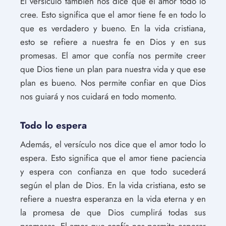
El versículo también nos dice que el amor todo lo
cree. Esto significa que el amor tiene fe en todo lo
que es verdadero y bueno. En la vida cristiana,
esto se refiere a nuestra fe en Dios y en sus
promesas. El amor que confía nos permite creer
que Dios tiene un plan para nuestra vida y que ese
plan es bueno. Nos permite confiar en que Dios
nos guiará y nos cuidará en todo momento.
Todo lo espera
Además, el versículo nos dice que el amor todo lo
espera. Esto significa que el amor tiene paciencia
y espera con confianza en que todo sucederá
según el plan de Dios. En la vida cristiana, esto se
refiere a nuestra esperanza en la vida eterna y en
la promesa de que Dios cumplirá todas sus