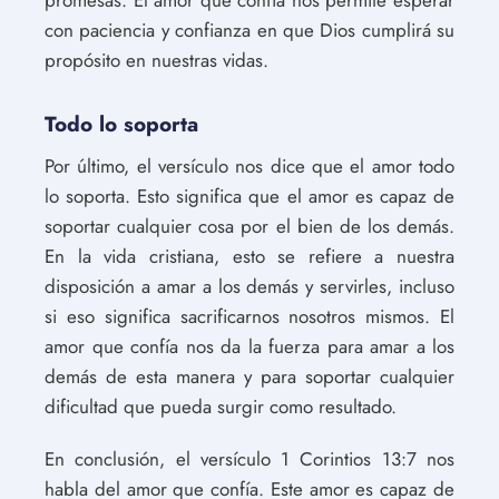
promesas. El amor que confía nos permite esperar
con paciencia y confianza en que Dios cumplirá su
propósito en nuestras vidas.
Todo lo soporta
Por último, el versículo nos dice que el amor todo
lo soporta. Esto significa que el amor es capaz de
soportar cualquier cosa por el bien de los demás.
En la vida cristiana, esto se refiere a nuestra
disposición a amar a los demás y servirles, incluso
si eso significa sacrificarnos nosotros mismos. El
amor que confía nos da la fuerza para amar a los
demás de esta manera y para soportar cualquier
dificultad que pueda surgir como resultado.
En conclusión, el versículo 1 Corintios 13:7 nos
habla del amor que confía. Este amor es capaz de