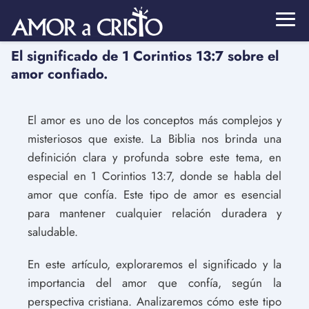
El significado de 1 Corintios 13:7 sobre el
amor confiado.
El amor es uno de los conceptos más complejos y
misteriosos que existe. La Biblia nos brinda una
definición clara y profunda sobre este tema, en
especial en 1 Corintios 13:7, donde se habla del
amor que confía. Este tipo de amor es esencial
para mantener cualquier relación duradera y
saludable.
En este artículo, exploraremos el significado y la
importancia del amor que confía, según la
perspectiva cristiana. Analizaremos cómo este tipo