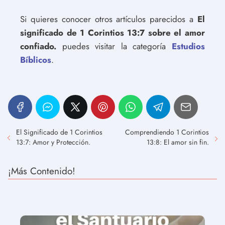
Si quieres conocer otros artículos parecidos a
El
significado de 1 Corintios 13:7 sobre el amor
confiado.
puedes visitar la categoría
Estudios
Bíblicos
.
El Significado de 1 Corintios
Comprendiendo 1 Corintios
13:7: Amor y Protección.
13:8: El amor sin fin.
¡Más Contenido!