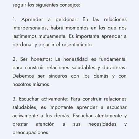
seguir los siguientes consejos:
1. Aprender a perdonar: En las relaciones
interpersonales, habrá momentos en los que nos
lastimemos mutuamente. Es importante aprender a
perdonar y dejar ir el resentimiento.
2. Ser honestos: La honestidad es fundamental
para construir relaciones saludables y duraderas.
Debemos ser sinceros con los demás y con
nosotros mismos.
3. Escuchar activamente: Para construir relaciones
saludables, es importante aprender a escuchar
activamente a los demás. Escuchar atentamente y
prestar atención a sus necesidades y
preocupaciones.