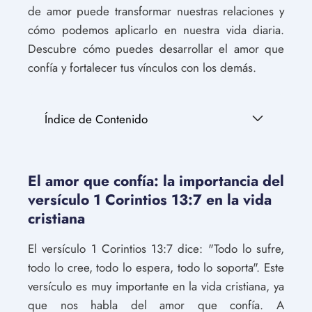
de amor puede transformar nuestras relaciones y
cómo podemos aplicarlo en nuestra vida diaria.
Descubre cómo puedes desarrollar el amor que
confía y fortalecer tus vínculos con los demás.
Índice de Contenido
El amor que confía: la importancia del
versículo 1 Corintios 13:7 en la vida
cristiana
El versículo 1 Corintios 13:7 dice: "Todo lo sufre,
todo lo cree, todo lo espera, todo lo soporta". Este
versículo es muy importante en la vida cristiana, ya
que nos habla del amor que confía. A