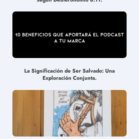
La Significación de Ser Salvado: Una
Exploración Conjunta.