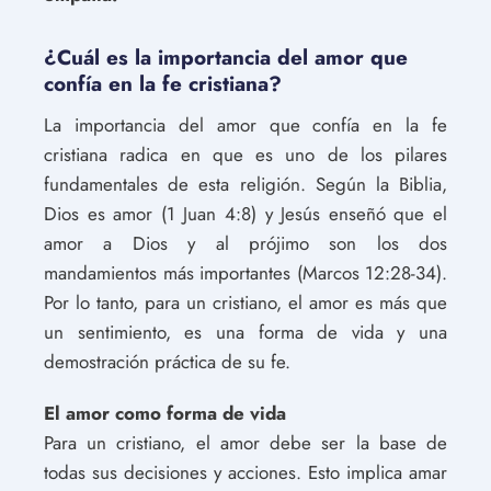
¿Cuál es la importancia del amor que
confía en la fe cristiana?
La importancia del amor que confía en la fe
cristiana radica en que es uno de los pilares
fundamentales de esta religión. Según la Biblia,
Dios es amor (1 Juan 4:8) y Jesús enseñó que el
amor a Dios y al prójimo son los dos
mandamientos más importantes (Marcos 12:28-34).
Por lo tanto, para un cristiano, el amor es más que
un sentimiento, es una forma de vida y una
demostración práctica de su fe.
El amor como forma de vida
Para un cristiano, el amor debe ser la base de
todas sus decisiones y acciones. Esto implica amar