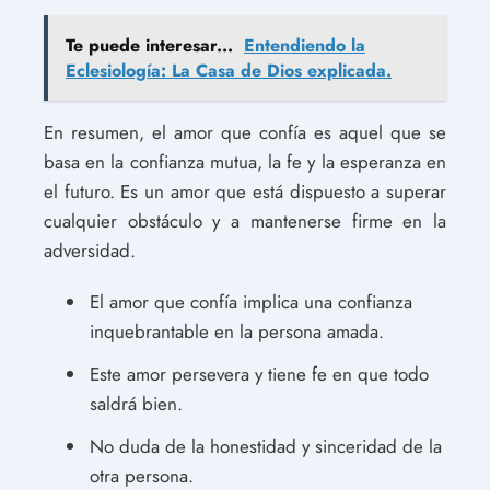
Te puede interesar...
Entendiendo la
Eclesiología: La Casa de Dios explicada.
En resumen, el amor que confía es aquel que se
basa en la confianza mutua, la fe y la esperanza en
el futuro. Es un amor que está dispuesto a superar
cualquier obstáculo y a mantenerse firme en la
adversidad.
El amor que confía implica una confianza
inquebrantable en la persona amada.
Este amor persevera y tiene fe en que todo
saldrá bien.
No duda de la honestidad y sinceridad de la
otra persona.