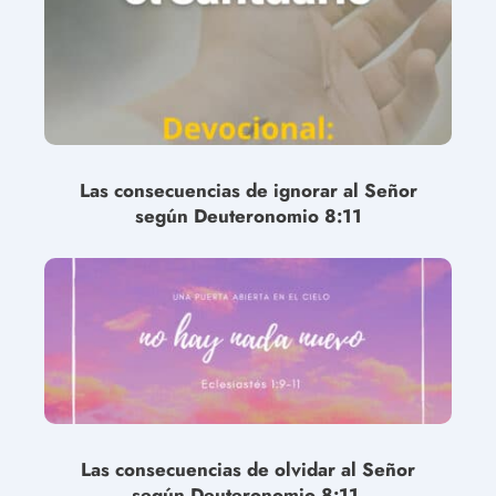
Las consecuencias de ignorar al Señor
según Deuteronomio 8:11
Las consecuencias de olvidar al Señor
según Deuteronomio 8:11.