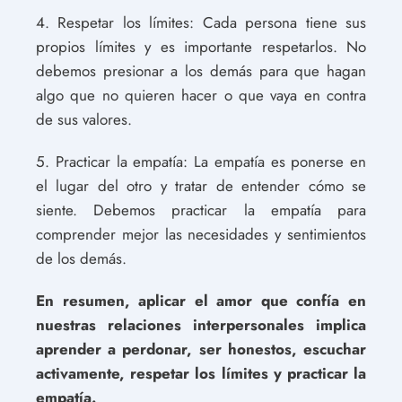
4. Respetar los límites: Cada persona tiene sus
propios límites y es importante respetarlos. No
debemos presionar a los demás para que hagan
algo que no quieren hacer o que vaya en contra
de sus valores.
5. Practicar la empatía: La empatía es ponerse en
el lugar del otro y tratar de entender cómo se
siente. Debemos practicar la empatía para
comprender mejor las necesidades y sentimientos
de los demás.
En resumen, aplicar el amor que confía en
nuestras relaciones interpersonales implica
aprender a perdonar, ser honestos, escuchar
activamente, respetar los límites y practicar la
empatía.