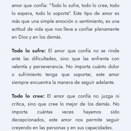
amor que confía: "Todo lo sufre, todo lo cree, todo
lo espera, todo lo soporta". Este tipo de amor es
más que una simple emoción o sentimiento, es una
actitud de vida que nos lleva a confiar plenamente
en Dios y en los demás.
Todo lo sufre:
El amor que confía no se rinde
ante las dificultades, sino que las enfrenta con
valentía y perseverancia. No importa cuánto dolor
o sufrimiento tenga que soportar, este amor
siempre encuentra la manera de seguir adelante.
Todo lo cree:
El amor que confía no juzga ni
critica, sino que cree lo mejor de los demás. No
importa cuántas veces hayamos sido
decepcionados, este amor nos permite seguir
creyendo en las personas y en sus capacidades.