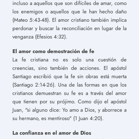
incluso a aquellos que son difíciles de amar, como
los enemigos o aquellos que le han hecho daño
(Mateo 5:43-48). El amor cristiano también implica
perdonar y buscar la reconciliación en lugar de la
venganza (Efesios 4:32).
El amor como demostración de fe
La fe cristiana no es solo una cuestión de
creencias, sino también de acciones. El apóstol
Santiago escribió que la fe sin obras está muerta
(Santiago 2:14-26). Una de las formas en que los
cristianos demuestran su fe es a través del amor
que tienen por su prójimo. Como dijo el apóstol
Juan, "si alguno dice: Yo amo a Dios, y aborrece a
su hermano, es mentiroso" (1 Juan 4:20).
La confianza en el amor de Dios