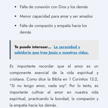
Falta de conexión con Dios y los demás
Menor capacidad para amar y ser amados
Falta de compasión y empatía hacia los
demás
Te puede interesar...
La serenidad y
sabiduría que trae Jesús a nuestras vidas.
Es importante recordar que el amor es un
componente esencial de la vida espiritual y
cristiana. Como dice la Biblia en 1 Corintios 13:2,
"Si no tengo amor, nada soy". Por lo tanto, es
importante cultivar el amor en nuestra vida
espiritual, practicando la bondad, la compasión y
la empatía hacia los demás.