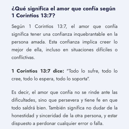
¿Qué significa el amor que confía según
1 Corintios 13:7?
Según 1 Corintios 13:7, el amor que confía
significa tener una confianza inquebrantable en la
persona amada. Esta confianza implica creer lo
mejor de ella, incluso en situaciones difíciles o
conflictivas.
1 Corintios 13:7 dice:
"Todo lo sufre, todo lo
cree, todo lo espera, todo lo soporta".
Es decir, el amor que confía no se rinde ante las
dificultades, sino que persevera y tiene fe en que
todo saldrá bien. También significa no dudar de la
honestidad y sinceridad de la otra persona, y estar
dispuesto a perdonar cualquier error o falla.