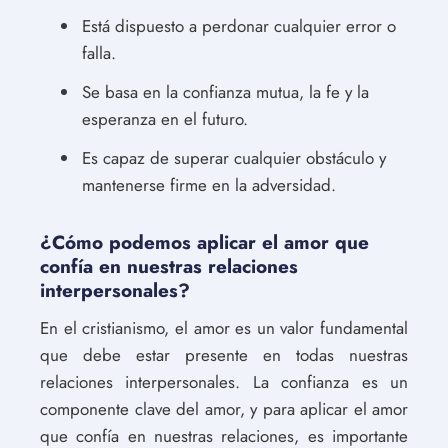
Está dispuesto a perdonar cualquier error o
falla.
Se basa en la confianza mutua, la fe y la
esperanza en el futuro.
Es capaz de superar cualquier obstáculo y
mantenerse firme en la adversidad.
¿Cómo podemos aplicar el amor que
confía en nuestras relaciones
interpersonales?
En el cristianismo, el amor es un valor fundamental
que debe estar presente en todas nuestras
relaciones interpersonales. La confianza es un
componente clave del amor, y para aplicar el amor
que confía en nuestras relaciones, es importante