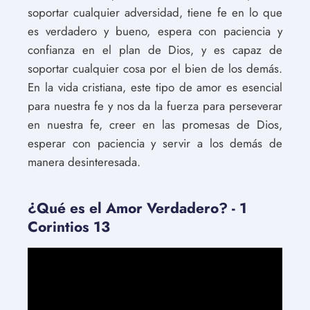
soportar cualquier adversidad, tiene fe en lo que
es verdadero y bueno, espera con paciencia y
confianza en el plan de Dios, y es capaz de
soportar cualquier cosa por el bien de los demás.
En la vida cristiana, este tipo de amor es esencial
para nuestra fe y nos da la fuerza para perseverar
en nuestra fe, creer en las promesas de Dios,
esperar con paciencia y servir a los demás de
manera desinteresada.
¿Qué es el Amor Verdadero? - 1
Corintios 13