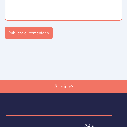
Subir