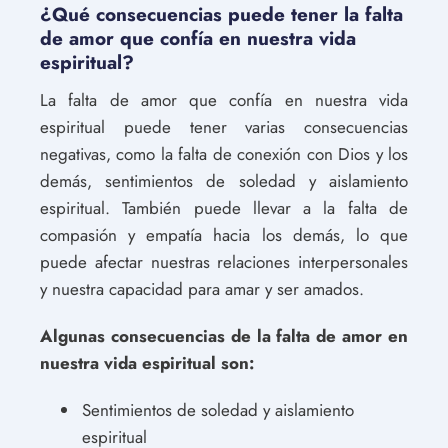
¿Qué consecuencias puede tener la falta
de amor que confía en nuestra vida
espiritual?
La falta de amor que confía en nuestra vida
espiritual puede tener varias consecuencias
negativas, como la falta de conexión con Dios y los
demás, sentimientos de soledad y aislamiento
espiritual. También puede llevar a la falta de
compasión y empatía hacia los demás, lo que
puede afectar nuestras relaciones interpersonales
y nuestra capacidad para amar y ser amados.
Algunas consecuencias de la falta de amor en
nuestra vida espiritual son:
Sentimientos de soledad y aislamiento
espiritual