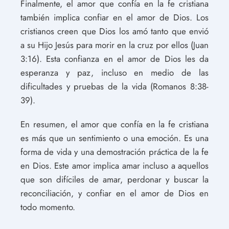
Finalmente, el amor que confía en la fe cristiana
también implica confiar en el amor de Dios. Los
cristianos creen que Dios los amó tanto que envió
a su Hijo Jesús para morir en la cruz por ellos (Juan
3:16). Esta confianza en el amor de Dios les da
esperanza y paz, incluso en medio de las
dificultades y pruebas de la vida (Romanos 8:38-
39).
En resumen, el amor que confía en la fe cristiana
es más que un sentimiento o una emoción. Es una
forma de vida y una demostración práctica de la fe
en Dios. Este amor implica amar incluso a aquellos
que son difíciles de amar, perdonar y buscar la
reconciliación, y confiar en el amor de Dios en
todo momento.