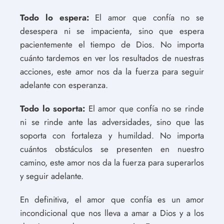
Todo lo espera:
El amor que confía no se
desespera ni se impacienta, sino que espera
pacientemente el tiempo de Dios. No importa
cuánto tardemos en ver los resultados de nuestras
acciones, este amor nos da la fuerza para seguir
adelante con esperanza.
Todo lo soporta:
El amor que confía no se rinde
ni se rinde ante las adversidades, sino que las
soporta con fortaleza y humildad. No importa
cuántos obstáculos se presenten en nuestro
camino, este amor nos da la fuerza para superarlos
y seguir adelante.
En definitiva, el amor que confía es un amor
incondicional que nos lleva a amar a Dios y a los