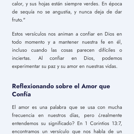
calor, y sus hojas están siempre verdes. En época
de sequía no se angustia, y nunca deja de dar
fruto."
Estos versículos nos animan a confiar en Dios en
todo momento y a mantener nuestra fe en él,
incluso cuando las cosas parecen difíciles o
inciertas. Al confiar en Dios, podemos
experimentar su paz y su amor en nuestras vidas.
Reflexionando sobre el Amor que
Confía
El amor es una palabra que se usa con mucha
frecuencia en nuestros días, pero ¿realmente
entendemos su significado? En 1 Corintios 13:7,
encontramos un versículo que nos habla de un