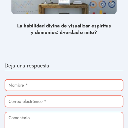
La habilidad divina de visualizar espíritus
y demonios: ¿verdad o mito?
Deja una respuesta