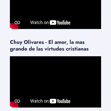
Chuy Olivares - El amor, la mas
grande de las virtudes cristianas