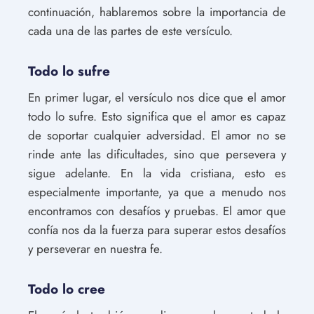
continuación, hablaremos sobre la importancia de
cada una de las partes de este versículo.
Todo lo sufre
En primer lugar, el versículo nos dice que el amor
todo lo sufre. Esto significa que el amor es capaz
de soportar cualquier adversidad. El amor no se
rinde ante las dificultades, sino que persevera y
sigue adelante. En la vida cristiana, esto es
especialmente importante, ya que a menudo nos
encontramos con desafíos y pruebas. El amor que
confía nos da la fuerza para superar estos desafíos
y perseverar en nuestra fe.
Todo lo cree