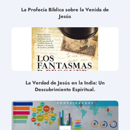
La Profecía Bíblica sobre la Venida de
Jesús
La Verdad de Jesús en la India: Un
Descubrimiento Espiritual.