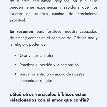
de nuestra comunidad religiosa, ya que ellos
pueden tener experiencia y sabiduría que nos
ayuden en nuestro camino de crecimiento
espiritual.
En resumen
, para fortalecer nuestra capacidad
de amar y confiar en el contexto del Cristianismo y
la religión, podemos:
Orar y leer la Biblia
Practicar el perdón y la compasión
Buscar orientación y apoyo de nuestra
comunidad religiosa
¿Qué otros versículos bíblicos están
relacionados con el amor que confía?