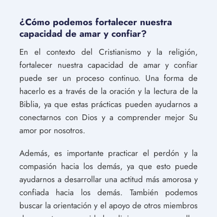
¿Cómo podemos fortalecer nuestra
capacidad de amar y confiar?
En el contexto del Cristianismo y la religión,
fortalecer nuestra capacidad de amar y confiar
puede ser un proceso continuo. Una forma de
hacerlo es a través de la oración y la lectura de la
Biblia, ya que estas prácticas pueden ayudarnos a
conectarnos con Dios y a comprender mejor Su
amor por nosotros.
Además, es importante practicar el perdón y la
compasión hacia los demás, ya que esto puede
ayudarnos a desarrollar una actitud más amorosa y
confiada hacia los demás. También podemos
buscar la orientación y el apoyo de otros miembros