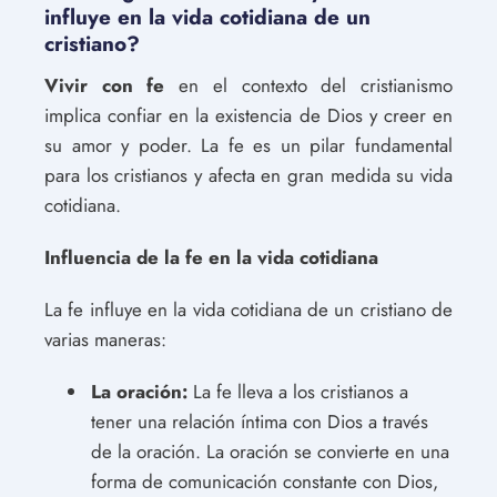
influye en la vida cotidiana de un
cristiano?
Vivir con fe
en el contexto del cristianismo
implica confiar en la existencia de Dios y creer en
su amor y poder. La fe es un pilar fundamental
para los cristianos y afecta en gran medida su vida
cotidiana.
Influencia de la fe en la vida cotidiana
La fe influye en la vida cotidiana de un cristiano de
varias maneras:
La oración:
La fe lleva a los cristianos a
tener una relación íntima con Dios a través
de la oración. La oración se convierte en una
forma de comunicación constante con Dios,