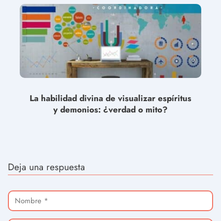
La habilidad divina de visualizar espíritus
y demonios: ¿verdad o mito?
Deja una respuesta