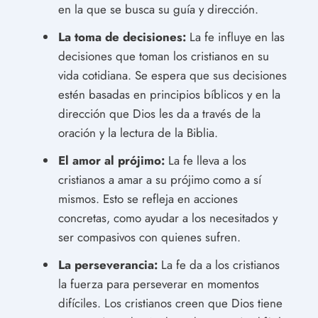
en la que se busca su guía y dirección.
La toma de decisiones:
La fe influye en las
decisiones que toman los cristianos en su
vida cotidiana. Se espera que sus decisiones
estén basadas en principios bíblicos y en la
dirección que Dios les da a través de la
oración y la lectura de la Biblia.
El amor al prójimo:
La fe lleva a los
cristianos a amar a su prójimo como a sí
mismos. Esto se refleja en acciones
concretas, como ayudar a los necesitados y
ser compasivos con quienes sufren.
La perseverancia:
La fe da a los cristianos
la fuerza para perseverar en momentos
difíciles. Los cristianos creen que Dios tiene