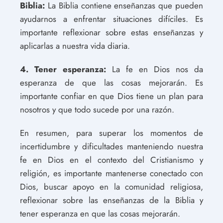
Biblia:
La Biblia contiene enseñanzas que pueden
ayudarnos a enfrentar situaciones difíciles. Es
importante reflexionar sobre estas enseñanzas y
aplicarlas a nuestra vida diaria.
4. Tener esperanza:
La fe en Dios nos da
esperanza de que las cosas mejorarán. Es
importante confiar en que Dios tiene un plan para
nosotros y que todo sucede por una razón.
En resumen, para superar los momentos de
incertidumbre y dificultades manteniendo nuestra
fe en Dios en el contexto del Cristianismo y
religión, es importante mantenerse conectado con
Dios, buscar apoyo en la comunidad religiosa,
reflexionar sobre las enseñanzas de la Biblia y
tener esperanza en que las cosas mejorarán.