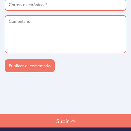
Subir