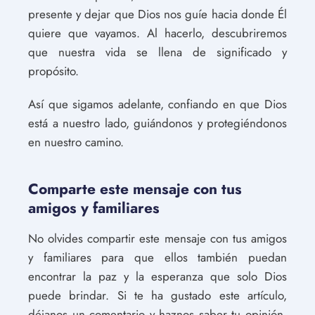
presente y dejar que Dios nos guíe hacia donde Él
quiere que vayamos. Al hacerlo, descubriremos
que nuestra vida se llena de significado y
propósito.
Así que sigamos adelante, confiando en que Dios
está a nuestro lado, guiándonos y protegiéndonos
en nuestro camino.
Comparte este mensaje con tus
amigos y familiares
No olvides compartir este mensaje con tus amigos
y familiares para que ellos también puedan
encontrar la paz y la esperanza que solo Dios
puede brindar. Si te ha gustado este artículo,
déjanos un comentario y haznos saber tu opinión.