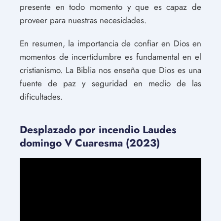
presente en todo momento y que es capaz de
proveer para nuestras necesidades.
En resumen, la importancia de confiar en Dios en
momentos de incertidumbre es fundamental en el
cristianismo. La Biblia nos enseña que Dios es una
fuente de paz y seguridad en medio de las
dificultades.
Desplazado por incendio Laudes
domingo V Cuaresma (2023)