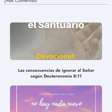
¡Más Contenido!
Las consecuencias de ignorar al Señor
según Deuteronomio 8:11