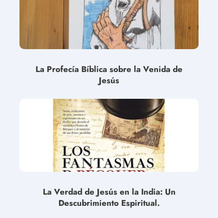
La Profecía Bíblica sobre la Venida de
Jesús
La Verdad de Jesús en la India: Un
Descubrimiento Espiritual.