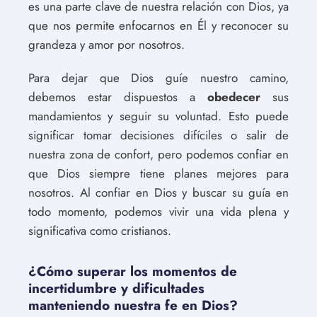
es una parte clave de nuestra relación con Dios, ya
que nos permite enfocarnos en Él y reconocer su
grandeza y amor por nosotros.
Para dejar que Dios guíe nuestro camino,
debemos estar dispuestos a
obedecer
sus
mandamientos y seguir su voluntad. Esto puede
significar tomar decisiones difíciles o salir de
nuestra zona de confort, pero podemos confiar en
que Dios siempre tiene planes mejores para
nosotros. Al confiar en Dios y buscar su guía en
todo momento, podemos vivir una vida plena y
significativa como cristianos.
¿Cómo superar los momentos de
incertidumbre y dificultades
manteniendo nuestra fe en Dios?