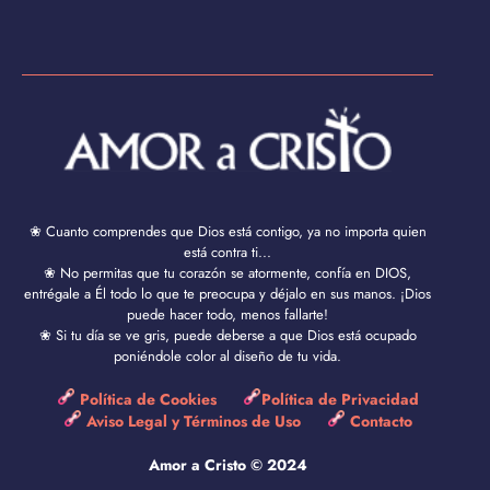
❀ Cuanto comprendes que Dios está contigo, ya no importa quien
está contra ti...
❀ No permitas que tu corazón se atormente, confía en DIOS,
entrégale a Él todo lo que te preocupa y déjalo en sus manos. ¡Dios
puede hacer todo, menos fallarte!
❀ Si tu día se ve gris, puede deberse a que Dios está ocupado
poniéndole color al diseño de tu vida.
Política de Cookies
Política de Privacidad
Aviso Legal y Términos de Uso
Contacto
Amor a Cristo © 2024