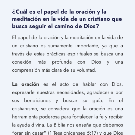
¿Cuál es el papel de la oración y la
meditación en la vida de un cristiano que
busca seguir el camino de Dios?
El papel de la oración y la meditación en la vida de
un cristiano es sumamente importante, ya que a
través de estas prácticas espirituales se busca una
conexión más profunda con Dios y una
comprensión más clara de su voluntad.
La oración
es el acto de hablar con Dios,
expresarle nuestras necesidades, agradecerle por
sus bendiciones y buscar su guía. En el
cristianismo, se considera que la oración es una
herramienta poderosa para fortalecer la fe y recibir
la ayuda divina. La Biblia nos enseña que debemos
"orar sin cesar" (1 Tesalonicenses 5:17) y que Dios