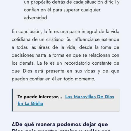
un propósito detrás de cada situación difícil y
confían en él para superar cualquier
adversidad.
En conclusión, la fe es una parte integral de la vida
cotidiana de un cristiano. Su influencia se extiende
a todas las áreas de la vida, desde la toma de
decisiones hasta la forma en que se relacionan con
los demás. La fe es un recordatorio constante de
que Dios está presente en sus vidas y de que
pueden confiar en él en todo momento.
Te puede interesar...
Las Maravillas De Dios
En La Biblia
¿De qué manera podemos dejar que