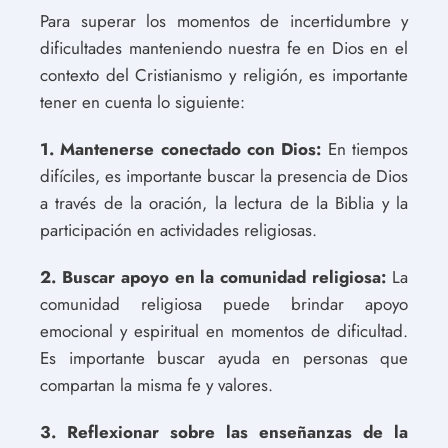
Para superar los momentos de incertidumbre y
dificultades manteniendo nuestra fe en Dios en el
contexto del Cristianismo y religión, es importante
tener en cuenta lo siguiente:
1. Mantenerse conectado con Dios:
En tiempos
difíciles, es importante buscar la presencia de Dios
a través de la oración, la lectura de la Biblia y la
participación en actividades religiosas.
2. Buscar apoyo en la comunidad religiosa:
La
comunidad religiosa puede brindar apoyo
emocional y espiritual en momentos de dificultad.
Es importante buscar ayuda en personas que
compartan la misma fe y valores.
3. Reflexionar sobre las enseñanzas de la