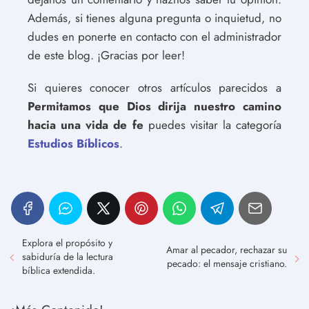
Además, si tienes alguna pregunta o inquietud, no
dudes en ponerte en contacto con el administrador
de este blog. ¡Gracias por leer!
Si quieres conocer otros artículos parecidos a
Permitamos que Dios dirija nuestro camino
hacia una vida de fe
puedes visitar la categoría
Estudios Bíblicos
.
Explora el propósito y
Amar al pecador, rechazar su
sabiduría de la lectura
pecado: el mensaje cristiano.
bíblica extendida.