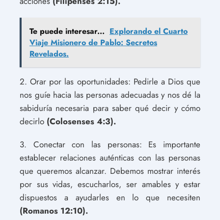
acciones
(Filipenses 2:15).
Te puede interesar...
Explorando el Cuarto
Viaje Misionero de Pablo: Secretos
Revelados.
2. Orar por las oportunidades: Pedirle a Dios que
nos guíe hacia las personas adecuadas y nos dé la
sabiduría necesaria para saber qué decir y cómo
decirlo
(Colosenses 4:3).
3. Conectar con las personas: Es importante
establecer relaciones auténticas con las personas
que queremos alcanzar. Debemos mostrar interés
por sus vidas, escucharlos, ser amables y estar
dispuestos a ayudarles en lo que necesiten
(Romanos 12:10).