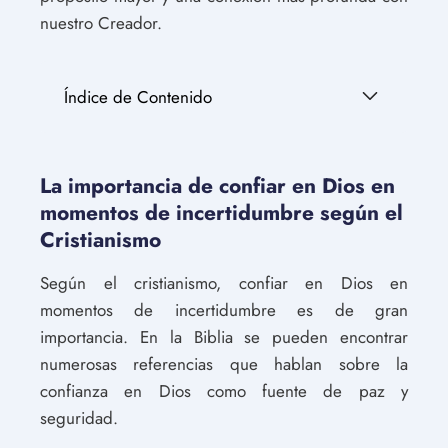
nuestro Creador.
Índice de Contenido
La importancia de confiar en Dios en
momentos de incertidumbre según el
Cristianismo
Según el cristianismo, confiar en Dios en
momentos de incertidumbre es de gran
importancia. En la Biblia se pueden encontrar
numerosas referencias que hablan sobre la
confianza en Dios como fuente de paz y
seguridad.