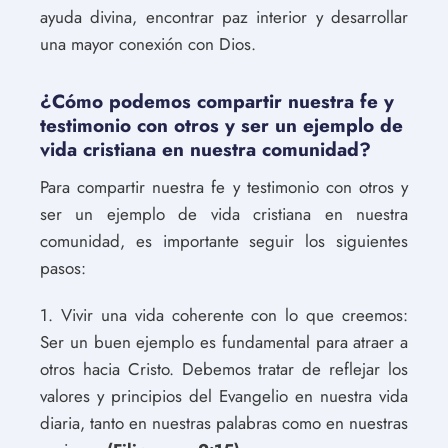
ayuda divina, encontrar paz interior y desarrollar
una mayor conexión con Dios.
¿Cómo podemos compartir nuestra fe y
testimonio con otros y ser un ejemplo de
vida cristiana en nuestra comunidad?
Para compartir nuestra fe y testimonio con otros y
ser un ejemplo de vida cristiana en nuestra
comunidad, es importante seguir los siguientes
pasos:
1. Vivir una vida coherente con lo que creemos:
Ser un buen ejemplo es fundamental para atraer a
otros hacia Cristo. Debemos tratar de reflejar los
valores y principios del Evangelio en nuestra vida
diaria, tanto en nuestras palabras como en nuestras