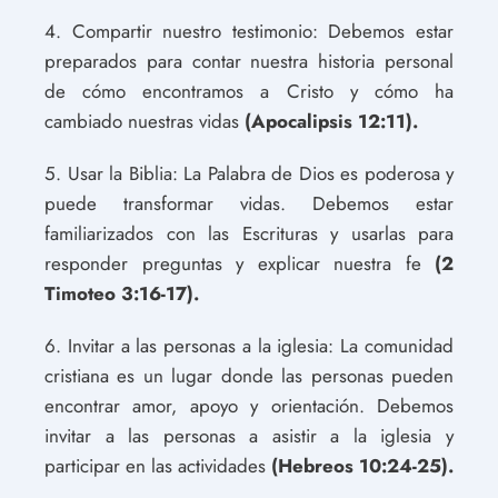
4. Compartir nuestro testimonio: Debemos estar
preparados para contar nuestra historia personal
de cómo encontramos a Cristo y cómo ha
cambiado nuestras vidas
(Apocalipsis 12:11).
5. Usar la Biblia: La Palabra de Dios es poderosa y
puede transformar vidas. Debemos estar
familiarizados con las Escrituras y usarlas para
responder preguntas y explicar nuestra fe
(2
Timoteo 3:16-17).
6. Invitar a las personas a la iglesia: La comunidad
cristiana es un lugar donde las personas pueden
encontrar amor, apoyo y orientación. Debemos
invitar a las personas a asistir a la iglesia y
participar en las actividades
(Hebreos 10:24-25).