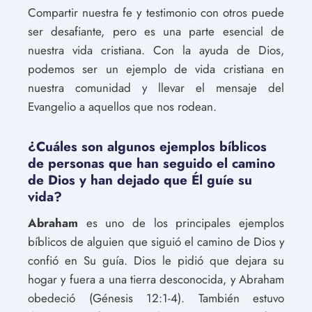
Compartir nuestra fe y testimonio con otros puede
ser desafiante, pero es una parte esencial de
nuestra vida cristiana. Con la ayuda de Dios,
podemos ser un ejemplo de vida cristiana en
nuestra comunidad y llevar el mensaje del
Evangelio a aquellos que nos rodean.
¿Cuáles son algunos ejemplos bíblicos
de personas que han seguido el camino
de Dios y han dejado que Él guíe su
vida?
Abraham
es uno de los principales ejemplos
bíblicos de alguien que siguió el camino de Dios y
confió en Su guía. Dios le pidió que dejara su
hogar y fuera a una tierra desconocida, y Abraham
obedeció (Génesis 12:1-4). También estuvo