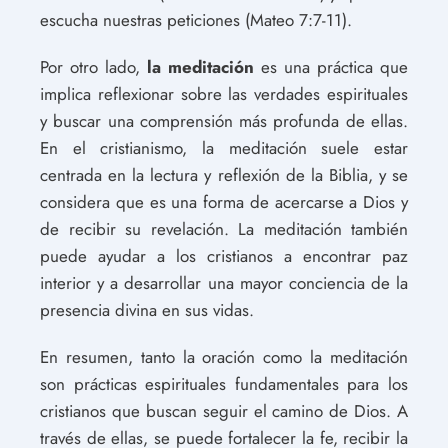
escucha nuestras peticiones (Mateo 7:7-11).
Por otro lado,
la meditación
es una práctica que
implica reflexionar sobre las verdades espirituales
y buscar una comprensión más profunda de ellas.
En el cristianismo, la meditación suele estar
centrada en la lectura y reflexión de la Biblia, y se
considera que es una forma de acercarse a Dios y
de recibir su revelación. La meditación también
puede ayudar a los cristianos a encontrar paz
interior y a desarrollar una mayor conciencia de la
presencia divina en sus vidas.
En resumen, tanto la oración como la meditación
son prácticas espirituales fundamentales para los
cristianos que buscan seguir el camino de Dios. A
través de ellas, se puede fortalecer la fe, recibir la