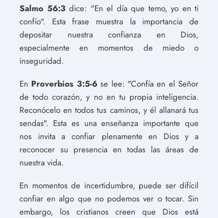
Salmo 56:3
dice: "En el día que temo, yo en ti
confío". Esta frase muestra la importancia de
depositar nuestra confianza en Dios,
especialmente en momentos de miedo o
inseguridad.
En
Proverbios 3:5-6
se lee: "Confía en el Señor
de todo corazón, y no en tu propia inteligencia.
Reconócelo en todos tus caminos, y él allanará tus
sendas". Esta es una enseñanza importante que
nos invita a confiar plenamente en Dios y a
reconocer su presencia en todas las áreas de
nuestra vida.
En momentos de incertidumbre, puede ser difícil
confiar en algo que no podemos ver o tocar. Sin
embargo, los cristianos creen que Dios está