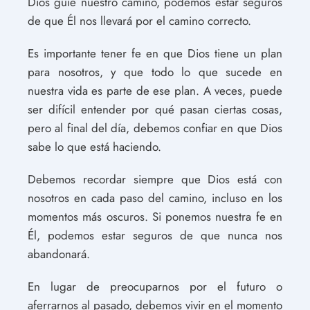
Dios guíe nuestro camino, podemos estar seguros
de que Él nos llevará por el camino correcto.
Es importante tener fe en que Dios tiene un plan
para nosotros, y que todo lo que sucede en
nuestra vida es parte de ese plan. A veces, puede
ser difícil entender por qué pasan ciertas cosas,
pero al final del día, debemos confiar en que Dios
sabe lo que está haciendo.
Debemos recordar siempre que Dios está con
nosotros en cada paso del camino, incluso en los
momentos más oscuros. Si ponemos nuestra fe en
Él, podemos estar seguros de que nunca nos
abandonará.
En lugar de preocuparnos por el futuro o
aferrarnos al pasado, debemos vivir en el momento