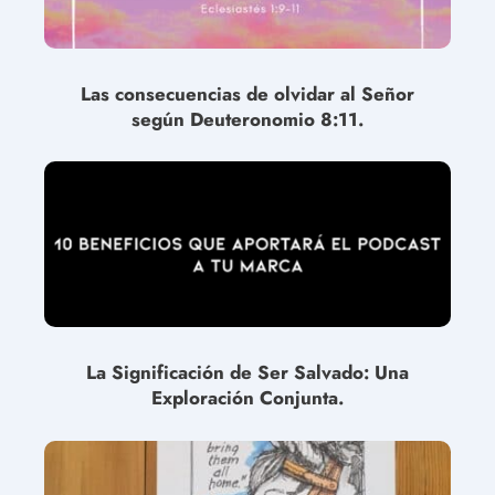
Las consecuencias de olvidar al Señor
según Deuteronomio 8:11.
La Significación de Ser Salvado: Una
Exploración Conjunta.