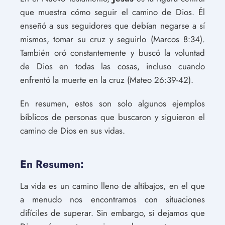
que muestra cómo seguir el camino de Dios. Él
enseñó a sus seguidores que debían negarse a sí
mismos, tomar su cruz y seguirlo (Marcos 8:34).
También oró constantemente y buscó la voluntad
de Dios en todas las cosas, incluso cuando
enfrentó la muerte en la cruz (Mateo 26:39-42).
En resumen, estos son solo algunos ejemplos
bíblicos de personas que buscaron y siguieron el
camino de Dios en sus vidas.
En Resumen:
La vida es un camino lleno de altibajos, en el que
a menudo nos encontramos con situaciones
difíciles de superar. Sin embargo, si dejamos que