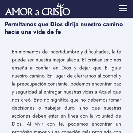
Permitamos que Dios dirija nuestro camino
hacia una vida de fe
En momentos de incertidumbre y dificultades, la fe
puede ser nuestra mejor aliada. El cristianismo nos
enseña a confiar en Dios y dejar que Él guíe
nuestro camino. En lugar de aferrarnos al control y
la preocupación constante, podemos encontrar paz
y seguridad al entregar nuestras vidas a Aquel que
nos creó. Esto no significa que no debemos tomar
decisiones o trabajar duro, sino que nuestras
acciones deben estar en línea con la voluntad de
Dios. Al vivir con fe, podemos encontrar un
propósito mayor y una conexión más profunda con