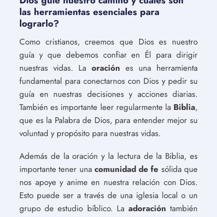
Dios guíe nuestro camino y cuáles son
las herramientas esenciales para
lograrlo?
Como cristianos, creemos que Dios es nuestro
guía y que debemos confiar en Él para dirigir
nuestras vidas. La
oración
es una herramienta
fundamental para conectarnos con Dios y pedir su
guía en nuestras decisiones y acciones diarias.
También es importante leer regularmente la
Biblia
,
que es la Palabra de Dios, para entender mejor su
voluntad y propósito para nuestras vidas.
Además de la oración y la lectura de la Biblia, es
importante tener una
comunidad de fe
sólida que
nos apoye y anime en nuestra relación con Dios.
Esto puede ser a través de una iglesia local o un
grupo de estudio bíblico. La
adoración
también