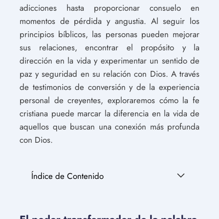
adicciones hasta proporcionar consuelo en
momentos de pérdida y angustia. Al seguir los
principios bíblicos, las personas pueden mejorar
sus relaciones, encontrar el propósito y la
dirección en la vida y experimentar un sentido de
paz y seguridad en su relación con Dios. A través
de testimonios de conversión y de la experiencia
personal de creyentes, exploraremos cómo la fe
cristiana puede marcar la diferencia en la vida de
aquellos que buscan una conexión más profunda
con Dios.
Índice de Contenido