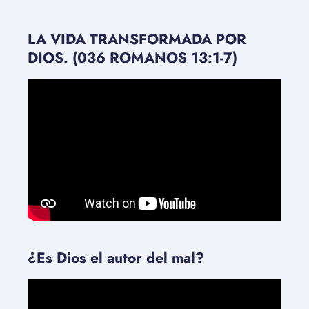
LA VIDA TRANSFORMADA POR
DIOS. (036 ROMANOS 13:1-7)
¿Es Dios el autor del mal?