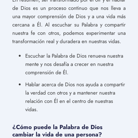
de Dios es un proceso continuo que nos lleva a
una mayor comprensión de Dios y a una vida más
cercana a Él. Al escuchar su Palabra y compartir
nuestra fe con otros, podemos experimentar una
transformación real y duradera en nuestras vidas.
Escuchar la Palabra de Dios renueva nuestra
mente y nos desafía a crecer en nuestra
comprensión de Él.
Hablar acerca de Dios nos ayuda a compartir
la verdad con otros y a mantener nuestra
relación con Él en el centro de nuestras
vidas.
¿Cómo puede la Palabra de Dios
cambiar la vida de una persona?