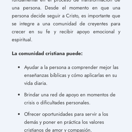
una persona. Desde el momento en que una
persona decide seguir a Cristo, es importante que
se integre a una comunidad de creyentes para
crecer en su fe y recibir apoyo emocional y
espiritual.
La comunidad cristiana puede:
Ayudar a la persona a comprender mejor las
enseñanzas bíblicas y cómo aplicarlas en su
vida diaria.
Brindar una red de apoyo en momentos de
crisis o dificultades personales.
Ofrecer oportunidades para servir a los
demás y poner en práctica los valores
cristianos de amor y compasión.