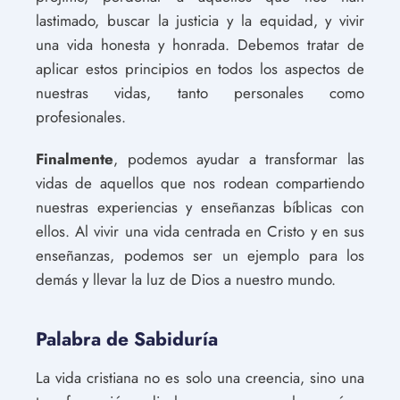
lastimado, buscar la justicia y la equidad, y vivir
una vida honesta y honrada. Debemos tratar de
aplicar estos principios en todos los aspectos de
nuestras vidas, tanto personales como
profesionales.
Finalmente
, podemos ayudar a transformar las
vidas de aquellos que nos rodean compartiendo
nuestras experiencias y enseñanzas bíblicas con
ellos. Al vivir una vida centrada en Cristo y en sus
enseñanzas, podemos ser un ejemplo para los
demás y llevar la luz de Dios a nuestro mundo.
Palabra de Sabiduría
La vida cristiana no es solo una creencia, sino una