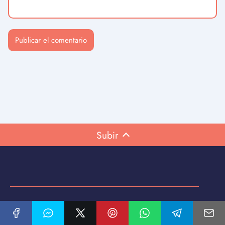
Subir