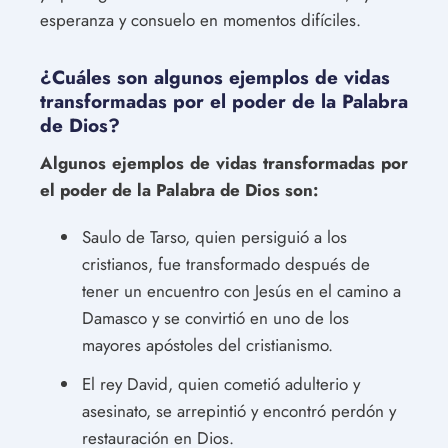
esperanza y consuelo en momentos difíciles.
¿Cuáles son algunos ejemplos de vidas
transformadas por el poder de la Palabra
de Dios?
Algunos ejemplos de vidas transformadas por
el poder de la Palabra de Dios son:
Saulo de Tarso, quien persiguió a los
cristianos, fue transformado después de
tener un encuentro con Jesús en el camino a
Damasco y se convirtió en uno de los
mayores apóstoles del cristianismo.
El rey David, quien cometió adulterio y
asesinato, se arrepintió y encontró perdón y
restauración en Dios.