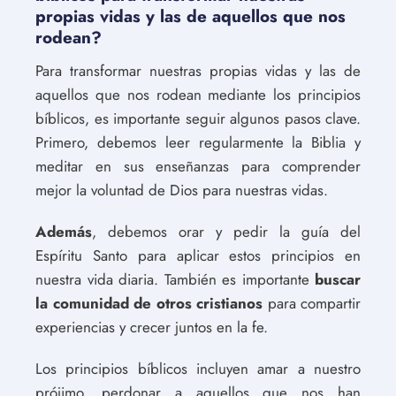
propias vidas y las de aquellos que nos
rodean?
Para transformar nuestras propias vidas y las de
aquellos que nos rodean mediante los principios
bíblicos, es importante seguir algunos pasos clave.
Primero, debemos leer regularmente la Biblia y
meditar en sus enseñanzas para comprender
mejor la voluntad de Dios para nuestras vidas.
Además
, debemos orar y pedir la guía del
Espíritu Santo para aplicar estos principios en
nuestra vida diaria. También es importante
buscar
la comunidad de otros cristianos
para compartir
experiencias y crecer juntos en la fe.
Los principios bíblicos incluyen amar a nuestro
prójimo, perdonar a aquellos que nos han