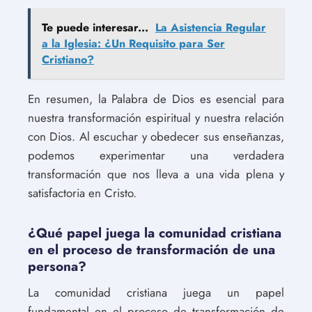
Te puede interesar...
La Asistencia Regular
a la Iglesia: ¿Un Requisito para Ser
Cristiano?
En resumen, la Palabra de Dios es esencial para
nuestra transformación espiritual y nuestra relación
con Dios. Al escuchar y obedecer sus enseñanzas,
podemos experimentar una verdadera
transformación que nos lleva a una vida plena y
satisfactoria en Cristo.
¿Qué papel juega la comunidad cristiana
en el proceso de transformación de una
persona?
La comunidad cristiana juega un papel
fundamental en el proceso de transformación de