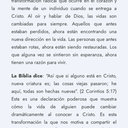
transformación radical que ocurre en el corazón y
la mente de un individuo cuando se entrega a
Cristo. Al oír y hablar de Dios, las vidas son
cambiadas para siempre. Aquellos que antes
estaban perdidos, ahora están encontrando una
nueva dirección en la vida. Las personas que antes
estaban rotas, ahora están siendo restauradas. Los
que alguna vez se sintieron sin esperanza, ahora
tienen una razón para vivir.
La Biblia dice
: "Así que si alguno está en Cristo,
nueva criatura es; las cosas viejas pasaron; he
aquí, todas son hechas nuevas". (2 Corintios 5:17)
Esta es una declaración poderosa que muestra
cómo la vida de alguien puede cambiar
dramáticamente al conocer a Cristo. Es esta
transformación la que nos motiva a compartir el