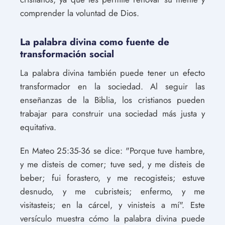
comprender la voluntad de Dios.
La palabra divina como fuente de
transformación social
La palabra divina también puede tener un efecto
transformador en la sociedad. Al seguir las
enseñanzas de la Biblia, los cristianos pueden
trabajar para construir una sociedad más justa y
equitativa.
En Mateo 25:35-36 se dice: "Porque tuve hambre,
y me disteis de comer; tuve sed, y me disteis de
beber; fui forastero, y me recogisteis; estuve
desnudo, y me cubristeis; enfermo, y me
visitasteis; en la cárcel, y vinisteis a mí". Este
versículo muestra cómo la palabra divina puede