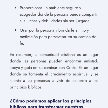
Proporcionar un ambiente seguro y
acogedor donde la persona pueda compartir
sus luchas y debilidades sin ser juzgada.
Orar por la persona y brindarle ánimo y
motivación para perseverar en su camino de
fe.
En resumen, la comunidad cristiana es un lugar
donde las personas pueden encontrar amistad,
apoyo y guía en su caminar con Cristo. Es un lugar
donde se fomenta el crecimiento espiritual y se
alienta a las personas a vivir de acuerdo a los
principios bíblicos.
¿Cómo podemos aplicar los principios
bíblicos para transformar nuestras