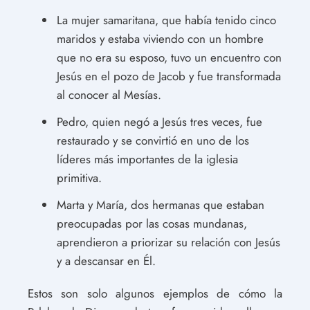
La mujer samaritana, que había tenido cinco
maridos y estaba viviendo con un hombre
que no era su esposo, tuvo un encuentro con
Jesús en el pozo de Jacob y fue transformada
al conocer al Mesías.
Pedro, quien negó a Jesús tres veces, fue
restaurado y se convirtió en uno de los
líderes más importantes de la iglesia
primitiva.
Marta y María, dos hermanas que estaban
preocupadas por las cosas mundanas,
aprendieron a priorizar su relación con Jesús
y a descansar en Él.
Estos son solo algunos ejemplos de cómo la