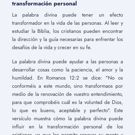
transformación personal
La palabra divina puede tener un efecto
transformador en la vida de las personas. Al leer y
estudiar la Biblia, los cristianos pueden encontrar
la dirección y la guía necesarias para enfrentar los
desafíos de la vida y crecer en su fe.
La palabra divina puede ayudar a las personas a
desarrollar cosas como la paciencia, el amor y la
humildad. En Romanos 12:2 se dice: "No os
conforméis a este mundo, sino transformaos por
medio de la renovación de vuestro entendimiento,
para que comprobéis cuál es la voluntad de Dios,
lo que es bueno, aceptable y perfecto". Este
versículo muestra cómo la palabra divina puede
influir en la transformación personal de los
cristianos, ya que les permite renovar su mente y