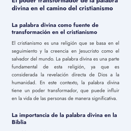
El poder transformador de la palabra
divina en el camino del cristianismo
La palabra divina como fuente de
transformación en el cristianismo
El cristianismo es una religión que se basa en el
seguimiento y la creencia en Jesucristo como el
salvador del mundo. La palabra divina es una parte
fundamental de esta religión, ya que es
considerada la revelación directa de Dios a la
humanidad. En este contexto, la palabra divina
tiene un poder transformador, que puede influir
en la vida de las personas de manera significativa.
La importancia de la palabra divina en la
Biblia