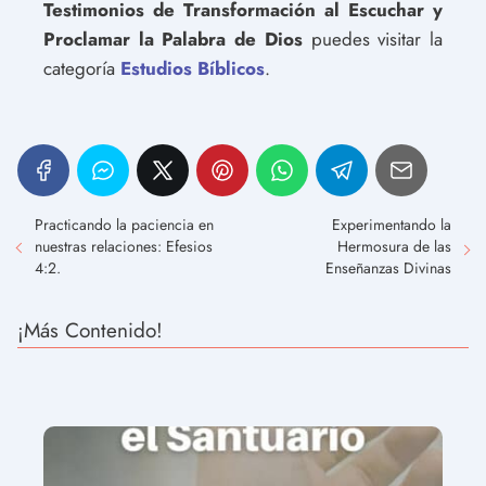
Testimonios de Transformación al Escuchar y
Proclamar la Palabra de Dios
puedes visitar la
categoría
Estudios Bíblicos
.
Practicando la paciencia en
Experimentando la
nuestras relaciones: Efesios
Hermosura de las
4:2.
Enseñanzas Divinas
¡Más Contenido!