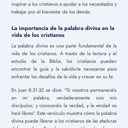
inspirar a los cristianos a ayudar a los necesitados y
trabajar por el bienestar de los demás.
La importancia de la palabra divina en la
vida de los cristianos
La palabra divina es una parte fundamental de la
vida de los cristianos. A través de la lectura y el
estudio de la Biblia, los cristianos pueden
encontrar la guía y la sabiduría necesarias para
enfrentar los desafíos de la vida y crecer en su fe.
En Juan 8:31-32 se dice: "Si vosotros permanecéis
en mi palabra, verdaderamente sois mis
discípulos; y conoceréis la verdad, y la verdad os
hará libres". Este versículo muestra cómo la palabra
divina puede liberar a los cristianos de las ataduras