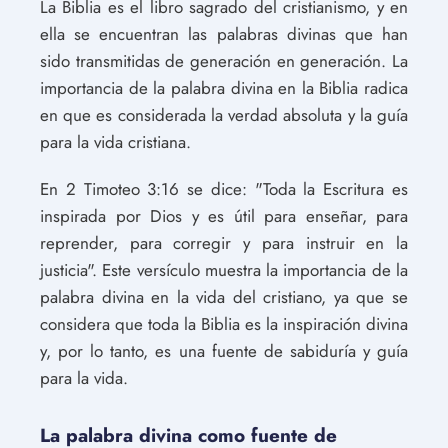
La Biblia es el libro sagrado del cristianismo, y en
ella se encuentran las palabras divinas que han
sido transmitidas de generación en generación. La
importancia de la palabra divina en la Biblia radica
en que es considerada la verdad absoluta y la guía
para la vida cristiana.
En 2 Timoteo 3:16 se dice: "Toda la Escritura es
inspirada por Dios y es útil para enseñar, para
reprender, para corregir y para instruir en la
justicia". Este versículo muestra la importancia de la
palabra divina en la vida del cristiano, ya que se
considera que toda la Biblia es la inspiración divina
y, por lo tanto, es una fuente de sabiduría y guía
para la vida.
La palabra divina como fuente de