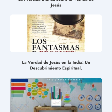
Jesús
La Verdad de Jesús en la India: Un
Descubrimiento Espiritual.