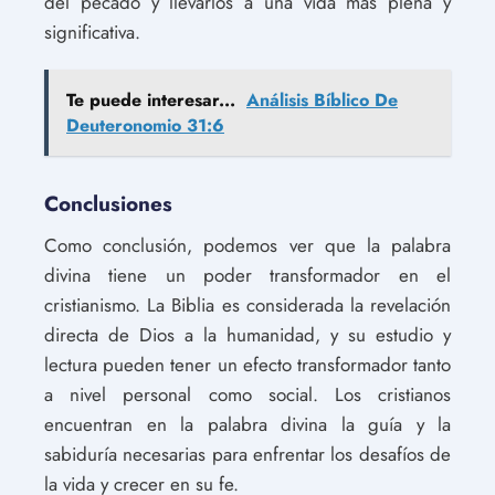
del pecado y llevarlos a una vida más plena y
significativa.
Te puede interesar...
Análisis Bíblico De
Deuteronomio 31:6
Conclusiones
Como conclusión, podemos ver que la palabra
divina tiene un poder transformador en el
cristianismo. La Biblia es considerada la revelación
directa de Dios a la humanidad, y su estudio y
lectura pueden tener un efecto transformador tanto
a nivel personal como social. Los cristianos
encuentran en la palabra divina la guía y la
sabiduría necesarias para enfrentar los desafíos de
la vida y crecer en su fe.