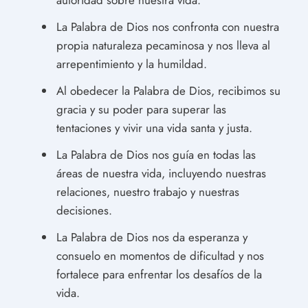
La Palabra de Dios nos confronta con nuestra
propia naturaleza pecaminosa y nos lleva al
arrepentimiento y la humildad.
Al obedecer la Palabra de Dios, recibimos su
gracia y su poder para superar las
tentaciones y vivir una vida santa y justa.
La Palabra de Dios nos guía en todas las
áreas de nuestra vida, incluyendo nuestras
relaciones, nuestro trabajo y nuestras
decisiones.
La Palabra de Dios nos da esperanza y
consuelo en momentos de dificultad y nos
fortalece para enfrentar los desafíos de la
vida.