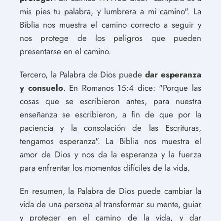
mis pies tu palabra, y lumbrera a mi camino". La
Biblia nos muestra el camino correcto a seguir y
nos protege de los peligros que pueden
presentarse en el camino.
Tercero, la Palabra de Dios puede
dar esperanza
y consuelo
. En Romanos 15:4 dice: "Porque las
cosas que se escribieron antes, para nuestra
enseñanza se escribieron, a fin de que por la
paciencia y la consolación de las Escrituras,
tengamos esperanza". La Biblia nos muestra el
amor de Dios y nos da la esperanza y la fuerza
para enfrentar los momentos difíciles de la vida.
En resumen, la Palabra de Dios puede cambiar la
vida de una persona al transformar su mente, guiar
y proteger en el camino de la vida, y dar