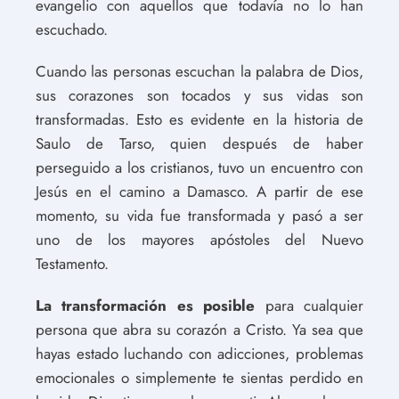
evangelio con aquellos que todavía no lo han
escuchado.
Cuando las personas escuchan la palabra de Dios,
sus corazones son tocados y sus vidas son
transformadas. Esto es evidente en la historia de
Saulo de Tarso, quien después de haber
perseguido a los cristianos, tuvo un encuentro con
Jesús en el camino a Damasco. A partir de ese
momento, su vida fue transformada y pasó a ser
uno de los mayores apóstoles del Nuevo
Testamento.
La transformación es posible
para cualquier
persona que abra su corazón a Cristo. Ya sea que
hayas estado luchando con adicciones, problemas
emocionales o simplemente te sientas perdido en