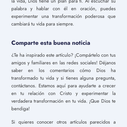
la vida, Dios tiene un plan para ti. Al escuchar su
palabra y hablar con él en oración, puedes
experimentar una transformación poderosa que
cambiará tu vida para siempre.
Comparte esta buena noticia
¿Te ha inspirado este artículo? ¡Compártelo con tus
amigos y familiares en las redes sociales! Déjanos
saber en los comentarios cómo Dios ha
transformado tu vida y si tienes alguna pregunta,
contáctanos. Estamos aquí para ayudarte a crecer
en tu relación con Cristo y experimentar la
verdadera transformación en tu vida. ¡Que Dios te
bendiga!
Si quieres conocer otros artículos parecidos a