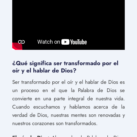
¿Qué significa ser transformado por el
oír y el hablar de Dios?
Ser transformado por el oír y el hablar de Dios es
un proceso en el que la Palabra de Dios se
convierte en una parte integral de nuestra vida.
Cuando escuchamos y hablamos acerca de la
verdad de Dios, nuestras mentes son renovadas y
nuestros corazones son transformados.