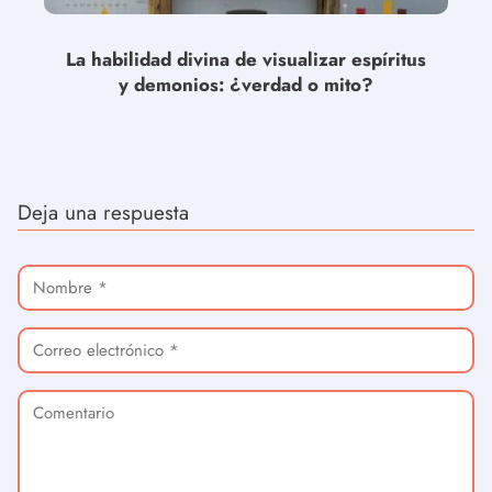
La habilidad divina de visualizar espíritus
y demonios: ¿verdad o mito?
Deja una respuesta