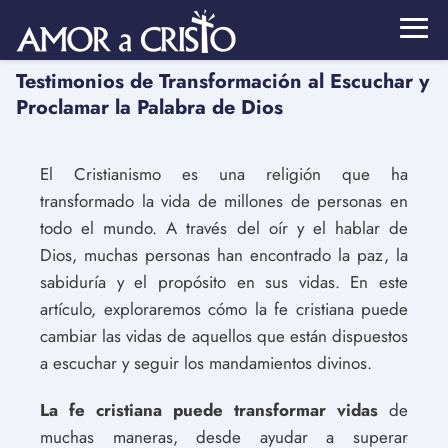
Testimonios de Transformación al Escuchar y
Proclamar la Palabra de Dios
El Cristianismo es una religión que ha
transformado la vida de millones de personas en
todo el mundo. A través del oír y el hablar de
Dios, muchas personas han encontrado la paz, la
sabiduría y el propósito en sus vidas. En este
artículo, exploraremos cómo la fe cristiana puede
cambiar las vidas de aquellos que están dispuestos
a escuchar y seguir los mandamientos divinos.
La fe cristiana puede transformar vidas
de
muchas maneras, desde ayudar a superar