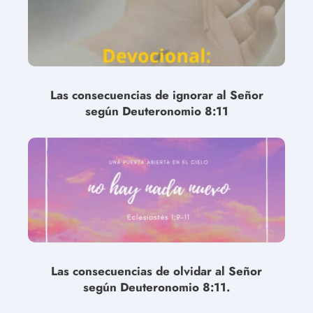
Las consecuencias de ignorar al Señor
según Deuteronomio 8:11
Las consecuencias de olvidar al Señor
según Deuteronomio 8:11.