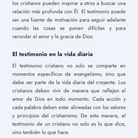
los cristianos pueden inspirar a otros a buscar una
relación más profunda con Él. El testimonio puede
ser una fuente de motivación para seguir adelante
cuando las cosas se ponen difíciles y para
recordar el amor y la gracia de Dios.
El testimonio en la vida diaria
El testimonio cristiano no solo se comparte en
momentos específicos de evangelismo, sino que
debe ser parte de la vida diaria del creyente. Los
cristianos deben vivir de manera que reflejen el
amor de Dios en todo momento. Cada acción y
cada palabra deben estar alineadas con los valores
y principios del cristianismo. De esta manera, el
testimonio de un cristiano no solo es lo que dice,
sino también lo que hace.