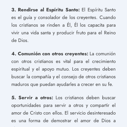
3. Rendirse al Espíritu Santo:
El Espíritu Santo
es el guía y consolador de los creyentes. Cuando
los cristianos se rinden a Él, Él los capacita para
vivir una vida santa y producir fruto para el Reino
de Dios.
4. Comunión con otros creyentes:
La comunión
con otros cristianos es vital para el crecimiento
espiritual y el apoyo mutuo. Los creyentes deben
buscar la compañía y el consejo de otros cristianos
maduros que puedan ayudarles a crecer en su fe.
5. Servir a otros:
Los cristianos deben buscar
oportunidades para servir a otros y compartir el
amor de Cristo con ellos. El servicio desinteresado
es una forma de demostrar el amor de Dios a