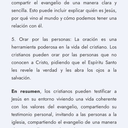
compartir el evangelio de una manera clara y
sencilla. Esto puede incluir explicar quién es Jesús,
por qué vino al mundo y cómo podemos tener una
relación con él.
5. Orar por las personas: La oración es una
herramienta poderosa en la vida del cristiano. Los
cristianos pueden orar por las personas que no
conocen a Cristo, pidiendo que el Espíritu Santo
les revele la verdad y les abra los ojos a la
salvación.
En resumen
, los cristianos pueden testificar a
Jesús en su entorno viviendo una vida coherente
con los valores del evangelio, compartiendo su
testimonio personal, invitando a las personas a la
iglesia, compartiendo el evangelio de una manera