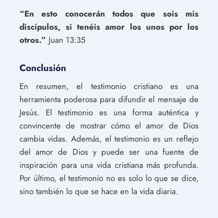
“En esto conocerán todos que sois mis
discípulos, si tenéis amor los unos por los
otros.”
Juan 13:35
Conclusión
En resumen, el testimonio cristiano es una
herramienta poderosa para difundir el mensaje de
Jesús. El testimonio es una forma auténtica y
convincente de mostrar cómo el amor de Dios
cambia vidas. Además, el testimonio es un reflejo
del amor de Dios y puede ser una fuente de
inspiración para una vida cristiana más profunda.
Por último, el testimonio no es solo lo que se dice,
sino también lo que se hace en la vida diaria.