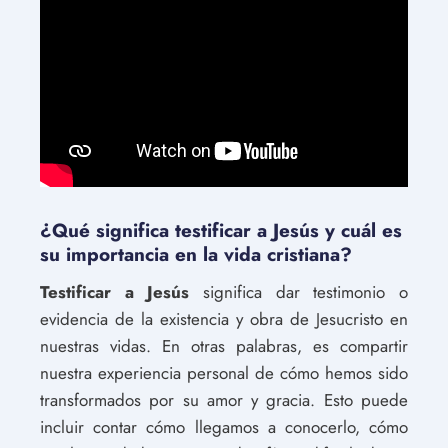
¿Qué significa testificar a Jesús y cuál es
su importancia en la vida cristiana?
Testificar a Jesús
significa dar testimonio o
evidencia de la existencia y obra de Jesucristo en
nuestras vidas. En otras palabras, es compartir
nuestra experiencia personal de cómo hemos sido
transformados por su amor y gracia. Esto puede
incluir contar cómo llegamos a conocerlo, cómo