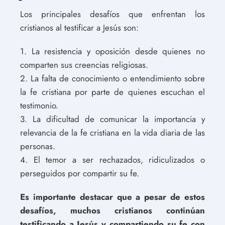
Los principales desafíos que enfrentan los
cristianos al testificar a Jesús son:
1. La resistencia y oposición desde quienes no
comparten sus creencias religiosas.
2. La falta de conocimiento o entendimiento sobre
la fe cristiana por parte de quienes escuchan el
testimonio.
3. La dificultad de comunicar la importancia y
relevancia de la fe cristiana en la vida diaria de las
personas.
4. El temor a ser rechazados, ridiculizados o
perseguidos por compartir su fe.
Es importante destacar que a pesar de estos
desafíos, muchos cristianos continúan
testificando a Jesús y compartiendo su fe con