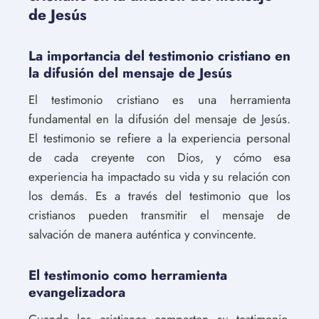
de Jesús
La importancia del testimonio cristiano en
la difusión del mensaje de Jesús
El testimonio cristiano es una herramienta
fundamental en la difusión del mensaje de Jesús.
El testimonio se refiere a la experiencia personal
de cada creyente con Dios, y cómo esa
experiencia ha impactado su vida y su relación con
los demás. Es a través del testimonio que los
cristianos pueden transmitir el mensaje de
salvación de manera auténtica y convincente.
El testimonio como herramienta
evangelizadora