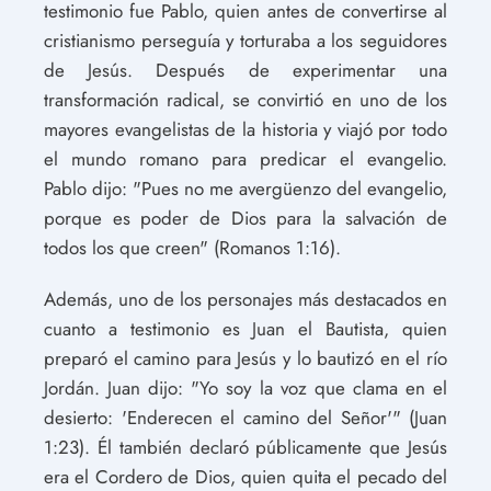
testimonio fue Pablo, quien antes de convertirse al
cristianismo perseguía y torturaba a los seguidores
de Jesús. Después de experimentar una
transformación radical, se convirtió en uno de los
mayores evangelistas de la historia y viajó por todo
el mundo romano para predicar el evangelio.
Pablo dijo: "Pues no me avergüenzo del evangelio,
porque es poder de Dios para la salvación de
todos los que creen" (Romanos 1:16).
Además, uno de los personajes más destacados en
cuanto a testimonio es Juan el Bautista, quien
preparó el camino para Jesús y lo bautizó en el río
Jordán. Juan dijo: "Yo soy la voz que clama en el
desierto: 'Enderecen el camino del Señor'" (Juan
1:23). Él también declaró públicamente que Jesús
era el Cordero de Dios, quien quita el pecado del