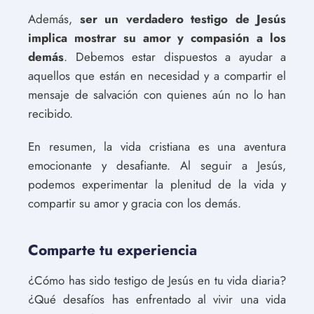
Además,
ser un verdadero testigo de Jesús
implica mostrar su amor y compasión a los
demás
. Debemos estar dispuestos a ayudar a
aquellos que están en necesidad y a compartir el
mensaje de salvación con quienes aún no lo han
recibido.
En resumen, la vida cristiana es una aventura
emocionante y desafiante. Al seguir a Jesús,
podemos experimentar la plenitud de la vida y
compartir su amor y gracia con los demás.
Comparte tu experiencia
¿Cómo has sido testigo de Jesús en tu vida diaria?
¿Qué desafíos has enfrentado al vivir una vida