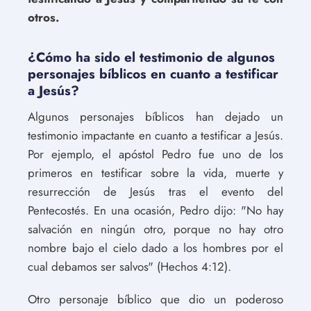
otros.
¿Cómo ha sido el testimonio de algunos
personajes bíblicos en cuanto a testificar
a Jesús?
Algunos personajes bíblicos han dejado un
testimonio impactante en cuanto a testificar a Jesús.
Por ejemplo, el apóstol Pedro fue uno de los
primeros en testificar sobre la vida, muerte y
resurrección de Jesús tras el evento del
Pentecostés. En una ocasión, Pedro dijo: "No hay
salvación en ningún otro, porque no hay otro
nombre bajo el cielo dado a los hombres por el
cual debamos ser salvos" (Hechos 4:12).
Otro personaje bíblico que dio un poderoso