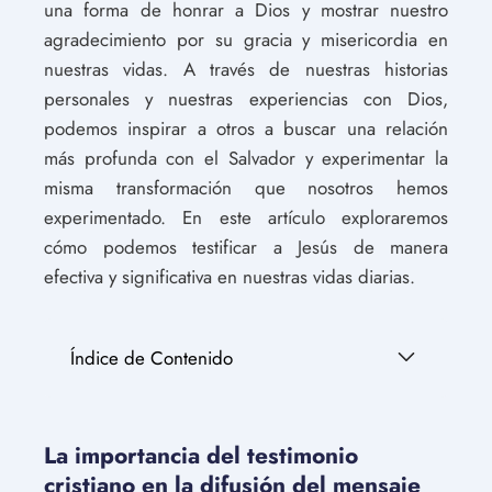
una forma de honrar a Dios y mostrar nuestro
agradecimiento por su gracia y misericordia en
nuestras vidas. A través de nuestras historias
personales y nuestras experiencias con Dios,
podemos inspirar a otros a buscar una relación
más profunda con el Salvador y experimentar la
misma transformación que nosotros hemos
experimentado. En este artículo exploraremos
cómo podemos testificar a Jesús de manera
efectiva y significativa en nuestras vidas diarias.
Índice de Contenido
La importancia del testimonio
cristiano en la difusión del mensaje