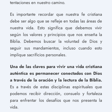
tentaciones en nuestro camino.
Es importante recordar que nuestra fe cristiana
debe ser algo que se refleje en todas las áreas de
nuestra vida. Esto significa que debemos vivir
según los valores y principios que nos enseña la
Biblia. Debemos buscar la voluntad de Dios y
seguir sus mandamientos, incluso cuando esto
implique sacrificios personales.
Una de las claves para vivir una vida cristiana
auténtica es permanecer conectados con Dios
a través de la oración y la lectura de la Biblia.
Es a través de estas disciplinas espirituales que
podemos recibir dirección, consuelo y fortaleza
para enfrentar los desafíos que nos presenta la
vida.