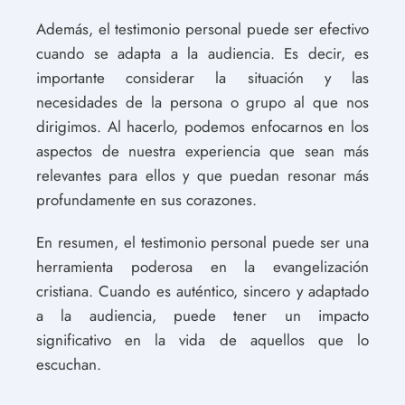
Además, el testimonio personal puede ser efectivo
cuando se adapta a la audiencia. Es decir, es
importante considerar la situación y las
necesidades de la persona o grupo al que nos
dirigimos. Al hacerlo, podemos enfocarnos en los
aspectos de nuestra experiencia que sean más
relevantes para ellos y que puedan resonar más
profundamente en sus corazones.
En resumen, el testimonio personal puede ser una
herramienta poderosa en la evangelización
cristiana. Cuando es auténtico, sincero y adaptado
a la audiencia, puede tener un impacto
significativo en la vida de aquellos que lo
escuchan.