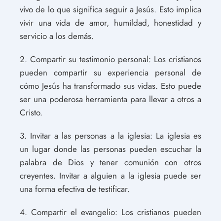
vivo de lo que significa seguir a Jesús. Esto implica
vivir una vida de amor, humildad, honestidad y
servicio a los demás.
2. Compartir su testimonio personal: Los cristianos
pueden compartir su experiencia personal de
cómo Jesús ha transformado sus vidas. Esto puede
ser una poderosa herramienta para llevar a otros a
Cristo.
3. Invitar a las personas a la iglesia: La iglesia es
un lugar donde las personas pueden escuchar la
palabra de Dios y tener comunión con otros
creyentes. Invitar a alguien a la iglesia puede ser
una forma efectiva de testificar.
4. Compartir el evangelio: Los cristianos pueden