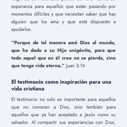
esperanza para aquellos que están pasando por
momentos difíciles y que necesitan saber que hay
alguien que los ama y que está dispuesto a
ayudarlos.
“Porque de tal manera amó Dios al mundo,
que ha dado a su Hijo unigénito, para que
todo aquel que en él cree no se pierda, sino
que tenga vida eterna.”
Juan 3:16
El testimonio como inspiración para una
vida cristiana
El testimonio no solo es importante para aquellos
que no conocen a Dios, sino también para
aquellos que ya han aceptado a Jesús como su
salvador. Al compartir sus experiencias con Dios,