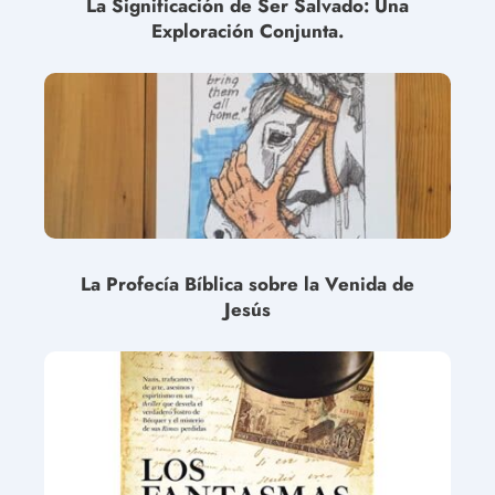
La Significación de Ser Salvado: Una
Exploración Conjunta.
La Profecía Bíblica sobre la Venida de
Jesús