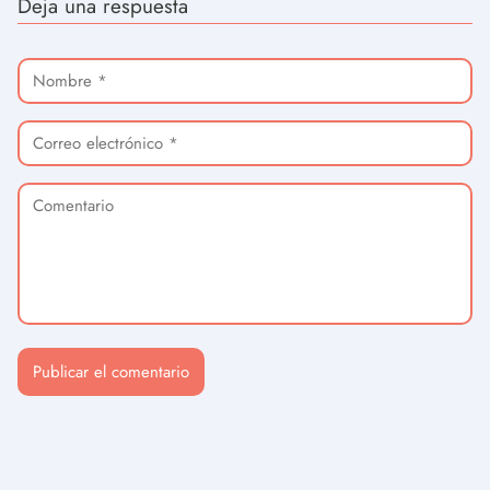
Deja una respuesta