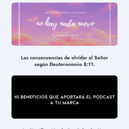
Las consecuencias de olvidar al Señor
según Deuteronomio 8:11.