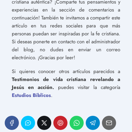
cristiana auténtica? ¡Comparte tus pensamientos y
experiencias en la sección de comentarios a
continuación! También te invitamos a compartir este
artículo en tus redes sociales para que más
personas puedan ser inspiradas por la fe cristiana.
Si deseas ponerte en contacto con el administrador
del blog, no dudes en enviar un correo
electrónico. ¡Gracias por leer!
Si quieres conocer otros artículos parecidos a
Testimonios de vida cristiana revelando a
Jesús en acción.
puedes visitar la categoría
Estudios Bíblicos
.