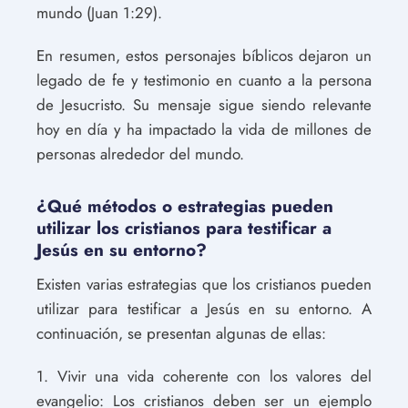
mundo (Juan 1:29).
En resumen, estos personajes bíblicos dejaron un
legado de fe y testimonio en cuanto a la persona
de Jesucristo. Su mensaje sigue siendo relevante
hoy en día y ha impactado la vida de millones de
personas alrededor del mundo.
¿Qué métodos o estrategias pueden
utilizar los cristianos para testificar a
Jesús en su entorno?
Existen varias estrategias que los cristianos pueden
utilizar para testificar a Jesús en su entorno. A
continuación, se presentan algunas de ellas:
1. Vivir una vida coherente con los valores del
evangelio: Los cristianos deben ser un ejemplo