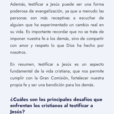
Además, testificar a Jesús puede ser una forma
poderosa de evangelización, ya que a menudo las
personas son más receptivas a escuchar de
alguien que ha experimentado un cambio real en
su vida. Es importante recordar que no se trata de
imponer nuestra fe a los demás, sino de compartir
con amor y respeto lo que Dios ha hecho por
nosotros.
En resumen, testificar a Jesús es un aspecto
fundamental de la vida cristiana, que nos permite
cumplir con la Gran Comisión, fortalecer nuestra
propia fe y ser una bendición para los demás.
¿Cuáles son los principales desafíos que
enfrentan los cristianos al testificar a
Jesús?