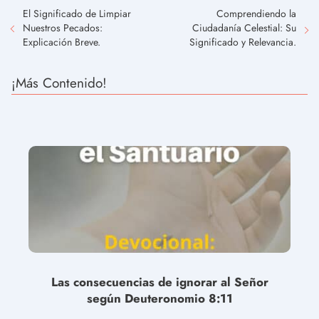
El Significado de Limpiar
Comprendiendo la
Nuestros Pecados:
Ciudadanía Celestial: Su
Explicación Breve.
Significado y Relevancia.
¡Más Contenido!
Las consecuencias de ignorar al Señor
según Deuteronomio 8:11