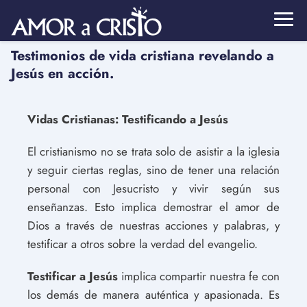
Testimonios de vida cristiana revelando a
Jesús en acción.
Vidas Cristianas: Testificando a Jesús
El cristianismo no se trata solo de asistir a la iglesia
y seguir ciertas reglas, sino de tener una relación
personal con Jesucristo y vivir según sus
enseñanzas. Esto implica demostrar el amor de
Dios a través de nuestras acciones y palabras, y
testificar a otros sobre la verdad del evangelio.
Testificar a Jesús
implica compartir nuestra fe con
los demás de manera auténtica y apasionada. Es