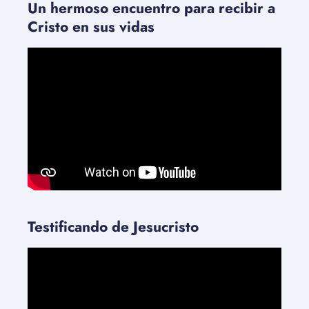
Un hermoso encuentro para recibir a
Cristo en sus vidas
Testificando de Jesucristo