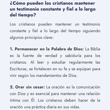
¿Cómo pueden los cristianos mantener
un testimonio constante y fiel a lo largo
del tiempo?
Los cristianos pueden mantener un testimonio
constante y fiel a lo largo del tiempo siguiendo
algunos principios clave:
1. Permanecer en la Palabra de Dios:
La Biblia
es la fuente de verdad y sabiduría para los
cristianos. Al leer y estudiar regularmente las
Escrituras, se fortalecen en su fe y se equipan para
vivir según los mandamientos de Dios.
2. Orar sin cesar:
La oración es la comunicación
con Dios y es esencial para mantener una relación
íntima con Él. Los cristianos deben hacer de la
oración una práctica diaria en sus vidas.