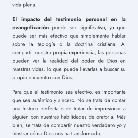
vida plena.
El impacto del testimonio personal en la
evangelización
puede ser significativo, ya que
puede ser más efectivo que simplemente hablar
sobre la teología o la doctrina cristiana. Al
compartir nuestra propia experiencia, las personas
pueden ver la realidad del poder de Dios en
nuestras vidas, lo que puede llevarlas a buscar su
propio encuentro con Dios.
Para que el testimonio sea efectivo, es importante
que sea auténtico y sincero. No se trata de contar
una historia perfecta o de tratar de impresionar a
alguien con nuestras habilidades de oratoria. Más
bien, se trata de compartir nuestro verdadero yo y
mostrar cómo Dios nos ha transformado.