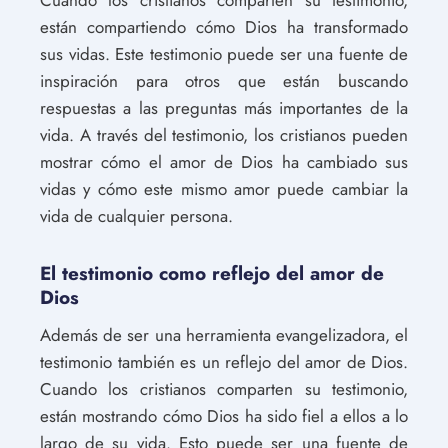
Cuando los cristianos comparten su testimonio,
están compartiendo cómo Dios ha transformado
sus vidas. Este testimonio puede ser una fuente de
inspiración para otros que están buscando
respuestas a las preguntas más importantes de la
vida. A través del testimonio, los cristianos pueden
mostrar cómo el amor de Dios ha cambiado sus
vidas y cómo este mismo amor puede cambiar la
vida de cualquier persona.
El testimonio como reflejo del amor de
Dios
Además de ser una herramienta evangelizadora, el
testimonio también es un reflejo del amor de Dios.
Cuando los cristianos comparten su testimonio,
están mostrando cómo Dios ha sido fiel a ellos a lo
largo de su vida. Esto puede ser una fuente de