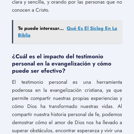
clara y sencilla, y orando por las personas que no
conocen a Cristo.
Te puede interesar...
Qué Es El Siclag En La
Biblia
¿Cuál es el impacto del testimonio
personal en la evangelización y cómo
puede ser efectivo?
El testimonio personal es una herramienta
poderosa en la evangelización cristiana, ya que
permite compartir nuestras propias experiencias y
cómo Dios ha transformado nuestras vidas. Al
compartir nuestra historia personal de fe, podemos
demostrar cómo el amor de Dios nos ha llevado a
superar obstáculos, encontrar esperanza y vivir una