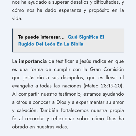
nos ha ayudado a superar desafíos y dificultades, y
cómo nos ha dado esperanza y propósito en la
vida.
Te puede interesar...
Qué Significa El
Rugido Del León En La Biblia
La
importancia
de testificar a Jesús radica en que
es una forma de cumplir con la Gran Comisión
que Jesús dio a sus discípulos, que es llevar el
evangelio a todas las naciones (Mateo 28:19-20).
Al compartir nuestro testimonio, estamos ayudando
a otros a conocer a Dios y a experimentar su amor
y salvación. También fortalecemos nuestra propia
fe al recordar y reflexionar sobre cómo Dios ha
obrado en nuestras vidas.