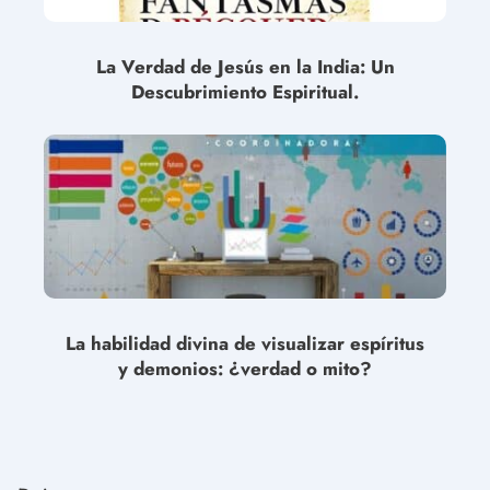
La Verdad de Jesús en la India: Un
Descubrimiento Espiritual.
La habilidad divina de visualizar espíritus
y demonios: ¿verdad o mito?