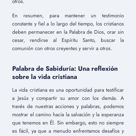
otros.
En resumen, para mantener un testimonio
constante y fiel a lo largo del tiempo, los cristianos
deben permanecer en la Palabra de Dios, orar sin
cesar, rendirse al Espíritu Santo, buscar la
comunión con otros creyentes y servir a otros.
Palabra de Sabiduría: Una reflexión
sobre la vida cristiana
La vida cristiana es una oportunidad para testificar
a Jesús y compartir su amor con los demás. A
través de nuestras acciones y palabras, podemos
mostrar el camino hacia la salvación y la esperanza
que tenemos en Él. Sin embargo, esto no siempre
es fácil, ya que a menudo enfrentamos desafíos y