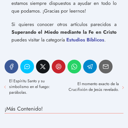
estamos siempre dispuestos a ayudar en todo lo
que podamos. ¡Gracias por leernos!
Si quieres conocer otros artículos parecidos a
Superando el Miedo mediante la Fe en Cristo
puedes visitar la categoría
Estudios Bíblicos
.
El Espíritu Santo y su
El momento exacto de la
simbolismo en el fuego:
Crucifixión de Jesús revelado.
parábolas.
¡Más Contenido!