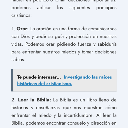
podemos aplicar los siguientes principios
cristianos:
1.
Orar:
La oración es una forma de comunicarnos
con Dios y pedir su guía y protección en nuestras
vidas. Podemos orar pidiendo fuerza y sabiduría
para enfrentar nuestros miedos y tomar decisiones
sabias.
Te puede interesar...
Investigando las raíces
históricas del cristianismo.
2.
Leer la Biblia:
La Biblia es un libro lleno de
historias y enseñanzas que nos muestran cómo
enfrentar el miedo y la incertidumbre. Al leer la
Biblia, podemos encontrar consuelo y dirección en