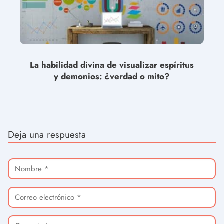
La habilidad divina de visualizar espíritus
y demonios: ¿verdad o mito?
Deja una respuesta