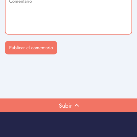
Subir