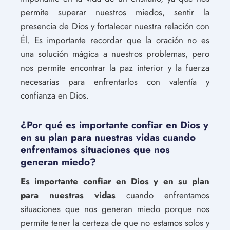
permite superar nuestros miedos, sentir la
presencia de Dios y fortalecer nuestra relación con
Él. Es importante recordar que la oración no es
una solución mágica a nuestros problemas, pero
nos permite encontrar la paz interior y la fuerza
necesarias para enfrentarlos con valentía y
confianza en Dios.
¿Por qué es importante confiar en Dios y
en su plan para nuestras vidas cuando
enfrentamos situaciones que nos
generan miedo?
Es importante confiar en Dios y en su plan
para nuestras vidas
cuando enfrentamos
situaciones que nos generan miedo porque nos
permite tener la certeza de que no estamos solos y