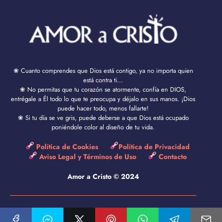
❀ Cuanto comprendes que Dios está contigo, ya no importa quien
está contra ti...
❀ No permitas que tu corazón se atormente, confía en DIOS,
entrégale a Él todo lo que te preocupa y déjalo en sus manos. ¡Dios
puede hacer todo, menos fallarte!
❀ Si tu día se ve gris, puede deberse a que Dios está ocupado
poniéndole color al diseño de tu vida.
Política de Cookies
Política de Privacidad
Aviso Legal y Términos de Uso
Contacto
Amor a Cristo © 2024