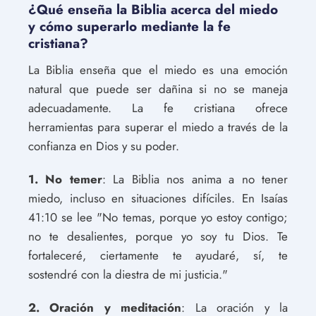
¿Qué enseña la Biblia acerca del miedo
y cómo superarlo mediante la fe
cristiana?
La Biblia enseña que el miedo es una emoción
natural que puede ser dañina si no se maneja
adecuadamente. La fe cristiana ofrece
herramientas para superar el miedo a través de la
confianza en Dios y su poder.
1. No temer
: La Biblia nos anima a no tener
miedo, incluso en situaciones difíciles. En Isaías
41:10 se lee "No temas, porque yo estoy contigo;
no te desalientes, porque yo soy tu Dios. Te
fortaleceré, ciertamente te ayudaré, sí, te
sostendré con la diestra de mi justicia."
2. Oración y meditación
: La oración y la