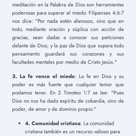
meditación en la Palabra de Dios son herramientas
poderosas para superar el miedo. Filipenses 4:6-7
nos dice: "Por nada estén afanosos, sino que en
todo, mediante oración y súplica con acción de
gracias, sean dadas a conocer sus peticiones
delante de Dios; y la paz de Dios que supera todo
pensamiento guardará sus corazones y sus
facultades mentales por medio de Cristo Jesús."
3. La fe vence el miedo
: La fe en Dios y su
poder es más fuerte que cualquier temor que
podamos tener. En 2 Timoteo 1:7 se lee: "Pues
Dios no nos ha dado espíritu de cobardía, sino de
poder, de amor y de dominio propio."
4. Comunidad cristiana
: La comunidad
cristiana también es un recurso valioso para