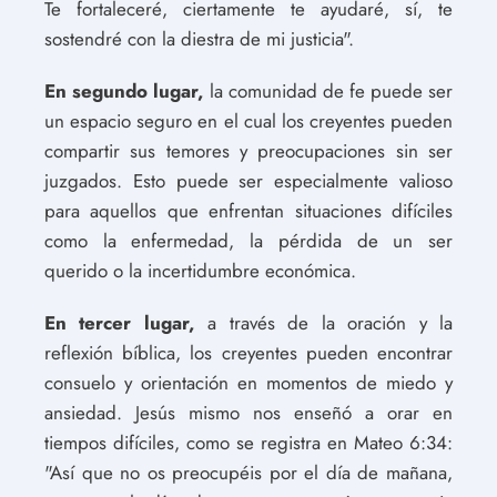
Te fortaleceré, ciertamente te ayudaré, sí, te
sostendré con la diestra de mi justicia".
En segundo lugar,
la comunidad de fe puede ser
un espacio seguro en el cual los creyentes pueden
compartir sus temores y preocupaciones sin ser
juzgados. Esto puede ser especialmente valioso
para aquellos que enfrentan situaciones difíciles
como la enfermedad, la pérdida de un ser
querido o la incertidumbre económica.
En tercer lugar,
a través de la oración y la
reflexión bíblica, los creyentes pueden encontrar
consuelo y orientación en momentos de miedo y
ansiedad. Jesús mismo nos enseñó a orar en
tiempos difíciles, como se registra en Mateo 6:34:
"Así que no os preocupéis por el día de mañana,