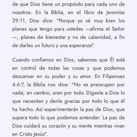
de que Dios tiene un propósito para cada uno de
nosotros. En la Biblia, en el libro de Jeremías
29:11, Dios dice: "Porque yo sé muy bien los
planes que tengo para ustedes —afirma el Señor
—, planes de bienestar y no de calamidad, a fin
de darles un futuro y una esperanza".
Cuando confiamos en Dios, sabemos que Él está
en control de todas las cosas y que podemos
descansar en su poder y su amor. En Filipenses
4:6-7, la Biblia nos dice: "No se preocupen por
nada; en cambio, oren por todo. Díganle a Dios lo
que necesitan y denle gracias por todo lo que él
ha hecho. Así experimentarán la paz de Dios, que
supera todo lo que podemos entender. La paz de
Dios cuidará su corazón y su mente mientras vivan
en Cristo Jesús".