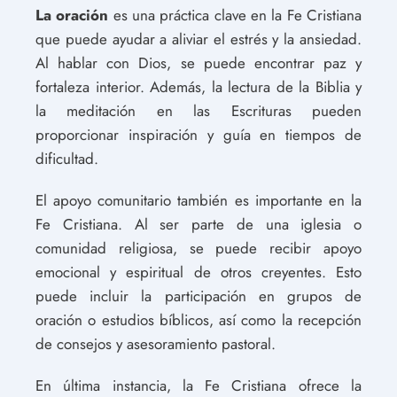
La oración
es una práctica clave en la Fe Cristiana
que puede ayudar a aliviar el estrés y la ansiedad.
Al hablar con Dios, se puede encontrar paz y
fortaleza interior. Además, la lectura de la Biblia y
la meditación en las Escrituras pueden
proporcionar inspiración y guía en tiempos de
dificultad.
El apoyo comunitario también es importante en la
Fe Cristiana. Al ser parte de una iglesia o
comunidad religiosa, se puede recibir apoyo
emocional y espiritual de otros creyentes. Esto
puede incluir la participación en grupos de
oración o estudios bíblicos, así como la recepción
de consejos y asesoramiento pastoral.
En última instancia, la Fe Cristiana ofrece la