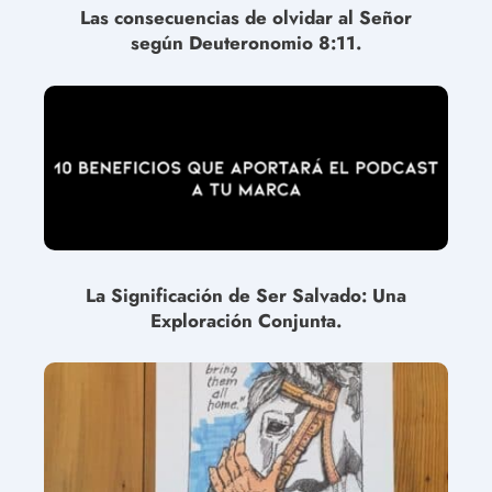
Las consecuencias de olvidar al Señor
según Deuteronomio 8:11.
La Significación de Ser Salvado: Una
Exploración Conjunta.