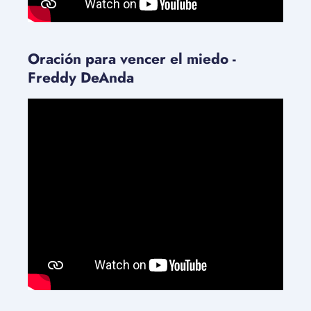
Oración para vencer el miedo -
Freddy DeAnda