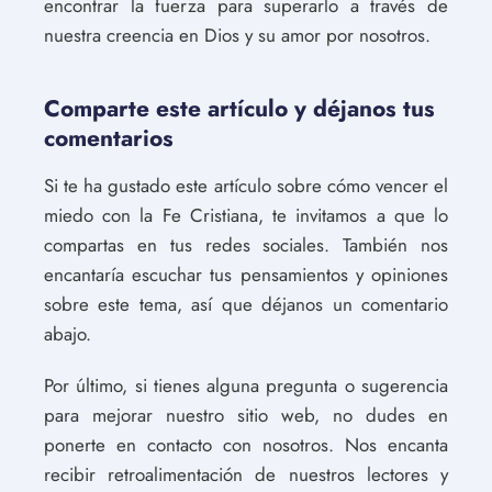
encontrar la fuerza para superarlo a través de
nuestra creencia en Dios y su amor por nosotros.
Comparte este artículo y déjanos tus
comentarios
Si te ha gustado este artículo sobre cómo vencer el
miedo con la Fe Cristiana, te invitamos a que lo
compartas en tus redes sociales. También nos
encantaría escuchar tus pensamientos y opiniones
sobre este tema, así que déjanos un comentario
abajo.
Por último, si tienes alguna pregunta o sugerencia
para mejorar nuestro sitio web, no dudes en
ponerte en contacto con nosotros. Nos encanta
recibir retroalimentación de nuestros lectores y