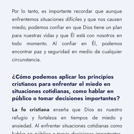
Por lo tanto, es importante recordar que aunque
enfrentemos situaciones difíciles y que nos causen
miedo, podemos confiar en que Dios tiene un plan
para nuestras vidas y que Él está con nosotros en
todo momento. Al confiar en Él, podemos
encontrar paz y seguridad en medio de cualquier
circunstancia.
¿Cómo podemos aplicar los principios
cristianos para enfrentar el miedo en
situaciones cotidianas, como hablar en
público o tomar decisiones importantes?
La fe cristiana
enseña que Dios es nuestro
refugio y fortaleza en tiempos de miedo y
ansiedad. Al enfrentar situaciones cotidianas como
hablar en público o tomar decisiones importantes,