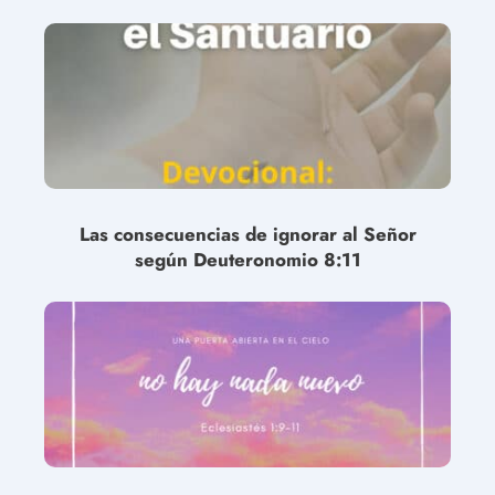
Las consecuencias de ignorar al Señor
según Deuteronomio 8:11