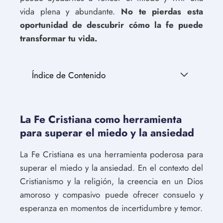
vida plena y abundante.
No te pierdas esta
oportunidad de descubrir cómo la fe puede
transformar tu vida.
Índice de Contenido
La Fe Cristiana como herramienta
para superar el miedo y la ansiedad
La Fe Cristiana es una herramienta poderosa para
superar el miedo y la ansiedad. En el contexto del
Cristianismo y la religión, la creencia en un Dios
amoroso y compasivo puede ofrecer consuelo y
esperanza en momentos de incertidumbre y temor.