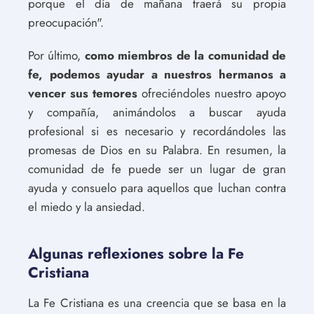
porque el día de mañana traerá su propia
preocupación".
Por último,
como miembros de la comunidad de
fe, podemos ayudar a nuestros hermanos a
vencer sus temores
ofreciéndoles nuestro apoyo
y compañía, animándolos a buscar ayuda
profesional si es necesario y recordándoles las
promesas de Dios en su Palabra. En resumen, la
comunidad de fe puede ser un lugar de gran
ayuda y consuelo para aquellos que luchan contra
el miedo y la ansiedad.
Algunas reflexiones sobre la Fe
Cristiana
La Fe Cristiana es una creencia que se basa en la