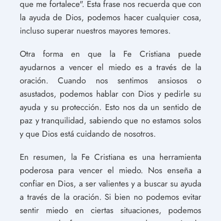
que me fortalece". Esta frase nos recuerda que con
la ayuda de Dios, podemos hacer cualquier cosa,
incluso superar nuestros mayores temores.
Otra forma en que la Fe Cristiana puede
ayudarnos a vencer el miedo es a través de la
oración. Cuando nos sentimos ansiosos o
asustados, podemos hablar con Dios y pedirle su
ayuda y su protección. Esto nos da un sentido de
paz y tranquilidad, sabiendo que no estamos solos
y que Dios está cuidando de nosotros.
En resumen, la Fe Cristiana es una herramienta
poderosa para vencer el miedo. Nos enseña a
confiar en Dios, a ser valientes y a buscar su ayuda
a través de la oración. Si bien no podemos evitar
sentir miedo en ciertas situaciones, podemos