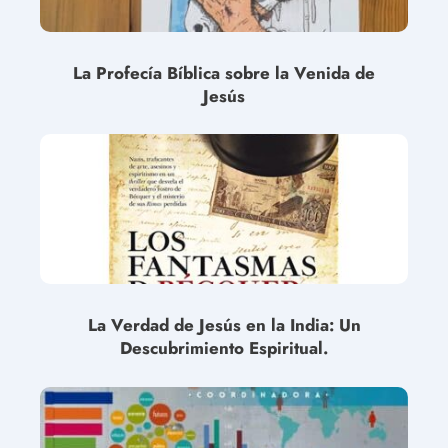
La Profecía Bíblica sobre la Venida de
Jesús
La Verdad de Jesús en la India: Un
Descubrimiento Espiritual.