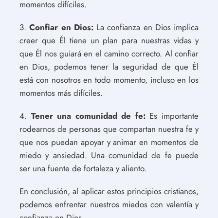
momentos difíciles.
3.
Confiar en Dios:
La confianza en Dios implica
creer que Él tiene un plan para nuestras vidas y
que Él nos guiará en el camino correcto. Al confiar
en Dios, podemos tener la seguridad de que Él
está con nosotros en todo momento, incluso en los
momentos más difíciles.
4.
Tener una comunidad de fe:
Es importante
rodearnos de personas que compartan nuestra fe y
que nos puedan apoyar y animar en momentos de
miedo y ansiedad. Una comunidad de fe puede
ser una fuente de fortaleza y aliento.
En conclusión, al aplicar estos principios cristianos,
podemos enfrentar nuestros miedos con valentía y
confianza en Dios.