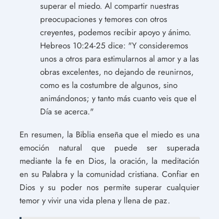
superar el miedo. Al compartir nuestras
preocupaciones y temores con otros
creyentes, podemos recibir apoyo y ánimo.
Hebreos 10:24-25 dice: "Y consideremos
unos a otros para estimularnos al amor y a las
obras excelentes, no dejando de reunirnos,
como es la costumbre de algunos, sino
animándonos; y tanto más cuanto veis que el
Día se acerca."
En resumen, la Biblia enseña que el miedo es una
emoción natural que puede ser superada
mediante la fe en Dios, la oración, la meditación
en su Palabra y la comunidad cristiana. Confiar en
Dios y su poder nos permite superar cualquier
temor y vivir una vida plena y llena de paz.