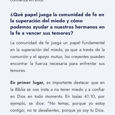
¿Qué papel juega la comunidad de fe en
la superación del miedo y cómo
podemos ayudar a nuestros hermanos en
la fe a vencer sus temores?
La comunidad de fe juega un papel fundamental
en la superación del miedo, ya que a través de la
comunión y el apoyo mutuo, los creyentes pueden
encontrar la fuerza necesaria para enfrentar sus
temores.
En primer lugar,
es importante destacar que en
la Biblia se nos insta a no tener miedo y a confiar
en Dios en todo momento. En Isaías 41:10, por
ejemplo, se dice: "No temas, porque yo estoy
contigo; no te desalientes, porque yo soy tu Dios.