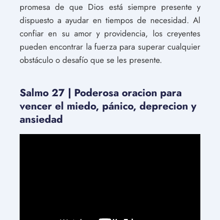
promesa de que Dios está siempre presente y
dispuesto a ayudar en tiempos de necesidad. Al
confiar en su amor y providencia, los creyentes
pueden encontrar la fuerza para superar cualquier
obstáculo o desafío que se les presente.
Salmo 27 | Poderosa oracion para
vencer el miedo, pánico, deprecion y
ansiedad