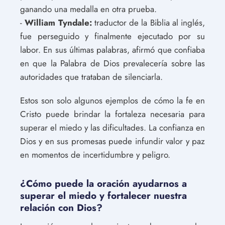
ganando una medalla en otra prueba.
-
William Tyndale:
traductor de la Biblia al inglés,
fue perseguido y finalmente ejecutado por su
labor. En sus últimas palabras, afirmó que confiaba
en que la Palabra de Dios prevalecería sobre las
autoridades que trataban de silenciarla.
Estos son solo algunos ejemplos de cómo la fe en
Cristo puede brindar la fortaleza necesaria para
superar el miedo y las dificultades. La confianza en
Dios y en sus promesas puede infundir valor y paz
en momentos de incertidumbre y peligro.
¿Cómo puede la oración ayudarnos a
superar el miedo y fortalecer nuestra
relación con Dios?