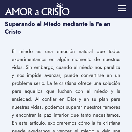
Superando el Miedo mediante la Fe en
Cristo
El miedo es una emoción natural que todos
experimentamos en algún momento de nuestras
vidas. Sin embargo, cuando el miedo nos paraliza
y nos impide avanzar, puede convertirse en un
problema serio. La fe cristiana ofrece una solución
para aquellos que luchan con el miedo y la
ansiedad. Al confiar en Dios y en su plan para
nuestras vidas, podemos superar nuestros temores
y encontrar la paz interior que tanto necesitamos.
En este artículo, exploraremos cómo la fe cristiana
puede ayudarnos a vencer el miedo y vivir una