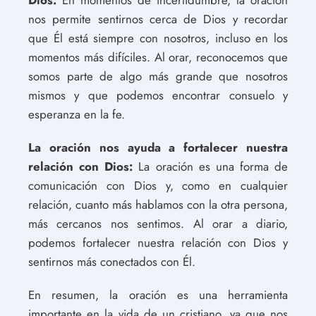
nos permite sentirnos cerca de Dios y recordar
que Él está siempre con nosotros, incluso en los
momentos más difíciles. Al orar, reconocemos que
somos parte de algo más grande que nosotros
mismos y que podemos encontrar consuelo y
esperanza en la fe.
La oración nos ayuda a fortalecer nuestra
relación con Dios:
La oración es una forma de
comunicación con Dios y, como en cualquier
relación, cuanto más hablamos con la otra persona,
más cercanos nos sentimos. Al orar a diario,
podemos fortalecer nuestra relación con Dios y
sentirnos más conectados con Él.
En resumen, la oración es una herramienta
importante en la vida de un cristiano, ya que nos