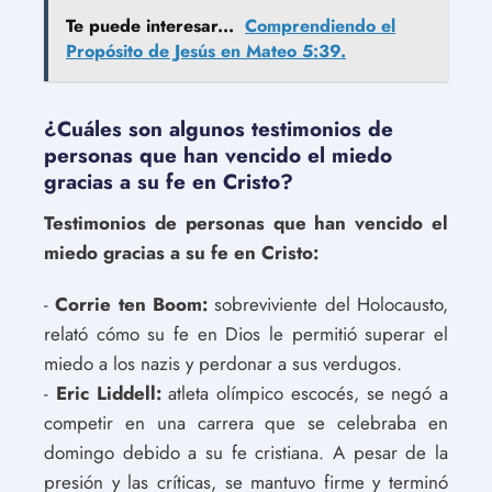
Te puede interesar...
Comprendiendo el
Propósito de Jesús en Mateo 5:39.
¿Cuáles son algunos testimonios de
personas que han vencido el miedo
gracias a su fe en Cristo?
Testimonios de personas que han vencido el
miedo gracias a su fe en Cristo:
-
Corrie ten Boom:
sobreviviente del Holocausto,
relató cómo su fe en Dios le permitió superar el
miedo a los nazis y perdonar a sus verdugos.
-
Eric Liddell:
atleta olímpico escocés, se negó a
competir en una carrera que se celebraba en
domingo debido a su fe cristiana. A pesar de la
presión y las críticas, se mantuvo firme y terminó