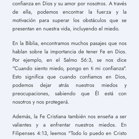
confianza en Dios y su amor por nosotros. A través
de ella, podemos encontrar la fuerza y la
motivación para superar los obstáculos que se
presentan en nuestra vida, incluyendo el miedo.
En la Biblia, encontramos muchos pasajes que nos
hablan sobre la importancia de tener Fe en Dios.
Por ejemplo, en el Salmo 56:3, se nos dice
"Cuando siento miedo, pongo en ti mi confianza".
Esto significa que cuando confiamos en Dios,
podemos dejar atrás nuestros miedos y
preocupaciones, sabiendo que Él está con
nosotros y nos protegerá.
Además, la Fe Cristiana también nos enseña a ser
valientes y a enfrentar nuestros miedos. En
Filipenses 4:13, leemos "Todo lo puedo en Cristo