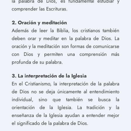
la palabra de Dios, es fundamental estudiar y
comprender las Escrituras.
2. Oración y meditación
Además de leer la Biblia, los cristianos también
deben orar y meditar en la palabra de Dios. La
oración y la meditación son formas de comunicarse
con Dios y permiten una comprensión más
profunda de su palabra.
3. La interpretación de la Iglesia
En el Cristianismo, la interpretación de la palabra
de Dios no se deja únicamente al entendimiento
individual, sino que también se busca la
orientación de la Iglesia. La tradición y la
enseñanza de la Iglesia ayudan a entender mejor
el significado de la palabra de Dios.