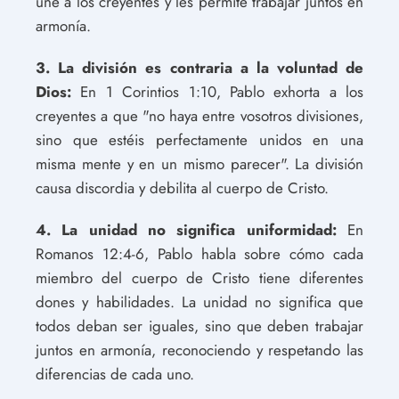
une a los creyentes y les permite trabajar juntos en
armonía.
3. La división es contraria a la voluntad de
Dios:
En 1 Corintios 1:10, Pablo exhorta a los
creyentes a que "no haya entre vosotros divisiones,
sino que estéis perfectamente unidos en una
misma mente y en un mismo parecer". La división
causa discordia y debilita al cuerpo de Cristo.
4. La unidad no significa uniformidad:
En
Romanos 12:4-6, Pablo habla sobre cómo cada
miembro del cuerpo de Cristo tiene diferentes
dones y habilidades. La unidad no significa que
todos deban ser iguales, sino que deben trabajar
juntos en armonía, reconociendo y respetando las
diferencias de cada uno.