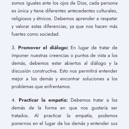
somos iguales ante los ojos de Dios, cada persona
es única y tiene diferentes antecedentes culturales,
religiosos y étnicos. Debemos aprender a respetar
y valorar estas diferencias, ya que nos hacen más
fuertes como sociedad.
3.
Promover el diálogo:
En lugar de tratar de
imponer nuestras creencias o puntos de vista a los
demás, debemos estar abiertos al diálogo y la
discusión constructiva. Esto nos permitirá entender
mejor a los demás y encontrar soluciones a los
problemas que enfrentamos.
4.
Practicar la empatía:
Debemos tratar a los
demás de la forma en que nos gustaría ser
tratados. Al practicar la empatía, podemos
ponernos en el lugar de los demás y entender sus