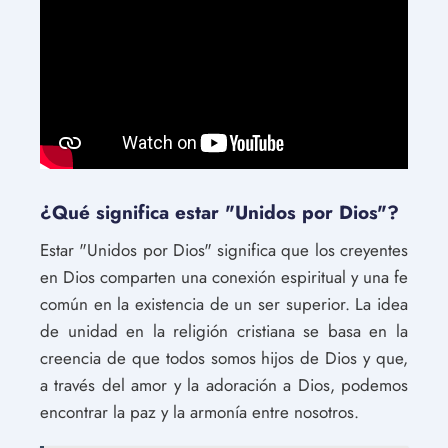
¿Qué significa estar "Unidos por Dios"?
Estar "Unidos por Dios" significa que los creyentes
en Dios comparten una conexión espiritual y una fe
común en la existencia de un ser superior. La idea
de unidad en la religión cristiana se basa en la
creencia de que todos somos hijos de Dios y que,
a través del amor y la adoración a Dios, podemos
encontrar la paz y la armonía entre nosotros.