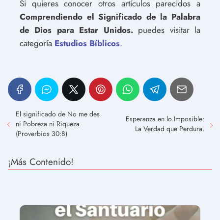
Si quieres conocer otros artículos parecidos a
Comprendiendo el Significado de la Palabra
de Dios para Estar Unidos.
puedes visitar la
categoría
Estudios Bíblicos
.
El significado de No me des
Esperanza en lo Imposible:
ni Pobreza ni Riqueza
La Verdad que Perdura.
(Proverbios 30:8)
¡Más Contenido!