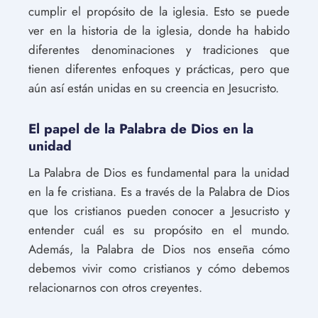
cumplir el propósito de la iglesia. Esto se puede
ver en la historia de la iglesia, donde ha habido
diferentes denominaciones y tradiciones que
tienen diferentes enfoques y prácticas, pero que
aún así están unidas en su creencia en Jesucristo.
El papel de la Palabra de Dios en la
unidad
La Palabra de Dios es fundamental para la unidad
en la fe cristiana. Es a través de la Palabra de Dios
que los cristianos pueden conocer a Jesucristo y
entender cuál es su propósito en el mundo.
Además, la Palabra de Dios nos enseña cómo
debemos vivir como cristianos y cómo debemos
relacionarnos con otros creyentes.