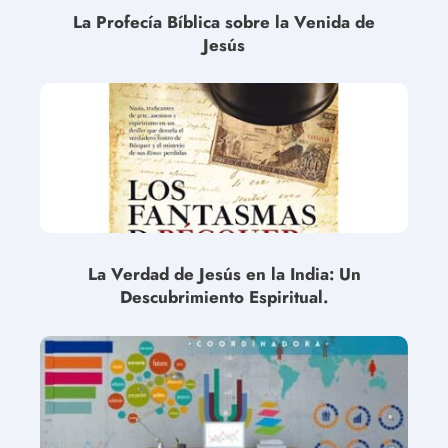
La Profecía Bíblica sobre la Venida de
Jesús
La Verdad de Jesús en la India: Un
Descubrimiento Espiritual.