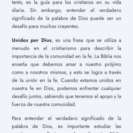
tanto, es la guía para los cristianos en su vida
diaria. Sin embargo, entender el verdadero
significado de la palabra de Dios puede ser un
desafío para muchos creyentes.
Unidos por Dios
, es una frase que se utiliza a
menudo en el cristianismo para describir la
importancia de la comunidad en la fe. La Biblia nos
enseña que debemos amar a nuestro prójimo
como a nosotros mismos, y esto se logra a través
de la unión en la fe. Cuando estamos unidos en
nuestra fe en Dios, podemos enfrentar cualquier
desafío juntos, sabiendo que tenemos el apoyo y la
fuerza de nuestra comunidad.
Para entender el verdadero significado de la
palabra de Dios, es importante estudiar las