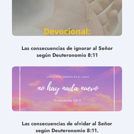
Las consecuencias de ignorar al Señor
según Deuteronomio 8:11
Las consecuencias de olvidar al Señor
según Deuteronomio 8:11.