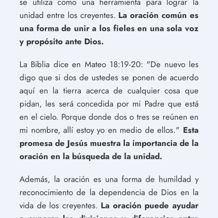
se utiliza como una herramienta para lograr la
unidad entre los creyentes.
La oración común es
una forma de unir a los fieles en una sola voz
y propósito ante Dios.
La Biblia dice en Mateo 18:19-20: "De nuevo les
digo que si dos de ustedes se ponen de acuerdo
aquí en la tierra acerca de cualquier cosa que
pidan, les será concedida por mi Padre que está
en el cielo. Porque donde dos o tres se reúnen en
mi nombre, allí estoy yo en medio de ellos."
Esta
promesa de Jesús muestra la importancia de la
oración en la búsqueda de la unidad.
Además, la oración es una forma de humildad y
reconocimiento de la dependencia de Dios en la
vida de los creyentes.
La oración puede ayudar