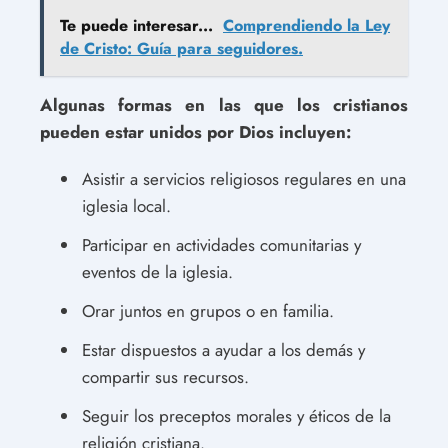
Te puede interesar...
Comprendiendo la Ley
de Cristo: Guía para seguidores.
Algunas formas en las que los cristianos
pueden estar unidos por Dios incluyen:
Asistir a servicios religiosos regulares en una
iglesia local.
Participar en actividades comunitarias y
eventos de la iglesia.
Orar juntos en grupos o en familia.
Estar dispuestos a ayudar a los demás y
compartir sus recursos.
Seguir los preceptos morales y éticos de la
religión cristiana.