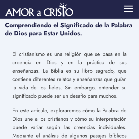
Comprendiendo el Significado de la Palabra
de Dios para Estar Unidos.
El cristianismo es una religión que se basa en la
creencia en Dios y en la práctica de sus
enseñanzas. La Biblia es su libro sagrado, que
contiene diferentes relatos y enseñanzas que guían
la vida de los fieles. Sin embargo, entender su
significado puede ser un desafío para muchos.
En este artículo, exploraremos cómo la Palabra de
Dios une a los cristianos y cómo su interpretación
puede variar según las creencias individuales.
Mediante el análisis de algunos pasajes bíblicos