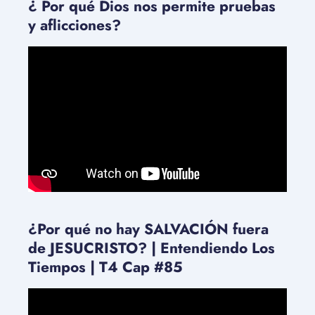
¿ Por qué Dios nos permite pruebas
y aflicciones?
¿Por qué no hay SALVACIÓN fuera
de JESUCRISTO? | Entendiendo Los
Tiempos | T4 Cap #85