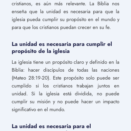
cristianos, es aún más relevante. La Biblia nos
enseña que la unidad es necesaria para que la
iglesia pueda cumplir su propósito en el mundo y
para que los cristianos puedan crecer en su fe.
La unidad es necesaria para cumplir el
propósito de la iglesia
La iglesia tiene un propósito claro y definido en la
Biblia: hacer discípulos de todas las naciones
(Mateo 28:19-20). Este propósito solo puede ser
cumplido si los cristianos trabajan juntos en
unidad. Si la iglesia está dividida, no puede
cumplir su misión y no puede hacer un impacto
significativo en el mundo.
La unidad es necesaria para el