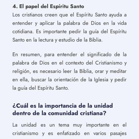
4. El papel del Espíritu Santo
Los cristianos creen que el Espíritu Santo ayuda a
entender y aplicar la palabra de Dios en la vida
cotidiana. Es importante pedir la guía del Espíritu
Santo en la lectura y estudio de la Biblia.
En resumen, para entender el significado de la
palabra de Dios en el contexto del Cristianismo y
religión, es necesario leer la Biblia, orar y meditar
en ella, buscar la orientación de la Iglesia y pedir
la guía del Espíritu Santo.
¿Cuál es la importancia de la unidad
dentro de la comunidad cristiana?
La unidad es un tema muy importante en el
cristianismo y es enfatizado en varios pasajes