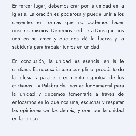
En tercer lugar, debemos orar por la unidad en la
iglesia. La oración es poderosa y puede unir a los
creyentes en formas que no podemos hacer
nosotros mismos. Debemos pedirle a Dios que nos
una en su amor y que nos dé la fuerza y la
sabiduría para trabajar juntos en unidad.
En conclusión, la unidad es esencial en la fe
cristiana. Es necesaria para cumplir el propósito de
la iglesia y para el crecimiento espiritual de los
cristianos. La Palabra de Dios es fundamental para
la unidad y debemos fomentarla a través de
enfocarnos en lo que nos une, escuchar y respetar
las opiniones de los demás, y orar por la unidad
en la iglesia.