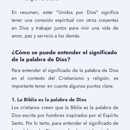
En resumen, estar "Unidos por Dios" significa
tener una conexión espiritual con otros creyentes
en Dios y trabajar juntos para vivir una vida de
amor, paz y servicio a los demás.
¿Cómo se puede entender el significado
de la palabra de Dios?
Para entender el significado de la palabra de Dios
en el contexto del Cristianismo y religión, es
importante tener en cuenta algunos puntos clave.
1. La Biblia es la palabra de Dios
Los cristianos creen que la Biblia es la palabra de
Dios escrita por hombres inspirados por el Espíritu
Santo. Por lo tanto, para entender el significado de