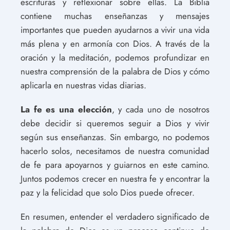
escrituras y reflexionar sobre ellas. La Biblia
contiene muchas enseñanzas y mensajes
importantes que pueden ayudarnos a vivir una vida
más plena y en armonía con Dios. A través de la
oración y la meditación, podemos profundizar en
nuestra comprensión de la palabra de Dios y cómo
aplicarla en nuestras vidas diarias.
La fe es una elección
, y cada uno de nosotros
debe decidir si queremos seguir a Dios y vivir
según sus enseñanzas. Sin embargo, no podemos
hacerlo solos, necesitamos de nuestra comunidad
de fe para apoyarnos y guiarnos en este camino.
Juntos podemos crecer en nuestra fe y encontrar la
paz y la felicidad que solo Dios puede ofrecer.
En resumen, entender el verdadero significado de