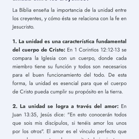
La Biblia enseña la importancia de la unidad entre
los creyentes, y cómo ésta se relaciona con la fe en
Jesucristo.
1. La unidad es una característica fundamental
del cuerpo de Cristo:
En 1 Corintios 12:12-13 se
compara la Iglesia con un cuerpo, donde cada
miembro tiene su función y todos son necesarios
para el buen funcionamiento del todo. De esta
forma, la unidad es esencial para que el cuerpo
de Cristo pueda cumplir su propósito en la tierra.
2. La unidad se logra a través del amor:
En
Juan 13:35, Jesús dice: "En esto conocerán todos
que sois mis discípulos, si tenéis amor los unos
por los otros". El amor es el vínculo perfecto que