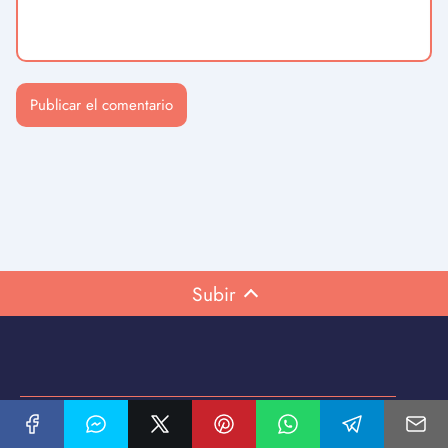
Subir