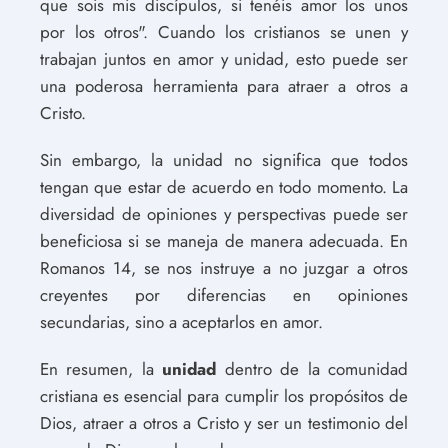
que sois mis discípulos, si tenéis amor los unos
por los otros". Cuando los cristianos se unen y
trabajan juntos en amor y unidad, esto puede ser
una poderosa herramienta para atraer a otros a
Cristo.
Sin embargo, la unidad no significa que todos
tengan que estar de acuerdo en todo momento. La
diversidad de opiniones y perspectivas puede ser
beneficiosa si se maneja de manera adecuada. En
Romanos 14, se nos instruye a no juzgar a otros
creyentes por diferencias en opiniones
secundarias, sino a aceptarlos en amor.
En resumen, la
unidad
dentro de la comunidad
cristiana es esencial para cumplir los propósitos de
Dios, atraer a otros a Cristo y ser un testimonio del