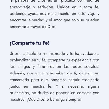
la palabra de Dios es un proceso continuo de
aprendizaje y reflexión. Unidos en nuestra fe,
podemos ayudarnos mutuamente en este viaje y
encontrar la verdad y el amor que solo se pueden
encontrar a través de Dios.
¡Comparte tu Fe!
Si este artículo te ha inspirado y te ha ayudado a
profundizar en tu fe, ¡comparte tu experiencia con
tus amigos y familiares en las redes sociales!
Además, nos encantaría saber de ti, déjanos un
comentario para que podamos seguir creciendo
juntos en nuestra fe. Y si necesitas alguna
orientación, no dudes en ponerte en contacto con
nosotros. ¡Que Dios te bendiga siempre!