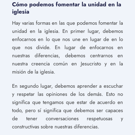
Cómo podemos fomentar la unidad en la
iglesia
Hay varias formas en las que podemos fomentar la
unidad en la iglesia. En primer lugar, debemos
enfocarnos en lo que nos une en lugar de en lo
que nos divide. En lugar de enfocarnos en
nuestras diferencias, debemos centrarnos en
nuestra creencia común en Jesucristo y en la
misión de la iglesia.
En segundo lugar, debemos aprender a escuchar
y respetar las opiniones de los demás. Esto no
significa que tengamos que estar de acuerdo en
todo, pero sí significa que debemos ser capaces
de tener conversaciones respetuosas y
constructivas sobre nuestras diferencias.