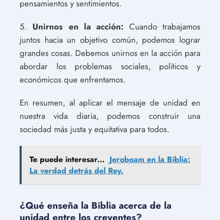
pensamientos y sentimientos.
5.
Unirnos en la acción:
Cuando trabajamos
juntos hacia un objetivo común, podemos lograr
grandes cosas. Debemos unirnos en la acción para
abordar los problemas sociales, políticos y
económicos que enfrentamos.
En resumen, al aplicar el mensaje de unidad en
nuestra vida diaria, podemos construir una
sociedad más justa y equitativa para todos.
Te puede interesar...
Jeroboam en la Biblia:
La verdad detrás del Rey.
¿Qué enseña la Biblia acerca de la
unidad entre los creyentes?