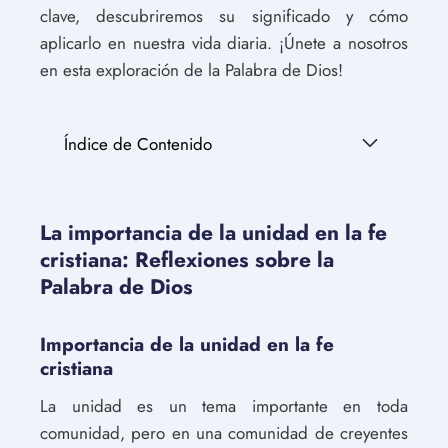
clave, descubriremos su significado y cómo
aplicarlo en nuestra vida diaria. ¡Únete a nosotros
en esta exploración de la Palabra de Dios!
Índice de Contenido
La importancia de la unidad en la fe
cristiana: Reflexiones sobre la
Palabra de Dios
Importancia de la unidad en la fe
cristiana
La unidad es un tema importante en toda
comunidad, pero en una comunidad de creyentes