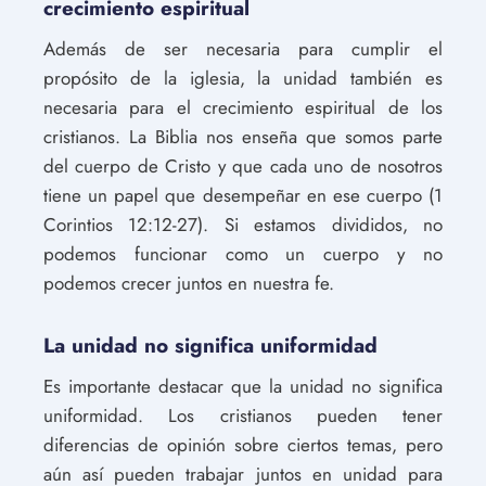
crecimiento espiritual
Además de ser necesaria para cumplir el
propósito de la iglesia, la unidad también es
necesaria para el crecimiento espiritual de los
cristianos. La Biblia nos enseña que somos parte
del cuerpo de Cristo y que cada uno de nosotros
tiene un papel que desempeñar en ese cuerpo (1
Corintios 12:12-27). Si estamos divididos, no
podemos funcionar como un cuerpo y no
podemos crecer juntos en nuestra fe.
La unidad no significa uniformidad
Es importante destacar que la unidad no significa
uniformidad. Los cristianos pueden tener
diferencias de opinión sobre ciertos temas, pero
aún así pueden trabajar juntos en unidad para