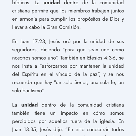
bíblicos. La
unidad
dentro de la comunidad
cristiana permite que los miembros trabajen juntos
en armonía para cumplir los propósitos de Dios y
llevar a cabo la Gran Comisión.
En Juan 17:23, Jesús oró por la unidad de sus
seguidores, diciendo "para que sean uno como
nosotros somos uno". También en Efesios 4:3-6, se
nos insta a "esforzarnos por mantener la unidad
del Espíritu en el vínculo de la paz", y se nos
recuerda que hay "un solo Señor, una sola fe, un
solo bautismo".
La
unidad
dentro de la comunidad cristiana
también tiene un impacto en cómo somos
percibidos por aquellos fuera de la iglesia. En
Juan 13:35, Jesús dijo: "En esto conocerán todos