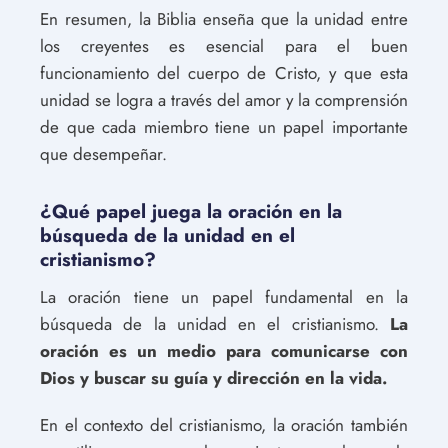
En resumen, la Biblia enseña que la unidad entre
los creyentes es esencial para el buen
funcionamiento del cuerpo de Cristo, y que esta
unidad se logra a través del amor y la comprensión
de que cada miembro tiene un papel importante
que desempeñar.
¿Qué papel juega la oración en la
búsqueda de la unidad en el
cristianismo?
La oración tiene un papel fundamental en la
búsqueda de la unidad en el cristianismo.
La
oración es un medio para comunicarse con
Dios y buscar su guía y dirección en la vida.
En el contexto del cristianismo, la oración también