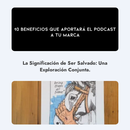
La Significación de Ser Salvado: Una
Exploración Conjunta.