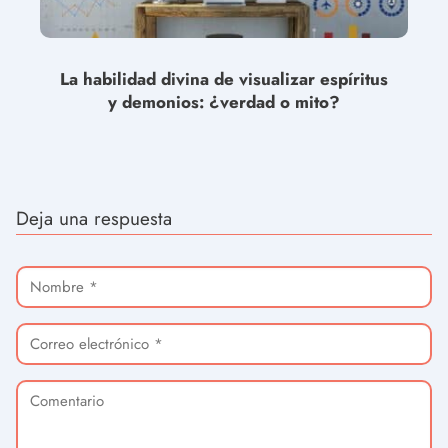
La habilidad divina de visualizar espíritus
y demonios: ¿verdad o mito?
Deja una respuesta