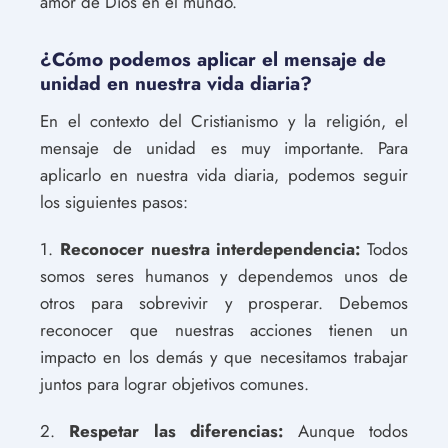
amor de Dios en el mundo.
¿Cómo podemos aplicar el mensaje de
unidad en nuestra vida diaria?
En el contexto del Cristianismo y la religión, el
mensaje de unidad es muy importante. Para
aplicarlo en nuestra vida diaria, podemos seguir
los siguientes pasos:
1.
Reconocer nuestra interdependencia:
Todos
somos seres humanos y dependemos unos de
otros para sobrevivir y prosperar. Debemos
reconocer que nuestras acciones tienen un
impacto en los demás y que necesitamos trabajar
juntos para lograr objetivos comunes.
2.
Respetar las diferencias:
Aunque todos