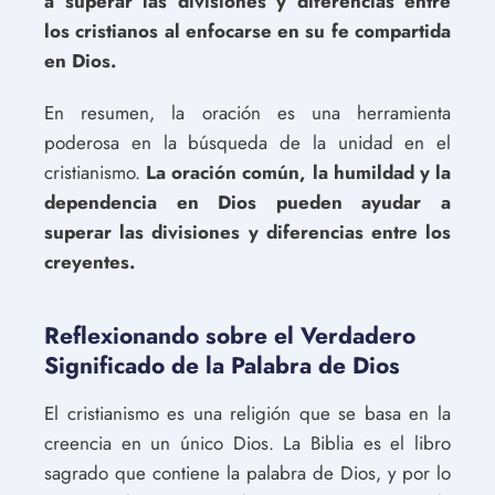
a superar las divisiones y diferencias entre
los cristianos al enfocarse en su fe compartida
en Dios.
En resumen, la oración es una herramienta
poderosa en la búsqueda de la unidad en el
cristianismo.
La oración común, la humildad y la
dependencia en Dios pueden ayudar a
superar las divisiones y diferencias entre los
creyentes.
Reflexionando sobre el Verdadero
Significado de la Palabra de Dios
El cristianismo es una religión que se basa en la
creencia en un único Dios. La Biblia es el libro
sagrado que contiene la palabra de Dios, y por lo