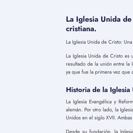
La Iglesia Unida de
cristiana.
La Iglesia Unida de Cristo: Una 
La Iglesia Unida de Cristo es
resultado de la unión entre la 
ya que fue la primera vez que
Historia de la Iglesia
La Iglesia Evangélica y Refo
alemán. Por otro lado, la Igles
Unidos en el siglo XVII. Ambas 
Desde su fundación, la Igles