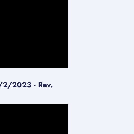
/2/2023 - Rev.