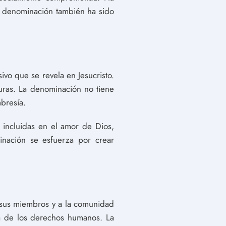
La denominación también ha sido
ivo que se revela en Jesucristo.
turas. La denominación no tiene
bresía.
 incluidas en el amor de Dios,
inación se esfuerza por crear
a sus miembros y a la comunidad
sa de los derechos humanos. La