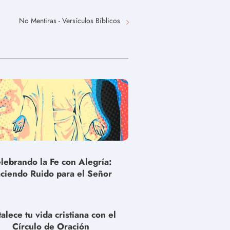
No Mentiras - Versículos Bíblicos
lebrando la Fe con Alegría:
ciendo Ruido para el Señor
talece tu vida cristiana con el
Círculo de Oración