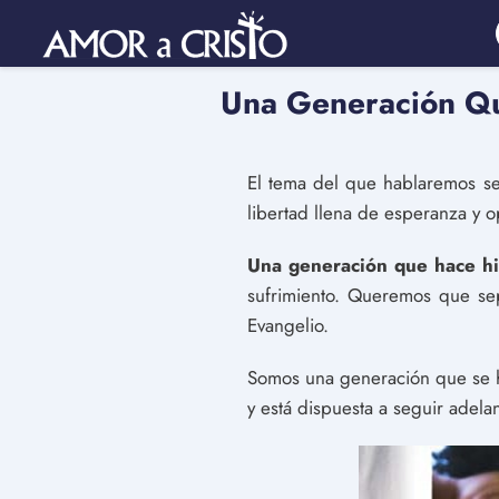
Una Generación Qu
El tema del que hablaremos se 
libertad llena de esperanza y o
Una generación que hace hi
sufrimiento. Queremos que se
Evangelio.
Somos una generación que se h
y está dispuesta a seguir adela