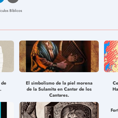
culos Bíblicos
s de
El simbolismo de la piel morena
Ce
.
de la Sulamita en Cantar de los
Ha
Cantares.
For