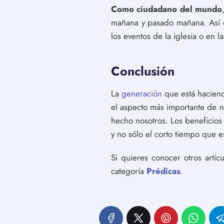
Como ciudadano del mundo
mañana y pasado mañana. Así 
los eventos de la iglesia o en 
Conclusión
La
generación
que está haciend
el aspecto más importante de n
hecho nosotros. Los beneficios
y no sólo el corto tiempo que e
Si quieres conocer otros artí
categoría
Prédicas
.