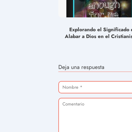
Explorando el Significado 
Alabar a Dios en el Cristiani
Deja una respuesta