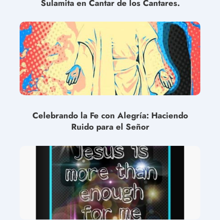
Sulamita en Cantar de los Cantares.
Celebrando la Fe con Alegría: Haciendo
Ruido para el Señor