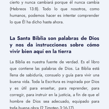
cierto y nunca cambiará porque él nunca cambia
(Hebreos 13:8). Todo lo que nosotros, como
humanos, podemos hacer es intentar comprender
lo que Él ha dicho hasta ahora.
La Santa Biblia son palabras de Dios
y nos da instrucciones sobre cómo
vivir bien aquí en la tierra
La Biblia es nuestra fuente de verdad. Es el libro
que contiene las palabras de Dios. La Biblia está
llena de sabiduría, consuelo y guía para vivir una
buena vida. Toda la Escritura es inspirada por Dios
y es útil para enseñar, para reprender, para
corregir, para instruir en la justicia, a fin de que el
hombre de Dios sea adecuado, equipado para
toda buena obra (2 Timoteo 3:16-17).