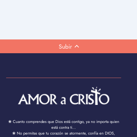
Subir
❀ Cuanto comprendes que Dios está contigo, ya no importa quien
está contra ti...
❀ No permitas que tu corazón se atormente, confía en DIOS,