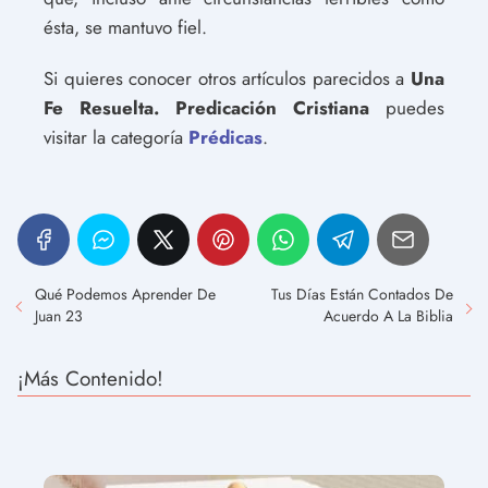
ésta, se mantuvo fiel.
Si quieres conocer otros artículos parecidos a
Una
Fe Resuelta. Predicación Cristiana
puedes
visitar la categoría
Prédicas
.
Qué Podemos Aprender De
Tus Días Están Contados De
Juan 23
Acuerdo A La Biblia
¡Más Contenido!