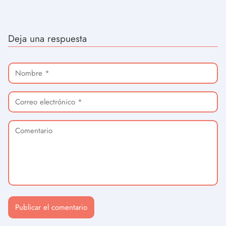
Deja una respuesta