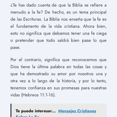
¿Te has dado cuenta de que la Biblia se refiere a
menudo a la fe? De hecho, es un tema principal
de las Escrituras. La Biblia nos enseña que la fe es
el fundamento de la vida cristiana. Ahora bien,
esto no significa que debamos tener una fe ciega
o pretender que todo saldrá bien pase lo que
pase.
Por el contrario, significa que reconocemos que
Dios tiene la última palabra en todas las cosas y
que ha demostrado su amor por nosotros una y
otra vez a lo largo de la historia, y por lo tanto,
tenemos confianza en sus promesas para nuestras
vidas (Hebreos 11:1-16).
Te puede interesar...
Mensajes Cristianos
Sobre La Fe