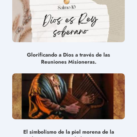
Glorificando a Dios a través de las
Reuniones Misioneras.
El simbolismo de la piel morena de la