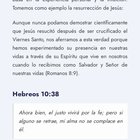
Tomemos como ejemplo la resurrección de Jesús:
Aunque nunca podamos demostrar científicamente
que Jesús resucitó después de ser crucificado el
Viernes Santo, nos aferramos a esta verdad porque
hemos experimentado su presencia en nuestras
vidas a través de su Espíritu que vive en nosotros
cuando lo recibimos como Salvador y Señor de
nuestras vidas (Romanos 8:9).
Hebreos 10:38
Ahora bien, el justo vivirá por la fe; pero si
alguno se retrae, mi alma no se complace en
él.