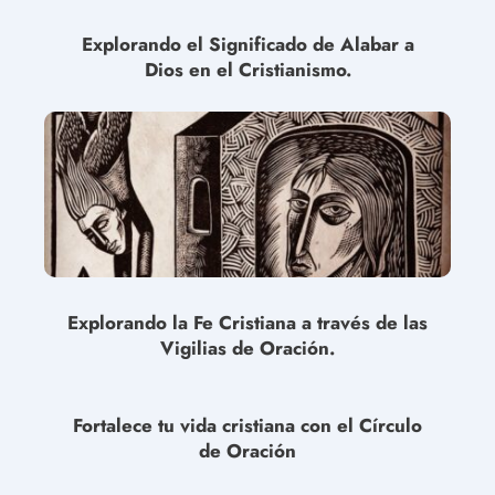
Explorando el Significado de Alabar a
Dios en el Cristianismo.
Explorando la Fe Cristiana a través de las
Vigilias de Oración.
Fortalece tu vida cristiana con el Círculo
de Oración