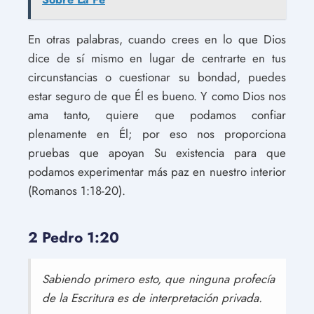
En otras palabras, cuando crees en lo que Dios
dice de sí mismo en lugar de centrarte en tus
circunstancias o cuestionar su bondad, puedes
estar seguro de que Él es bueno. Y como Dios nos
ama tanto, quiere que podamos confiar
plenamente en Él; por eso nos proporciona
pruebas que apoyan Su existencia para que
podamos experimentar más paz en nuestro interior
(Romanos 1:18-20).
2 Pedro 1:20
Sabiendo primero esto, que ninguna profecía
de la Escritura es de interpretación privada.