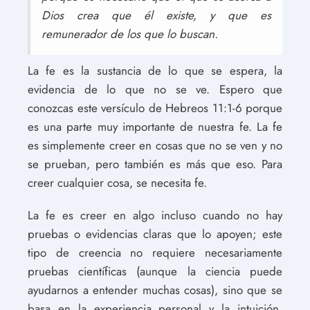
Dios crea que él existe, y que es
remunerador de los que lo buscan.
La fe es la sustancia de lo que se espera, la
evidencia de lo que no se ve. Espero que
conozcas este versículo de Hebreos 11:1-6 porque
es una parte muy importante de nuestra fe. La fe
es simplemente creer en cosas que no se ven y no
se prueban, pero también es más que eso. Para
creer cualquier cosa, se necesita fe.
La fe es creer en algo incluso cuando no hay
pruebas o evidencias claras que lo apoyen; este
tipo de creencia no requiere necesariamente
pruebas científicas (aunque la ciencia puede
ayudarnos a entender muchas cosas), sino que se
basa en la experiencia personal y la intuición.