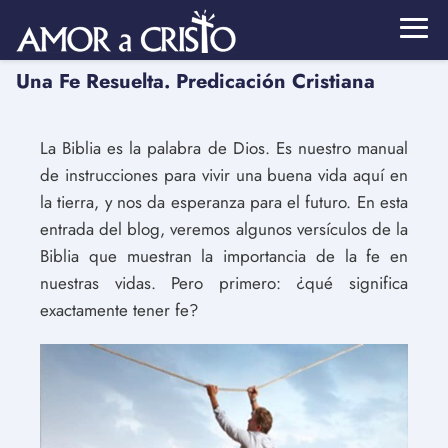
Una Fe Resuelta. Predicación Cristiana
La Biblia es la palabra de Dios. Es nuestro manual
de instrucciones para vivir una buena vida aquí en
la tierra, y nos da esperanza para el futuro. En esta
entrada del blog, veremos algunos versículos de la
Biblia que muestran la importancia de la fe en
nuestras vidas. Pero primero: ¿qué significa
exactamente tener fe?