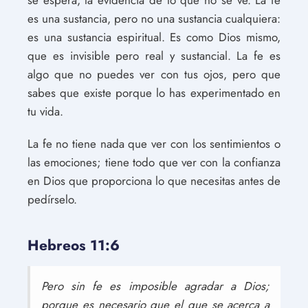
es una sustancia, pero no una sustancia cualquiera:
es una sustancia espiritual. Es como Dios mismo,
que es invisible pero real y sustancial. La fe es
algo que no puedes ver con tus ojos, pero que
sabes que existe porque lo has experimentado en
tu vida.
La fe no tiene nada que ver con los sentimientos o
las emociones; tiene todo que ver con la confianza
en Dios que proporciona lo que necesitas antes de
pedírselo.
Hebreos 11:6
Pero sin fe es imposible agradar a Dios;
porque es necesario que el que se acerca a