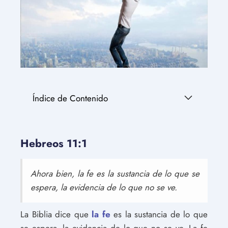
Índice de Contenido
Hebreos 11:1
Ahora bien, la fe es la sustancia de lo que se
espera, la evidencia de lo que no se ve.
La Biblia dice que
la fe
es la sustancia de lo que
se espera, la evidencia de lo que no se ve. La fe