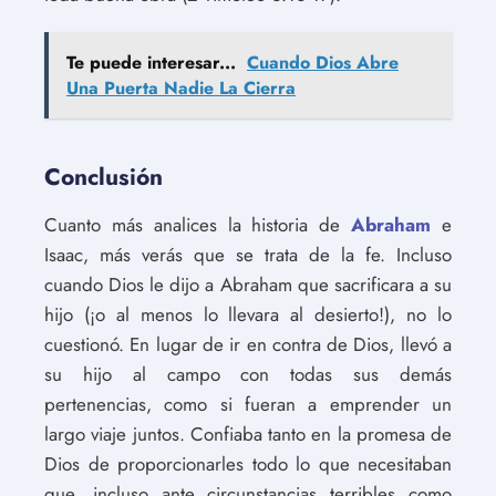
Te puede interesar...
Cuando Dios Abre
Una Puerta Nadie La Cierra
Conclusión
Cuanto más analices la historia de
Abraham
e
Isaac, más verás que se trata de la fe. Incluso
cuando Dios le dijo a Abraham que sacrificara a su
hijo (¡o al menos lo llevara al desierto!), no lo
cuestionó. En lugar de ir en contra de Dios, llevó a
su hijo al campo con todas sus demás
pertenencias, como si fueran a emprender un
largo viaje juntos. Confiaba tanto en la promesa de
Dios de proporcionarles todo lo que necesitaban
que, incluso ante circunstancias terribles como