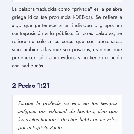
La palabra traducida como "privada" es la palabra
griega idios (se pronuncia i-DEE-os). Se refiere a
algo que pertenece a un individuo o grupo, en
contraposición a lo público. En otras palabras, se
refiere no sólo a las cosas que son personales,
sino también a las que son privadas, es decir, que
pertenecen sólo a individuos y no tienen relación
con nadie más.
2 Pedro 1:21
Porque la profecía no vino en los tiempos
antiguos por voluntad de hombre, sino que
los santos hombres de Dios hablaron movidos
por el Espíritu Santo.