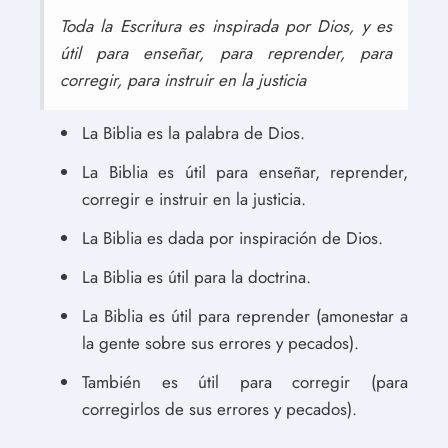
Toda la Escritura es inspirada por Dios, y es
útil para enseñar, para reprender, para
corregir, para instruir en la justicia
La Biblia es la palabra de Dios.
La Biblia es útil para enseñar, reprender,
corregir e instruir en la justicia.
La Biblia es dada por inspiración de Dios.
La Biblia es útil para la doctrina.
La Biblia es útil para reprender (amonestar a
la gente sobre sus errores y pecados).
También es útil para corregir (para
corregirlos de sus errores y pecados).