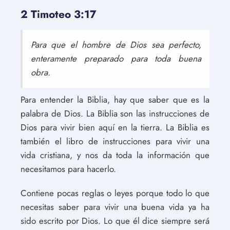
2 Timoteo 3:17
Para que el hombre de Dios sea perfecto,
enteramente preparado para toda buena
obra.
Para entender la Biblia, hay que saber que es la
palabra de Dios. La Biblia son las instrucciones de
Dios para vivir bien aquí en la tierra. La Biblia es
también el libro de instrucciones para vivir una
vida cristiana, y nos da toda la información que
necesitamos para hacerlo.
Contiene pocas reglas o leyes porque todo lo que
necesitas saber para vivir una buena vida ya ha
sido escrito por Dios. Lo que él dice siempre será