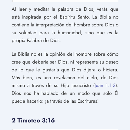
Al leer y meditar la palabra de Dios, verás que
está inspirada por el Espíritu Santo. La Biblia no
contiene la interpretación del hombre sobre Dios o
su voluntad para la humanidad, sino que es la
propia Palabra de Dios.
La Biblia no es la opinión del hombre sobre cómo
cree que debería ser Dios, ni representa su deseo
de lo que le gustaría que Dios dijera o hiciera.
Más bien, es una revelación del cielo, de Dios
mismo a través de su Hijo Jesucristo (
Juan 1:1-3
).
Dios nos ha hablado de un modo que sólo Él
puede hacerlo: ¡a través de las Escrituras!
2 Timoteo 3:16