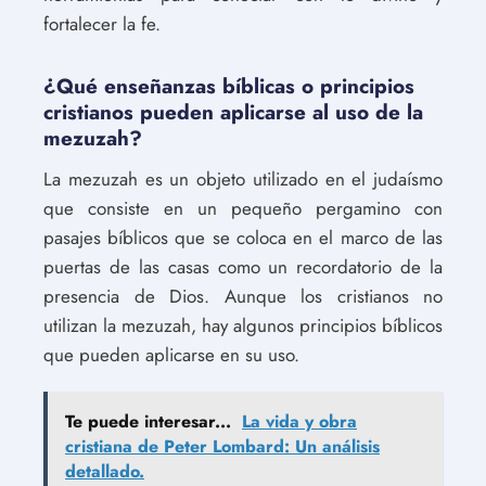
fortalecer la fe.
¿Qué enseñanzas bíblicas o principios
cristianos pueden aplicarse al uso de la
mezuzah?
La mezuzah es un objeto utilizado en el judaísmo
que consiste en un pequeño pergamino con
pasajes bíblicos que se coloca en el marco de las
puertas de las casas como un recordatorio de la
presencia de Dios. Aunque los cristianos no
utilizan la mezuzah, hay algunos principios bíblicos
que pueden aplicarse en su uso.
Te puede interesar...
La vida y obra
cristiana de Peter Lombard: Un análisis
detallado.