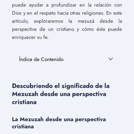
puede ayudar a profundizar en la relación con
Dios y en el respeto hacia otras religiones. En este
artículo, exploraremos la mezuzá desde la
perspectiva de un cristiano y cómo ésta puede
enriquecer su fe.
Índice de Contenido
Descubriendo el significado de la
Mezuzah desde una perspectiva
cristiana
La Mezuzah desde una perspectiva
cristiana