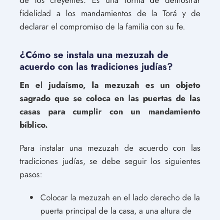
de los creyentes. Es una forma de demostrar
fidelidad a los mandamientos de la Torá y de
declarar el compromiso de la familia con su fe.
¿Cómo se instala una mezuzah de
acuerdo con las tradiciones judías?
En el judaísmo, la mezuzah es un objeto
sagrado que se coloca en las puertas de las
casas para cumplir con un mandamiento
bíblico.
Para instalar una mezuzah de acuerdo con las
tradiciones judías, se debe seguir los siguientes
pasos:
Colocar la mezuzah en el lado derecho de la
puerta principal de la casa, a una altura de