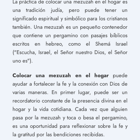
La práctica de colocar una mezuzah en el hogar es
una tradición judía, pero puede tener un
significado espiritual y simbólico para los cristianos
también. Una mezuzah es un pequeño contenedor
que contiene un pergamino con pasajes bíblicos
escritos en hebreo, como el Shemá Israel
("Escucha, Israel, el Señor nuestro Dios, el Señor
uno es").
Colocar una mezuzah en el hogar
puede
ayudar a fortalecer la fe y la conexión con Dios de
varias maneras. En primer lugar, puede ser un
recordatorio constante de la presencia divina en el
hogar y la vida cotidiana. Cada vez que alguien
pasa por la mezuzah y toca o besa el pergamino,
es una oportunidad para reflexionar sobre la fe y
la gratitud por las bendiciones recibidas.