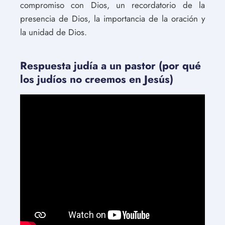
compromiso con Dios, un recordatorio de la
presencia de Dios, la importancia de la oración y
la unidad de Dios.
Respuesta judía a un pastor (por qué
los judíos no creemos en Jesús)