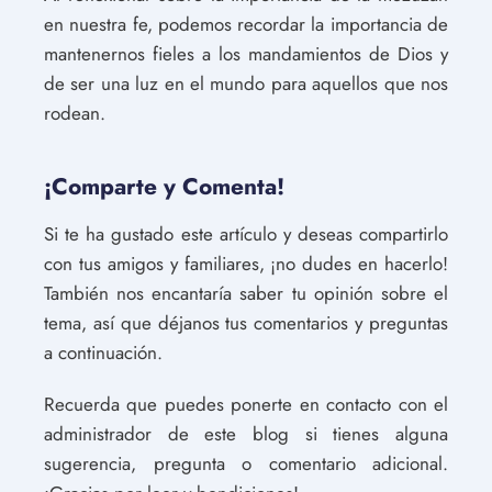
en nuestra fe, podemos recordar la importancia de
mantenernos fieles a los mandamientos de Dios y
de ser una luz en el mundo para aquellos que nos
rodean.
¡Comparte y Comenta!
Si te ha gustado este artículo y deseas compartirlo
con tus amigos y familiares, ¡no dudes en hacerlo!
También nos encantaría saber tu opinión sobre el
tema, así que déjanos tus comentarios y preguntas
a continuación.
Recuerda que puedes ponerte en contacto con el
administrador de este blog si tienes alguna
sugerencia, pregunta o comentario adicional.