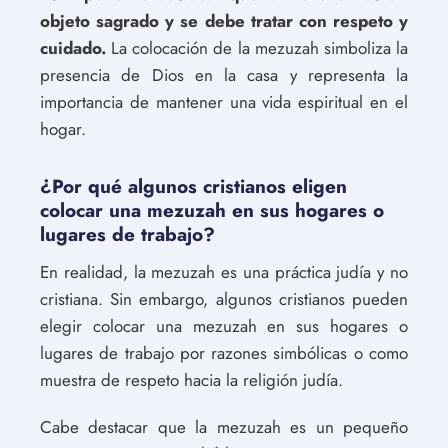
objeto sagrado y se debe tratar con respeto y
cuidado.
La colocación de la mezuzah simboliza la
presencia de Dios en la casa y representa la
importancia de mantener una vida espiritual en el
hogar.
¿Por qué algunos cristianos eligen
colocar una mezuzah en sus hogares o
lugares de trabajo?
En realidad, la mezuzah es una práctica judía y no
cristiana. Sin embargo, algunos cristianos pueden
elegir colocar una mezuzah en sus hogares o
lugares de trabajo por razones simbólicas o como
muestra de respeto hacia la religión judía.
Cabe destacar que la mezuzah es un pequeño