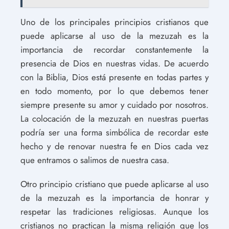
Uno de los principales principios cristianos que
puede aplicarse al uso de la mezuzah es la
importancia de recordar constantemente la
presencia de Dios en nuestras vidas. De acuerdo
con la Biblia, Dios está presente en todas partes y
en todo momento, por lo que debemos tener
siempre presente su amor y cuidado por nosotros.
La colocación de la mezuzah en nuestras puertas
podría ser una forma simbólica de recordar este
hecho y de renovar nuestra fe en Dios cada vez
que entramos o salimos de nuestra casa.
Otro principio cristiano que puede aplicarse al uso
de la mezuzah es la importancia de honrar y
respetar las tradiciones religiosas. Aunque los
cristianos no practican la misma religión que los