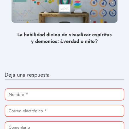
La habilidad divina de visualizar espíritus
y demonios: ¿verdad o mito?
Deja una respuesta