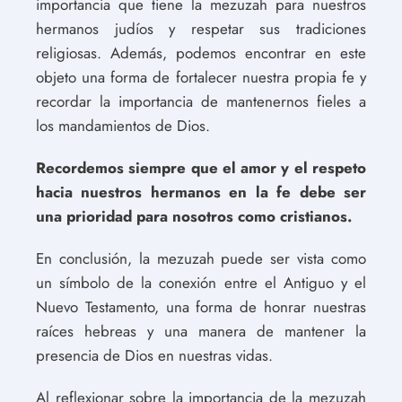
importancia que tiene la mezuzah para nuestros
hermanos judíos y respetar sus tradiciones
religiosas. Además, podemos encontrar en este
objeto una forma de fortalecer nuestra propia fe y
recordar la importancia de mantenernos fieles a
los mandamientos de Dios.
Recordemos siempre que el amor y el respeto
hacia nuestros hermanos en la fe debe ser
una prioridad para nosotros como cristianos.
En conclusión, la mezuzah puede ser vista como
un símbolo de la conexión entre el Antiguo y el
Nuevo Testamento, una forma de honrar nuestras
raíces hebreas y una manera de mantener la
presencia de Dios en nuestras vidas.
Al reflexionar sobre la importancia de la mezuzah