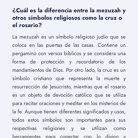
¿Cuál es la diferencia entre la mezuzah y
otros símbolos religiosos como la cruz o
el rosario?
La mezuzah es un símbolo religioso judío que se
coloca en las puertas de las casas. Contiene un
pergamino con versos bíblicos y se considera una
forma de protección y recordatorio de los
mandamientos de Dios. Por otro lado, la cruz es un
símbolo cristiano que representa la muerte y
resurrección de Jesucristo, mientras que el rosario
es un objeto de devoción católico que se utiliza
para recitar oraciones y meditar en los misterios de
la fe. Aunque tienen diferentes significados y usos,
todos estos símbolos son importantes para sus
respectivas religiones y se utilizan como
herramientas para conectar con lo divino y