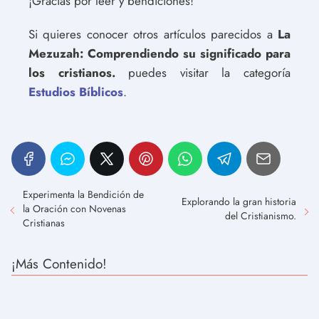
¡Gracias por leer y bendiciones!
Si quieres conocer otros artículos parecidos a
La
Mezuzah: Comprendiendo su significado para
los cristianos.
puedes visitar la categoría
Estudios Bíblicos
.
Experimenta la Bendición de
Explorando la gran historia
la Oración con Novenas
del Cristianismo.
Cristianas
¡Más Contenido!