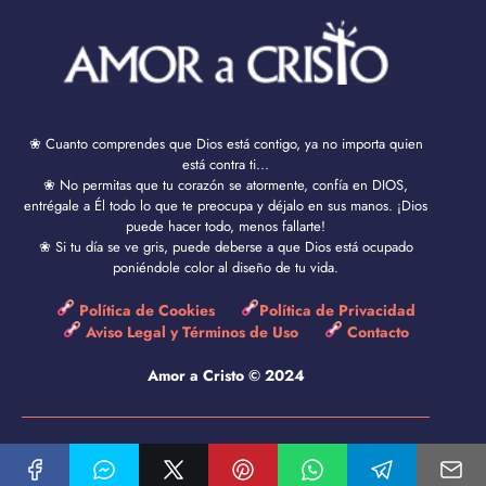
❀ Cuanto comprendes que Dios está contigo, ya no importa quien
está contra ti...
❀ No permitas que tu corazón se atormente, confía en DIOS,
entrégale a Él todo lo que te preocupa y déjalo en sus manos. ¡Dios
puede hacer todo, menos fallarte!
❀ Si tu día se ve gris, puede deberse a que Dios está ocupado
poniéndole color al diseño de tu vida.
Política de Cookies
Política de Privacidad
Aviso Legal y Términos de Uso
Contacto
Amor a Cristo © 2024