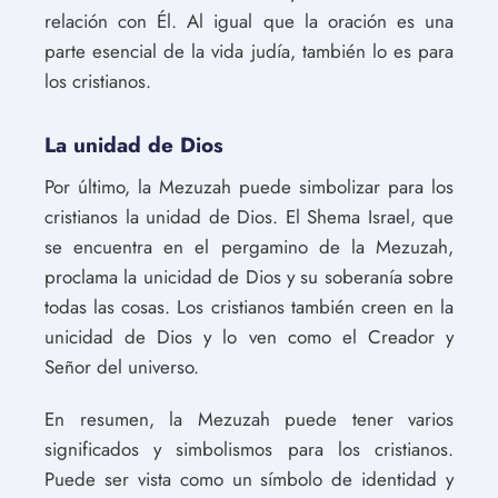
relación con Él. Al igual que la oración es una
parte esencial de la vida judía, también lo es para
los cristianos.
La unidad de Dios
Por último, la Mezuzah puede simbolizar para los
cristianos la unidad de Dios. El Shema Israel, que
se encuentra en el pergamino de la Mezuzah,
proclama la unicidad de Dios y su soberanía sobre
todas las cosas. Los cristianos también creen en la
unicidad de Dios y lo ven como el Creador y
Señor del universo.
En resumen, la Mezuzah puede tener varios
significados y simbolismos para los cristianos.
Puede ser vista como un símbolo de identidad y