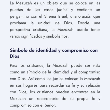
La Mezuzah es un objeto que se coloca en las
puertas de las casas judías y contiene un
pergamino con el Shema Israel, una oración que
proclama la unidad de Dios. Desde una
perspectiva cristiana, la Mezuzah puede tener
varios significados y simbolismos.
Símbolo de identidad y compromiso con
Dios
Para los cristianos, la Mezuzah puede ser vista
como un símbolo de la identidad y el compromiso
con Dios. Así como los judíos colocan la Mezuzah
en sus hogares para recordar su fe y su relación
con Dios, los cristianos pueden encontrar en la
Mezuzah un recordatorio de su propia fe y
compromiso con el Señor.