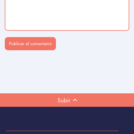
Subir