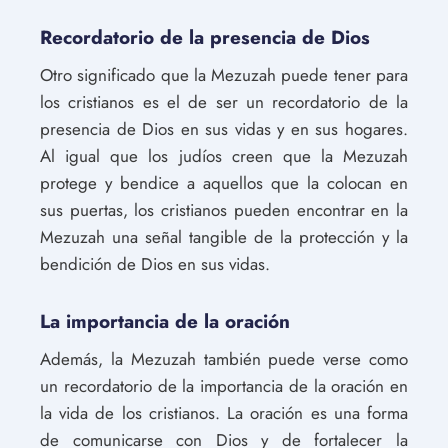
Recordatorio de la presencia de Dios
Otro significado que la Mezuzah puede tener para
los cristianos es el de ser un recordatorio de la
presencia de Dios en sus vidas y en sus hogares.
Al igual que los judíos creen que la Mezuzah
protege y bendice a aquellos que la colocan en
sus puertas, los cristianos pueden encontrar en la
Mezuzah una señal tangible de la protección y la
bendición de Dios en sus vidas.
La importancia de la oración
Además, la Mezuzah también puede verse como
un recordatorio de la importancia de la oración en
la vida de los cristianos. La oración es una forma
de comunicarse con Dios y de fortalecer la