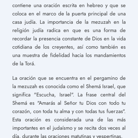
contiene una oración escrita en hebreo y que se
coloca en el marco de la puerta principal de una
casa judía. La importancia de la mezuzah en la
religión judía radica en que es una forma de
recordar la presencia constante de Dios en la vida
cotidiana de los creyentes, así como también es
una muestra de fidelidad hacia los mandamientos
de la Torá.
La oración que se encuentra en el pergamino de
la mezuzah es conocida como el Shemá Israel, que
significa "Escucha, Israel". La frase central del
Shemá es "Amarás al Señor tu Dios con todo tu
corazón, con toda tu alma y con todas tus fuerzas".
Esta oración es considerada una de las más
importantes en el judaísmo y se recita dos veces al
día, durante las oraciones matutinas y vespertinas.