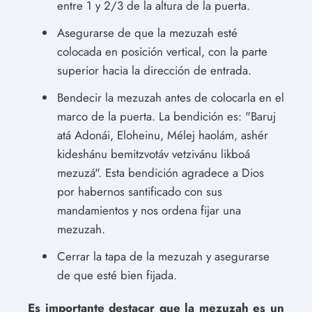
entre 1 y 2/3 de la altura de la puerta.
Asegurarse de que la mezuzah esté
colocada en posición vertical, con la parte
superior hacia la dirección de entrada.
Bendecir la mezuzah antes de colocarla en el
marco de la puerta. La bendición es: "Baruj
atá Adonái, Eloheinu, Mélej haolám, ashér
kideshánu bemitzvotáv vetzivánu likboá
mezuzá". Esta bendición agradece a Dios
por habernos santificado con sus
mandamientos y nos ordena fijar una
mezuzah.
Cerrar la tapa de la mezuzah y asegurarse
de que esté bien fijada.
Es importante destacar que la mezuzah es un