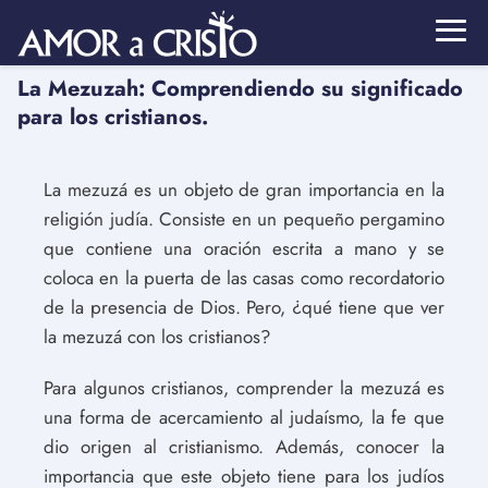
La Mezuzah: Comprendiendo su significado
para los cristianos.
La mezuzá es un objeto de gran importancia en la
religión judía. Consiste en un pequeño pergamino
que contiene una oración escrita a mano y se
coloca en la puerta de las casas como recordatorio
de la presencia de Dios. Pero, ¿qué tiene que ver
la mezuzá con los cristianos?
Para algunos cristianos, comprender la mezuzá es
una forma de acercamiento al judaísmo, la fe que
dio origen al cristianismo. Además, conocer la
importancia que este objeto tiene para los judíos