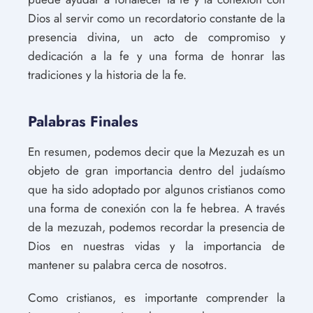
Dios al servir como un recordatorio constante de la
presencia divina, un acto de compromiso y
dedicación a la fe y una forma de honrar las
tradiciones y la historia de la fe.
Palabras Finales
En resumen, podemos decir que la Mezuzah es un
objeto de gran importancia dentro del judaísmo
que ha sido adoptado por algunos cristianos como
una forma de conexión con la fe hebrea. A través
de la mezuzah, podemos recordar la presencia de
Dios en nuestras vidas y la importancia de
mantener su palabra cerca de nosotros.
Como cristianos, es importante comprender la