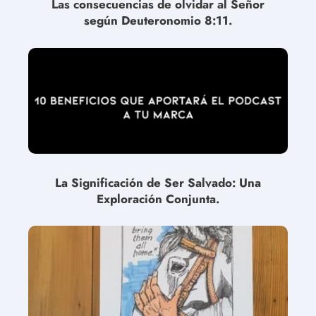
Las consecuencias de olvidar al Señor
según Deuteronomio 8:11.
La Significación de Ser Salvado: Una
Exploración Conjunta.