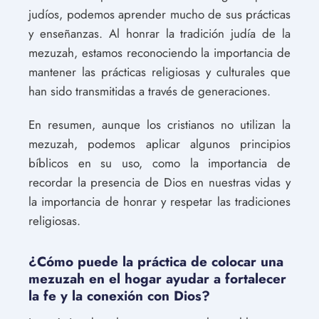
judíos, podemos aprender mucho de sus prácticas
y enseñanzas. Al honrar la tradición judía de la
mezuzah, estamos reconociendo la importancia de
mantener las prácticas religiosas y culturales que
han sido transmitidas a través de generaciones.
En resumen, aunque los cristianos no utilizan la
mezuzah, podemos aplicar algunos principios
bíblicos en su uso, como la importancia de
recordar la presencia de Dios en nuestras vidas y
la importancia de honrar y respetar las tradiciones
religiosas.
¿Cómo puede la práctica de colocar una
mezuzah en el hogar ayudar a fortalecer
la fe y la conexión con Dios?