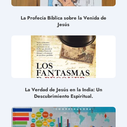
La Profecía Bíblica sobre la Venida de
Jesús
La Verdad de Jesús en la India: Un
Descubrimiento Espiritual.