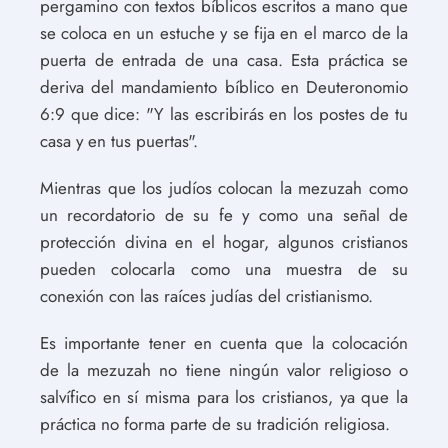
pergamino con textos bíblicos escritos a mano que
se coloca en un estuche y se fija en el marco de la
puerta de entrada de una casa. Esta práctica se
deriva del mandamiento bíblico en Deuteronomio
6:9 que dice: "Y las escribirás en los postes de tu
casa y en tus puertas".
Mientras que los judíos colocan la mezuzah como
un recordatorio de su fe y como una señal de
protección divina en el hogar, algunos cristianos
pueden colocarla como una muestra de su
conexión con las raíces judías del cristianismo.
Es importante tener en cuenta que la colocación
de la mezuzah no tiene ningún valor religioso o
salvífico en sí misma para los cristianos, ya que la
práctica no forma parte de su tradición religiosa.