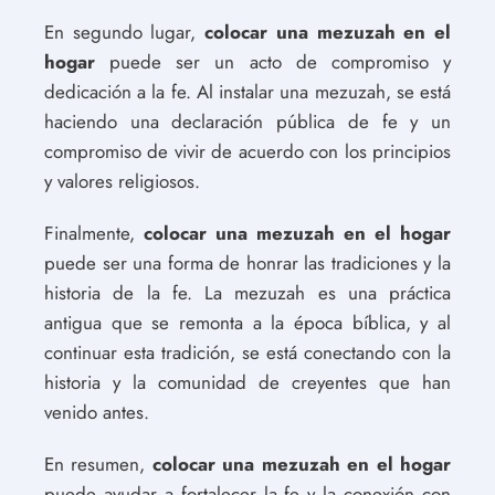
En segundo lugar,
colocar una mezuzah en el
hogar
puede ser un acto de compromiso y
dedicación a la fe. Al instalar una mezuzah, se está
haciendo una declaración pública de fe y un
compromiso de vivir de acuerdo con los principios
y valores religiosos.
Finalmente,
colocar una mezuzah en el hogar
puede ser una forma de honrar las tradiciones y la
historia de la fe. La mezuzah es una práctica
antigua que se remonta a la época bíblica, y al
continuar esta tradición, se está conectando con la
historia y la comunidad de creyentes que han
venido antes.
En resumen,
colocar una mezuzah en el hogar
puede ayudar a fortalecer la fe y la conexión con