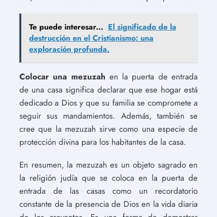
Te puede interesar...
El significado de la
destrucción en el Cristianismo: una
exploración profunda.
Colocar una mezuzah
en la puerta de entrada
de una casa significa declarar que ese hogar está
dedicado a Dios y que su familia se compromete a
seguir sus mandamientos. Además, también se
cree que la mezuzah sirve como una especie de
protección divina para los habitantes de la casa.
En resumen, la mezuzah es un objeto sagrado en
la religión judía que se coloca en la puerta de
entrada de las casas como un recordatorio
constante de la presencia de Dios en la vida diaria