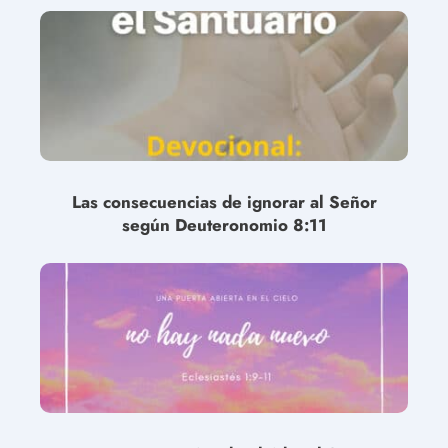
Las consecuencias de ignorar al Señor
según Deuteronomio 8:11