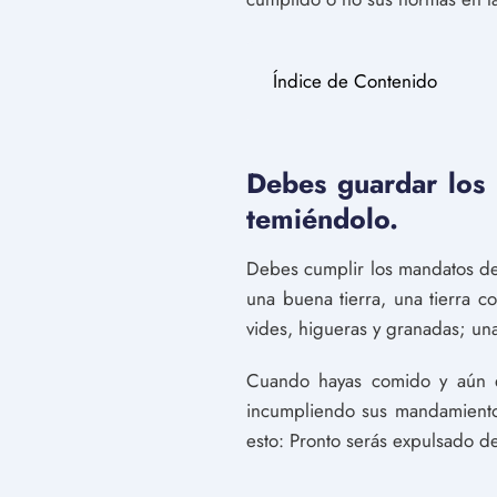
Índice de Contenido
Debes guardar los
temiéndolo.
Debes cumplir los mandatos de
una buena tierra, una tierra c
vides, higueras y granadas; un
Cuando hayas comido y aún e
incumpliendo sus mandamientos 
esto: Pronto serás expulsado de