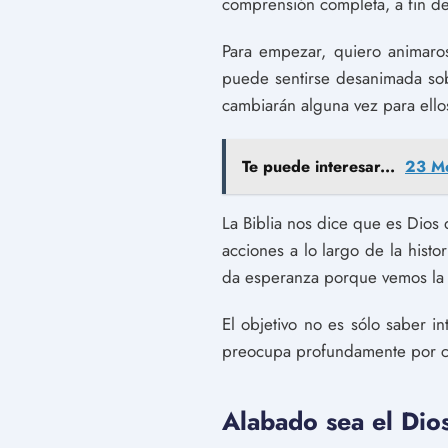
comprensión completa, a fin de 
Para empezar, quiero animaro
puede sentirse desanimada sobr
cambiarán alguna vez para ello
Te puede interesar...
23 Me
La Biblia nos dice que es Dios
acciones a lo largo de la histo
da esperanza porque vemos la 
El objetivo no es sólo saber 
preocupa profundamente por c
Alabado sea el Dios