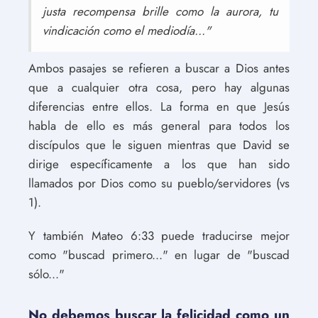
justa recompensa brille como la aurora, tu
vindicación como el mediodía..."
Ambos pasajes se refieren a buscar a Dios antes
que a cualquier otra cosa, pero hay algunas
diferencias entre ellos. La forma en que Jesús
habla de ello es más general para todos los
discípulos que le siguen mientras que David se
dirige específicamente a los que han sido
llamados por Dios como su pueblo/servidores (vs
1).
Y también Mateo 6:33 puede traducirse mejor
como "buscad primero..." en lugar de "buscad
sólo..."
No debemos buscar la felicidad como un