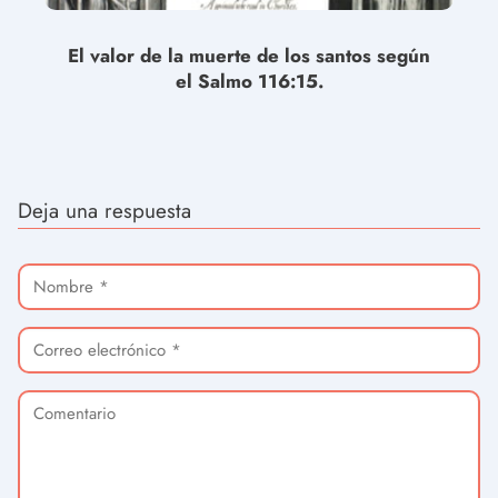
El valor de la muerte de los santos según
el Salmo 116:15.
Deja una respuesta