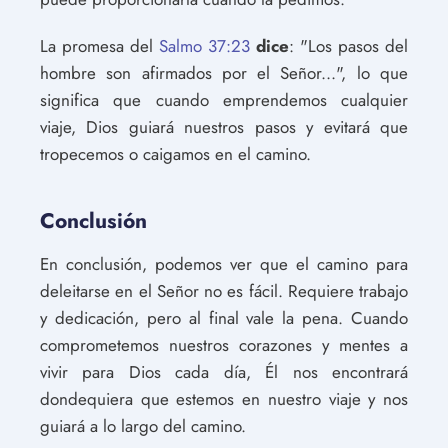
La promesa del
Salmo 37:23
dice
: "Los pasos del
hombre son afirmados por el Señor...", lo que
significa que cuando emprendemos cualquier
viaje, Dios guiará nuestros pasos y evitará que
tropecemos o caigamos en el camino.
Conclusión
En conclusión, podemos ver que el camino para
deleitarse en el Señor no es fácil. Requiere trabajo
y dedicación, pero al final vale la pena. Cuando
comprometemos nuestros corazones y mentes a
vivir para Dios cada día, Él nos encontrará
dondequiera que estemos en nuestro viaje y nos
guiará a lo largo del camino.