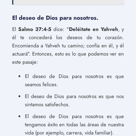
El deseo de Dios para nosotros.
El
Salmo 37:4-5
dice: "
Deléitate en Yahveh
, y
él te concederá los deseos de tu corazón.
Encomienda a Yahveh tu camino; confía en él, y él
actuará". Entonces, esto es lo que podemos ver en
este pasaje:
El deseo de Dios para nosotros es que
seamos felices.
El deseo de Dios para nosotros es que nos
sintamos satisfechos.
El deseo de Dios para nosotros es que
tengamos éxito en todas las áreas de nuestra
vida (por ejemplo, carrera, vida familiar).