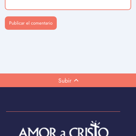
Subir