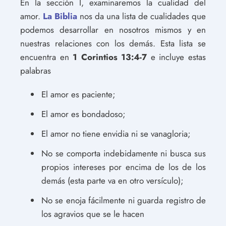
En la sección I, examinaremos la cualidad del
amor.
La Biblia
nos da una lista de cualidades que
podemos desarrollar en nosotros mismos y en
nuestras relaciones con los demás. Esta lista se
encuentra en
1 Corintios 13:4-7
e incluye estas
palabras
El amor es paciente;
El amor es bondadoso;
El amor no tiene envidia ni se vanagloria;
No se comporta indebidamente ni busca sus
propios intereses por encima de los de los
demás (esta parte va en otro versículo);
No se enoja fácilmente ni guarda registro de
los agravios que se le hacen