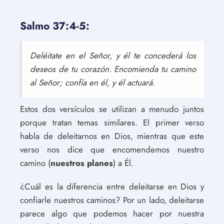
Salmo 37:4-5:
Deléitate en el Señor, y él te concederá los
deseos de tu corazón. Encomienda tu camino
al Señor; confía en él, y él actuará.
Estos dos versículos se utilizan a menudo juntos
porque tratan temas similares. El primer verso
habla de deleitarnos en Dios, mientras que este
verso nos dice que encomendemos nuestro
camino (
nuestros planes
) a Él.
¿Cuál es la diferencia entre deleitarse en Dios y
confiarle nuestros caminos? Por un lado, deleitarse
parece algo que podemos hacer por nuestra