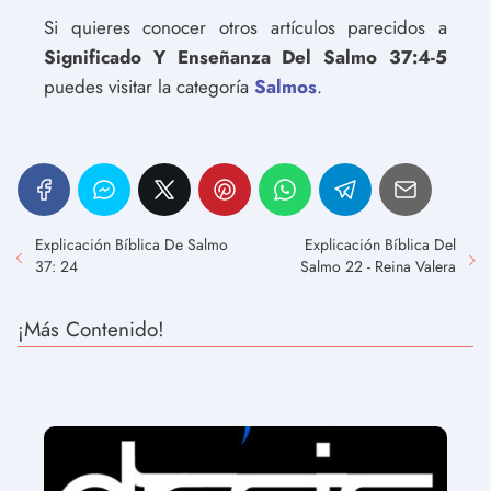
Si quieres conocer otros artículos parecidos a
Significado Y Enseñanza Del Salmo 37:4-5
puedes visitar la categoría
Salmos
.
Explicación Bíblica De Salmo
Explicación Bíblica Del
37: 24
Salmo 22 - Reina Valera
¡Más Contenido!