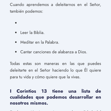
Cuando aprendemos a deleitarnos en el Señor,
también podemos:
Leer la Biblia.
Meditar en la Palabra.
Cantar canciones de alabanza a Dios.
Todas estas son maneras en las que puedes
deleitarte en el Señor haciendo lo que Él quiere
para tu vida y cómo quiere que la vivas.
I Corintios 13 tiene una lista de
cualidades que podemos desarrollar en
nosotros mismos.