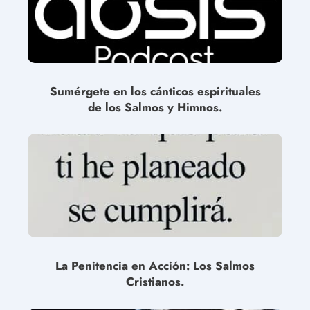
Sumérgete en los cánticos espirituales
de los Salmos y Himnos.
La Penitencia en Acción: Los Salmos
Cristianos.