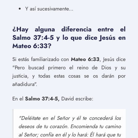
Y así sucesivamente...
¿Hay alguna diferencia entre el
Salmo 37:4-5 y lo que dice Jesús en
Mateo 6:33?
Si estás familiarizado con
Mateo 6:33
, Jesús dice
"Pero buscad primero el reino de Dios y su
justicia, y todas estas cosas se os darán por
añadidura".
En el
Salmo 37:4-5,
David escribe:
"Deléitate en el Señor y él te concederá los
deseos de tu corazón. Encomienda tu camino
al Señor; confía en él y lo hará: Él hará que tu