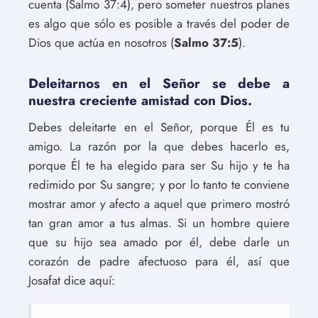
cuenta (Salmo 37:4), pero someter nuestros planes
es algo que sólo es posible a través del poder de
Dios que actúa en nosotros (
Salmo 37:5
).
Deleitarnos en el Señor se debe a
nuestra creciente amistad con Dios.
Debes deleitarte en el Señor, porque Él es tu
amigo. La razón por la que debes hacerlo es,
porque Él te ha elegido para ser Su hijo y te ha
redimido por Su sangre; y por lo tanto te conviene
mostrar amor y afecto a aquel que primero mostró
tan gran amor a tus almas. Si un hombre quiere
que su hijo sea amado por él, debe darle un
corazón de padre afectuoso para él, así que
Josafat dice aquí: