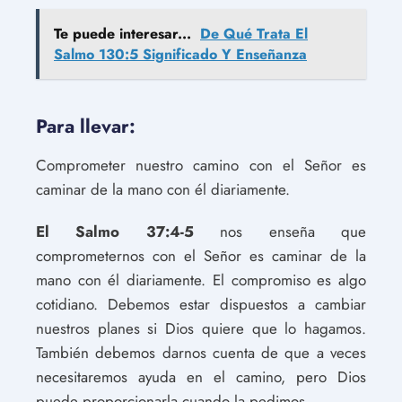
Te puede interesar...
De Qué Trata El
Salmo 130:5 Significado Y Enseñanza
Para llevar:
Comprometer nuestro camino con el Señor es
caminar de la mano con él diariamente.
El Salmo 37:4-5
nos enseña que
comprometernos con el Señor es caminar de la
mano con él diariamente. El compromiso es algo
cotidiano. Debemos estar dispuestos a cambiar
nuestros planes si Dios quiere que lo hagamos.
También debemos darnos cuenta de que a veces
necesitaremos ayuda en el camino, pero Dios
puede proporcionarla cuando la pedimos.