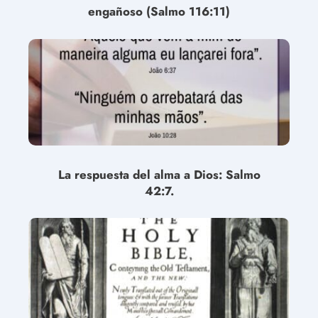
engañoso (Salmo 116:11)
La respuesta del alma a Dios: Salmo
42:7.