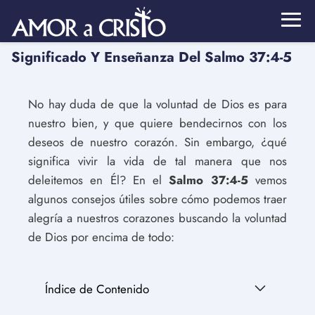
Significado Y Enseñanza Del Salmo 37:4-5
No hay duda de que la voluntad de Dios es para
nuestro bien, y que quiere bendecirnos con los
deseos de nuestro corazón. Sin embargo, ¿qué
significa vivir la vida de tal manera que nos
deleitemos en Él? En el
Salmo 37:4-5
vemos
algunos consejos útiles sobre cómo podemos traer
alegría a nuestros corazones buscando la voluntad
de Dios por encima de todo:
Índice de Contenido