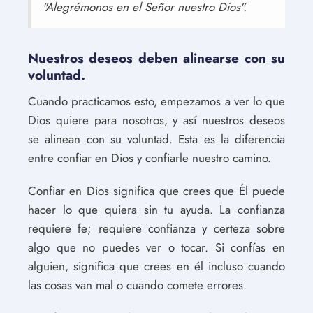
"Alegrémonos en el Señor nuestro Dios".
Nuestros deseos deben alinearse con su
voluntad.
Cuando practicamos esto, empezamos a ver lo que
Dios quiere para nosotros, y así nuestros deseos
se alinean con su voluntad. Esta es la diferencia
entre confiar en Dios y confiarle nuestro camino.
Confiar en Dios significa que crees que Él puede
hacer lo que quiera sin tu ayuda. La confianza
requiere fe; requiere confianza y certeza sobre
algo que no puedes ver o tocar. Si confías en
alguien, significa que crees en él incluso cuando
las cosas van mal o cuando comete errores.