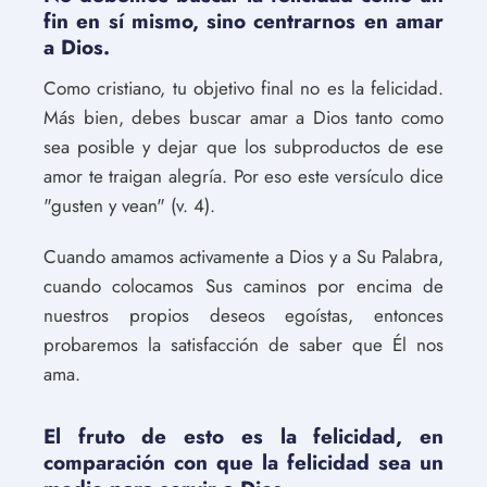
fin en sí mismo, sino centrarnos en amar
a Dios.
Como cristiano, tu objetivo final no es la felicidad.
Más bien, debes buscar amar a Dios tanto como
sea posible y dejar que los subproductos de ese
amor te traigan alegría. Por eso este versículo dice
"gusten y vean" (v. 4).
Cuando amamos activamente a Dios y a Su Palabra,
cuando colocamos Sus caminos por encima de
nuestros propios deseos egoístas, entonces
probaremos la satisfacción de saber que Él nos
ama.
El fruto de esto es la felicidad, en
comparación con que la felicidad sea un