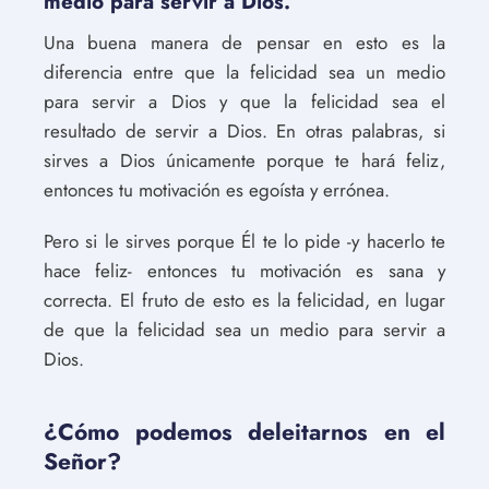
medio para servir a Dios.
Una buena manera de pensar en esto es la
diferencia entre que la felicidad sea un medio
para servir a Dios y que la felicidad sea el
resultado de servir a Dios. En otras palabras, si
sirves a Dios únicamente porque te hará feliz,
entonces tu motivación es egoísta y errónea.
Pero si le sirves porque Él te lo pide -y hacerlo te
hace feliz- entonces tu motivación es sana y
correcta. El fruto de esto es la felicidad, en lugar
de que la felicidad sea un medio para servir a
Dios.
¿Cómo podemos deleitarnos en el
Señor?