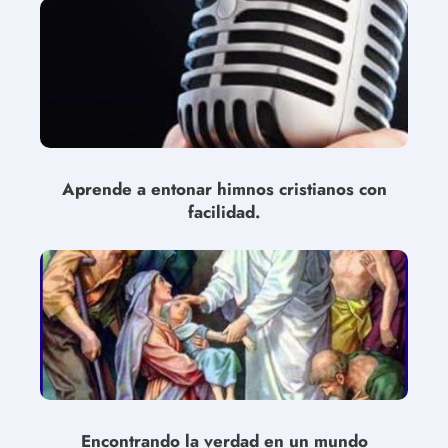
Aprende a entonar himnos cristianos con
facilidad.
Encontrando la verdad en un mundo