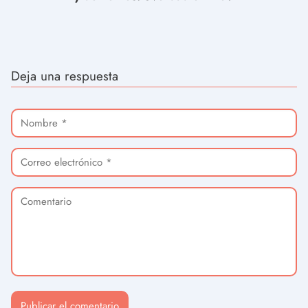
Deja una respuesta