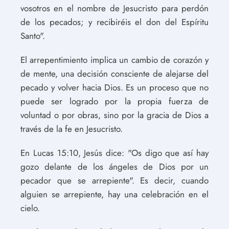
vosotros en el nombre de Jesucristo para perdón
de los pecados; y recibiréis el don del Espíritu
Santo".
El arrepentimiento implica un cambio de corazón y
de mente, una decisión consciente de alejarse del
pecado y volver hacia Dios. Es un proceso que no
puede ser logrado por la propia fuerza de
voluntad o por obras, sino por la gracia de Dios a
través de la fe en Jesucristo.
En Lucas 15:10, Jesús dice: "Os digo que así hay
gozo delante de los ángeles de Dios por un
pecador que se arrepiente". Es decir, cuando
alguien se arrepiente, hay una celebración en el
cielo.