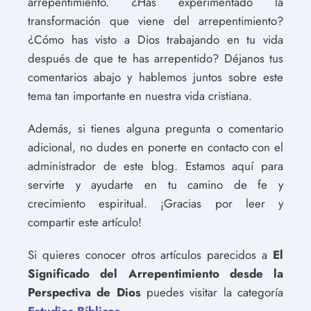
arrepentimiento. ¿Has experimentado la
transformación que viene del arrepentimiento?
¿Cómo has visto a Dios trabajando en tu vida
después de que te has arrepentido? Déjanos tus
comentarios abajo y hablemos juntos sobre este
tema tan importante en nuestra vida cristiana.
Además, si tienes alguna pregunta o comentario
adicional, no dudes en ponerte en contacto con el
administrador de este blog. Estamos aquí para
servirte y ayudarte en tu camino de fe y
crecimiento espiritual. ¡Gracias por leer y
compartir este artículo!
Si quieres conocer otros artículos parecidos a
El
Significado del Arrepentimiento desde la
Perspectiva de Dios
puedes visitar la categoría
Estudios Bíblicos
.