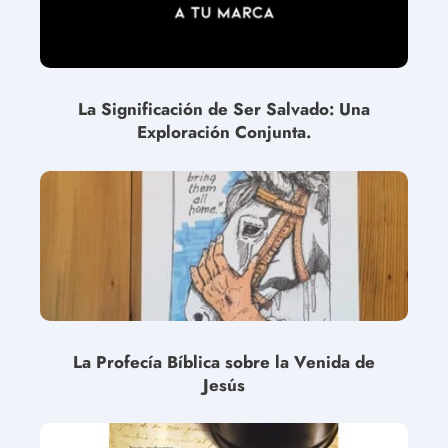
La Significación de Ser Salvado: Una
Exploración Conjunta.
La Profecía Bíblica sobre la Venida de
Jesús