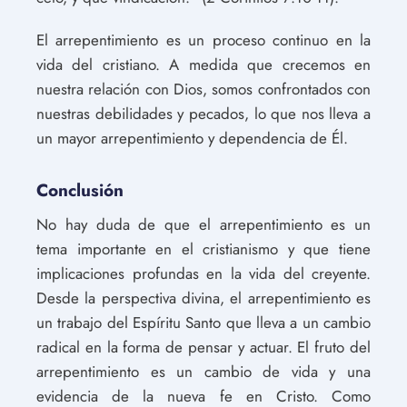
El arrepentimiento es un proceso continuo en la
vida del cristiano. A medida que crecemos en
nuestra relación con Dios, somos confrontados con
nuestras debilidades y pecados, lo que nos lleva a
un mayor arrepentimiento y dependencia de Él.
Conclusión
No hay duda de que el arrepentimiento es un
tema importante en el cristianismo y que tiene
implicaciones profundas en la vida del creyente.
Desde la perspectiva divina, el arrepentimiento es
un trabajo del Espíritu Santo que lleva a un cambio
radical en la forma de pensar y actuar. El fruto del
arrepentimiento es un cambio de vida y una
evidencia de la nueva fe en Cristo. Como