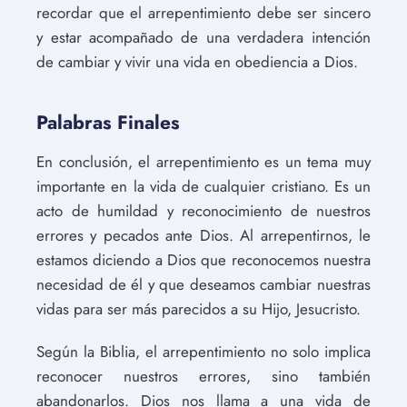
recordar que el arrepentimiento debe ser sincero
y estar acompañado de una verdadera intención
de cambiar y vivir una vida en obediencia a Dios.
Palabras Finales
En conclusión, el arrepentimiento es un tema muy
importante en la vida de cualquier cristiano. Es un
acto de humildad y reconocimiento de nuestros
errores y pecados ante Dios. Al arrepentirnos, le
estamos diciendo a Dios que reconocemos nuestra
necesidad de él y que deseamos cambiar nuestras
vidas para ser más parecidos a su Hijo, Jesucristo.
Según la Biblia, el arrepentimiento no solo implica
reconocer nuestros errores, sino también
abandonarlos. Dios nos llama a una vida de