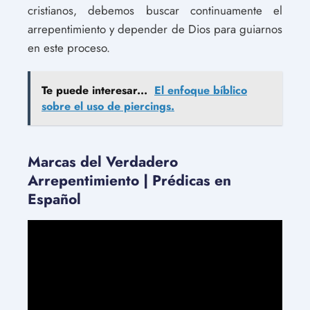
cristianos, debemos buscar continuamente el
arrepentimiento y depender de Dios para guiarnos
en este proceso.
Te puede interesar...
El enfoque bíblico
sobre el uso de piercings.
Marcas del Verdadero
Arrepentimiento | Prédicas en
Español