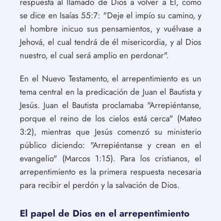
respuesta al llamado de Dios a volver a Él, como
se dice en Isaías 55:7: "Deje el impío su camino, y
el hombre inicuo sus pensamientos, y vuélvase a
Jehová, el cual tendrá de él misericordia, y al Dios
nuestro, el cual será amplio en perdonar".
En el Nuevo Testamento, el arrepentimiento es un
tema central en la predicación de Juan el Bautista y
Jesús. Juan el Bautista proclamaba "Arrepiéntanse,
porque el reino de los cielos está cerca" (Mateo
3:2), mientras que Jesús comenzó su ministerio
público diciendo: "Arrepiéntanse y crean en el
evangelio" (Marcos 1:15). Para los cristianos, el
arrepentimiento es la primera respuesta necesaria
para recibir el perdón y la salvación de Dios.
El papel de Dios en el arrepentimiento