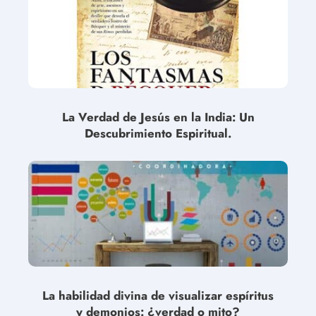
La Verdad de Jesús en la India: Un
Descubrimiento Espiritual.
La habilidad divina de visualizar espíritus
y demonios: ¿verdad o mito?