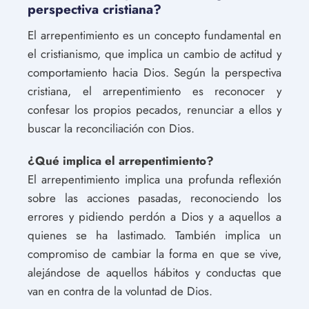
perspectiva cristiana?
El arrepentimiento es un concepto fundamental en
el cristianismo, que implica un cambio de actitud y
comportamiento hacia Dios. Según la perspectiva
cristiana, el arrepentimiento es reconocer y
confesar los propios pecados, renunciar a ellos y
buscar la reconciliación con Dios.
¿Qué implica el arrepentimiento?
El arrepentimiento implica una profunda reflexión
sobre las acciones pasadas, reconociendo los
errores y pidiendo perdón a Dios y a aquellos a
quienes se ha lastimado. También implica un
compromiso de cambiar la forma en que se vive,
alejándose de aquellos hábitos y conductas que
van en contra de la voluntad de Dios.