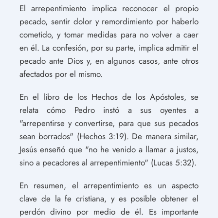
El arrepentimiento implica reconocer el propio
pecado, sentir dolor y remordimiento por haberlo
cometido, y tomar medidas para no volver a caer
en él. La confesión, por su parte, implica admitir el
pecado ante Dios y, en algunos casos, ante otros
afectados por el mismo.
En el libro de los Hechos de los Apóstoles, se
relata cómo Pedro instó a sus oyentes a
"arrepentirse y convertirse, para que sus pecados
sean borrados" (Hechos 3:19). De manera similar,
Jesús enseñó que "no he venido a llamar a justos,
sino a pecadores al arrepentimiento" (Lucas 5:32).
En resumen, el arrepentimiento es un aspecto
clave de la fe cristiana, y es posible obtener el
perdón divino por medio de él. Es importante