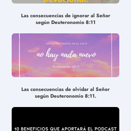
Las consecuencias de ignorar al Señor
según Deuteronomio 8:11
Las consecuencias de olvidar al Señor
según Deuteronomio 8:11.