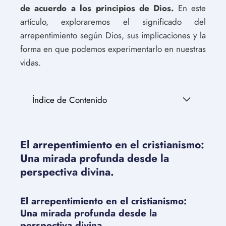
de acuerdo a los principios de Dios.
En este
artículo, exploraremos el significado del
arrepentimiento según Dios, sus implicaciones y la
forma en que podemos experimentarlo en nuestras
vidas.
Índice de Contenido
El arrepentimiento en el cristianismo:
Una mirada profunda desde la
perspectiva divina.
El arrepentimiento en el cristianismo:
Una mirada profunda desde la
perspectiva divina