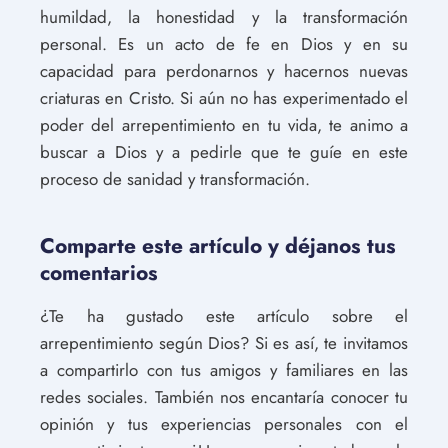
humildad, la honestidad y la transformación
personal. Es un acto de fe en Dios y en su
capacidad para perdonarnos y hacernos nuevas
criaturas en Cristo. Si aún no has experimentado el
poder del arrepentimiento en tu vida, te animo a
buscar a Dios y a pedirle que te guíe en este
proceso de sanidad y transformación.
Comparte este artículo y déjanos tus
comentarios
¿Te ha gustado este artículo sobre el
arrepentimiento según Dios? Si es así, te invitamos
a compartirlo con tus amigos y familiares en las
redes sociales. También nos encantaría conocer tu
opinión y tus experiencias personales con el