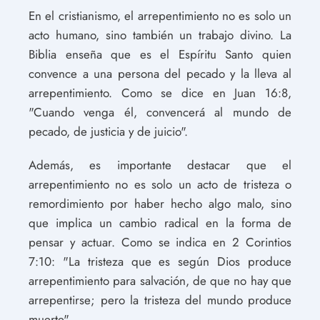
En el cristianismo, el arrepentimiento no es solo un
acto humano, sino también un trabajo divino. La
Biblia enseña que es el Espíritu Santo quien
convence a una persona del pecado y la lleva al
arrepentimiento. Como se dice en Juan 16:8,
"Cuando venga él, convencerá al mundo de
pecado, de justicia y de juicio".
Además, es importante destacar que el
arrepentimiento no es solo un acto de tristeza o
remordimiento por haber hecho algo malo, sino
que implica un cambio radical en la forma de
pensar y actuar. Como se indica en 2 Corintios
7:10: "La tristeza que es según Dios produce
arrepentimiento para salvación, de que no hay que
arrepentirse; pero la tristeza del mundo produce
muerte".