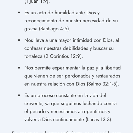
(1 Juan 1:9).
Es un acto de humildad ante Dios y
reconocimiento de nuestra necesidad de su
gracia (Santiago 4:6).
Nos lleva a una mayor intimidad con Dios, al
confesar nuestras debilidades y buscar su
fortaleza (2 Corintios 12:9).
Nos permite experimentar la paz y la libertad
que vienen de ser perdonados y restaurados
en nuestra relación con Dios (Salmo 32:1-5).
Es un proceso constante en la vida del
creyente, ya que seguimos luchando contra
el pecado y necesitamos arrepentirnos y
volver a Dios continuamente (Lucas 13:3).