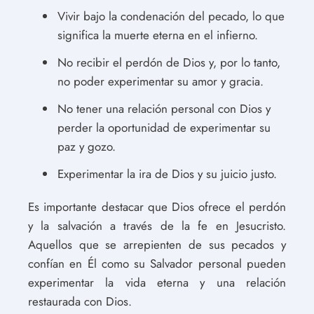
Vivir bajo la condenación del pecado, lo que
significa la muerte eterna en el infierno.
No recibir el perdón de Dios y, por lo tanto,
no poder experimentar su amor y gracia.
No tener una relación personal con Dios y
perder la oportunidad de experimentar su
paz y gozo.
Experimentar la ira de Dios y su juicio justo.
Es importante destacar que Dios ofrece el perdón
y la salvación a través de la fe en Jesucristo.
Aquellos que se arrepienten de sus pecados y
confían en Él como su Salvador personal pueden
experimentar la vida eterna y una relación
restaurada con Dios.