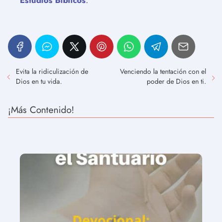
Evita la ridiculización de
Venciendo la tentación con el
Dios en tu vida.
poder de Dios en ti.
¡Más Contenido!