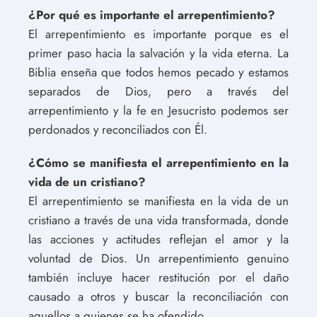
¿Por qué es importante el arrepentimiento?
El arrepentimiento es importante porque es el
primer paso hacia la salvación y la vida eterna. La
Biblia enseña que todos hemos pecado y estamos
separados de Dios, pero a través del
arrepentimiento y la fe en Jesucristo podemos ser
perdonados y reconciliados con Él.
¿Cómo se manifiesta el arrepentimiento en la
vida de un cristiano?
El arrepentimiento se manifiesta en la vida de un
cristiano a través de una vida transformada, donde
las acciones y actitudes reflejan el amor y la
voluntad de Dios. Un arrepentimiento genuino
también incluye hacer restitución por el daño
causado a otros y buscar la reconciliación con
aquellos a quienes se ha ofendido.