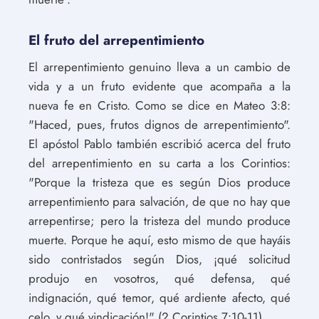
El fruto del arrepentimiento
El arrepentimiento genuino lleva a un cambio de
vida y a un fruto evidente que acompaña a la
nueva fe en Cristo. Como se dice en Mateo 3:8:
"Haced, pues, frutos dignos de arrepentimiento".
El apóstol Pablo también escribió acerca del fruto
del arrepentimiento en su carta a los Corintios:
"Porque la tristeza que es según Dios produce
arrepentimiento para salvación, de que no hay que
arrepentirse; pero la tristeza del mundo produce
muerte. Porque he aquí, esto mismo de que hayáis
sido contristados según Dios, ¡qué solicitud
produjo en vosotros, qué defensa, qué
indignación, qué temor, qué ardiente afecto, qué
celo, y qué vindicación!" (2 Corintios 7:10-11).