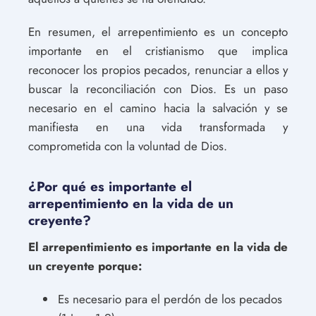
En resumen, el arrepentimiento es un concepto
importante en el cristianismo que implica
reconocer los propios pecados, renunciar a ellos y
buscar la reconciliación con Dios. Es un paso
necesario en el camino hacia la salvación y se
manifiesta en una vida transformada y
comprometida con la voluntad de Dios.
¿Por qué es importante el
arrepentimiento en la vida de un
creyente?
El arrepentimiento es importante en la vida de
un creyente porque:
Es necesario para el perdón de los pecados