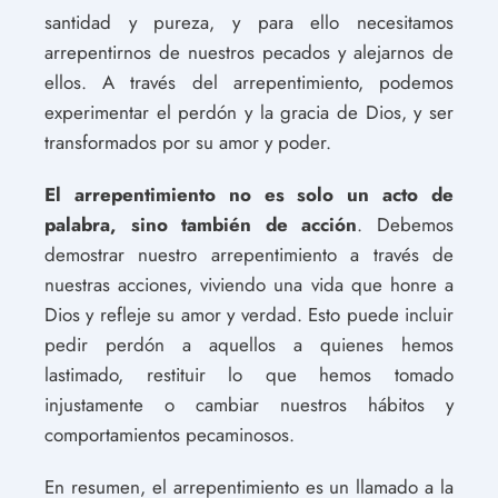
santidad y pureza, y para ello necesitamos
arrepentirnos de nuestros pecados y alejarnos de
ellos. A través del arrepentimiento, podemos
experimentar el perdón y la gracia de Dios, y ser
transformados por su amor y poder.
El arrepentimiento no es solo un acto de
palabra, sino también de acción
. Debemos
demostrar nuestro arrepentimiento a través de
nuestras acciones, viviendo una vida que honre a
Dios y refleje su amor y verdad. Esto puede incluir
pedir perdón a aquellos a quienes hemos
lastimado, restituir lo que hemos tomado
injustamente o cambiar nuestros hábitos y
comportamientos pecaminosos.
En resumen, el arrepentimiento es un llamado a la