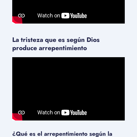
La tristeza que es según Dios
produce arrepentimiento
¿Qué es el arrepentimiento según la