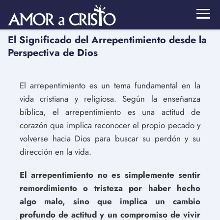
El Significado del Arrepentimiento desde la
Perspectiva de Dios
El arrepentimiento es un tema fundamental en la
vida cristiana y religiosa. Según la enseñanza
bíblica, el arrepentimiento es una actitud de
corazón que implica reconocer el propio pecado y
volverse hacia Dios para buscar su perdón y su
dirección en la vida.
El arrepentimiento no es simplemente sentir
remordimiento o tristeza por haber hecho
algo malo, sino que implica un cambio
profundo de actitud y un compromiso de vivir