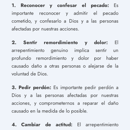
1. Reconocer y confesar el pecado:
Es
importante reconocer y admitir el pecado
cometido, y confesarlo a Dios y a las personas
afectadas por nuestras acciones.
2. Sentir remordimiento y dolor:
El
arrepentimiento genuino implica sentir un
profundo remordimiento y dolor por haber
causado daño a otras personas o alejarse de la
voluntad de Dios.
3. Pedir perdón:
Es importante pedir perdón a
Dios y a las personas afectadas por nuestras
acciones, y comprometernos a reparar el daño
causado en la medida de lo posible.
4. Cambiar de actitud:
El arrepentimiento