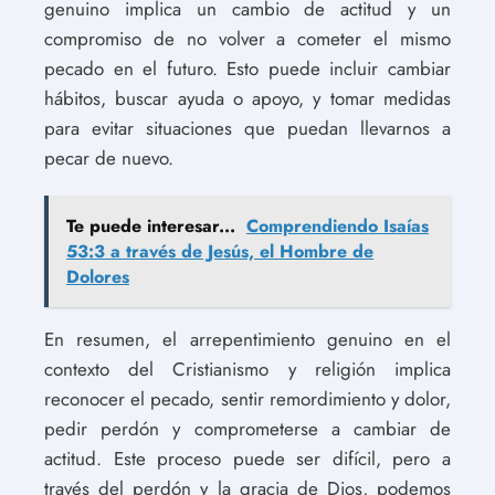
genuino implica un cambio de actitud y un
compromiso de no volver a cometer el mismo
pecado en el futuro. Esto puede incluir cambiar
hábitos, buscar ayuda o apoyo, y tomar medidas
para evitar situaciones que puedan llevarnos a
pecar de nuevo.
Te puede interesar...
Comprendiendo Isaías
53:3 a través de Jesús, el Hombre de
Dolores
En resumen, el arrepentimiento genuino en el
contexto del Cristianismo y religión implica
reconocer el pecado, sentir remordimiento y dolor,
pedir perdón y comprometerse a cambiar de
actitud. Este proceso puede ser difícil, pero a
través del perdón y la gracia de Dios, podemos