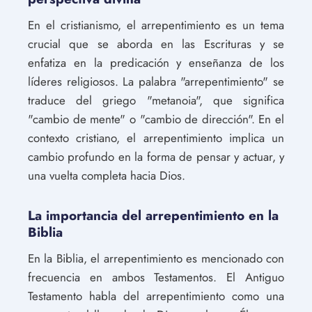
En el cristianismo, el arrepentimiento es un tema
crucial que se aborda en las Escrituras y se
enfatiza en la predicación y enseñanza de los
líderes religiosos. La palabra "arrepentimiento" se
traduce del griego "metanoia", que significa
"cambio de mente" o "cambio de dirección". En el
contexto cristiano, el arrepentimiento implica un
cambio profundo en la forma de pensar y actuar, y
una vuelta completa hacia Dios.
La importancia del arrepentimiento en la
Biblia
En la Biblia, el arrepentimiento es mencionado con
frecuencia en ambos Testamentos. El Antiguo
Testamento habla del arrepentimiento como una