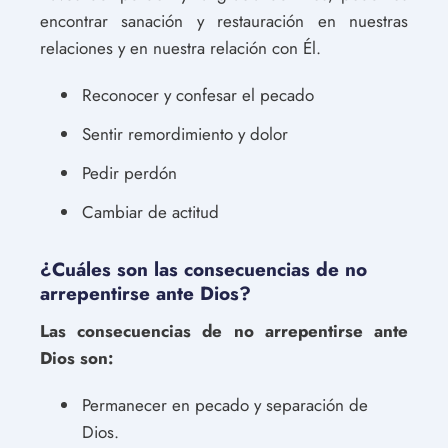
encontrar sanación y restauración en nuestras
relaciones y en nuestra relación con Él.
Reconocer y confesar el pecado
Sentir remordimiento y dolor
Pedir perdón
Cambiar de actitud
¿Cuáles son las consecuencias de no
arrepentirse ante Dios?
Las consecuencias de no arrepentirse ante
Dios son:
Permanecer en pecado y separación de
Dios.