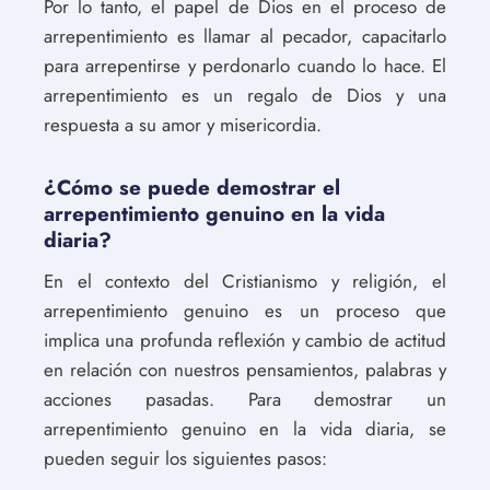
Por lo tanto, el papel de Dios en el proceso de
arrepentimiento es llamar al pecador, capacitarlo
para arrepentirse y perdonarlo cuando lo hace. El
arrepentimiento es un regalo de Dios y una
respuesta a su amor y misericordia.
¿Cómo se puede demostrar el
arrepentimiento genuino en la vida
diaria?
En el contexto del Cristianismo y religión, el
arrepentimiento genuino es un proceso que
implica una profunda reflexión y cambio de actitud
en relación con nuestros pensamientos, palabras y
acciones pasadas. Para demostrar un
arrepentimiento genuino en la vida diaria, se
pueden seguir los siguientes pasos: