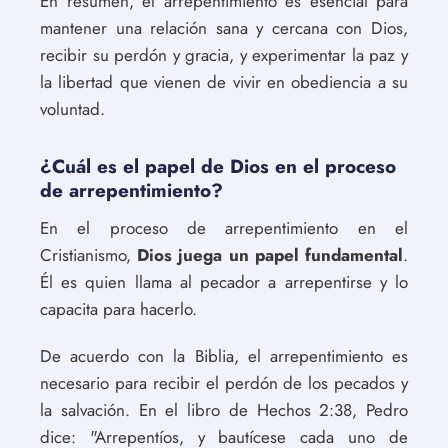
En resumen, el arrepentimiento es esencial para
mantener una relación sana y cercana con Dios,
recibir su perdón y gracia, y experimentar la paz y
la libertad que vienen de vivir en obediencia a su
voluntad.
¿Cuál es el papel de Dios en el proceso
de arrepentimiento?
En el proceso de arrepentimiento en el
Cristianismo,
Dios juega un papel fundamental
.
Él es quien llama al pecador a arrepentirse y lo
capacita para hacerlo.
De acuerdo con la Biblia, el arrepentimiento es
necesario para recibir el perdón de los pecados y
la salvación. En el libro de Hechos 2:38, Pedro
dice: "Arrepentíos, y bautícese cada uno de