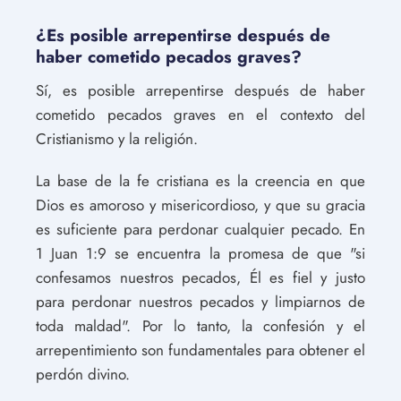
¿Es posible arrepentirse después de
haber cometido pecados graves?
Sí, es posible arrepentirse después de haber
cometido pecados graves en el contexto del
Cristianismo y la religión.
La base de la fe cristiana es la creencia en que
Dios es amoroso y misericordioso, y que su gracia
es suficiente para perdonar cualquier pecado. En
1 Juan 1:9 se encuentra la promesa de que "si
confesamos nuestros pecados, Él es fiel y justo
para perdonar nuestros pecados y limpiarnos de
toda maldad". Por lo tanto, la confesión y el
arrepentimiento son fundamentales para obtener el
perdón divino.