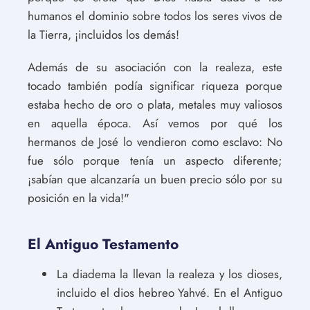
humanos el dominio sobre todos los seres vivos de
la Tierra, ¡incluidos los demás!
Además de su asociación con la realeza, este
tocado también podía significar riqueza porque
estaba hecho de oro o plata, metales muy valiosos
en aquella época. Así vemos por qué los
hermanos de José lo vendieron como esclavo: No
fue sólo porque tenía un aspecto diferente;
¡sabían que alcanzaría un buen precio sólo por su
posición en la vida!"
El Antiguo Testamento
La diadema la llevan la realeza y los dioses,
incluido el dios hebreo Yahvé. En el Antiguo