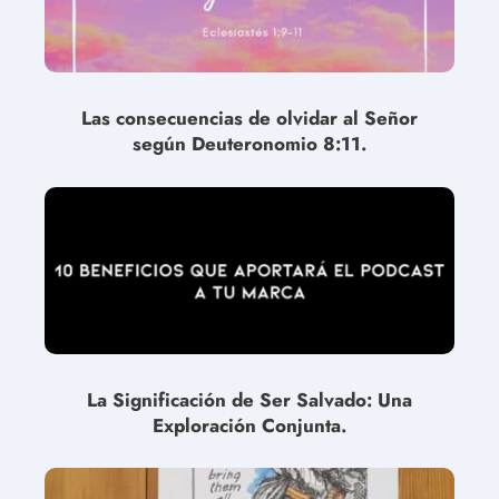
Las consecuencias de olvidar al Señor
según Deuteronomio 8:11.
La Significación de Ser Salvado: Una
Exploración Conjunta.