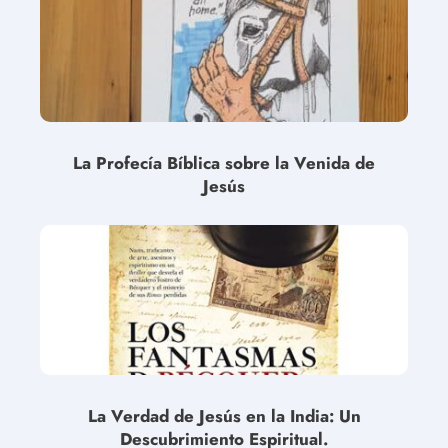
La Profecía Bíblica sobre la Venida de
Jesús
La Verdad de Jesús en la India: Un
Descubrimiento Espiritual.