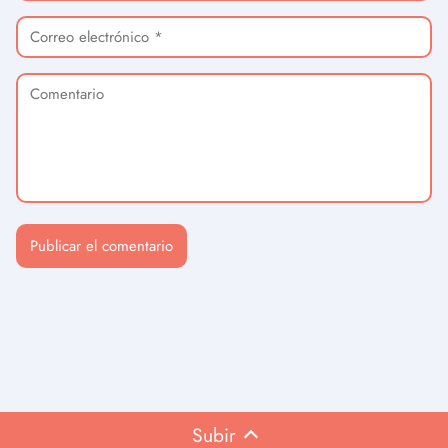
Subir