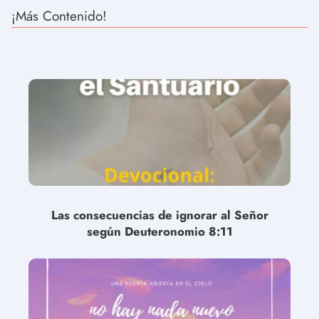
¡Más Contenido!
Las consecuencias de ignorar al Señor
según Deuteronomio 8:11