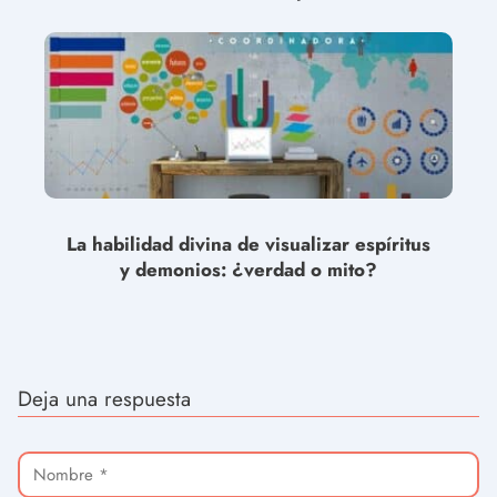
La habilidad divina de visualizar espíritus
y demonios: ¿verdad o mito?
Deja una respuesta