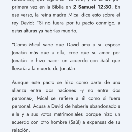
primera vez en la Biblia en
2 Samuel 12:30
. En
ese verso, la reina madre Mical dice esto sobre el
rey David: "Si no fuera por tu pacto conmigo, a
estas alturas ya habrías muerto.
"Como Mical sabe que David ama a su esposo
Jonatán más que a ella, cree que su amor por
Jonatán le hizo hacer un acuerdo con Saúl que
llevaría a la muerte de Jonatán.
Aunque este pacto se hizo como parte de una
alianza entre dos naciones -y no entre dos
personas-, Mical se refiere a él como si fuera
personal. Acusa a David de haberla abandonado a
ella y a sus votos matrimoniales porque hizo un
acuerdo con otro hombre (Saúl) a expensas de su
relación.