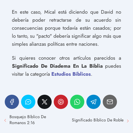
En este caso, Mical está diciendo que David no
debería poder retractarse de su acuerdo sin
consecuencias porque todavía están casados; por
lo tanto, su "pacto" debería significar algo más que
simples alianzas políticas entre naciones.
Si quieres conocer otros artículos parecidos a
Significado De Diadema En La Biblia
puedes
visitar la categoría
Estudios Bíblicos
.
Bosquejo Bíblico De
Significado Bíblico De Roble
Romanos 2:16