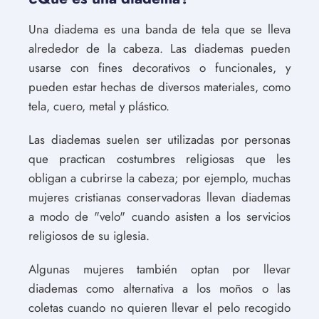
Una diadema es una banda de tela que se lleva
alrededor de la cabeza. Las diademas pueden
usarse con fines decorativos o funcionales, y
pueden estar hechas de diversos materiales, como
tela, cuero, metal y plástico.
Las diademas suelen ser utilizadas por personas
que practican costumbres religiosas que les
obligan a cubrirse la cabeza; por ejemplo, muchas
mujeres cristianas conservadoras llevan diademas
a modo de "velo" cuando asisten a los servicios
religiosos de su iglesia.
Algunas mujeres también optan por llevar
diademas como alternativa a los moños o las
coletas cuando no quieren llevar el pelo recogido