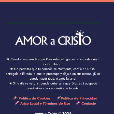
❀ Cuanto comprendes que Dios está contigo, ya no importa quien
está contra ti...
❀ No permitas que tu corazón se atormente, confía en DIOS,
entrégale a Él todo lo que te preocupa y déjalo en sus manos. ¡Dios
puede hacer todo, menos fallarte!
❀ Si tu día se ve gris, puede deberse a que Dios está ocupado
poniéndole color al diseño de tu vida.
Política de Cookies
Política de Privacidad
Aviso Legal y Términos de Uso
Contacto
Amor a Cristo © 2024