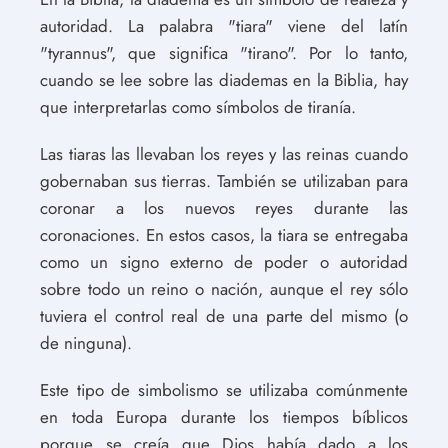
autoridad. La palabra "tiara" viene del latín
"tyrannus", que significa "tirano". Por lo tanto,
cuando se lee sobre las diademas en la Biblia, hay
que interpretarlas como símbolos de tiranía.
Las tiaras las llevaban los reyes y las reinas cuando
gobernaban sus tierras. También se utilizaban para
coronar a los nuevos reyes durante las
coronaciones. En estos casos, la tiara se entregaba
como un signo externo de poder o autoridad
sobre todo un reino o nación, aunque el rey sólo
tuviera el control real de una parte del mismo (o
de ninguna).
Este tipo de simbolismo se utilizaba comúnmente
en toda Europa durante los tiempos bíblicos
porque se creía que Dios había dado a los