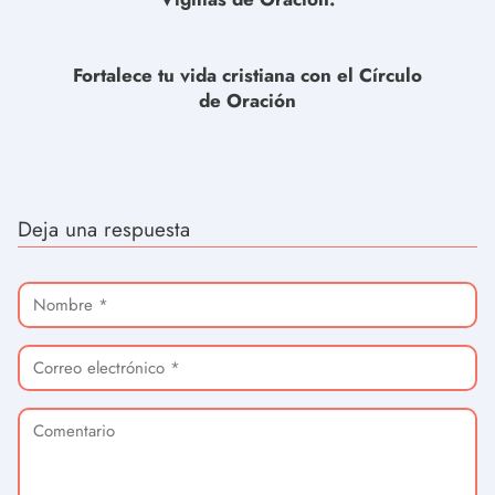
Fortalece tu vida cristiana con el Círculo
de Oración
Deja una respuesta