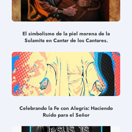
El simbolismo de la piel morena de la
Sulamita en Cantar de los Cantares.
Celebrando la Fe con Alegría: Haciendo
Ruido para el Señor