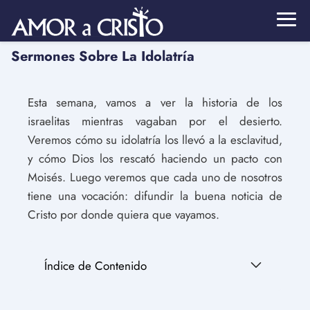
Sermones Sobre La Idolatría
Esta semana, vamos a ver la historia de los
israelitas mientras vagaban por el desierto.
Veremos cómo su idolatría los llevó a la esclavitud,
y cómo Dios los rescató haciendo un pacto con
Moisés. Luego veremos que cada uno de nosotros
tiene una vocación: difundir la buena noticia de
Cristo por donde quiera que vayamos.
Índice de Contenido