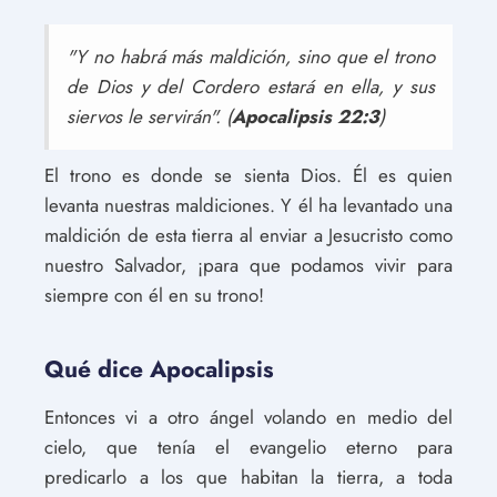
"Y no habrá más maldición, sino que el trono
de Dios y del Cordero estará en ella, y sus
siervos le servirán". (
Apocalipsis 22:3
)
El trono es donde se sienta Dios. Él es quien
levanta nuestras maldiciones. Y él ha levantado una
maldición de esta tierra al enviar a Jesucristo como
nuestro Salvador, ¡para que podamos vivir para
siempre con él en su trono!
Qué dice Apocalipsis
Entonces vi a otro ángel volando en medio del
cielo, que tenía el evangelio eterno para
predicarlo a los que habitan la tierra, a toda