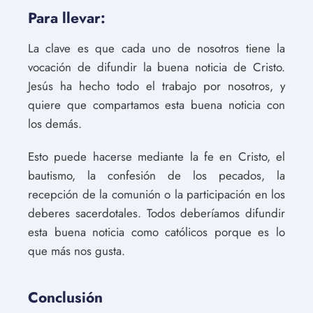
Para llevar:
La clave es que cada uno de nosotros tiene la
vocación de difundir la buena noticia de Cristo.
Jesús ha hecho todo el trabajo por nosotros, y
quiere que compartamos esta buena noticia con
los demás.
Esto puede hacerse mediante la fe en Cristo, el
bautismo, la confesión de los pecados, la
recepción de la comunión o la participación en los
deberes sacerdotales. Todos deberíamos difundir
esta buena noticia como católicos porque es lo
que más nos gusta.
Conclusión