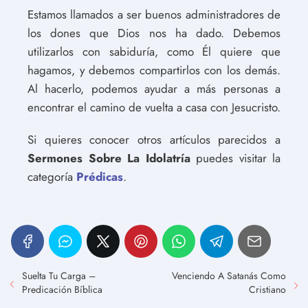
Estamos llamados a ser buenos administradores de
los dones que Dios nos ha dado. Debemos
utilizarlos con sabiduría, como Él quiere que
hagamos, y debemos compartirlos con los demás.
Al hacerlo, podemos ayudar a más personas a
encontrar el camino de vuelta a casa con Jesucristo.
Si quieres conocer otros artículos parecidos a
Sermones Sobre La Idolatría
puedes visitar la
categoría
Prédicas
.
Suelta Tu Carga –
Venciendo A Satanás Como
Predicación Bíblica
Cristiano