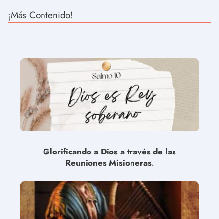
¡Más Contenido!
Glorificando a Dios a través de las
Reuniones Misioneras.