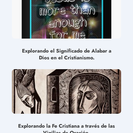
Explorando el Significado de Alabar a
Dios en el Cristianismo.
Explorando la Fe Cristiana a través de las
Vigilias de Oración.