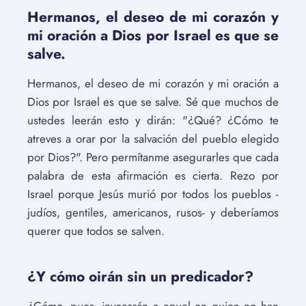
Hermanos, el deseo de mi corazón y
mi oración a Dios por Israel es que se
salve.
Hermanos, el deseo de mi corazón y mi oración a
Dios por Israel es que se salve. Sé que muchos de
ustedes leerán esto y dirán: "¿Qué? ¿Cómo te
atreves a orar por la salvación del pueblo elegido
por Dios?". Pero permítanme asegurarles que cada
palabra de esta afirmación es cierta. Rezo por
Israel porque Jesús murió por todos los pueblos -
judíos, gentiles, americanos, rusos- y deberíamos
querer que todos se salven.
¿Y cómo oirán sin un predicador?