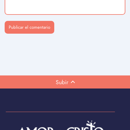
Subir