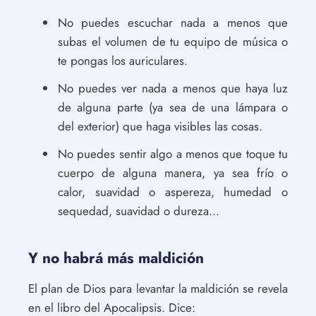
No puedes escuchar nada a menos que
subas el volumen de tu equipo de música o
te pongas los auriculares.
No puedes ver nada a menos que haya luz
de alguna parte (ya sea de una lámpara o
del exterior) que haga visibles las cosas.
No puedes sentir algo a menos que toque tu
cuerpo de alguna manera, ya sea frío o
calor, suavidad o aspereza, humedad o
sequedad, suavidad o dureza...
Y no habrá más maldición
El plan de Dios para levantar la maldición se revela
en el libro del Apocalipsis. Dice: