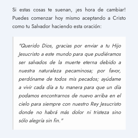
Si estas cosas te suenan, ¡es hora de cambiar!
Puedes comenzar hoy mismo aceptando a Cristo
como tu Salvador haciendo esta oración:
"Querido Dios, gracias por enviar a tu Hijo
Jesucristo a este mundo para que pudiéramos
ser salvados de la muerte eterna debido a
nuestra naturaleza pecaminosa; por favor,
perdóname de todos mis pecados; ayúdame
a vivir cada día a tu manera para que un día
podamos encontrarnos de nuevo arriba en el
cielo para siempre con nuestro Rey Jesucristo
donde no habrá más dolor ni tristeza sino
sólo alegría sin fin."