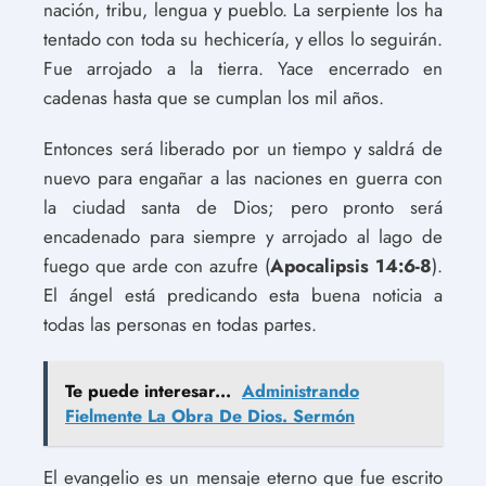
nación, tribu, lengua y pueblo. La serpiente los ha
tentado con toda su hechicería, y ellos lo seguirán.
Fue arrojado a la tierra. Yace encerrado en
cadenas hasta que se cumplan los mil años.
Entonces será liberado por un tiempo y saldrá de
nuevo para engañar a las naciones en guerra con
la ciudad santa de Dios; pero pronto será
encadenado para siempre y arrojado al lago de
fuego que arde con azufre (
Apocalipsis 14:6-8
).
El ángel está predicando esta buena noticia a
todas las personas en todas partes.
Te puede interesar...
Administrando
Fielmente La Obra De Dios. Sermón
El evangelio es un mensaje eterno que fue escrito