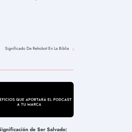
Significado De Rehobot En La Biblia
Significación de Ser Salvado: