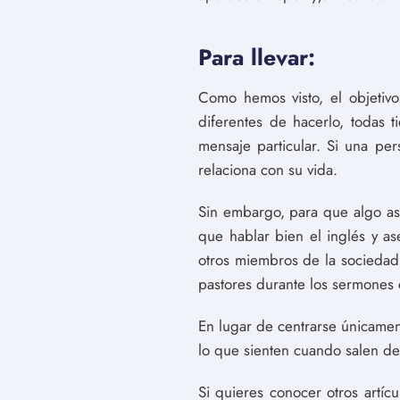
Para llevar:
Como hemos visto, el objetiv
diferentes de hacerlo, todas
mensaje particular. Si una p
relaciona con su vida.
Sin embargo, para que algo as
que hablar bien el inglés y a
otros miembros de la sociedad 
pastores durante los sermones
En lugar de centrarse únicame
lo que sienten cuando salen de
Si quieres conocer otros artíc