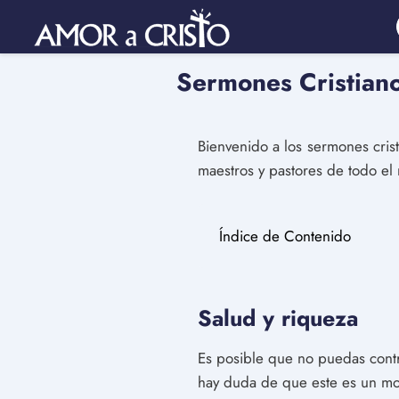
Sermones Cristiano
Bienvenido a los sermones cris
maestros y pastores de todo el
Índice de Contenido
Salud y riqueza
Es posible que no puedas contr
hay duda de que este es un mo