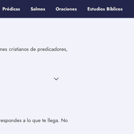
Prédicas
Salmos
Oraciones
Estudios Bíblicos
nes cristianos de predicadores,
respondes a lo que te llega. No