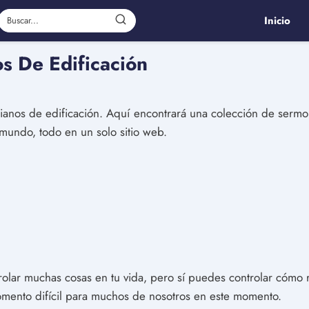
Inicio
s De Edificación
tianos de edificación. Aquí encontrará una colección de sermo
 mundo, todo en un solo sitio web.
olar muchas cosas en tu vida, pero sí puedes controlar cómo 
mento difícil para muchos de nosotros en este momento.