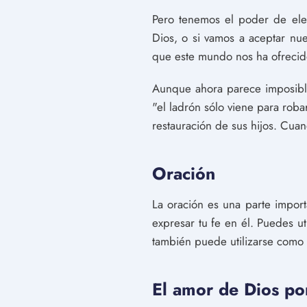
Pero tenemos el poder de ele
Dios, o si vamos a aceptar nu
que este mundo nos ha ofrecid
Aunque ahora parece imposible
"el ladrón sólo viene para robar
restauración de sus hijos. Cuan
Oración
La oración es una parte import
expresar tu fe en él. Puedes u
también puede utilizarse como
El amor de Dios po