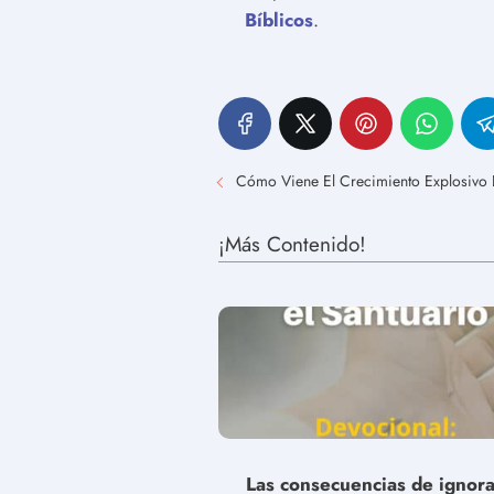
Bíblicos
.
Cómo Viene El Crecimiento Explosivo D
¡Más Contenido!
Las consecuencias de ignora