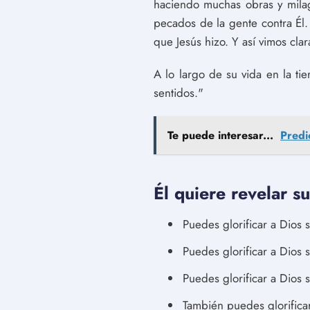
haciendo muchas obras y milag
pecados de la gente contra Él.
que Jesús hizo. Y así vimos cl
A lo largo de su vida en la ti
sentidos."
Te puede interesar...
Predi
Él quiere revelar s
Puedes glorificar a Dios 
Puedes glorificar a Dios
Puedes glorificar a Dios s
También puedes glorifica