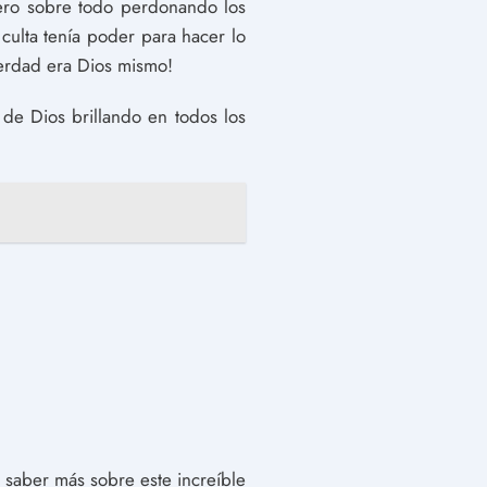
pero sobre todo perdonando los
culta tenía poder para hacer lo
verdad era Dios mismo!
 de Dios brillando en todos los
 saber más sobre este increíble