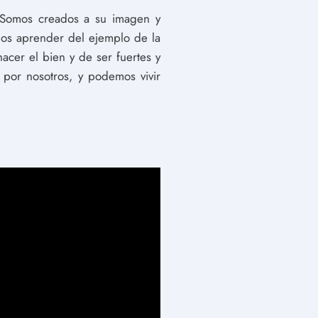
 Somos creados a su imagen y
mos aprender del ejemplo de la
cer el bien y de ser fuertes y
por nosotros, y podemos vivir