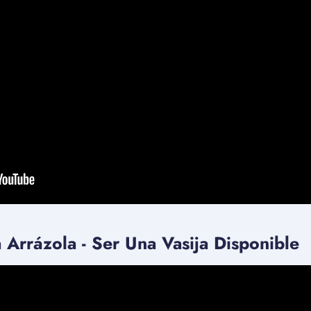
 Arrázola - Ser Una Vasija Disponible