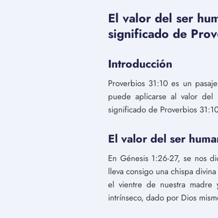
El valor del ser hu
significado de Prov
Introducción
Proverbios 31:10 es un pasaje
puede aplicarse al valor del
significado de Proverbios 31:10
El valor del ser huma
En Génesis 1:26-27, se nos d
lleva consigo una chispa divin
el vientre de nuestra madre 
intrínseco, dado por Dios mism