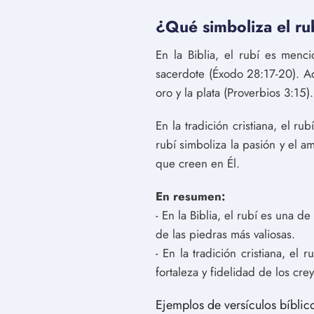
¿Qué simboliza el rubí
En la Biblia, el rubí es men
sacerdote (Éxodo 28:17-20). Ad
oro y la plata (Proverbios 3:15).
En la tradición cristiana, el ru
rubí simboliza la pasión y el a
que creen en Él.
En resumen:
- En la Biblia, el rubí es una
de las piedras más valiosas.
- En la tradición cristiana, el 
fortaleza y fidelidad de los cre
Ejemplos de versículos bíblic