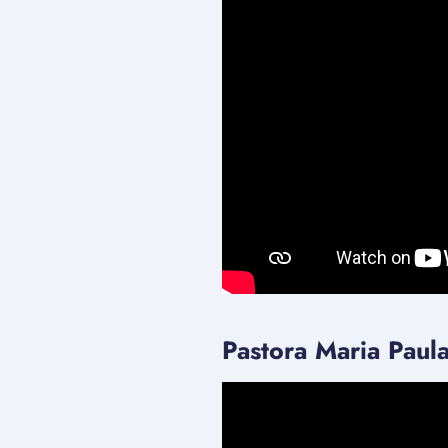
Pastora Maria Paula