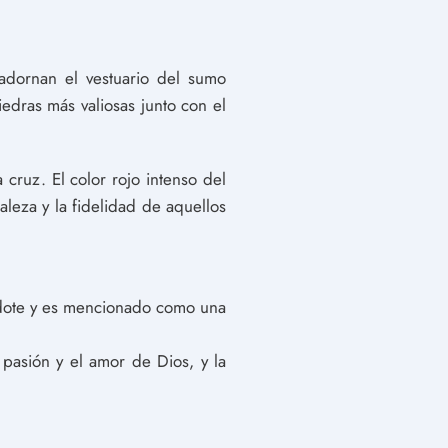
adornan el vestuario del sumo
edras más valiosas junto con el
a cruz. El color rojo intenso del
aleza y la fidelidad de aquellos
erdote y es mencionado como una
la pasión y el amor de Dios, y la