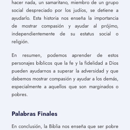
hacer nada, un samaritano, miembro de un grupo
social despreciado por los judíos, se detiene a
ayudarlo. Esta historia nos enseña la importancia
de mostrar compasión y ayudar al prójimo,
independientemente de su estatus social o
religión.
En resumen, podemos aprender de estos
personajes bíblicos que la fe y la fidelidad a Dios
pueden ayudarnos a superar la adversidad y que
debemos mostrar compasión y ayudar a los demás,
especialmente a aquellos que son marginados o
pobres.
Palabras Finales
En conclusión, la Biblia nos enseña que ser pobre