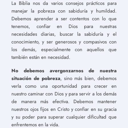
La Biblia nos da varios consejos prácticos para
manejar la pobreza con sabiduría y humildad.
Debemos aprender a ser contentos con lo que
tenemos, confiar en Dios para nuestras
necesidades diarias, buscar la sabiduría y el
conocimiento, y ser generosos y compasivos con
los demás, especialmente con aquellos que
también están en necesidad.
No debemos avergonzarnos de nuestra
situación de pobreza
, sino más bien, debemos
verla como una oportunidad para crecer en
nuestro caminar con Dios y para servir a los demás
de manera más efectiva. Debemos mantener
nuestros ojos fijos en Cristo y confiar en su gracia
y su poder para superar cualquier dificultad que
enfrentemos en la vida.