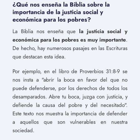
¿Qué nos enseña la Biblia sobre la
importancia de la justicia social y
económica para los pobres?
La Biblia nos enseña que
la justicia social y
económica para los pobres es muy importante
.
De hecho, hay numerosos pasajes en las Escrituras
que destacan esta idea.
Por ejemplo, en el libro de Proverbios 31:8-9 se
nos insta a "abrir la boca en favor del que no
puede defenderse, por los derechos de todos los
desamparados. Abre tu boca, juzga con justicia, y
defiende la causa del pobre y del necesitado".
Este texto nos muestra la importancia de defender
a aquellos que son vulnerables en nuestra
sociedad.