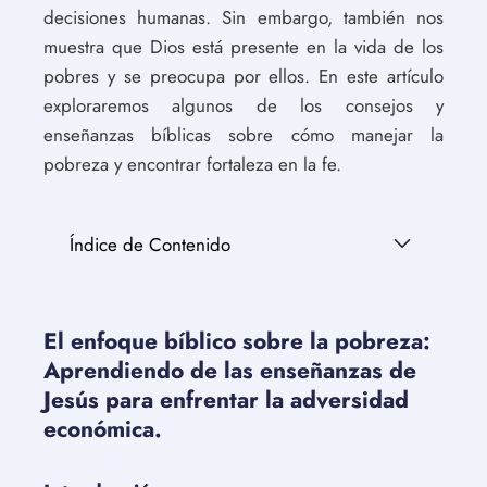
decisiones humanas. Sin embargo, también nos
muestra que Dios está presente en la vida de los
pobres y se preocupa por ellos. En este artículo
exploraremos algunos de los consejos y
enseñanzas bíblicas sobre cómo manejar la
pobreza y encontrar fortaleza en la fe.
Índice de Contenido
El enfoque bíblico sobre la pobreza:
Aprendiendo de las enseñanzas de
Jesús para enfrentar la adversidad
económica.