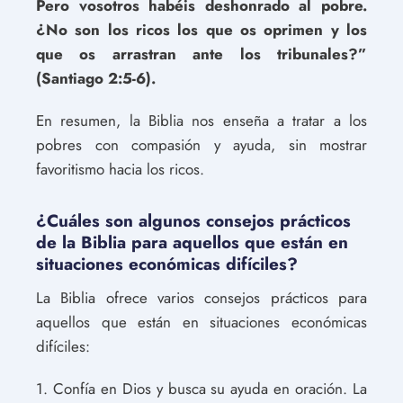
Pero vosotros habéis deshonrado al pobre.
¿No son los ricos los que os oprimen y los
que os arrastran ante los tribunales?”
(Santiago 2:5-6).
En resumen, la Biblia nos enseña a tratar a los
pobres con compasión y ayuda, sin mostrar
favoritismo hacia los ricos.
¿Cuáles son algunos consejos prácticos
de la Biblia para aquellos que están en
situaciones económicas difíciles?
La Biblia ofrece varios consejos prácticos para
aquellos que están en situaciones económicas
difíciles:
1. Confía en Dios y busca su ayuda en oración. La