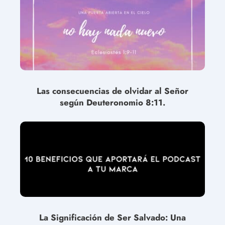
Las consecuencias de olvidar al Señor
según Deuteronomio 8:11.
La Significación de Ser Salvado: Una