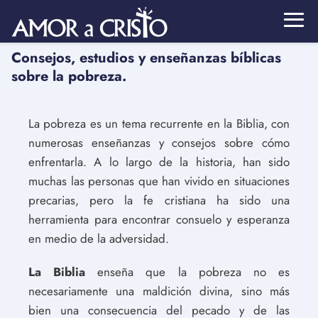
Consejos, estudios y enseñanzas bíblicas
sobre la pobreza.
La pobreza es un tema recurrente en la Biblia, con
numerosas enseñanzas y consejos sobre cómo
enfrentarla. A lo largo de la historia, han sido
muchas las personas que han vivido en situaciones
precarias, pero la fe cristiana ha sido una
herramienta para encontrar consuelo y esperanza
en medio de la adversidad.
La Biblia
enseña que la pobreza no es
necesariamente una maldición divina, sino más
bien una consecuencia del pecado y de las