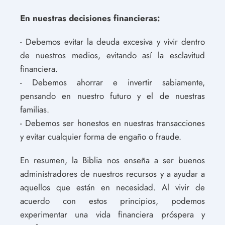
En nuestras decisiones financieras:
- Debemos evitar la deuda excesiva y vivir dentro
de nuestros medios, evitando así la esclavitud
financiera.
- Debemos ahorrar e invertir sabiamente,
pensando en nuestro futuro y el de nuestras
familias.
- Debemos ser honestos en nuestras transacciones
y evitar cualquier forma de engaño o fraude.
En resumen, la Biblia nos enseña a ser buenos
administradores de nuestros recursos y a ayudar a
aquellos que están en necesidad. Al vivir de
acuerdo con estos principios, podemos
experimentar una vida financiera próspera y