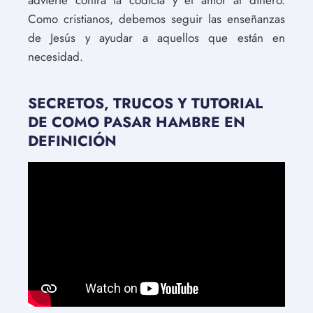
advierte contra la codicia y el amor al dinero.
Como cristianos, debemos seguir las enseñanzas
de Jesús y ayudar a aquellos que están en
necesidad.
SECRETOS, TRUCOS Y TUTORIAL
DE COMO PASAR HAMBRE EN
DEFINICIÓN