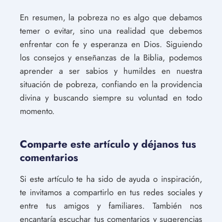
En resumen, la pobreza no es algo que debamos
temer o evitar, sino una realidad que debemos
enfrentar con fe y esperanza en Dios. Siguiendo
los consejos y enseñanzas de la Biblia, podemos
aprender a ser sabios y humildes en nuestra
situación de pobreza, confiando en la providencia
divina y buscando siempre su voluntad en todo
momento.
Comparte este artículo y déjanos tus
comentarios
Si este artículo te ha sido de ayuda o inspiración,
te invitamos a compartirlo en tus redes sociales y
entre tus amigos y familiares. También nos
encantaría escuchar tus comentarios y sugerencias