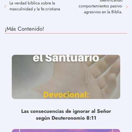
La verdad bíblica sobre la
comportamientos pasivo-
masculinidad y la fe cristiana
agresivos en la Biblia.
¡Más Contenido!
Las consecuencias de ignorar al Señor
según Deuteronomio 8:11