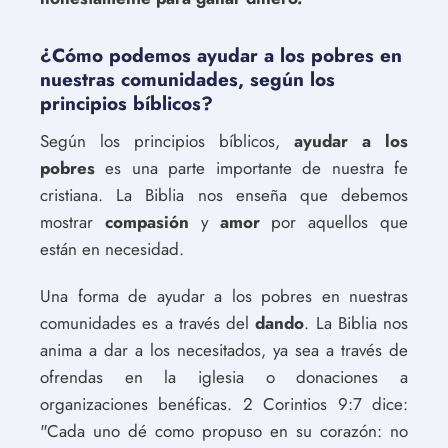
¿Cómo podemos ayudar a los pobres en
nuestras comunidades, según los
principios bíblicos?
Según los principios bíblicos,
ayudar a los
pobres
es una parte importante de nuestra fe
cristiana. La Biblia nos enseña que debemos
mostrar
compasión
y
amor
por aquellos que
están en necesidad.
Una forma de ayudar a los pobres en nuestras
comunidades es a través del
dando
. La Biblia nos
anima a dar a los necesitados, ya sea a través de
ofrendas en la iglesia o donaciones a
organizaciones benéficas. 2 Corintios 9:7 dice:
"Cada uno dé como propuso en su corazón: no