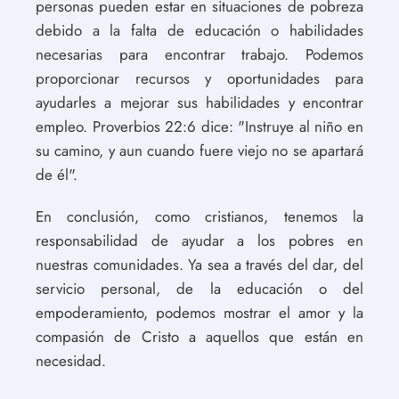
personas pueden estar en situaciones de pobreza
debido a la falta de educación o habilidades
necesarias para encontrar trabajo. Podemos
proporcionar recursos y oportunidades para
ayudarles a mejorar sus habilidades y encontrar
empleo. Proverbios 22:6 dice: "Instruye al niño en
su camino, y aun cuando fuere viejo no se apartará
de él".
En conclusión, como cristianos, tenemos la
responsabilidad de ayudar a los pobres en
nuestras comunidades. Ya sea a través del dar, del
servicio personal, de la educación o del
empoderamiento, podemos mostrar el amor y la
compasión de Cristo a aquellos que están en
necesidad.