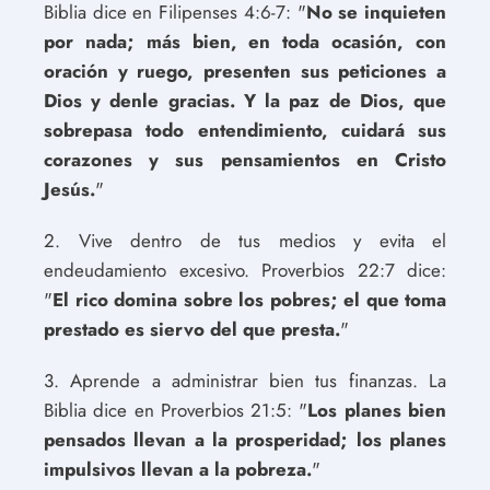
Biblia dice en Filipenses 4:6-7: "
No se inquieten
por nada; más bien, en toda ocasión, con
oración y ruego, presenten sus peticiones a
Dios y denle gracias. Y la paz de Dios, que
sobrepasa todo entendimiento, cuidará sus
corazones y sus pensamientos en Cristo
Jesús.
"
2. Vive dentro de tus medios y evita el
endeudamiento excesivo. Proverbios 22:7 dice:
"
El rico domina sobre los pobres; el que toma
prestado es siervo del que presta.
"
3. Aprende a administrar bien tus finanzas. La
Biblia dice en Proverbios 21:5: "
Los planes bien
pensados llevan a la prosperidad; los planes
impulsivos llevan a la pobreza.
"