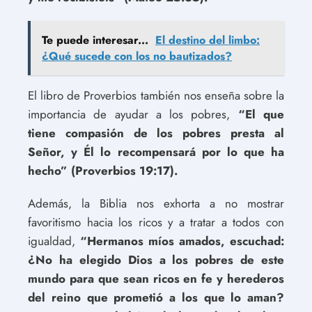
Te puede interesar...
El destino del limbo:
¿Qué sucede con los no bautizados?
El libro de Proverbios también nos enseña sobre la
importancia de ayudar a los pobres,
“El que
tiene compasión de los pobres presta al
Señor, y Él lo recompensará por lo que ha
hecho” (Proverbios 19:17).
Además, la Biblia nos exhorta a no mostrar
favoritismo hacia los ricos y a tratar a todos con
igualdad,
“Hermanos míos amados, escuchad:
¿No ha elegido Dios a los pobres de este
mundo para que sean ricos en fe y herederos
del reino que prometió a los que lo aman?