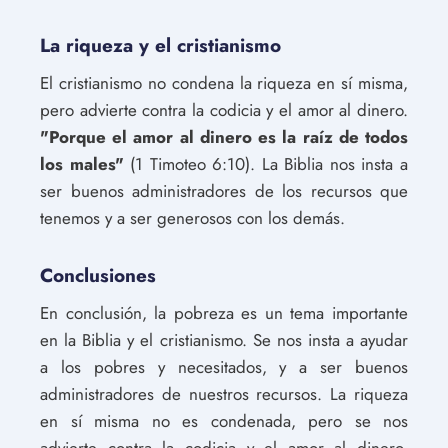
La riqueza y el cristianismo
El cristianismo no condena la riqueza en sí misma,
pero advierte contra la codicia y el amor al dinero.
"Porque el amor al dinero es la raíz de todos
los males"
(1 Timoteo 6:10). La Biblia nos insta a
ser buenos administradores de los recursos que
tenemos y a ser generosos con los demás.
Conclusiones
En conclusión, la pobreza es un tema importante
en la Biblia y el cristianismo. Se nos insta a ayudar
a los pobres y necesitados, y a ser buenos
administradores de nuestros recursos. La riqueza
en sí misma no es condenada, pero se nos