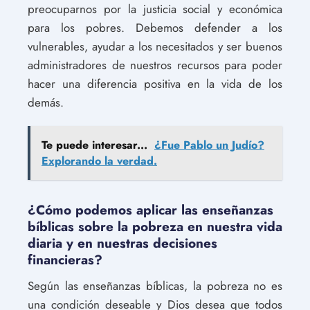
preocuparnos por la justicia social y económica
para los pobres. Debemos defender a los
vulnerables, ayudar a los necesitados y ser buenos
administradores de nuestros recursos para poder
hacer una diferencia positiva en la vida de los
demás.
Te puede interesar...
¿Fue Pablo un Judío?
Explorando la verdad.
¿Cómo podemos aplicar las enseñanzas
bíblicas sobre la pobreza en nuestra vida
diaria y en nuestras decisiones
financieras?
Según las enseñanzas bíblicas, la pobreza no es
una condición deseable y Dios desea que todos