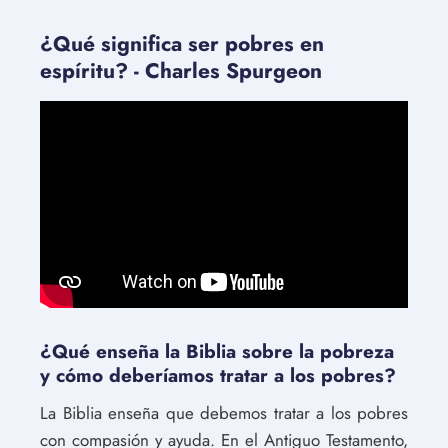
¿Qué significa ser pobres en
espíritu? - Charles Spurgeon
¿Qué enseña la Biblia sobre la pobreza
y cómo deberíamos tratar a los pobres?
La Biblia enseña que debemos tratar a los pobres
con compasión y ayuda. En el Antiguo Testamento,