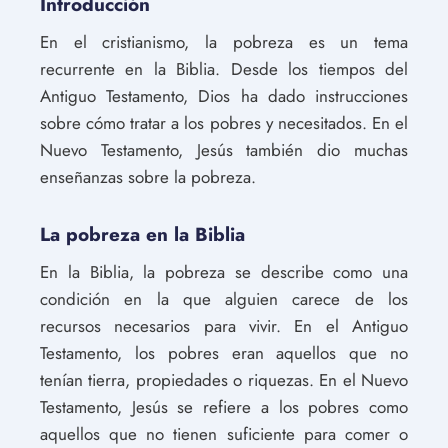
Introducción
En el cristianismo, la pobreza es un tema
recurrente en la Biblia. Desde los tiempos del
Antiguo Testamento, Dios ha dado instrucciones
sobre cómo tratar a los pobres y necesitados. En el
Nuevo Testamento, Jesús también dio muchas
enseñanzas sobre la pobreza.
La pobreza en la Biblia
En la Biblia, la pobreza se describe como una
condición en la que alguien carece de los
recursos necesarios para vivir. En el Antiguo
Testamento, los pobres eran aquellos que no
tenían tierra, propiedades o riquezas. En el Nuevo
Testamento, Jesús se refiere a los pobres como
aquellos que no tienen suficiente para comer o