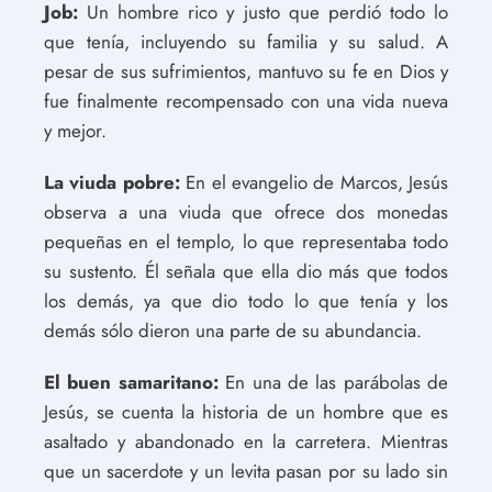
Job:
Un hombre rico y justo que perdió todo lo
que tenía, incluyendo su familia y su salud. A
pesar de sus sufrimientos, mantuvo su fe en Dios y
fue finalmente recompensado con una vida nueva
y mejor.
La viuda pobre:
En el evangelio de Marcos, Jesús
observa a una viuda que ofrece dos monedas
pequeñas en el templo, lo que representaba todo
su sustento. Él señala que ella dio más que todos
los demás, ya que dio todo lo que tenía y los
demás sólo dieron una parte de su abundancia.
El buen samaritano:
En una de las parábolas de
Jesús, se cuenta la historia de un hombre que es
asaltado y abandonado en la carretera. Mientras
que un sacerdote y un levita pasan por su lado sin