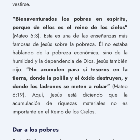
vestirse.
"Bienaventurados los pobres en espíritu,
porque de ellos es el reino de los cielos"
(Mateo 5:3). Esta es una de las enseñanzas más
famosas de Jesús sobre la pobreza. Él no estaba
hablando de la pobreza económica, sino de la
humildad y la dependencia de Dios. Jesús también
dijo:
"No acumulen para sí tesoros en la
tierra, donde la polilla y el óxido destruyen, y
donde los ladrones se meten a robar"
(Mateo
6:19). Aquí, Jesús está diciendo que la
acumulación de riquezas materiales no es
importante en el Reino de los Cielos.
Dar a los pobres