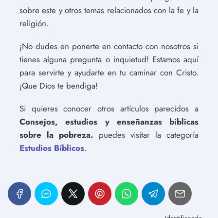
sobre este y otros temas relacionados con la fe y la
religión.
¡No dudes en ponerte en contacto con nosotros si
tienes alguna pregunta o inquietud! Estamos aquí
para servirte y ayudarte en tu caminar con Cristo.
¡Que Dios te bendiga!
Si quieres conocer otros artículos parecidos a
Consejos, estudios y enseñanzas bíblicas
sobre la pobreza.
puedes visitar la categoría
Estudios Bíblicos
.
Identificando