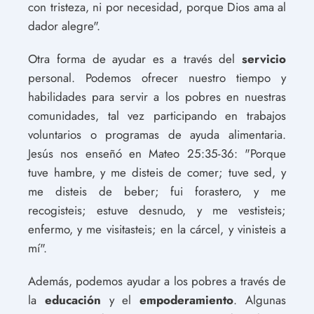
con tristeza, ni por necesidad, porque Dios ama al
dador alegre".
Otra forma de ayudar es a través del
servicio
personal. Podemos ofrecer nuestro tiempo y
habilidades para servir a los pobres en nuestras
comunidades, tal vez participando en trabajos
voluntarios o programas de ayuda alimentaria.
Jesús nos enseñó en Mateo 25:35-36: "Porque
tuve hambre, y me disteis de comer; tuve sed, y
me disteis de beber; fui forastero, y me
recogisteis; estuve desnudo, y me vestisteis;
enfermo, y me visitasteis; en la cárcel, y vinisteis a
mí".
Además, podemos ayudar a los pobres a través de
la
educación
y el
empoderamiento
. Algunas