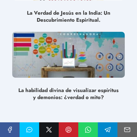
La Verdad de Jesús en la India: Un
Descubrimiento Espiritual.
La habilidad divina de visualizar espíritus
y demonios: ¿verdad o mito?
Deja una respuesta