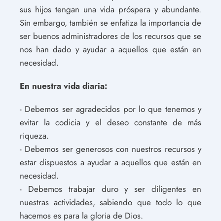
sus hijos tengan una vida próspera y abundante.
Sin embargo, también se enfatiza la importancia de
ser buenos administradores de los recursos que se
nos han dado y ayudar a aquellos que están en
necesidad.
En nuestra vida diaria:
- Debemos ser agradecidos por lo que tenemos y
evitar la codicia y el deseo constante de más
riqueza.
- Debemos ser generosos con nuestros recursos y
estar dispuestos a ayudar a aquellos que están en
necesidad.
- Debemos trabajar duro y ser diligentes en
nuestras actividades, sabiendo que todo lo que
hacemos es para la gloria de Dios.