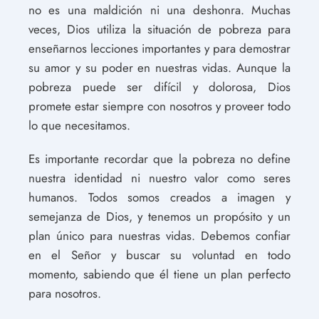
no es una maldición ni una deshonra. Muchas
veces, Dios utiliza la situación de pobreza para
enseñarnos lecciones importantes y para demostrar
su amor y su poder en nuestras vidas. Aunque la
pobreza puede ser difícil y dolorosa, Dios
promete estar siempre con nosotros y proveer todo
lo que necesitamos.
Es importante recordar que la pobreza no define
nuestra identidad ni nuestro valor como seres
humanos. Todos somos creados a imagen y
semejanza de Dios, y tenemos un propósito y un
plan único para nuestras vidas. Debemos confiar
en el Señor y buscar su voluntad en todo
momento, sabiendo que él tiene un plan perfecto
para nosotros.