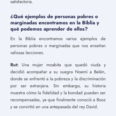
satisfactoria.
¿Qué ejemplos de personas pobres o
marginadas encontramos en la Biblia y
qué podemos aprender de ellos?
En la Biblia encontramos varios ejemplos de
personas pobres o marginadas que nos enseñan
valiosas lecciones.
Rut:
Una mujer moabita que quedó viuda y
decidió acompañar a su suegra Noemí a Belén,
donde se enfrentó a la pobreza y la discriminación
por ser extranjera. Sin embargo, su historia
muestra cómo la fidelidad y la bondad pueden ser
recompensadas, ya que finalmente conoció a Booz
y se convirtió en una antepasada del rey David.