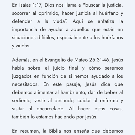
En Isaías 1:17, Dios nos llama a "buscar la justicia,
socorrer al oprimido, hacer justicia al huérfano y
defender a la viuda". Aquí se enfatiza la
importancia de ayudar a aquellos que están en
situaciones difíciles, especialmente a los huérfanos
y viudas.
Además, en el Evangelio de Mateo 25:31-46, Jesús
habla sobre el juicio final y cómo seremos
juzgados en función de si hemos ayudado a los
necesitados. En este pasaje, Jesús dice que
debemos alimentar al hambriento, dar de beber al
sediento, vestir al desnudo, cuidar al enfermo y
visitar al encarcelado. Al hacer estas cosas,
también lo estamos haciendo por Jesús.
En resumen, la Biblia nos enseña que debemos