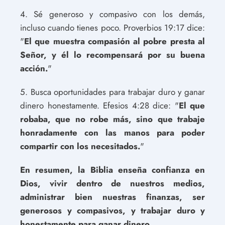
4. Sé generoso y compasivo con los demás,
incluso cuando tienes poco. Proverbios 19:17 dice:
"
El que muestra compasión al pobre presta al
Señor, y él lo recompensará por su buena
acción.
"
5. Busca oportunidades para trabajar duro y ganar
dinero honestamente. Efesios 4:28 dice: "
El que
robaba, que no robe más, sino que trabaje
honradamente con las manos para poder
compartir con los necesitados.
"
En resumen, la Biblia enseña confianza en
Dios, vivir dentro de nuestros medios,
administrar bien nuestras finanzas, ser
generosos y compasivos, y trabajar duro y
honestamente para ganar dinero.