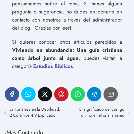
pensamientos sobre el tema. Si tienes alguna
pregunta o sugerencia, no dudes en ponerte en
contacto con nosotros a través del administrador
del blog. ¡Gracias por leer!
Si quieres conocer otros artículos parecidos a
Viviendo en abundancia: Una guía cristiana
como árbol junto al agua.
puedes visitar la
categoría
Estudios Bíblicos
.
La Fortaleza en la Debilidad:
El significado del castigo
2 Corintios 4:9 Explicado.
divino en el cristianismo
¡Más Contenido!