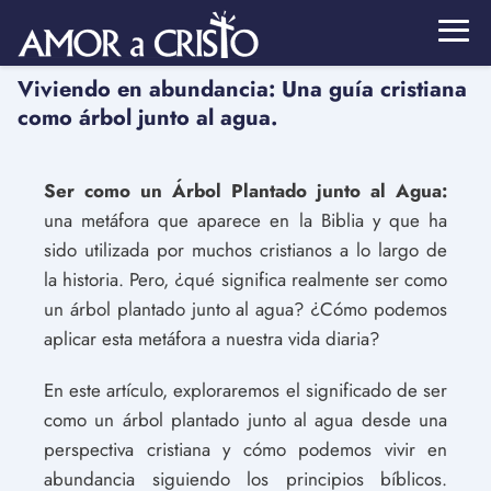
Viviendo en abundancia: Una guía cristiana
como árbol junto al agua.
Ser como un Árbol Plantado junto al Agua:
una metáfora que aparece en la Biblia y que ha
sido utilizada por muchos cristianos a lo largo de
la historia. Pero, ¿qué significa realmente ser como
un árbol plantado junto al agua? ¿Cómo podemos
aplicar esta metáfora a nuestra vida diaria?
En este artículo, exploraremos el significado de ser
como un árbol plantado junto al agua desde una
perspectiva cristiana y cómo podemos vivir en
abundancia siguiendo los principios bíblicos.