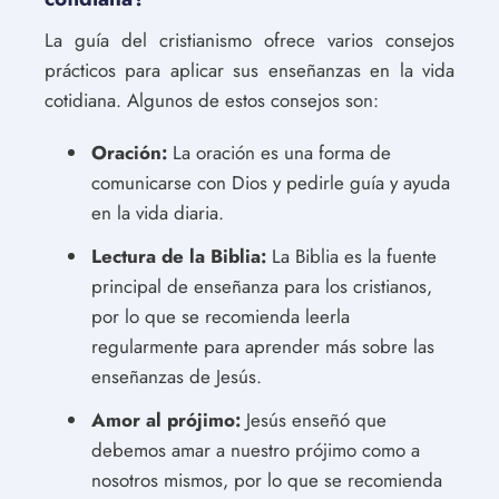
La guía del cristianismo ofrece varios consejos
prácticos para aplicar sus enseñanzas en la vida
cotidiana. Algunos de estos consejos son:
Oración:
La oración es una forma de
comunicarse con Dios y pedirle guía y ayuda
en la vida diaria.
Lectura de la Biblia:
La Biblia es la fuente
principal de enseñanza para los cristianos,
por lo que se recomienda leerla
regularmente para aprender más sobre las
enseñanzas de Jesús.
Amor al prójimo:
Jesús enseñó que
debemos amar a nuestro prójimo como a
nosotros mismos, por lo que se recomienda