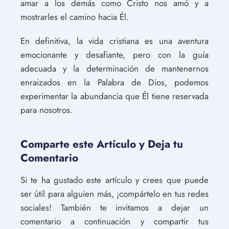
amar a los demás como Cristo nos amó y a
mostrarles el camino hacia Él.
En definitiva, la vida cristiana es una aventura
emocionante y desafiante, pero con la guía
adecuada y la determinación de mantenernos
enraizados en la Palabra de Dios, podemos
experimentar la abundancia que Él tiene reservada
para nosotros.
Comparte este Artículo y Deja tu
Comentario
Si te ha gustado este artículo y crees que puede
ser útil para alguien más, ¡compártelo en tus redes
sociales! También te invitamos a dejar un
comentario a continuación y compartir tus