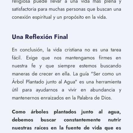
religiosa puede llevar a una vida más plena y
satisfactoria para muchas personas que buscan una
conexión espiritual y un propósito en la vida.
Una Reflexión Final
En conclusión, la vida cristiana no es una tarea
fácil. Exige que nos mantengamos firmes en
nuestra fe y que siempre estemos buscando
maneras de crecer en ella. La guía "Ser como un
Árbol Plantado junto al Agua" es una herramienta
útil para ayudarnos a vivir en abundancia y
mantenernos enraizados en la Palabra de Dios.
Como árboles plantados junto al agua,
debemos buscar constantemente nutrir
nuestras raíces en la fuente de vida que es