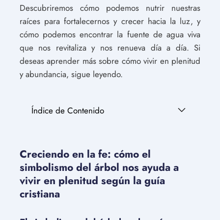
Descubriremos cómo podemos nutrir nuestras
raíces para fortalecernos y crecer hacia la luz, y
cómo podemos encontrar la fuente de agua viva
que nos revitaliza y nos renueva día a día. Si
deseas aprender más sobre cómo vivir en plenitud
y abundancia, sigue leyendo.
Índice de Contenido
Creciendo en la fe: cómo el
simbolismo del árbol nos ayuda a
vivir en plenitud según la guía
cristiana