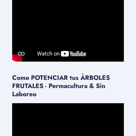
Como POTENCIAR tus ÁRBOLES
FRUTALES - Permacultura & Sin
Laboreo