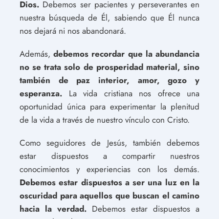
Dios.
Debemos ser pacientes y perseverantes en
nuestra búsqueda de Él, sabiendo que Él nunca
nos dejará ni nos abandonará.
Además,
debemos recordar que la abundancia
no se trata solo de prosperidad material, sino
también de paz interior, amor, gozo y
esperanza.
La vida cristiana nos ofrece una
oportunidad única para experimentar la plenitud
de la vida a través de nuestro vínculo con Cristo.
Como seguidores de Jesús, también debemos
estar dispuestos a compartir nuestros
conocimientos y experiencias con los demás.
Debemos estar dispuestos a ser una luz en la
oscuridad para aquellos que buscan el camino
hacia la verdad.
Debemos estar dispuestos a