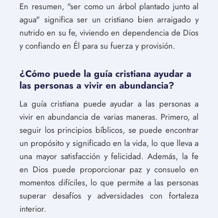
En resumen, "ser como un árbol plantado junto al
agua" significa ser un cristiano bien arraigado y
nutrido en su fe, viviendo en dependencia de Dios
y confiando en Él para su fuerza y provisión.
¿Cómo puede la guía cristiana ayudar a
las personas a vivir en abundancia?
La guía cristiana puede ayudar a las personas a
vivir en abundancia de varias maneras. Primero, al
seguir los principios bíblicos, se puede encontrar
un propósito y significado en la vida, lo que lleva a
una mayor satisfacción y felicidad. Además, la fe
en Dios puede proporcionar paz y consuelo en
momentos difíciles, lo que permite a las personas
superar desafíos y adversidades con fortaleza
interior.