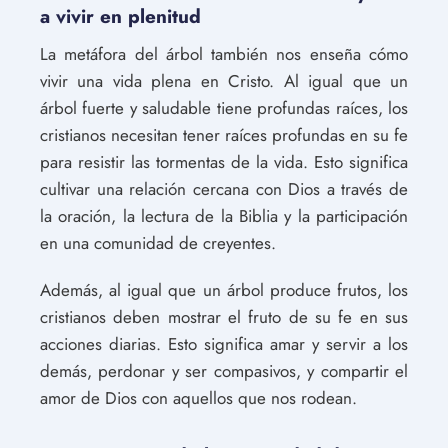
a vivir en plenitud
La metáfora del árbol también nos enseña cómo
vivir una vida plena en Cristo. Al igual que un
árbol fuerte y saludable tiene profundas raíces, los
cristianos necesitan tener raíces profundas en su fe
para resistir las tormentas de la vida. Esto significa
cultivar una relación cercana con Dios a través de
la oración, la lectura de la Biblia y la participación
en una comunidad de creyentes.
Además, al igual que un árbol produce frutos, los
cristianos deben mostrar el fruto de su fe en sus
acciones diarias. Esto significa amar y servir a los
demás, perdonar y ser compasivos, y compartir el
amor de Dios con aquellos que nos rodean.