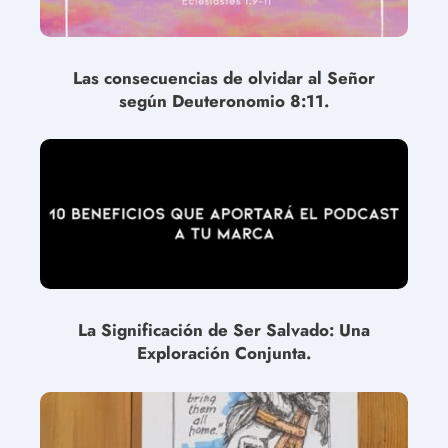
Las consecuencias de olvidar al Señor
según Deuteronomio 8:11.
La Significación de Ser Salvado: Una
Exploración Conjunta.