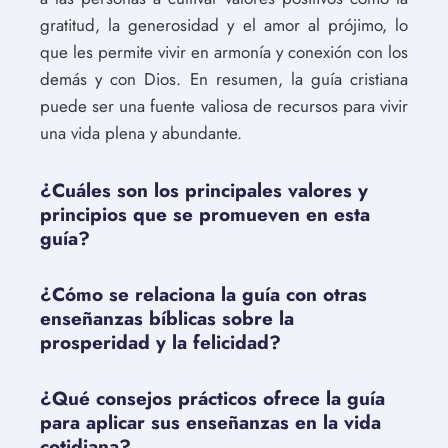
gratitud, la generosidad y el amor al prójimo, lo
que les permite vivir en armonía y conexión con los
demás y con Dios. En resumen, la guía cristiana
puede ser una fuente valiosa de recursos para vivir
una vida plena y abundante.
¿Cuáles son los principales valores y
principios que se promueven en esta
guía?
¿Cómo se relaciona la guía con otras
enseñanzas bíblicas sobre la
prosperidad y la felicidad?
¿Qué consejos prácticos ofrece la guía
para aplicar sus enseñanzas en la vida
cotidiana?