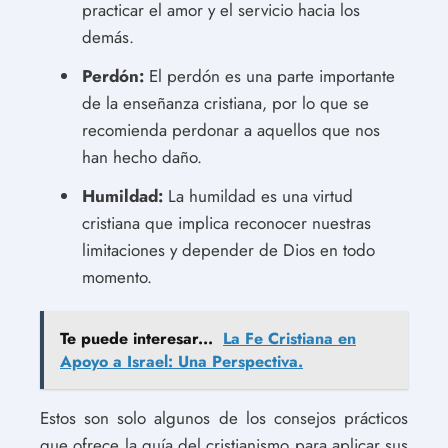
practicar el amor y el servicio hacia los
demás.
Perdón:
El perdón es una parte importante
de la enseñanza cristiana, por lo que se
recomienda perdonar a aquellos que nos
han hecho daño.
Humildad:
La humildad es una virtud
cristiana que implica reconocer nuestras
limitaciones y depender de Dios en todo
momento.
Te puede interesar...
La Fe Cristiana en
Apoyo a Israel: Una Perspectiva.
Estos son solo algunos de los consejos prácticos
que ofrece la guía del cristianismo para aplicar sus