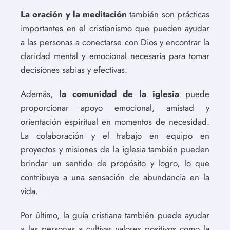
La oración y la meditación
también son prácticas
importantes en el cristianismo que pueden ayudar
a las personas a conectarse con Dios y encontrar la
claridad mental y emocional necesaria para tomar
decisiones sabias y efectivas.
Además,
la comunidad de la iglesia
puede
proporcionar apoyo emocional, amistad y
orientación espiritual en momentos de necesidad.
La colaboración y el trabajo en equipo en
proyectos y misiones de la iglesia también pueden
brindar un sentido de propósito y logro, lo que
contribuye a una sensación de abundancia en la
vida.
Por último, la guía cristiana también puede ayudar
a las personas a cultivar valores positivos como la