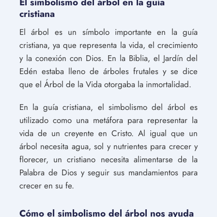
El simbolismo del árbol en la guía
cristiana
El árbol es un símbolo importante en la guía
cristiana, ya que representa la vida, el crecimiento
y la conexión con Dios. En la Biblia, el Jardín del
Edén estaba lleno de árboles frutales y se dice
que el Árbol de la Vida otorgaba la inmortalidad.
En la guía cristiana, el simbolismo del árbol es
utilizado como una metáfora para representar la
vida de un creyente en Cristo. Al igual que un
árbol necesita agua, sol y nutrientes para crecer y
florecer, un cristiano necesita alimentarse de la
Palabra de Dios y seguir sus mandamientos para
crecer en su fe.
Cómo el simbolismo del árbol nos ayuda