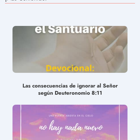
Las consecuencias de ignorar al Señor
según Deuteronomio 8:11