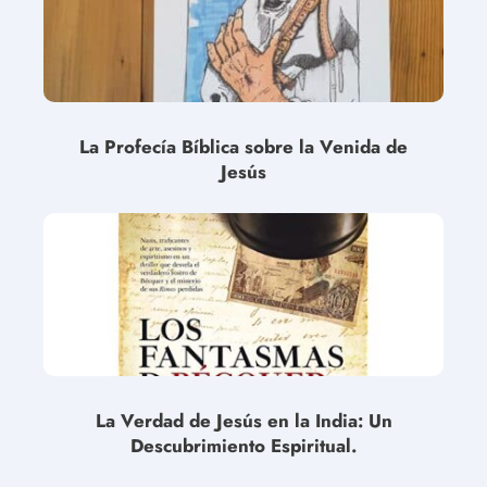
La Profecía Bíblica sobre la Venida de
Jesús
La Verdad de Jesús en la India: Un
Descubrimiento Espiritual.