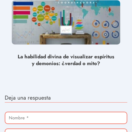
La habilidad divina de visualizar espíritus
y demonios: ¿verdad o mito?
Deja una respuesta