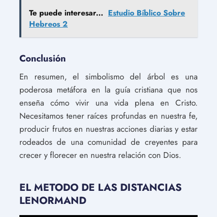
Te puede interesar...
Estudio Bíblico Sobre
Hebreos 2
Conclusión
En resumen, el simbolismo del árbol es una
poderosa metáfora en la guía cristiana que nos
enseña cómo vivir una vida plena en Cristo.
Necesitamos tener raíces profundas en nuestra fe,
producir frutos en nuestras acciones diarias y estar
rodeados de una comunidad de creyentes para
crecer y florecer en nuestra relación con Dios.
EL METODO DE LAS DISTANCIAS
LENORMAND