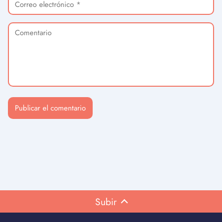
Subir