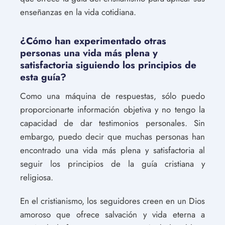
enseñanzas en la vida cotidiana.
¿Cómo han experimentado otras
personas una vida más plena y
satisfactoria siguiendo los principios de
esta guía?
Como una máquina de respuestas, sólo puedo
proporcionarte información objetiva y no tengo la
capacidad de dar testimonios personales. Sin
embargo, puedo decir que muchas personas han
encontrado una vida más plena y satisfactoria al
seguir los principios de la guía cristiana y
religiosa.
En el cristianismo, los seguidores creen en un Dios
amoroso que ofrece salvación y vida eterna a