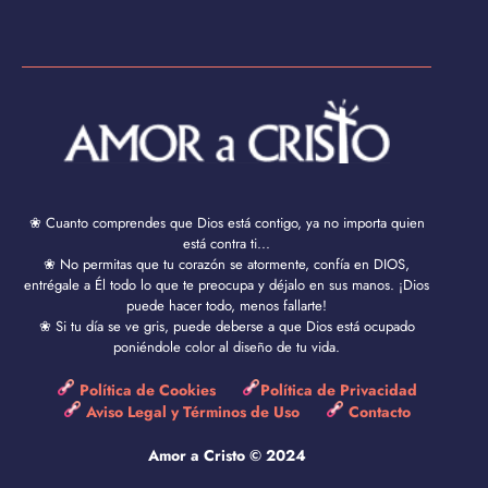
❀ Cuanto comprendes que Dios está contigo, ya no importa quien
está contra ti...
❀ No permitas que tu corazón se atormente, confía en DIOS,
entrégale a Él todo lo que te preocupa y déjalo en sus manos. ¡Dios
puede hacer todo, menos fallarte!
❀ Si tu día se ve gris, puede deberse a que Dios está ocupado
poniéndole color al diseño de tu vida.
Política de Cookies
Política de Privacidad
Aviso Legal y Términos de Uso
Contacto
Amor a Cristo © 2024