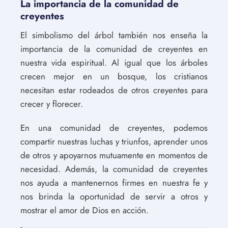
La importancia de la comunidad de
creyentes
El simbolismo del árbol también nos enseña la
importancia de la comunidad de creyentes en
nuestra vida espiritual. Al igual que los árboles
crecen mejor en un bosque, los cristianos
necesitan estar rodeados de otros creyentes para
crecer y florecer.
En una comunidad de creyentes, podemos
compartir nuestras luchas y triunfos, aprender unos
de otros y apoyarnos mutuamente en momentos de
necesidad. Además, la comunidad de creyentes
nos ayuda a mantenernos firmes en nuestra fe y
nos brinda la oportunidad de servir a otros y
mostrar el amor de Dios en acción.