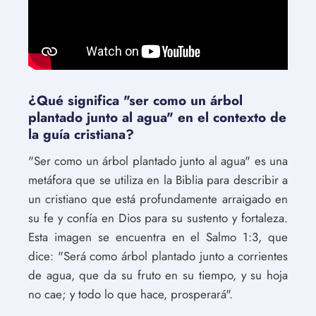
¿Qué significa "ser como un árbol
plantado junto al agua" en el contexto de
la guía cristiana?
"Ser como un árbol plantado junto al agua" es una
metáfora que se utiliza en la Biblia para describir a
un cristiano que está profundamente arraigado en
su fe y confía en Dios para su sustento y fortaleza.
Esta imagen se encuentra en el Salmo 1:3, que
dice: "Será como árbol plantado junto a corrientes
de agua, que da su fruto en su tiempo, y su hoja
no cae; y todo lo que hace, prosperará".