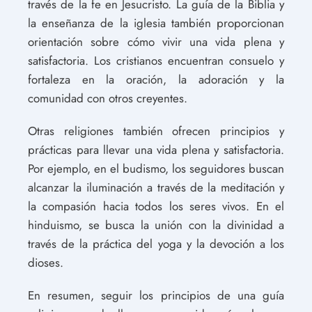
través de la fe en Jesucristo. La guía de la Biblia y
la enseñanza de la iglesia también proporcionan
orientación sobre cómo vivir una vida plena y
satisfactoria. Los cristianos encuentran consuelo y
fortaleza en la oración, la adoración y la
comunidad con otros creyentes.
Otras religiones también ofrecen principios y
prácticas para llevar una vida plena y satisfactoria.
Por ejemplo, en el budismo, los seguidores buscan
alcanzar la iluminación a través de la meditación y
la compasión hacia todos los seres vivos. En el
hinduismo, se busca la unión con la divinidad a
través de la práctica del yoga y la devoción a los
dioses.
En resumen, seguir los principios de una guía