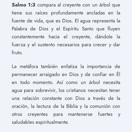
Salmo 1:3
compara al creyente con un árbol que
tiene sus raíces profundamente ancladas en la
fuente de vida, que es Dios. El agua representa la
Palabra de Dios y el Espíritu Santo que fluyen
constantemente hacia el creyente, dándole la
fuerza y el sustento necesarios para crecer y dar
fruto.
La metáfora también enfatiza la importancia de
permanecer arraigado en Dios y de confiar en Él
en todo momento. Así como un árbol necesita
agua para sobrevivir, los cristianos necesitan tener
una relación constante con Dios a través de la
oración, la lectura de la Biblia y la comunión con
otros creyentes para mantenerse fuertes y
saludables espiritualmente.