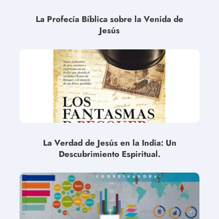
La Profecía Bíblica sobre la Venida de
Jesús
La Verdad de Jesús en la India: Un
Descubrimiento Espiritual.