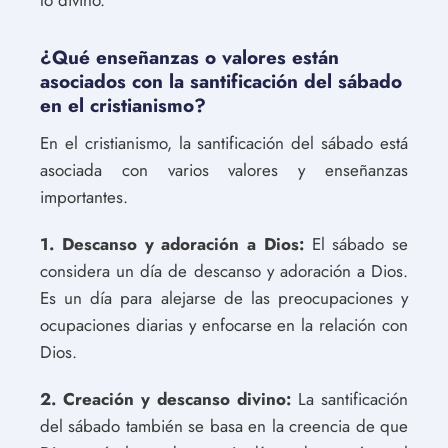
lo divino.
¿Qué enseñanzas o valores están
asociados con la santificación del sábado
en el cristianismo?
En el cristianismo, la santificación del sábado está
asociada con varios valores y enseñanzas
importantes.
1. Descanso y adoración a Dios:
El sábado se
considera un día de descanso y adoración a Dios.
Es un día para alejarse de las preocupaciones y
ocupaciones diarias y enfocarse en la relación con
Dios.
2. Creación y descanso divino:
La santificación
del sábado también se basa en la creencia de que