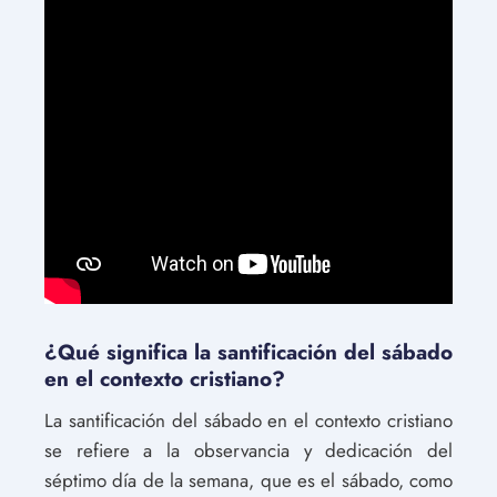
¿Qué significa la santificación del sábado
en el contexto cristiano?
La santificación del sábado en el contexto cristiano
se refiere a la observancia y dedicación del
séptimo día de la semana, que es el sábado, como