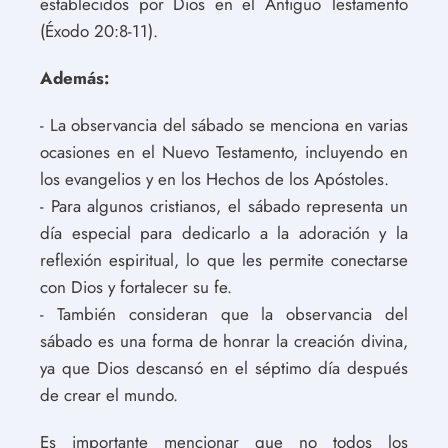
establecidos por Dios en el Antiguo Testamento
(Éxodo 20:8-11).
Además:
- La observancia del sábado se menciona en varias
ocasiones en el Nuevo Testamento, incluyendo en
los evangelios y en los Hechos de los Apóstoles.
- Para algunos cristianos, el sábado representa un
día especial para dedicarlo a la adoración y la
reflexión espiritual, lo que les permite conectarse
con Dios y fortalecer su fe.
- También consideran que la observancia del
sábado es una forma de honrar la creación divina,
ya que Dios descansó en el séptimo día después
de crear el mundo.
Es importante mencionar que no todos los