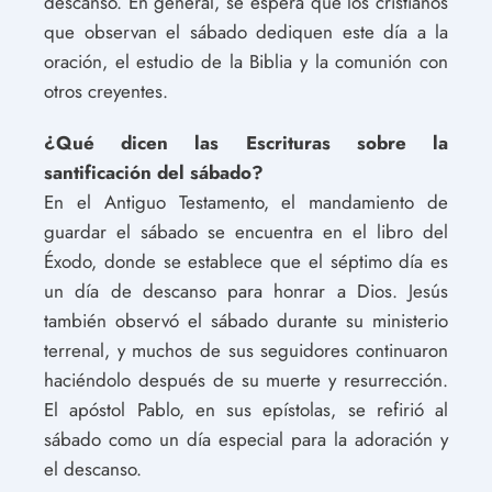
descanso. En general, se espera que los cristianos
que observan el sábado dediquen este día a la
oración, el estudio de la Biblia y la comunión con
otros creyentes.
¿Qué dicen las Escrituras sobre la
santificación del sábado?
En el Antiguo Testamento, el mandamiento de
guardar el sábado se encuentra en el libro del
Éxodo, donde se establece que el séptimo día es
un día de descanso para honrar a Dios. Jesús
también observó el sábado durante su ministerio
terrenal, y muchos de sus seguidores continuaron
haciéndolo después de su muerte y resurrección.
El apóstol Pablo, en sus epístolas, se refirió al
sábado como un día especial para la adoración y
el descanso.