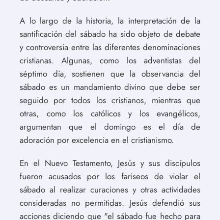
A lo largo de la historia, la interpretación de la
santificación del sábado ha sido objeto de debate
y controversia entre las diferentes denominaciones
cristianas. Algunas, como los adventistas del
séptimo día, sostienen que la observancia del
sábado es un mandamiento divino que debe ser
seguido por todos los cristianos, mientras que
otras, como los católicos y los evangélicos,
argumentan que el domingo es el día de
adoración por excelencia en el cristianismo.
En el Nuevo Testamento, Jesús y sus discípulos
fueron acusados por los fariseos de violar el
sábado al realizar curaciones y otras actividades
consideradas no permitidas. Jesús defendió sus
acciones diciendo que "el sábado fue hecho para