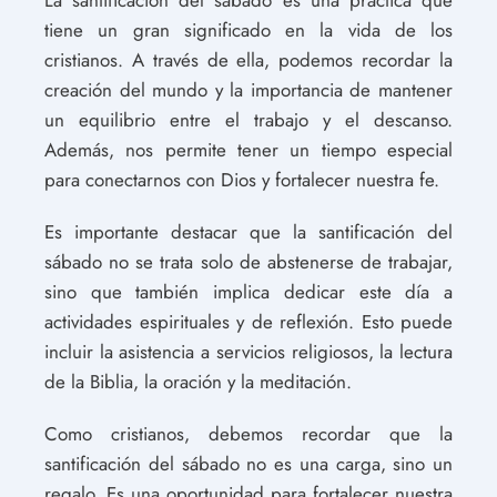
La santificación del sábado es una práctica que
tiene un gran significado en la vida de los
cristianos. A través de ella, podemos recordar la
creación del mundo y la importancia de mantener
un equilibrio entre el trabajo y el descanso.
Además, nos permite tener un tiempo especial
para conectarnos con Dios y fortalecer nuestra fe.
Es importante destacar que la santificación del
sábado no se trata solo de abstenerse de trabajar,
sino que también implica dedicar este día a
actividades espirituales y de reflexión. Esto puede
incluir la asistencia a servicios religiosos, la lectura
de la Biblia, la oración y la meditación.
Como cristianos, debemos recordar que la
santificación del sábado no es una carga, sino un
regalo. Es una oportunidad para fortalecer nuestra