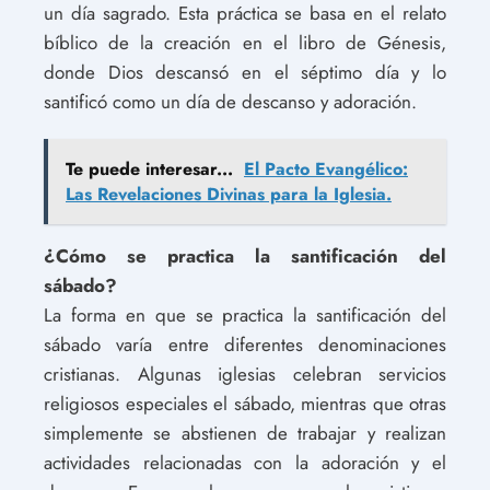
un día sagrado. Esta práctica se basa en el relato
bíblico de la creación en el libro de Génesis,
donde Dios descansó en el séptimo día y lo
santificó como un día de descanso y adoración.
Te puede interesar...
El Pacto Evangélico:
Las Revelaciones Divinas para la Iglesia.
¿Cómo se practica la santificación del
sábado?
La forma en que se practica la santificación del
sábado varía entre diferentes denominaciones
cristianas. Algunas iglesias celebran servicios
religiosos especiales el sábado, mientras que otras
simplemente se abstienen de trabajar y realizan
actividades relacionadas con la adoración y el