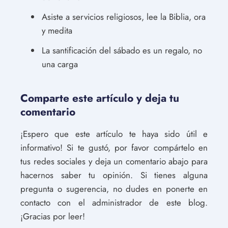
Asiste a servicios religiosos, lee la Biblia, ora
y medita
La santificación del sábado es un regalo, no
una carga
Comparte este artículo y deja tu
comentario
¡Espero que este artículo te haya sido útil e
informativo! Si te gustó, por favor compártelo en
tus redes sociales y deja un comentario abajo para
hacernos saber tu opinión. Si tienes alguna
pregunta o sugerencia, no dudes en ponerte en
contacto con el administrador de este blog.
¡Gracias por leer!