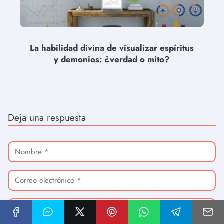
La habilidad divina de visualizar espíritus
y demonios: ¿verdad o mito?
Deja una respuesta