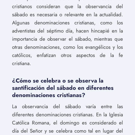
cristianos consideran que la observancia del
sábado es necesaria o relevante en la actualidad.
Algunas denominaciones cristianas, como los
adventistas del séptimo día, hacen hincapié en la
importancia de observar el sábado, mientras que
otras denominaciones, como los evangélicos y los
católicos, enfatizan otros aspectos de la fe
cristiana.
¿Cómo se celebra o se observa la
santificación del sábado en diferentes
denominaciones cristianas?
La observancia del sábado varía entre las
diferentes denominaciones cristianas. En la Iglesia
Católica Romana, el domingo es considerado el
día del Señor y se celebra como tal en lugar del