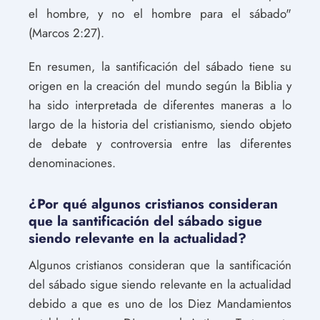
el hombre, y no el hombre para el sábado"
(Marcos 2:27).
En resumen, la santificación del sábado tiene su
origen en la creación del mundo según la Biblia y
ha sido interpretada de diferentes maneras a lo
largo de la historia del cristianismo, siendo objeto
de debate y controversia entre las diferentes
denominaciones.
¿Por qué algunos cristianos consideran
que la santificación del sábado sigue
siendo relevante en la actualidad?
Algunos cristianos consideran que la santificación
del sábado sigue siendo relevante en la actualidad
debido a que es uno de los Diez Mandamientos