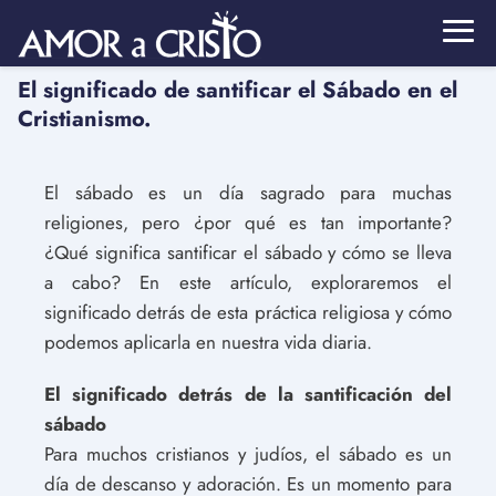
El significado de santificar el Sábado en el
Cristianismo.
El sábado es un día sagrado para muchas
religiones, pero ¿por qué es tan importante?
¿Qué significa santificar el sábado y cómo se lleva
a cabo? En este artículo, exploraremos el
significado detrás de esta práctica religiosa y cómo
podemos aplicarla en nuestra vida diaria.
El significado detrás de la santificación del
sábado
Para muchos cristianos y judíos, el sábado es un
día de descanso y adoración. Es un momento para