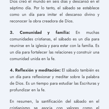
Dios creó el mundo en seis días y descansó en el
séptimo día. Por lo tanto, el sábado se establece
como un día para imitar el descanso divino y
reconocer la obra creadora de Dios.
3. Comunidad y familia:
En muchas
comunidades cristianas, el sábado es un día para
reunirse en la iglesia y para estar con la familia. Es
un día para fortalecer las relaciones y construir una
comunidad unida en la fe.
4. Reflexión y meditación:
El sábado también es
un día para reflexionar y meditar sobre la palabra
de Dios. Es un tiempo para estudiar las Escrituras y
profundizar en la fe.
En resumen, la santificación del sábado en el
cristianismo se asocia con valores como el