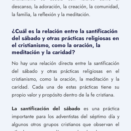
descanso, la adoración, la creación, la comunidad,
la familia, la reflexión y la meditación.
¿Cuál es la relación entre la santificación
del sábado y otras prácticas religiosas en
el cristianismo, como la oración, la
meditación y la caridad?
No hay una relación directa entre la santificación
del sábado y otras prácticas religiosas en el
cristianismo, como la oración, la meditación y la
caridad. Cada una de estas prácticas tiene su
propio valor y propósito dentro de la fe cristiana.
La santificación del sábado
es una práctica
importante para los adventistas del séptimo día y
algunos otros grupos cristianos que observan el