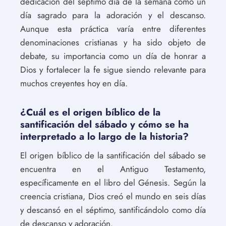
dedicación del séptimo día de la semana como un
día sagrado para la adoración y el descanso.
Aunque esta práctica varía entre diferentes
denominaciones cristianas y ha sido objeto de
debate, su importancia como un día de honrar a
Dios y fortalecer la fe sigue siendo relevante para
muchos creyentes hoy en día.
¿Cuál es el origen bíblico de la
santificación del sábado y cómo se ha
interpretado a lo largo de la historia?
El origen bíblico de la santificación del sábado se
encuentra en el Antiguo Testamento,
específicamente en el libro del Génesis. Según la
creencia cristiana, Dios creó el mundo en seis días
y descansó en el séptimo, santificándolo como día
de descanso y adoración.