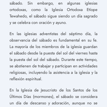
sábado. Sin embargo, en algunas iglesias
ortodoxas, como la Iglesia Ortodoxa Etíope
Tewahedo, el sábado sigue siendo un día sagrado
y se celebra con oración y ayuno.
En las iglesias adventistas del séptimo día, la
observancia del sábado es fundamental en su fe.
La mayoría de los miembros de la iglesia guardan
el sábado desde la puesta del sol del viernes hasta
la puesta del sol del sábado. Durante este tiempo,
se abstienen de trabajar y participan en actividades
religiosas, incluyendo la asistencia a la iglesia y la
reflexión espiritual.
En la Iglesia de Jesucristo de los Santos de los
Últimos Días (mormones), el sábado se considera
un día de descanso y adoración, aunque no se