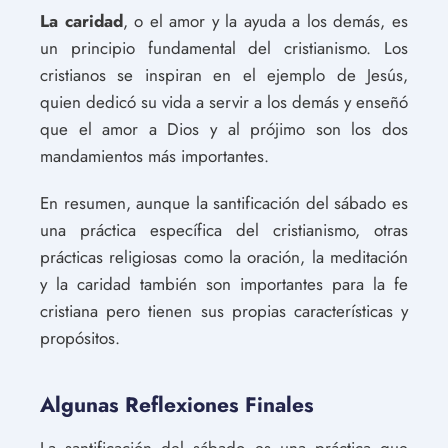
La caridad
, o el amor y la ayuda a los demás, es
un principio fundamental del cristianismo. Los
cristianos se inspiran en el ejemplo de Jesús,
quien dedicó su vida a servir a los demás y enseñó
que el amor a Dios y al prójimo son los dos
mandamientos más importantes.
En resumen, aunque la santificación del sábado es
una práctica específica del cristianismo, otras
prácticas religiosas como la oración, la meditación
y la caridad también son importantes para la fe
cristiana pero tienen sus propias características y
propósitos.
Algunas Reflexiones Finales