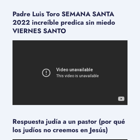
Padre Luis Toro SEMANA SANTA
2022 increíble predica sin miedo
VIERNES SANTO
Respuesta judía a un pastor (por qué
los judíos no creemos en Jesús)