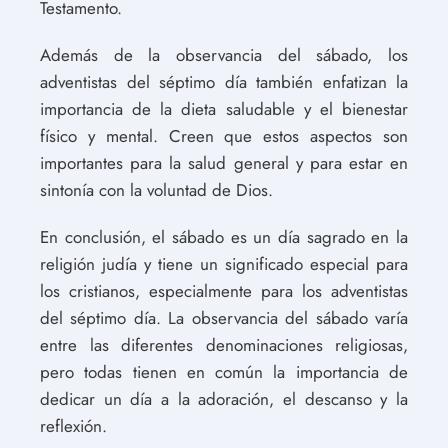
Testamento.
Además de la observancia del sábado, los
adventistas del séptimo día también enfatizan la
importancia de la dieta saludable y el bienestar
físico y mental. Creen que estos aspectos son
importantes para la salud general y para estar en
sintonía con la voluntad de Dios.
En conclusión, el sábado es un día sagrado en la
religión judía y tiene un significado especial para
los cristianos, especialmente para los adventistas
del séptimo día. La observancia del sábado varía
entre las diferentes denominaciones religiosas,
pero todas tienen en común la importancia de
dedicar un día a la adoración, el descanso y la
reflexión.