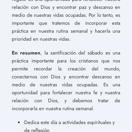
relación con Dios y encontrar paz y descanso en
medio de nuestras vidas ocupadas. Por lo tanto, es
importante que tratemos de incorporar esta
práctica en nuestra rutina semanal y hacerla una
prioridad en nuestras vidas.
En resumen
, la santificación del sábado es una
práctica importante para los cristianos que nos
permite recordar la creación del mundo,
conectarnos con Dios y encontrar descanso en
medio de nuestras vidas ocupadas. Es una
oportunidad para fortalecer nuestra fe y nuestra
relación con Dios, y debemos tratar de
incorporarla en nuestra rutina semanal.
Dedica este día a actividades espirituales y
de reflexión