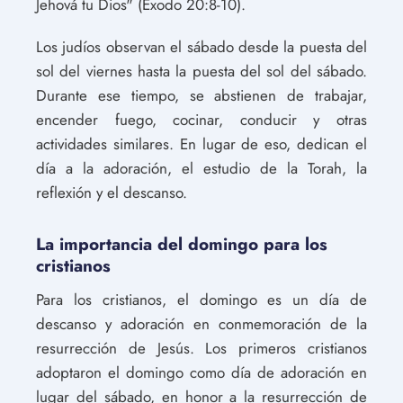
Jehová tu Dios" (Éxodo 20:8-10).
Los judíos observan el sábado desde la puesta del
sol del viernes hasta la puesta del sol del sábado.
Durante ese tiempo, se abstienen de trabajar,
encender fuego, cocinar, conducir y otras
actividades similares. En lugar de eso, dedican el
día a la adoración, el estudio de la Torah, la
reflexión y el descanso.
La importancia del domingo para los
cristianos
Para los cristianos, el domingo es un día de
descanso y adoración en conmemoración de la
resurrección de Jesús. Los primeros cristianos
adoptaron el domingo como día de adoración en
lugar del sábado, en honor a la resurrección de