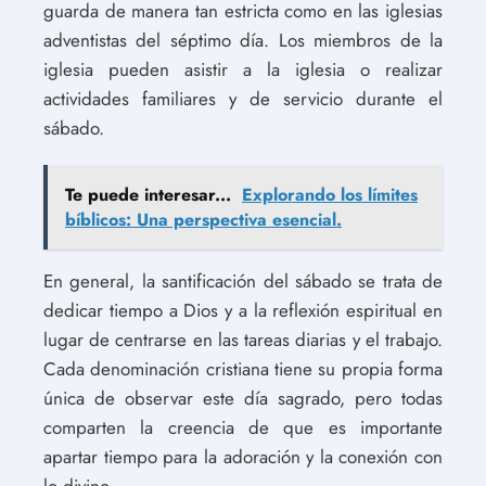
guarda de manera tan estricta como en las iglesias
adventistas del séptimo día. Los miembros de la
iglesia pueden asistir a la iglesia o realizar
actividades familiares y de servicio durante el
sábado.
Te puede interesar...
Explorando los límites
bíblicos: Una perspectiva esencial.
En general, la santificación del sábado se trata de
dedicar tiempo a Dios y a la reflexión espiritual en
lugar de centrarse en las tareas diarias y el trabajo.
Cada denominación cristiana tiene su propia forma
única de observar este día sagrado, pero todas
comparten la creencia de que es importante
apartar tiempo para la adoración y la conexión con