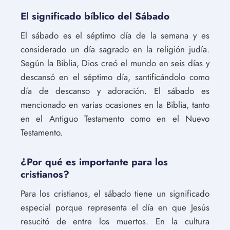
El significado bíblico del Sábado
El sábado es el séptimo día de la semana y es
considerado un día sagrado en la religión judía.
Según la Biblia, Dios creó el mundo en seis días y
descansó en el séptimo día, santificándolo como
día de descanso y adoración. El sábado es
mencionado en varias ocasiones en la Biblia, tanto
en el Antiguo Testamento como en el Nuevo
Testamento.
¿Por qué es importante para los
cristianos?
Para los cristianos, el sábado tiene un significado
especial porque representa el día en que Jesús
resucitó de entre los muertos. En la cultura