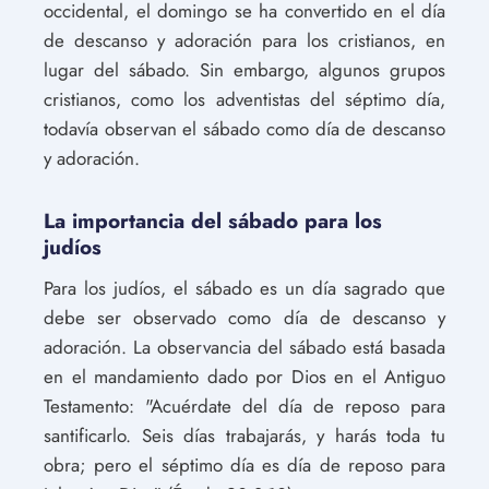
occidental, el domingo se ha convertido en el día
de descanso y adoración para los cristianos, en
lugar del sábado. Sin embargo, algunos grupos
cristianos, como los adventistas del séptimo día,
todavía observan el sábado como día de descanso
y adoración.
La importancia del sábado para los
judíos
Para los judíos, el sábado es un día sagrado que
debe ser observado como día de descanso y
adoración. La observancia del sábado está basada
en el mandamiento dado por Dios en el Antiguo
Testamento: "Acuérdate del día de reposo para
santificarlo. Seis días trabajarás, y harás toda tu
obra; pero el séptimo día es día de reposo para