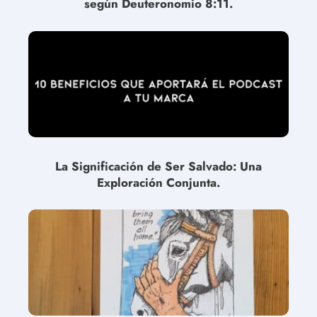
según Deuteronomio 8:11.
La Significación de Ser Salvado: Una
Exploración Conjunta.