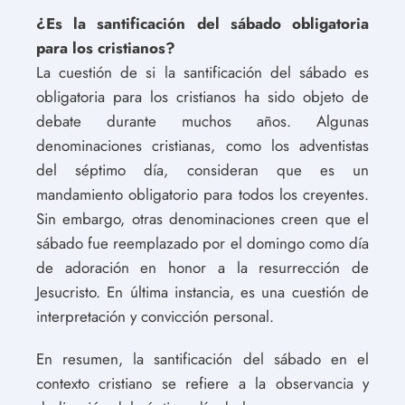
¿Es la santificación del sábado obligatoria
para los cristianos?
La cuestión de si la santificación del sábado es
obligatoria para los cristianos ha sido objeto de
debate durante muchos años. Algunas
denominaciones cristianas, como los adventistas
del séptimo día, consideran que es un
mandamiento obligatorio para todos los creyentes.
Sin embargo, otras denominaciones creen que el
sábado fue reemplazado por el domingo como día
de adoración en honor a la resurrección de
Jesucristo. En última instancia, es una cuestión de
interpretación y convicción personal.
En resumen, la santificación del sábado en el
contexto cristiano se refiere a la observancia y