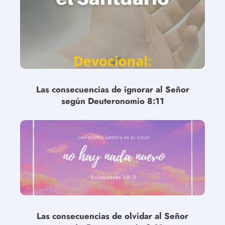
Las consecuencias de ignorar al Señor
según Deuteronomio 8:11
Las consecuencias de olvidar al Señor