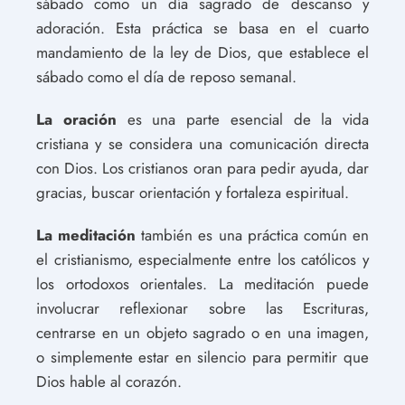
sábado como un día sagrado de descanso y
adoración. Esta práctica se basa en el cuarto
mandamiento de la ley de Dios, que establece el
sábado como el día de reposo semanal.
La oración
es una parte esencial de la vida
cristiana y se considera una comunicación directa
con Dios. Los cristianos oran para pedir ayuda, dar
gracias, buscar orientación y fortaleza espiritual.
La meditación
también es una práctica común en
el cristianismo, especialmente entre los católicos y
los ortodoxos orientales. La meditación puede
involucrar reflexionar sobre las Escrituras,
centrarse en un objeto sagrado o en una imagen,
o simplemente estar en silencio para permitir que
Dios hable al corazón.