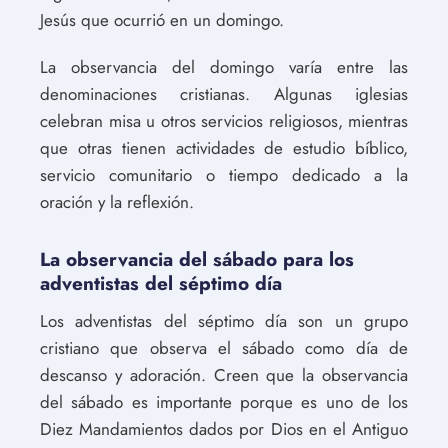
Jesús que ocurrió en un domingo.
La observancia del domingo varía entre las
denominaciones cristianas. Algunas iglesias
celebran misa u otros servicios religiosos, mientras
que otras tienen actividades de estudio bíblico,
servicio comunitario o tiempo dedicado a la
oración y la reflexión.
La observancia del sábado para los
adventistas del séptimo día
Los adventistas del séptimo día son un grupo
cristiano que observa el sábado como día de
descanso y adoración. Creen que la observancia
del sábado es importante porque es uno de los
Diez Mandamientos dados por Dios en el Antiguo