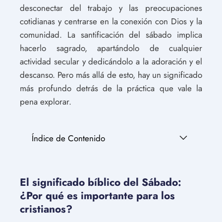
desconectar del trabajo y las preocupaciones
cotidianas y centrarse en la conexión con Dios y la
comunidad. La santificación del sábado implica
hacerlo sagrado, apartándolo de cualquier
actividad secular y dedicándolo a la adoración y el
descanso. Pero más allá de esto, hay un significado
más profundo detrás de la práctica que vale la
pena explorar.
Índice de Contenido
El significado bíblico del Sábado:
¿Por qué es importante para los
cristianos?