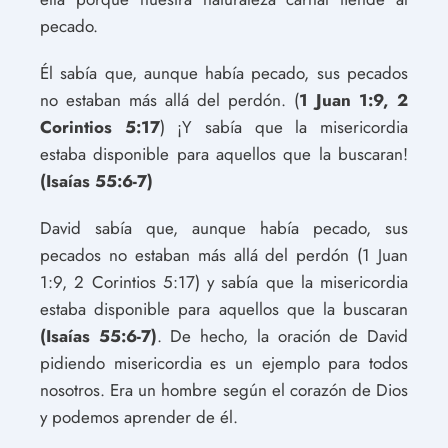
pecado.
Él sabía que, aunque había pecado, sus pecados
no estaban más allá del perdón. (
1 Juan 1:9, 2
Corintios 5:17
) ¡Y sabía que la misericordia
estaba disponible para aquellos que la buscaran!
(Isaías 55:6-7)
David sabía que, aunque había pecado, sus
pecados no estaban más allá del perdón (1 Juan
1:9, 2 Corintios 5:17) y sabía que la misericordia
estaba disponible para aquellos que la buscaran
(Isaías 55:6-7)
. De hecho, la oración de David
pidiendo misericordia es un ejemplo para todos
nosotros. Era un hombre según el corazón de Dios
y podemos aprender de él.