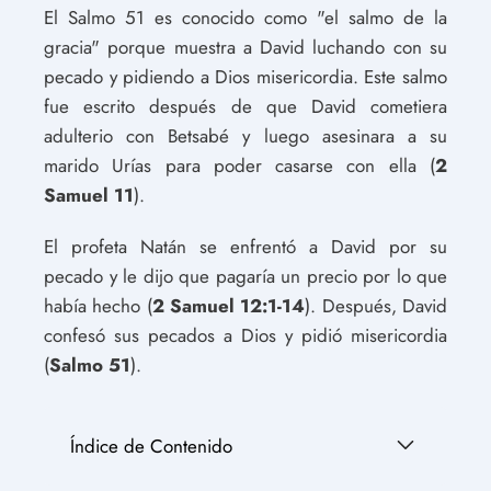
El Salmo 51 es conocido como "el salmo de la
gracia" porque muestra a David luchando con su
pecado y pidiendo a Dios misericordia. Este salmo
fue escrito después de que David cometiera
adulterio con Betsabé y luego asesinara a su
marido Urías para poder casarse con ella (
2
Samuel 11
).
El profeta Natán se enfrentó a David por su
pecado y le dijo que pagaría un precio por lo que
había hecho (
2 Samuel 12:1-14
). Después, David
confesó sus pecados a Dios y pidió misericordia
(
Salmo 51
).
Índice de Contenido