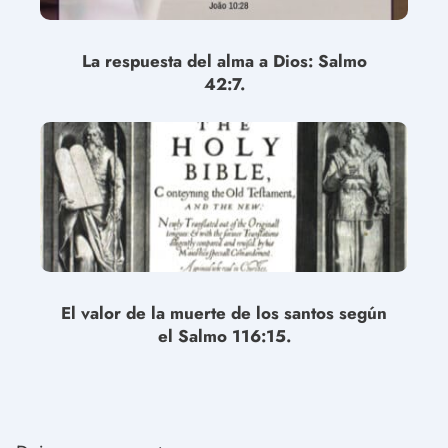
La respuesta del alma a Dios: Salmo
42:7.
El valor de la muerte de los santos según
el Salmo 116:15.