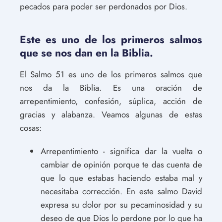
pecados para poder ser perdonados por Dios.
Este es uno de los primeros salmos
que se nos dan en la Biblia.
El Salmo 51 es uno de los primeros salmos que
nos da la Biblia. Es una oración de
arrepentimiento, confesión, súplica, acción de
gracias y alabanza. Veamos algunas de estas
cosas:
Arrepentimiento - significa dar la vuelta o
cambiar de opinión porque te das cuenta de
que lo que estabas haciendo estaba mal y
necesitaba corrección. En este salmo David
expresa su dolor por su pecaminosidad y su
deseo de que Dios lo perdone por lo que ha