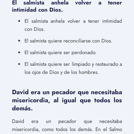
El salmista anhela volver a tener
intimidad con Dios.
El salmista anhela volver a tener intimidad
con Dios.
El salmista quiere reconciliarse con Dios.
El salmista quiere ser perdonado.
El salmista quiere ser limpiado y restaurado a
los ojos de Dios y de los hombres.
David era un pecador que necesitaba
misericordia, al igual que todos los
demás.
David era un pecador que necesitaba
misericordia, como todos los demás. En el Salmo