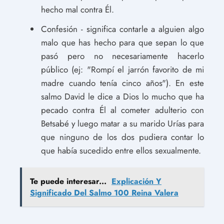
hecho mal contra Él.
Confesión - significa contarle a alguien algo
malo que has hecho para que sepan lo que
pasó pero no necesariamente hacerlo
público (ej: "Rompí el jarrón favorito de mi
madre cuando tenía cinco años"). En este
salmo David le dice a Dios lo mucho que ha
pecado contra Él al cometer adulterio con
Betsabé y luego matar a su marido Urías para
que ninguno de los dos pudiera contar lo
que había sucedido entre ellos sexualmente.
Te puede interesar...
Explicación Y
Significado Del Salmo 100 Reina Valera