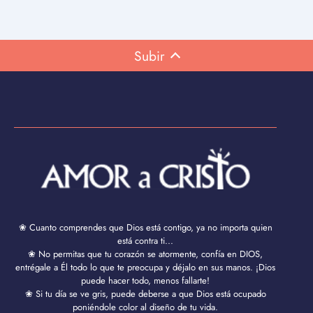
Subir
❀ Cuanto comprendes que Dios está contigo, ya no importa quien
está contra ti...
❀ No permitas que tu corazón se atormente, confía en DIOS,
entrégale a Él todo lo que te preocupa y déjalo en sus manos. ¡Dios
puede hacer todo, menos fallarte!
❀ Si tu día se ve gris, puede deberse a que Dios está ocupado
poniéndole color al diseño de tu vida.