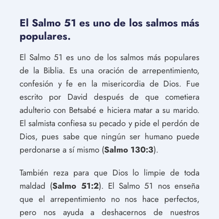
El Salmo 51 es uno de los salmos más
populares.
El Salmo 51 es uno de los salmos más populares
de la Biblia. Es una oración de arrepentimiento,
confesión y fe en la misericordia de Dios. Fue
escrito por David después de que cometiera
adulterio con Betsabé e hiciera matar a su marido.
El salmista confiesa su pecado y pide el perdón de
Dios, pues sabe que ningún ser humano puede
perdonarse a sí mismo (
Salmo 130:3
).
También reza para que Dios lo limpie de toda
maldad (
Salmo 51:2
). El Salmo 51 nos enseña
que el arrepentimiento no nos hace perfectos,
pero nos ayuda a deshacernos de nuestros