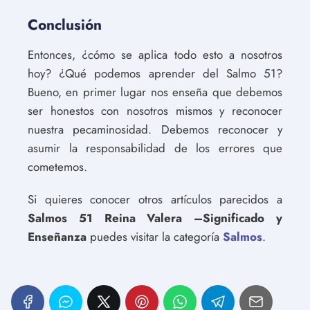
Conclusión
Entonces, ¿cómo se aplica todo esto a nosotros
hoy? ¿Qué podemos aprender del Salmo 51?
Bueno, en primer lugar nos enseña que debemos
ser honestos con nosotros mismos y reconocer
nuestra pecaminosidad. Debemos reconocer y
asumir la responsabilidad de los errores que
cometemos.
Si quieres conocer otros artículos parecidos a
Salmos 51 Reina Valera –Significado y
Enseñanza
puedes visitar la categoría
Salmos
.