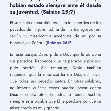
habían estado siempre ante él desde
su juventud. (Salmos 25:7)
El versículo en cuestión es: "No te acuerdes de los
pecados de mi juventud, ni de mis transgresiones;
según tu misericordia acuérdate de mí por tu
bondad, oh Señor" (
Salmos 25:7
).
En este pasaje, David pide a Dios que le perdone
sus pecados. Reconoce que ha pecado, y por eso
pide perdón. Sin embargo, David también
reconoce que la misericordia de Dios es mayor
que todos sus pecados juntos. En otras palabras,
no importa cuántas veces puedas pecar contra
Dios o contra otros (y todos lo hemos hecho),
siempre será posible que Él te perdone porque su
misericordia es muy grande.