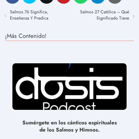
Salmos 76 Significa,
Salmos 27 Católica – Qué
Enseñanza Y Predica
Significado Tiene
¡Más Contenido!
Sumérgete en los cánticos espirituales
de los Salmos y Himnos.