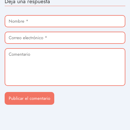
Deja una respuesta