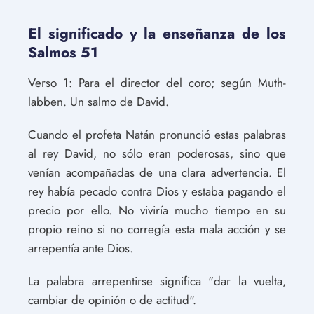
El significado y la enseñanza de los
Salmos 51
Verso 1: Para el director del coro; según Muth-
labben. Un salmo de David.
Cuando el profeta Natán pronunció estas palabras
al rey David, no sólo eran poderosas, sino que
venían acompañadas de una clara advertencia. El
rey había pecado contra Dios y estaba pagando el
precio por ello. No viviría mucho tiempo en su
propio reino si no corregía esta mala acción y se
arrepentía ante Dios.
La palabra arrepentirse significa "dar la vuelta,
cambiar de opinión o de actitud".