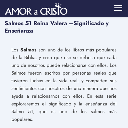
Salmos 51 Reina Valera –Significado y
Enseñanza
Los
Salmos
son uno de los libros más populares
de la Biblia, y creo que eso se debe a que cada
uno de nosotros puede relacionarse con ellos. Los
Salmos fueron escritos por personas reales que
tuvieron luchas en la vida real, y comparten sus
sentimientos con nosotros de una manera que nos
ayuda a relacionarnos con ellos. En esta serie
exploraremos el significado y la enseñanza del
Salmo 51, que es uno de los salmos más
populares.