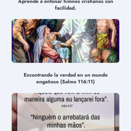
Aprende a entonar himnos cristianos con
facilidad.
Encontrando la verdad en un mundo
engañoso (Salmo 116:11)