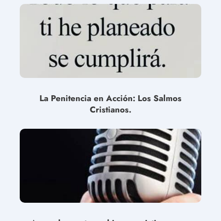
La Penitencia en Acción: Los Salmos
Cristianos.