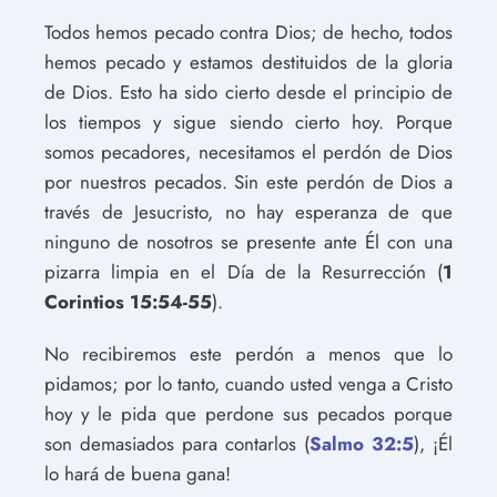
Todos hemos pecado contra Dios; de hecho, todos
hemos pecado y estamos destituidos de la gloria
de Dios. Esto ha sido cierto desde el principio de
los tiempos y sigue siendo cierto hoy. Porque
somos pecadores, necesitamos el perdón de Dios
por nuestros pecados. Sin este perdón de Dios a
través de Jesucristo, no hay esperanza de que
ninguno de nosotros se presente ante Él con una
pizarra limpia en el Día de la Resurrección (
1
Corintios 15:54-55
).
No recibiremos este perdón a menos que lo
pidamos; por lo tanto, cuando usted venga a Cristo
hoy y le pida que perdone sus pecados porque
son demasiados para contarlos (
Salmo 32:5
), ¡Él
lo hará de buena gana!