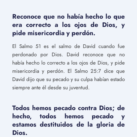
Reconoce que no había hecho lo que
era correcto a los ojos de Dios, y
pide misericordia y perdón.
El Salmo 51 es el salmo de David cuando fue
perdonado por Dios. David reconoce que no
había hecho lo correcto a los ojos de Dios, y pide
misericordia y perdón. El Salmo 25:7 dice que
David dijo que su pecado y su culpa habían estado
siempre ante él desde su juventud.
Todos hemos pecado contra Dios; de
hecho, todos hemos pecado y
estamos destituidos de la gloria de
Dios.