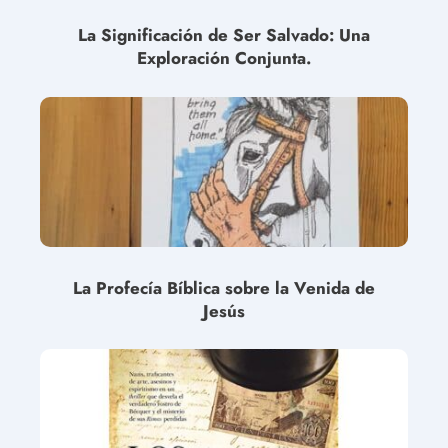
La Significación de Ser Salvado: Una
Exploración Conjunta.
La Profecía Bíblica sobre la Venida de
Jesús