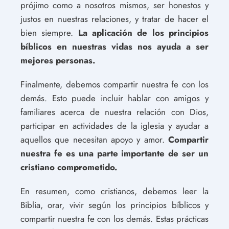
prójimo como a nosotros mismos, ser honestos y
justos en nuestras relaciones, y tratar de hacer el
bien siempre.
La aplicación de los principios
bíblicos en nuestras vidas nos ayuda a ser
mejores personas.
Finalmente, debemos compartir nuestra fe con los
demás. Esto puede incluir hablar con amigos y
familiares acerca de nuestra relación con Dios,
participar en actividades de la iglesia y ayudar a
aquellos que necesitan apoyo y amor.
Compartir
nuestra fe es una parte importante de ser un
cristiano comprometido.
En resumen, como cristianos, debemos leer la
Biblia, orar, vivir según los principios bíblicos y
compartir nuestra fe con los demás. Estas prácticas