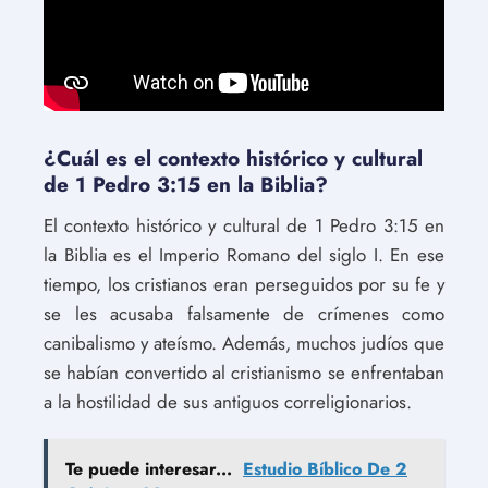
¿Cuál es el contexto histórico y cultural
de 1 Pedro 3:15 en la Biblia?
El contexto histórico y cultural de 1 Pedro 3:15 en
la Biblia es el Imperio Romano del siglo I. En ese
tiempo, los cristianos eran perseguidos por su fe y
se les acusaba falsamente de crímenes como
canibalismo y ateísmo. Además, muchos judíos que
se habían convertido al cristianismo se enfrentaban
a la hostilidad de sus antiguos correligionarios.
Te puede interesar...
Estudio Bíblico De 2