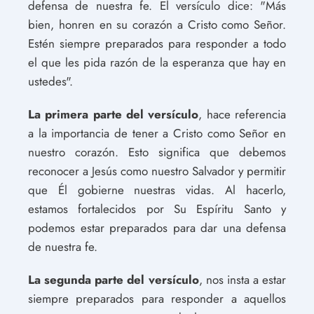
defensa de nuestra fe. El versículo dice: "Más
bien, honren en su corazón a Cristo como Señor.
Estén siempre preparados para responder a todo
el que les pida razón de la esperanza que hay en
ustedes".
La primera parte del versículo
, hace referencia
a la importancia de tener a Cristo como Señor en
nuestro corazón. Esto significa que debemos
reconocer a Jesús como nuestro Salvador y permitir
que Él gobierne nuestras vidas. Al hacerlo,
estamos fortalecidos por Su Espíritu Santo y
podemos estar preparados para dar una defensa
de nuestra fe.
La segunda parte del versículo
, nos insta a estar
siempre preparados para responder a aquellos