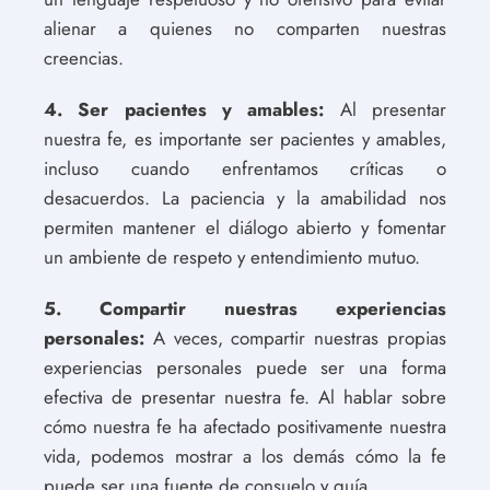
alienar a quienes no comparten nuestras
creencias.
4. Ser pacientes y amables:
Al presentar
nuestra fe, es importante ser pacientes y amables,
incluso cuando enfrentamos críticas o
desacuerdos. La paciencia y la amabilidad nos
permiten mantener el diálogo abierto y fomentar
un ambiente de respeto y entendimiento mutuo.
5. Compartir nuestras experiencias
personales:
A veces, compartir nuestras propias
experiencias personales puede ser una forma
efectiva de presentar nuestra fe. Al hablar sobre
cómo nuestra fe ha afectado positivamente nuestra
vida, podemos mostrar a los demás cómo la fe
puede ser una fuente de consuelo y guía.