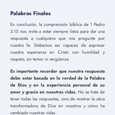
Palabras Finales
En conclusión, la comprensión bíblica de 1 Pedro
3:15 nos invita a estar siempre listos para dar una
respuesta a cualquiera que nos pregunte por
nuestra fe. Debemos ser capaces de expresar
nuestra esperanza en Cristo con humildad y
respeto, sin temor ni vergüenza.
Es importante recordar que nuestra respuesta
debe estar basada en la verdad de la Palabra
de Dios y en la experiencia personal de su
amor y gracia en nuestras vidas.
No se trata de
tener todas las respuestas, sino de mostrar la obra
transformadora de Dios en nosotros y cómo ha
cambiado nuestras vidas.