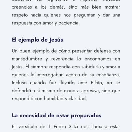
creencias a los demás, sino más bien mostrar
respeto hacia quienes nos preguntan y dar una
respuesta con amor y paciencia.
El ejemplo de Jesús
Un buen ejemplo de cómo presentar defensa con
mansedumbre y reverencia lo encontramos en
Jesús. Él siempre respondía con sabiduría y amor a
quienes le interrogaban acerca de su enseñanza.
Incluso cuando fue llevado ante Pilato, no se
defendió a sí mismo de manera agresiva, sino que
respondió con humildad y claridad.
La necesidad de estar preparados
El versículo de 1 Pedro 3:15 nos llama a estar