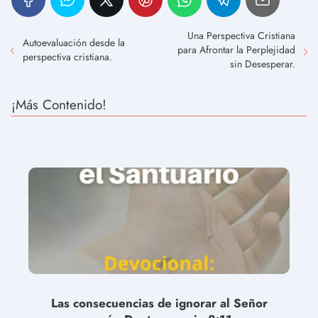
Una Perspectiva Cristiana
Autoevaluación desde la
para Afrontar la Perplejidad
perspectiva cristiana.
sin Desesperar.
¡Más Contenido!
Las consecuencias de ignorar al Señor