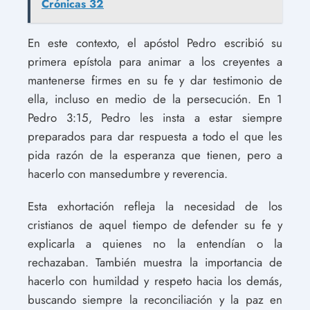
Crónicas 32
En este contexto, el apóstol Pedro escribió su
primera epístola para animar a los creyentes a
mantenerse firmes en su fe y dar testimonio de
ella, incluso en medio de la persecución. En 1
Pedro 3:15, Pedro les insta a estar siempre
preparados para dar respuesta a todo el que les
pida razón de la esperanza que tienen, pero a
hacerlo con mansedumbre y reverencia.
Esta exhortación refleja la necesidad de los
cristianos de aquel tiempo de defender su fe y
explicarla a quienes no la entendían o la
rechazaban. También muestra la importancia de
hacerlo con humildad y respeto hacia los demás,
buscando siempre la reconciliación y la paz en