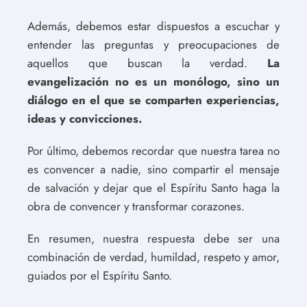
Además, debemos estar dispuestos a escuchar y
entender las preguntas y preocupaciones de
aquellos que buscan la verdad.
La
evangelización no es un monólogo, sino un
diálogo en el que se comparten experiencias,
ideas y convicciones.
Por último, debemos recordar que nuestra tarea no
es convencer a nadie, sino compartir el mensaje
de salvación y dejar que el Espíritu Santo haga la
obra de convencer y transformar corazones.
En resumen, nuestra respuesta debe ser una
combinación de verdad, humildad, respeto y amor,
guiados por el Espíritu Santo.