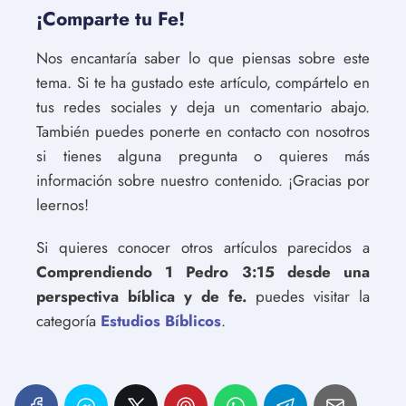
¡Comparte tu Fe!
Nos encantaría saber lo que piensas sobre este
tema. Si te ha gustado este artículo, compártelo en
tus redes sociales y deja un comentario abajo.
También puedes ponerte en contacto con nosotros
si tienes alguna pregunta o quieres más
información sobre nuestro contenido. ¡Gracias por
leernos!
Si quieres conocer otros artículos parecidos a
Comprendiendo 1 Pedro 3:15 desde una
perspectiva bíblica y de fe.
puedes visitar la
categoría
Estudios Bíblicos
.