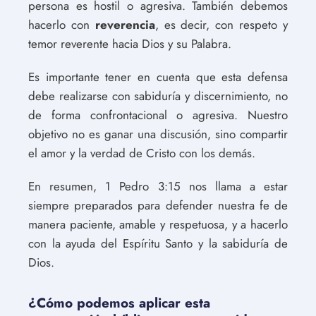
persona es hostil o agresiva. También debemos
hacerlo con
reverencia
, es decir, con respeto y
temor reverente hacia Dios y su Palabra.
Es importante tener en cuenta que esta defensa
debe realizarse con sabiduría y discernimiento, no
de forma confrontacional o agresiva. Nuestro
objetivo no es ganar una discusión, sino compartir
el amor y la verdad de Cristo con los demás.
En resumen, 1 Pedro 3:15 nos llama a estar
siempre preparados para defender nuestra fe de
manera paciente, amable y respetuosa, y a hacerlo
con la ayuda del Espíritu Santo y la sabiduría de
Dios.
¿Cómo podemos aplicar esta