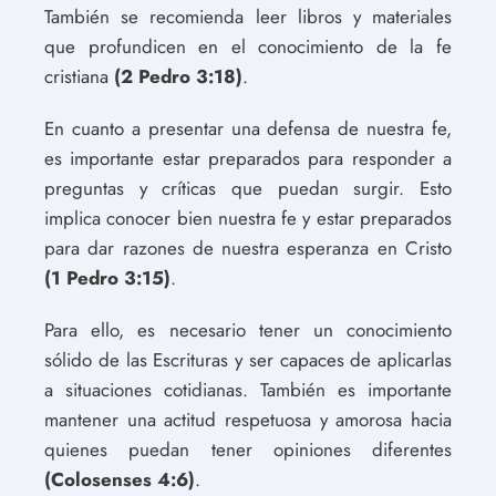
También se recomienda leer libros y materiales
que profundicen en el conocimiento de la fe
cristiana
(2 Pedro 3:18)
.
En cuanto a presentar una defensa de nuestra fe,
es importante estar preparados para responder a
preguntas y críticas que puedan surgir. Esto
implica conocer bien nuestra fe y estar preparados
para dar razones de nuestra esperanza en Cristo
(1 Pedro 3:15)
.
Para ello, es necesario tener un conocimiento
sólido de las Escrituras y ser capaces de aplicarlas
a situaciones cotidianas. También es importante
mantener una actitud respetuosa y amorosa hacia
quienes puedan tener opiniones diferentes
(Colosenses 4:6)
.