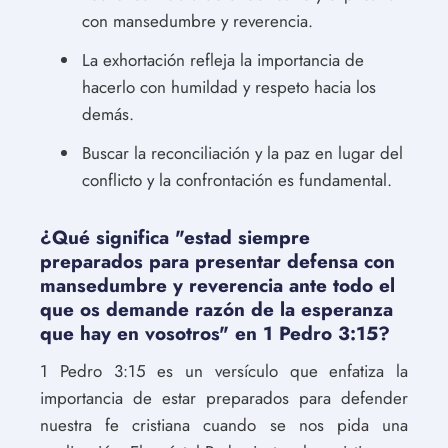
con mansedumbre y reverencia.
La exhortación refleja la importancia de
hacerlo con humildad y respeto hacia los
demás.
Buscar la reconciliación y la paz en lugar del
conflicto y la confrontación es fundamental.
¿Qué significa "estad siempre
preparados para presentar defensa con
mansedumbre y reverencia ante todo el
que os demande razón de la esperanza
que hay en vosotros" en 1 Pedro 3:15?
1 Pedro 3:15 es un versículo que enfatiza la
importancia de estar preparados para defender
nuestra fe cristiana cuando se nos pida una