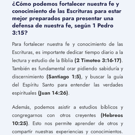
¿Cómo podemos fortalecer nuestra fe y
conocimiento de las Escrituras para estar
mejor preparados para presentar una
defensa de nuestra fe, según 1 Pedro
3:15?
Para fortalecer nuestra fe y conocimiento de las
Escrituras, es importante dedicar tiempo diario a la
lectura y estudio de la Biblia
(2 Timoteo 3:16-17)
.
También es fundamental orar pidiendo sabiduría y
discernimiento
(Santiago 1:5)
, y buscar la guía
del Espíritu Santo para entender las verdades
espirituales
(Juan 14:26)
.
Además, podemos asistir a estudios bíblicos y
congregarnos con otros creyentes
(Hebreos
10:25)
. Esto nos permite aprender de otros y
compartir nuestras experiencias y conocimientos.