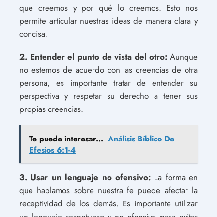
que creemos y por qué lo creemos. Esto nos
permite articular nuestras ideas de manera clara y
concisa.
2. Entender el punto de vista del otro:
Aunque
no estemos de acuerdo con las creencias de otra
persona, es importante tratar de entender su
perspectiva y respetar su derecho a tener sus
propias creencias.
Te puede interesar...
Análisis Bíblico De
Efesios 6:1-4
3. Usar un lenguaje no ofensivo:
La forma en
que hablamos sobre nuestra fe puede afectar la
receptividad de los demás. Es importante utilizar
un lenguaje respetuoso y no ofensivo para evitar