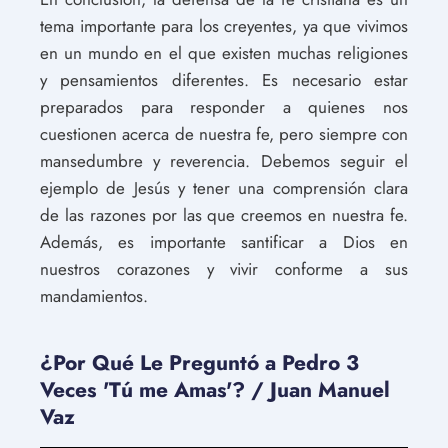
tema importante para los creyentes, ya que vivimos
en un mundo en el que existen muchas religiones
y pensamientos diferentes. Es necesario estar
preparados para responder a quienes nos
cuestionen acerca de nuestra fe, pero siempre con
mansedumbre y reverencia. Debemos seguir el
ejemplo de Jesús y tener una comprensión clara
de las razones por las que creemos en nuestra fe.
Además, es importante santificar a Dios en
nuestros corazones y vivir conforme a sus
mandamientos.
¿Por Qué Le Preguntó a Pedro 3
Veces 'Tú me Amas'? / Juan Manuel
Vaz