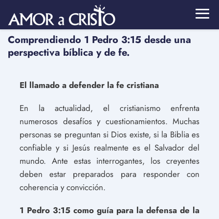
Comprendiendo 1 Pedro 3:15 desde una
perspectiva bíblica y de fe.
El llamado a defender la fe cristiana
En la actualidad, el cristianismo enfrenta
numerosos desafíos y cuestionamientos. Muchas
personas se preguntan si Dios existe, si la Biblia es
confiable y si Jesús realmente es el Salvador del
mundo. Ante estas interrogantes, los creyentes
deben estar preparados para responder con
coherencia y convicción.
1 Pedro 3:15 como guía para la defensa de la