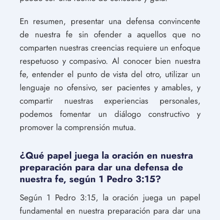
En resumen, presentar una defensa convincente
de nuestra fe sin ofender a aquellos que no
comparten nuestras creencias requiere un enfoque
respetuoso y compasivo. Al conocer bien nuestra
fe, entender el punto de vista del otro, utilizar un
lenguaje no ofensivo, ser pacientes y amables, y
compartir nuestras experiencias personales,
podemos fomentar un diálogo constructivo y
promover la comprensión mutua.
¿Qué papel juega la oración en nuestra
preparación para dar una defensa de
nuestra fe, según 1 Pedro 3:15?
Según 1 Pedro 3:15, la oración juega un papel
fundamental en nuestra preparación para dar una