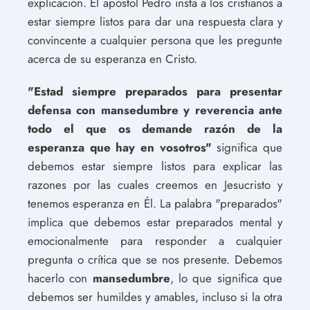
explicación. El apóstol Pedro insta a los cristianos a
estar siempre listos para dar una respuesta clara y
convincente a cualquier persona que les pregunte
acerca de su esperanza en Cristo.
"Estad siempre preparados para presentar
defensa con mansedumbre y reverencia ante
todo el que os demande razón de la
esperanza que hay en vosotros"
significa que
debemos estar siempre listos para explicar las
razones por las cuales creemos en Jesucristo y
tenemos esperanza en Él. La palabra "preparados"
implica que debemos estar preparados mental y
emocionalmente para responder a cualquier
pregunta o crítica que se nos presente. Debemos
hacerlo con
mansedumbre
, lo que significa que
debemos ser humildes y amables, incluso si la otra