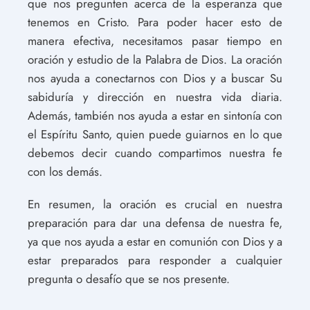
que nos pregunten acerca de la esperanza que
tenemos en Cristo. Para poder hacer esto de
manera efectiva, necesitamos pasar tiempo en
oración y estudio de la Palabra de Dios. La oración
nos ayuda a conectarnos con Dios y a buscar Su
sabiduría y dirección en nuestra vida diaria.
Además, también nos ayuda a estar en sintonía con
el Espíritu Santo, quien puede guiarnos en lo que
debemos decir cuando compartimos nuestra fe
con los demás.
En resumen, la oración es crucial en nuestra
preparación para dar una defensa de nuestra fe,
ya que nos ayuda a estar en comunión con Dios y a
estar preparados para responder a cualquier
pregunta o desafío que se nos presente.