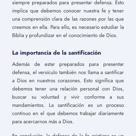
siempre preparados para presentar defensa. Esto
implica que debemos conocer nuestra fe y tener
una comprensión clara de las razones por las que
creemos en ella. Para ello, es necesario estudiar la
Biblia y profundizar en el conocimiento de Dios.
La importancia de la santificación
Además de estar preparados para presentar
defensa, el versículo también nos llama a santificar
a Dios en nuestros corazones. Esto significa que
debemos tener una relación personal con Dios,
buscar su voluntad y vivir conforme a sus
mandamientos. La santificación es un proceso
continuo en el que debemos trabajar diariamente
para acercarnos más a Dios.
En conclusión, la defensa de la fe cristiana es un