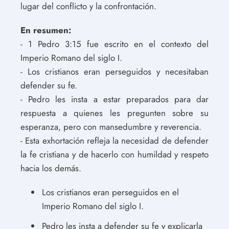
lugar del conflicto y la confrontación.
En resumen:
- 1 Pedro 3:15 fue escrito en el contexto del
Imperio Romano del siglo I.
- Los cristianos eran perseguidos y necesitaban
defender su fe.
- Pedro les insta a estar preparados para dar
respuesta a quienes les pregunten sobre su
esperanza, pero con mansedumbre y reverencia.
- Esta exhortación refleja la necesidad de defender
la fe cristiana y de hacerlo con humildad y respeto
hacia los demás.
Los cristianos eran perseguidos en el
Imperio Romano del siglo I.
Pedro les insta a defender su fe y explicarla