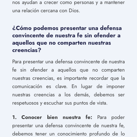
nos ayudan a crecer como personas y a mantener
una relación cercana con Dios.
¿Cómo podemos presentar una defensa
convincente de nuestra fe sin ofender a
aquellos que no comparten nuestras
creencias?
Para presentar una defensa convincente de nuestra
fe sin ofender a aquellos que no comparten
nuestras creencias, es importante recordar que la
comunicación es clave. En lugar de imponer
nuestras creencias a los demás, debemos ser
respetuosos y escuchar sus puntos de vista.
1. Conocer bien nuestra fe:
Para poder
presentar una defensa convincente de nuestra fe,
debemos tener un conocimiento profundo de lo