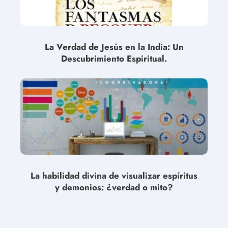
La Verdad de Jesús en la India: Un
Descubrimiento Espiritual.
La habilidad divina de visualizar espíritus
y demonios: ¿verdad o mito?