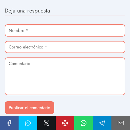
Deja una respuesta