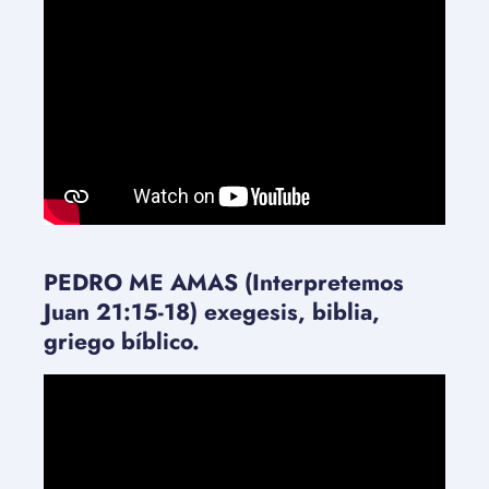
PEDRO ME AMAS (Interpretemos
Juan 21:15-18) exegesis, biblia,
griego bíblico.