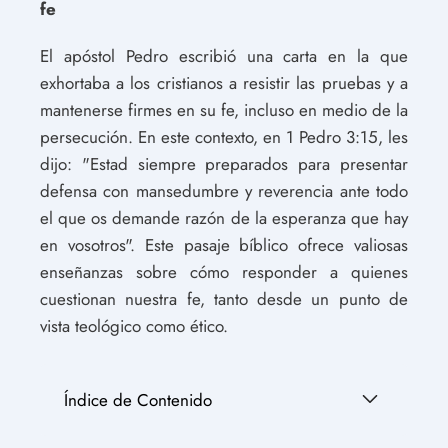
fe
El apóstol Pedro escribió una carta en la que
exhortaba a los cristianos a resistir las pruebas y a
mantenerse firmes en su fe, incluso en medio de la
persecución. En este contexto, en 1 Pedro 3:15, les
dijo: "Estad siempre preparados para presentar
defensa con mansedumbre y reverencia ante todo
el que os demande razón de la esperanza que hay
en vosotros". Este pasaje bíblico ofrece valiosas
enseñanzas sobre cómo responder a quienes
cuestionan nuestra fe, tanto desde un punto de
vista teológico como ético.
Índice de Contenido