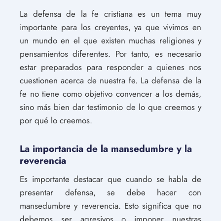
La defensa de la fe cristiana es un tema muy
importante para los creyentes, ya que vivimos en
un mundo en el que existen muchas religiones y
pensamientos diferentes. Por tanto, es necesario
estar preparados para responder a quienes nos
cuestionen acerca de nuestra fe. La defensa de la
fe no tiene como objetivo convencer a los demás,
sino más bien dar testimonio de lo que creemos y
por qué lo creemos.
La importancia de la mansedumbre y la
reverencia
Es importante destacar que cuando se habla de
presentar defensa, se debe hacer con
mansedumbre y reverencia. Esto significa que no
debemos ser agresivos o imponer nuestras