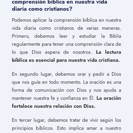
comprensión bíblica en nuestra vida
diaria como cristianos?
Podemos aplicar la comprensión bíblica en nuestra
vida diaria como cristianos de varias maneras.
Primero, debemos leer y estudiar la Biblia
regularmente para tener una comprensión clara de
lo que Dios espera de nosotros.
La lectura
bíblica es esencial para nuestra vida cristiana.
En segundo lugar, debemos orar y pedir a Dios
que nos guíe en todo momento. La oración es una
forma de comunicación con Dios y nos ayuda a
mantener nuestra fe y confianza en Él.
La oración
fortalece nuestra relación con Dios.
En tercer lugar, debemos tratar de vivir según los
principios bíblicos. Esto implica amar a nuestro