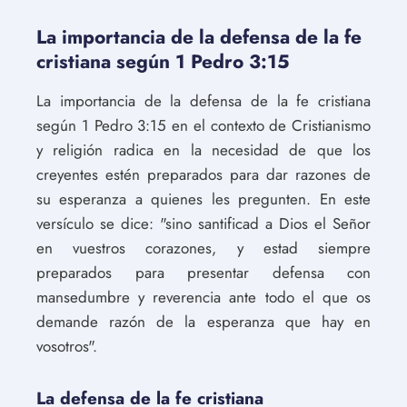
La importancia de la defensa de la fe
cristiana según 1 Pedro 3:15
La importancia de la defensa de la fe cristiana
según 1 Pedro 3:15 en el contexto de Cristianismo
y religión radica en la necesidad de que los
creyentes estén preparados para dar razones de
su esperanza a quienes les pregunten. En este
versículo se dice: "sino santificad a Dios el Señor
en vuestros corazones, y estad siempre
preparados para presentar defensa con
mansedumbre y reverencia ante todo el que os
demande razón de la esperanza que hay en
vosotros".
La defensa de la fe cristiana