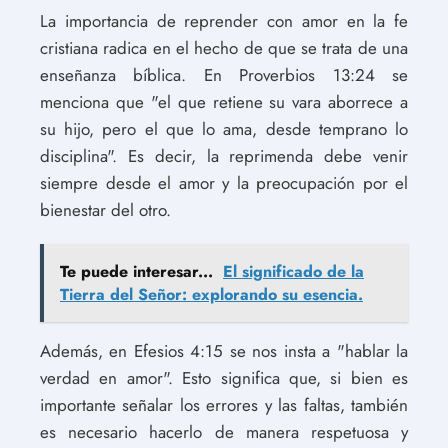
La importancia de reprender con amor en la fe
cristiana radica en el hecho de que se trata de una
enseñanza bíblica. En Proverbios 13:24 se
menciona que "el que retiene su vara aborrece a
su hijo, pero el que lo ama, desde temprano lo
disciplina". Es decir, la reprimenda debe venir
siempre desde el amor y la preocupación por el
bienestar del otro.
Te puede interesar...
El significado de la
Tierra del Señor: explorando su esencia.
Además, en Efesios 4:15 se nos insta a "hablar la
verdad en amor". Esto significa que, si bien es
importante señalar los errores y las faltas, también
es necesario hacerlo de manera respetuosa y