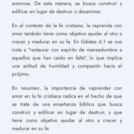
amorosa. De esta manera, se busca construir y
edificar en lugar de destruir o desanimar.
En el contexto de la fe cristiana, la reprenda con
amor también tiene como objetivo ayudar al otro a
crecer y madurar en su fe. En Gálatas 6:1 se nos
insta a "restaurar con espíritu de mansedumbre a
aquellos que han caído en falta", lo que implica
una actitud de humildad y compasión hacia el
prójimo.
En resumen, la importancia de reprender con
amor en la fe cristiana radica en el hecho de que
se trata de una enseñanza bíblica que busca
construir y edificar en lugar de destruir, y que
tiene como objetivo ayudar al otro a crecer y
madurar en su fe.