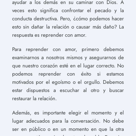
ayudar a los demás en su caminar con Dios. A
veces esto significa confrontar el pecado y la
conducta destructiva. Pero, ¿cómo podemos hacer
esto sin dañar la relación o causar más daño? La
respuesta es reprender con amor.
Para reprender con amor, primero debemos
examinarnos a nosotros mismos y asegurarnos de
que nuestro corazón esté en el lugar correcto. No
podemos reprender con éxito si estamos
motivados por el egoísmo o el orgullo. Debemos
estar dispuestos a escuchar al otro y buscar
restaurar la relación.
Además, es importante elegir el momento y el
lugar adecuados para la conversación. No debe
ser en público o en un momento en que la otra