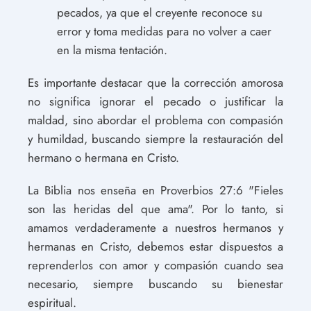
pecados, ya que el creyente reconoce su
error y toma medidas para no volver a caer
en la misma tentación.
Es importante destacar que la corrección amorosa
no significa ignorar el pecado o justificar la
maldad, sino abordar el problema con compasión
y humildad, buscando siempre la restauración del
hermano o hermana en Cristo.
La Biblia nos enseña en Proverbios 27:6 "Fieles
son las heridas del que ama". Por lo tanto, si
amamos verdaderamente a nuestros hermanos y
hermanas en Cristo, debemos estar dispuestos a
reprenderlos con amor y compasión cuando sea
necesario, siempre buscando su bienestar
espiritual.