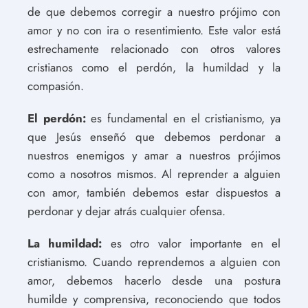
de que debemos corregir a nuestro prójimo con
amor y no con ira o resentimiento. Este valor está
estrechamente relacionado con otros valores
cristianos como el perdón, la humildad y la
compasión.
El perdón:
es fundamental en el cristianismo, ya
que Jesús enseñó que debemos perdonar a
nuestros enemigos y amar a nuestros prójimos
como a nosotros mismos. Al reprender a alguien
con amor, también debemos estar dispuestos a
perdonar y dejar atrás cualquier ofensa.
La humildad:
es otro valor importante en el
cristianismo. Cuando reprendemos a alguien con
amor, debemos hacerlo desde una postura
humilde y comprensiva, reconociendo que todos