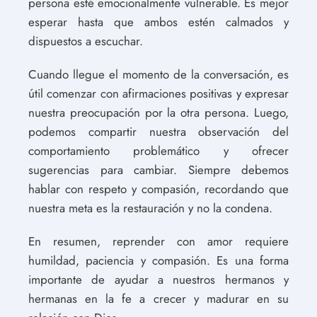
persona esté emocionalmente vulnerable. Es mejor
esperar hasta que ambos estén calmados y
dispuestos a escuchar.
Cuando llegue el momento de la conversación, es
útil comenzar con afirmaciones positivas y expresar
nuestra preocupación por la otra persona. Luego,
podemos compartir nuestra observación del
comportamiento problemático y ofrecer
sugerencias para cambiar. Siempre debemos
hablar con respeto y compasión, recordando que
nuestra meta es la restauración y no la condena.
En resumen, reprender con amor requiere
humildad, paciencia y compasión. Es una forma
importante de ayudar a nuestros hermanos y
hermanas en la fe a crecer y madurar en su