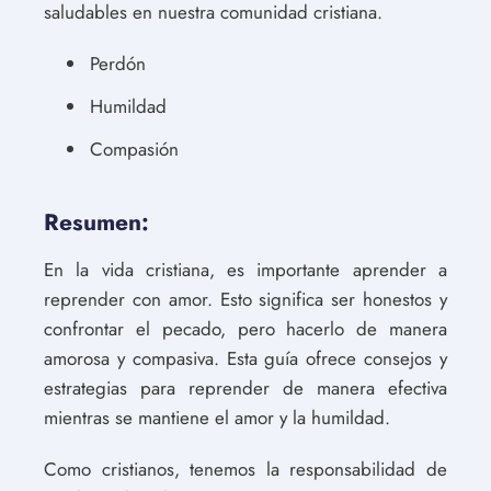
saludables en nuestra comunidad cristiana.
Perdón
Humildad
Compasión
Resumen:
En la vida cristiana, es importante aprender a
reprender con amor. Esto significa ser honestos y
confrontar el pecado, pero hacerlo de manera
amorosa y compasiva. Esta guía ofrece consejos y
estrategias para reprender de manera efectiva
mientras se mantiene el amor y la humildad.
Como cristianos, tenemos la responsabilidad de