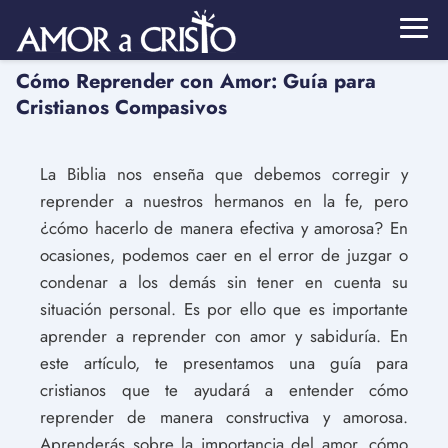
Cómo Reprender con Amor: Guía para
Cristianos Compasivos
La Biblia nos enseña que debemos corregir y
reprender a nuestros hermanos en la fe, pero
¿cómo hacerlo de manera efectiva y amorosa? En
ocasiones, podemos caer en el error de juzgar o
condenar a los demás sin tener en cuenta su
situación personal. Es por ello que es importante
aprender a reprender con amor y sabiduría. En
este artículo, te presentamos una guía para
cristianos que te ayudará a entender cómo
reprender de manera constructiva y amorosa.
Aprenderás sobre la importancia del amor, cómo