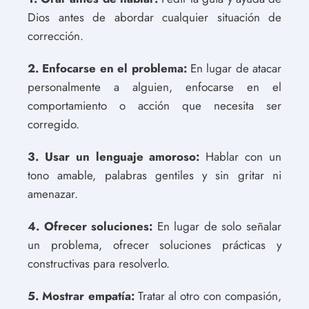
Dios antes de abordar cualquier situación de
corrección.
2. Enfocarse en el problema:
En lugar de atacar
personalmente a alguien, enfocarse en el
comportamiento o acción que necesita ser
corregido.
3. Usar un lenguaje amoroso:
Hablar con un
tono amable, palabras gentiles y sin gritar ni
amenazar.
4. Ofrecer soluciones:
En lugar de solo señalar
un problema, ofrecer soluciones prácticas y
constructivas para resolverlo.
5. Mostrar empatía:
Tratar al otro con compasión,