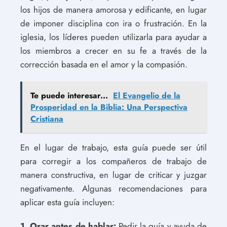
los hijos de manera amorosa y edificante, en lugar
de imponer disciplina con ira o frustración. En la
iglesia, los líderes pueden utilizarla para ayudar a
los miembros a crecer en su fe a través de la
corrección basada en el amor y la compasión.
Te puede interesar...
El Evangelio de la
Prosperidad en la Biblia: Una Perspectiva
Cristiana
En el lugar de trabajo, esta guía puede ser útil
para corregir a los compañeros de trabajo de
manera constructiva, en lugar de criticar y juzgar
negativamente. Algunas recomendaciones para
aplicar esta guía incluyen:
1. Orar antes de hablar:
Pedir la guía y ayuda de