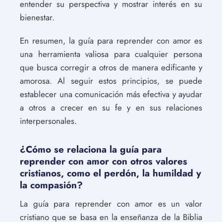
entender su perspectiva y mostrar interés en su
bienestar.
En resumen, la guía para reprender con amor es
una herramienta valiosa para cualquier persona
que busca corregir a otros de manera edificante y
amorosa. Al seguir estos principios, se puede
establecer una comunicación más efectiva y ayudar
a otros a crecer en su fe y en sus relaciones
interpersonales.
¿Cómo se relaciona la guía para
reprender con amor con otros valores
cristianos, como el perdón, la humildad y
la compasión?
La guía para reprender con amor es un valor
cristiano que se basa en la enseñanza de la Biblia