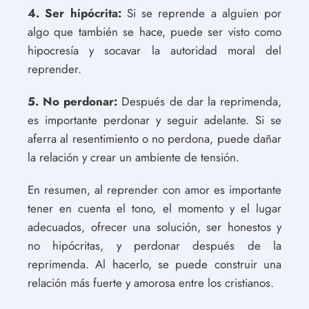
4. Ser hipócrita:
Si se reprende a alguien por
algo que también se hace, puede ser visto como
hipocresía y socavar la autoridad moral del
reprender.
5. No perdonar:
Después de dar la reprimenda,
es importante perdonar y seguir adelante. Si se
aferra al resentimiento o no perdona, puede dañar
la relación y crear un ambiente de tensión.
En resumen, al reprender con amor es importante
tener en cuenta el tono, el momento y el lugar
adecuados, ofrecer una solución, ser honestos y
no hipócritas, y perdonar después de la
reprimenda. Al hacerlo, se puede construir una
relación más fuerte y amorosa entre los cristianos.