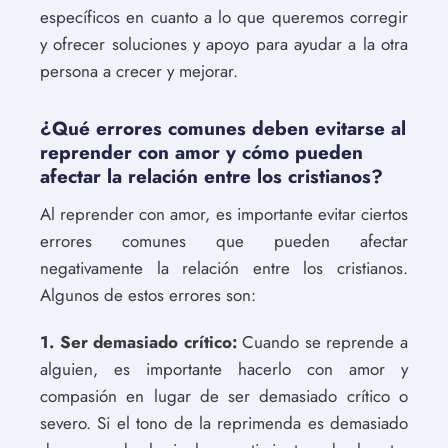
específicos en cuanto a lo que queremos corregir
y ofrecer soluciones y apoyo para ayudar a la otra
persona a crecer y mejorar.
¿Qué errores comunes deben evitarse al
reprender con amor y cómo pueden
afectar la relación entre los cristianos?
Al reprender con amor, es importante evitar ciertos
errores comunes que pueden afectar
negativamente la relación entre los cristianos.
Algunos de estos errores son:
1. Ser demasiado crítico:
Cuando se reprende a
alguien, es importante hacerlo con amor y
compasión en lugar de ser demasiado crítico o
severo. Si el tono de la reprimenda es demasiado