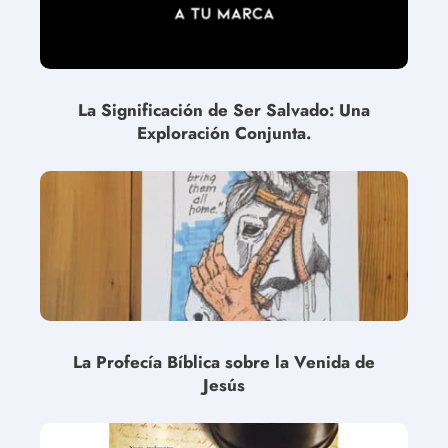
La Significación de Ser Salvado: Una
Exploración Conjunta.
La Profecía Bíblica sobre la Venida de
Jesús