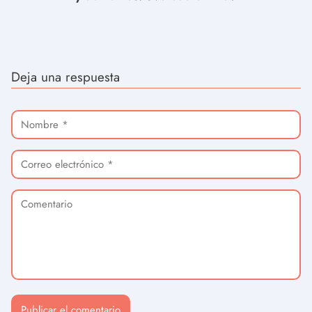
Deja una respuesta