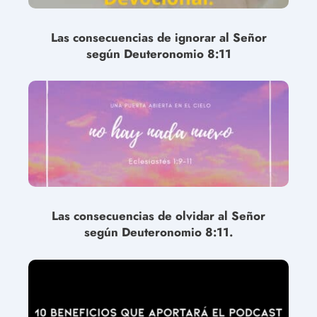
Las consecuencias de ignorar al Señor
según Deuteronomio 8:11
Las consecuencias de olvidar al Señor
según Deuteronomio 8:11.