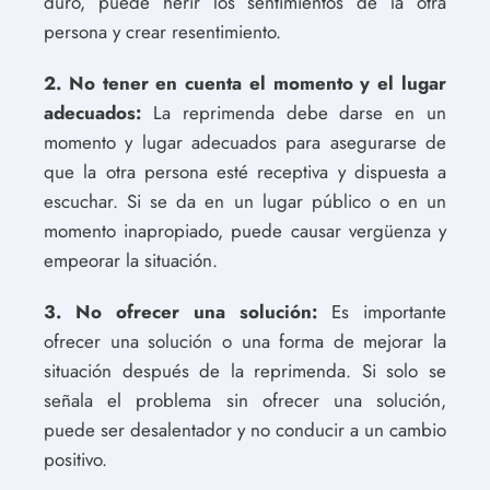
duro, puede herir los sentimientos de la otra
persona y crear resentimiento.
2. No tener en cuenta el momento y el lugar
adecuados:
La reprimenda debe darse en un
momento y lugar adecuados para asegurarse de
que la otra persona esté receptiva y dispuesta a
escuchar. Si se da en un lugar público o en un
momento inapropiado, puede causar vergüenza y
empeorar la situación.
3. No ofrecer una solución:
Es importante
ofrecer una solución o una forma de mejorar la
situación después de la reprimenda. Si solo se
señala el problema sin ofrecer una solución,
puede ser desalentador y no conducir a un cambio
positivo.