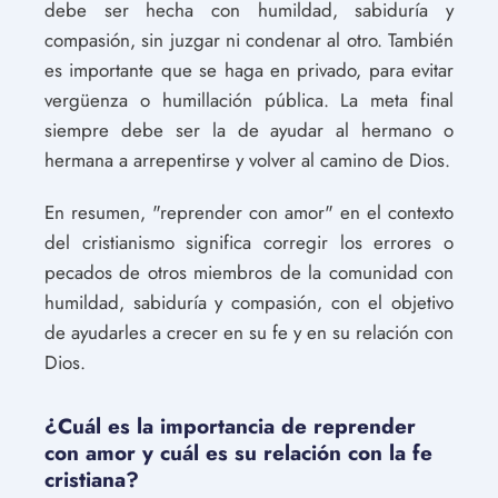
debe ser hecha con humildad, sabiduría y
compasión, sin juzgar ni condenar al otro. También
es importante que se haga en privado, para evitar
vergüenza o humillación pública. La meta final
siempre debe ser la de ayudar al hermano o
hermana a arrepentirse y volver al camino de Dios.
En resumen, "reprender con amor" en el contexto
del cristianismo significa corregir los errores o
pecados de otros miembros de la comunidad con
humildad, sabiduría y compasión, con el objetivo
de ayudarles a crecer en su fe y en su relación con
Dios.
¿Cuál es la importancia de reprender
con amor y cuál es su relación con la fe
cristiana?