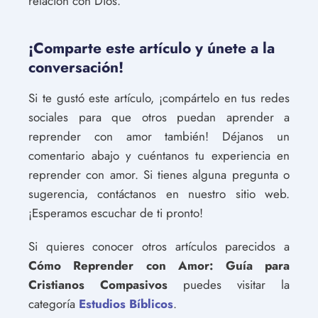
relación con Dios.
¡Comparte este artículo y únete a la
conversación!
Si te gustó este artículo, ¡compártelo en tus redes
sociales para que otros puedan aprender a
reprender con amor también! Déjanos un
comentario abajo y cuéntanos tu experiencia en
reprender con amor. Si tienes alguna pregunta o
sugerencia, contáctanos en nuestro sitio web.
¡Esperamos escuchar de ti pronto!
Si quieres conocer otros artículos parecidos a
Cómo Reprender con Amor: Guía para
Cristianos Compasivos
puedes visitar la
categoría
Estudios Bíblicos
.