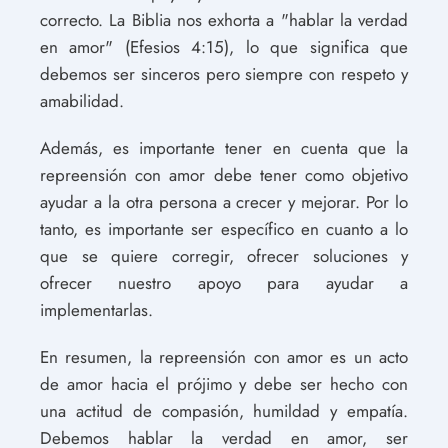
correcto. La Biblia nos exhorta a "hablar la verdad
en amor" (Efesios 4:15), lo que significa que
debemos ser sinceros pero siempre con respeto y
amabilidad.
Además, es importante tener en cuenta que la
repreensión con amor debe tener como objetivo
ayudar a la otra persona a crecer y mejorar. Por lo
tanto, es importante ser específico en cuanto a lo
que se quiere corregir, ofrecer soluciones y
ofrecer nuestro apoyo para ayudar a
implementarlas.
En resumen, la repreensión con amor es un acto
de amor hacia el prójimo y debe ser hecho con
una actitud de compasión, humildad y empatía.
Debemos hablar la verdad en amor, ser