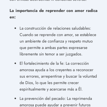
La importancia de reprender con amor radica
en:
La construcción de relaciones saludables:
Cuando se reprende con amor, se establece
un ambiente de confianza y respeto mutuo
que permite a ambas partes expresarse
libremente sin temor a ser juzgados.
El fortalecimiento de la fe: La corrección
amorosa ayuda a los creyentes a reconocer
sus errores, arrepentirse y buscar la voluntad
de Dios, lo que les permite crecer
espiritualmente y acercarse más a Él.
La prevención del pecado: La reprimenda
amorosa puede ayudar a prevenir futuros