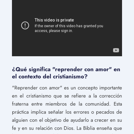
¿Qué significa "reprender con amor" en
el contexto del cristianismo?
"Reprender con amor" es un concepto importante
en el cristianismo que se refiere a la corrección
fraterna entre miembros de la comunidad. Esta
práctica implica señalar los errores o pecados de
alguien con el objetivo de ayudarlo a crecer en su
fe y en su relación con Dios. La Biblia enseña que