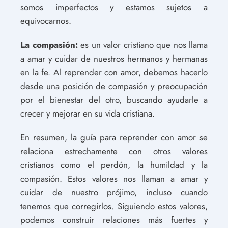
somos imperfectos y estamos sujetos a
equivocarnos.
La compasión:
es un valor cristiano que nos llama
a amar y cuidar de nuestros hermanos y hermanas
en la fe. Al reprender con amor, debemos hacerlo
desde una posición de compasión y preocupación
por el bienestar del otro, buscando ayudarle a
crecer y mejorar en su vida cristiana.
En resumen, la guía para reprender con amor se
relaciona estrechamente con otros valores
cristianos como el perdón, la humildad y la
compasión. Estos valores nos llaman a amar y
cuidar de nuestro prójimo, incluso cuando
tenemos que corregirlos. Siguiendo estos valores,
podemos construir relaciones más fuertes y