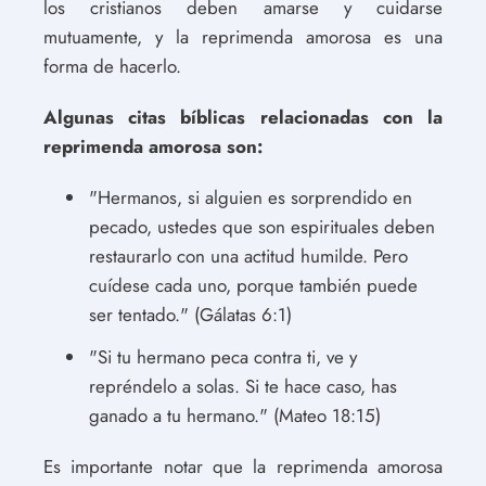
los cristianos deben amarse y cuidarse
mutuamente, y la reprimenda amorosa es una
forma de hacerlo.
Algunas citas bíblicas relacionadas con la
reprimenda amorosa son:
"Hermanos, si alguien es sorprendido en
pecado, ustedes que son espirituales deben
restaurarlo con una actitud humilde. Pero
cuídese cada uno, porque también puede
ser tentado." (Gálatas 6:1)
"Si tu hermano peca contra ti, ve y
repréndelo a solas. Si te hace caso, has
ganado a tu hermano." (Mateo 18:15)
Es importante notar que la reprimenda amorosa