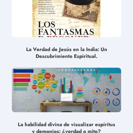
La Verdad de Jesús en la India: Un
Descubrimiento Espiritual.
La habilidad divina de visualizar espíritus
y demonios: ¿verdad o mito?