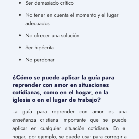
Ser demasiado crítico
No tener en cuenta el momento y el lugar
adecuados
No ofrecer una solución
Ser hipócrita
No perdonar
¿Cómo se puede aplicar la guía para
reprender con amor en situaciones
cotidianas, como en el hogar, en la
iglesia o en el lugar de trabajo?
La guía para reprender con amor es una
enseñanza cristiana importante que se puede
aplicar en cualquier situación cotidiana. En el
hogar, por ejemplo, se puede usar para corregir a