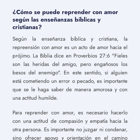
¿Cómo se puede reprender con amor
según las enseñanzas bíblicas y
cristianas?
Según la enseñanza bíblica y cristiana, la
repreensión con amor es un acto de amor hacia el
prójimo. La Biblia dice en Proverbios 27:6 "Fieles
son las heridas del amigo, pero engañosos los
besos del enemigo". En este sentido, si alguien
está cometiendo un error o pecado, es importante
que se le haga saber de manera amorosa y con
una actitud humilde.
Para reprender con amor, es necesario hacerlo
con una actitud de compasión y empatía hacia la
otra persona. Es importante no juzgar ni condenar,
sino ofrecer apoyo y orientación en el camino