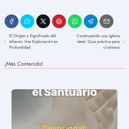
El Origen y Significado del
Construyendo una iglesia
Infierno: Una Exploración en
ideal: Guía práctica para
Profundidad
cristianos
¡Más Contenido!