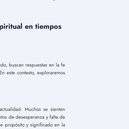
piritual en tiempos
do, buscan respuestas en la fe
 En este contexto, exploraremos
ctualidad. Muchos se sienten
ntos de desesperanza y falta de
e propósito y significado en la