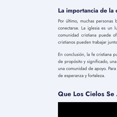
La importancia de la
Por último, muchas personas 
conectarse. La iglesia es un l
comunidad cristiana puede of
cristianos pueden trabajar jun
En conclusión, la fe cristiana
de propósito y significado, u
una comunidad de apoyo. Para a
de esperanza y fortaleza.
Que Los Cielos Se 