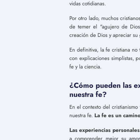
vidas cotidianas.
Por otro lado, muchos cristian
de temer el "agujero de Dios"
creación de Dios y apreciar su
En definitiva, la fe cristiana n
con explicaciones simplistas, 
fe y la ciencia.
¿Cómo pueden las exp
nuestra fe?
En el contexto del cristianismo
nuestra fe.
La fe es un camin
Las experiencias personales
a comprender mejor su amor 