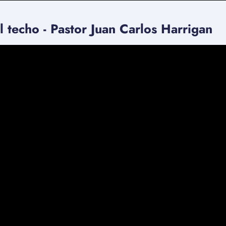
techo - Pastor Juan Carlos Harrigan