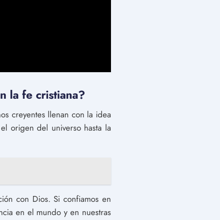
 la fe cristiana?
os creyentes llenan con la idea
el origen del universo hasta la
ción con Dios. Si confiamos en
encia en el mundo y en nuestras