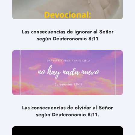
Las consecuencias de ignorar al Señor
según Deuteronomio 8:11
Las consecuencias de olvidar al Señor
según Deuteronomio 8:11.