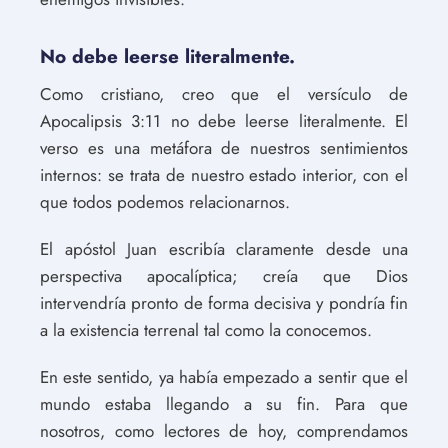
No debe leerse literalmente.
Como cristiano, creo que el versículo de
Apocalipsis 3:11 no debe leerse literalmente. El
verso es una metáfora de nuestros sentimientos
internos: se trata de nuestro estado interior, con el
que todos podemos relacionarnos.
El apóstol Juan escribía claramente desde una
perspectiva apocalíptica; creía que Dios
intervendría pronto de forma decisiva y pondría fin
a la existencia terrenal tal como la conocemos.
En este sentido, ya había empezado a sentir que el
mundo estaba llegando a su fin. Para que
nosotros, como lectores de hoy, comprendamos