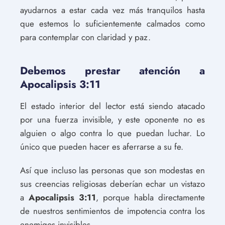
ayudarnos a estar cada vez más tranquilos hasta
que estemos lo suficientemente calmados como
para contemplar con claridad y paz.
Debemos prestar atención a
Apocalipsis 3:11
El estado interior del lector está siendo atacado
por una fuerza invisible, y este oponente no es
alguien o algo contra lo que puedan luchar. Lo
único que pueden hacer es aferrarse a su fe.
Así que incluso las personas que son modestas en
sus creencias religiosas deberían echar un vistazo
a
Apocalipsis 3:11
, porque habla directamente
de nuestros sentimientos de impotencia contra los
enemigos invisibles.