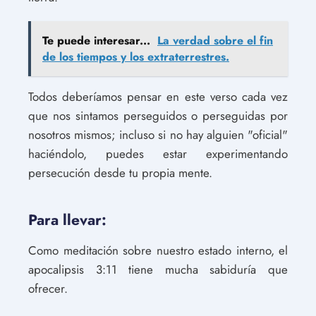
Te puede interesar...
La verdad sobre el fin
de los tiempos y los extraterrestres.
Todos deberíamos pensar en este verso cada vez
que nos sintamos perseguidos o perseguidas por
nosotros mismos; incluso si no hay alguien "oficial"
haciéndolo, puedes estar experimentando
persecución desde tu propia mente.
Para llevar:
Como meditación sobre nuestro estado interno, el
apocalipsis 3:11 tiene mucha sabiduría que
ofrecer.