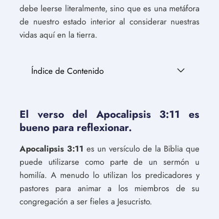
debe leerse literalmente, sino que es una metáfora
de nuestro estado interior al considerar nuestras
vidas aquí en la tierra.
Índice de Contenido
El verso del Apocalipsis 3:11 es
bueno para reflexionar.
Apocalipsis 3:11
es un versículo de la Biblia que
puede utilizarse como parte de un sermón u
homilía. A menudo lo utilizan los predicadores y
pastores para animar a los miembros de su
congregación a ser fieles a Jesucristo.