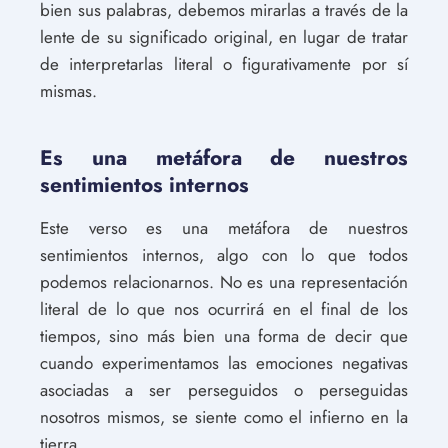
bien sus palabras, debemos mirarlas a través de la
lente de su significado original, en lugar de tratar
de interpretarlas literal o figurativamente por sí
mismas.
Es una metáfora de nuestros
sentimientos internos
Este verso es una metáfora de nuestros
sentimientos internos, algo con lo que todos
podemos relacionarnos. No es una representación
literal de lo que nos ocurrirá en el final de los
tiempos, sino más bien una forma de decir que
cuando experimentamos las emociones negativas
asociadas a ser perseguidos o perseguidas
nosotros mismos, se siente como el infierno en la
tierra.