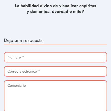
La habilidad divina de visualizar espíritus
y demonios: ¿verdad o mito?
Deja una respuesta