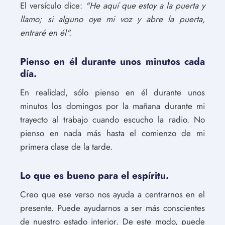
El versículo dice:
"He aquí que estoy a la puerta y
llamo; si alguno oye mi voz y abre la puerta,
entraré en él".
Pienso en él durante unos minutos cada
día.
En realidad, sólo pienso en él durante unos
minutos los domingos por la mañana durante mi
trayecto al trabajo cuando escucho la radio. No
pienso en nada más hasta el comienzo de mi
primera clase de la tarde.
Lo que es bueno para el espíritu.
Creo que ese verso nos ayuda a centrarnos en el
presente. Puede ayudarnos a ser más conscientes
de nuestro estado interior. De este modo, puede