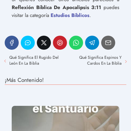
Reflexión Bíblica De Apocalipsis 3:11
puedes
visitar la categoría
Estudios Bíblicos
.
Qué Significa El Rugido Del
Qué Significa Espinos Y
León En La Biblia
Cardos En La Biblia
¡Más Contenido!