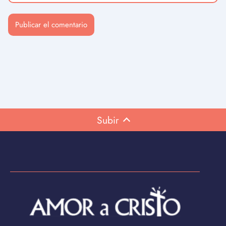
Subir