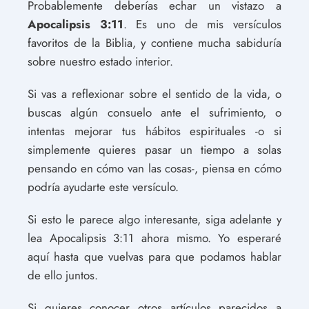
Probablemente deberías echar un vistazo a
Apocalipsis 3:11
. Es uno de mis versículos
favoritos de la Biblia, y contiene mucha sabiduría
sobre nuestro estado interior.
Si vas a reflexionar sobre el sentido de la vida, o
buscas algún consuelo ante el sufrimiento, o
intentas mejorar tus hábitos espirituales -o si
simplemente quieres pasar un tiempo a solas
pensando en cómo van las cosas-, piensa en cómo
podría ayudarte este versículo.
Si esto le parece algo interesante, siga adelante y
lea Apocalipsis 3:11 ahora mismo. Yo esperaré
aquí hasta que vuelvas para que podamos hablar
de ello juntos.
Si quieres conocer otros artículos parecidos a