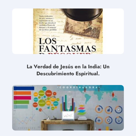
La Verdad de Jesús en la India: Un
Descubrimiento Espiritual.