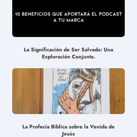
La Significación de Ser Salvado: Una
Exploración Conjunta.
La Profecía Bíblica sobre la Venida de
Jesús