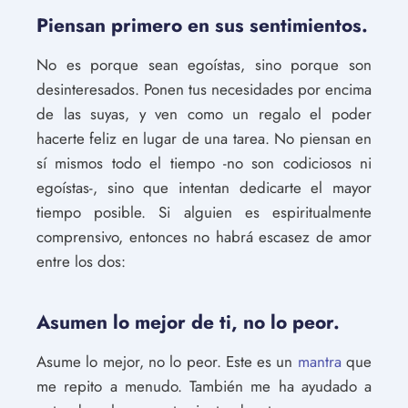
Piensan primero en sus sentimientos.
No es porque sean egoístas, sino porque son
desinteresados. Ponen tus necesidades por encima
de las suyas, y ven como un regalo el poder
hacerte feliz en lugar de una tarea. No piensan en
sí mismos todo el tiempo -no son codiciosos ni
egoístas-, sino que intentan dedicarte el mayor
tiempo posible. Si alguien es espiritualmente
comprensivo, entonces no habrá escasez de amor
entre los dos:
Asumen lo mejor de ti, no lo peor.
Asume lo mejor, no lo peor. Este es un
mantra
que
me repito a menudo. También me ha ayudado a