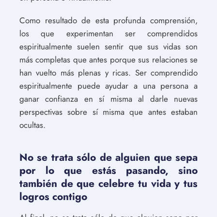
Como resultado de esta profunda comprensión,
los que experimentan ser comprendidos
espiritualmente suelen sentir que sus vidas son
más completas que antes porque sus relaciones se
han vuelto más plenas y ricas. Ser comprendido
espiritualmente puede ayudar a una persona a
ganar confianza en sí misma al darle nuevas
perspectivas sobre sí misma que antes estaban
ocultas.
No se trata sólo de alguien que sepa
por lo que estás pasando, sino
también de que celebre tu vida y tus
logros contigo