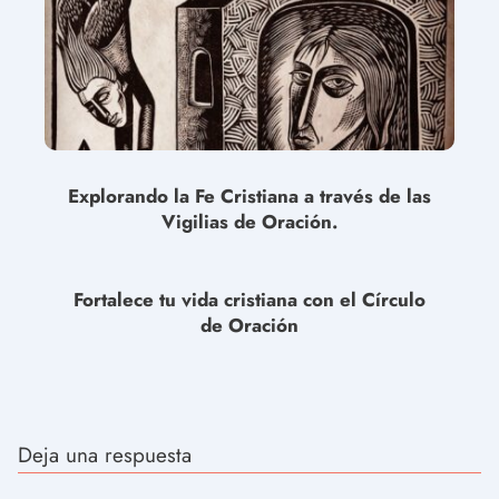
Explorando la Fe Cristiana a través de las
Vigilias de Oración.
Fortalece tu vida cristiana con el Círculo
de Oración
Deja una respuesta