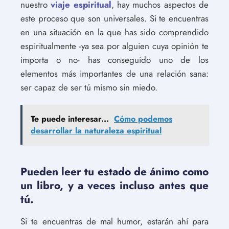
nuestro
viaje espiritual
, hay muchos aspectos de
este proceso que son universales. Si te encuentras
en una situación en la que has sido comprendido
espiritualmente -ya sea por alguien cuya opinión te
importa o no- has conseguido uno de los
elementos más importantes de una relación sana:
ser capaz de ser tú mismo sin miedo.
Te puede interesar...
Cómo podemos
desarrollar la naturaleza espiritual
Pueden leer tu estado de ánimo como
un libro, y a veces incluso antes que
tú.
Si te encuentras de mal humor, estarán ahí para