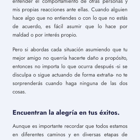
entender el comportamiento de otras personas y
mis propias reacciones ante ellas. Cuando alguien
hace algo que no entiendes o con lo que no estás
de acuerdo, es fácil asumir que lo hace por
maldad o por interés propio.
Pero si abordas cada situación asumiendo que tu
mejor amigo no querría hacerte daño a propósito,
entonces no importa lo que ocurra después -si se
disculpa o sigue actuando de forma extraña- no te
sorprenderás cuando haga ninguna de las dos
cosas.
Encuentran la alegría en tus éxitos.
Aunque es importante recordar que todos estamos
en diferentes caminos y en diversas etapas de