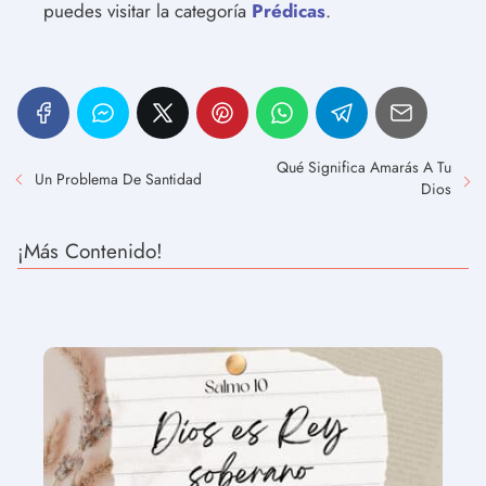
puedes visitar la categoría
Prédicas
.
Qué Significa Amarás A Tu
Un Problema De Santidad
Dios
¡Más Contenido!