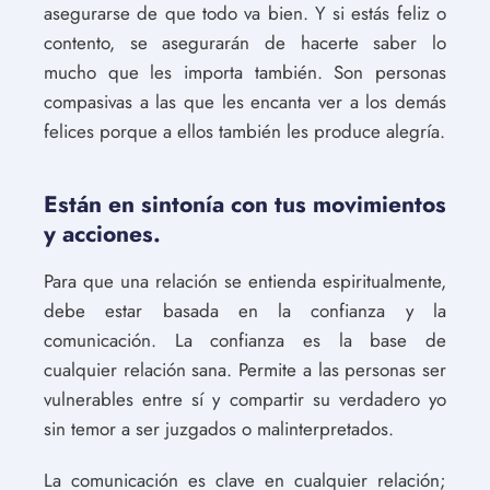
asegurarse de que todo va bien. Y si estás feliz o
contento, se asegurarán de hacerte saber lo
mucho que les importa también. Son personas
compasivas a las que les encanta ver a los demás
felices porque a ellos también les produce alegría.
Están en sintonía con tus movimientos
y acciones.
Para que una relación se entienda espiritualmente,
debe estar basada en la confianza y la
comunicación. La confianza es la base de
cualquier relación sana. Permite a las personas ser
vulnerables entre sí y compartir su verdadero yo
sin temor a ser juzgados o malinterpretados.
La comunicación es clave en cualquier relación;