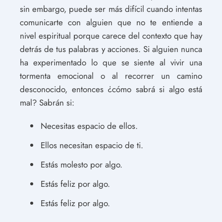
sin embargo, puede ser más difícil cuando intentas
comunicarte con alguien que no te entiende a
nivel espiritual porque carece del contexto que hay
detrás de tus palabras y acciones. Si alguien nunca
ha experimentado lo que se siente al vivir una
tormenta emocional o al recorrer un camino
desconocido, entonces ¿cómo sabrá si algo está
mal? Sabrán si:
Necesitas espacio de ellos.
Ellos necesitan espacio de ti.
Estás molesto por algo.
Estás feliz por algo.
Estás feliz por algo.