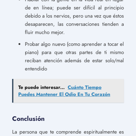
de en línea; puede ser difícil al principio
debido a los nervios, pero una vez que éstos
desaparecen, las conversaciones tienden a
fluir mucho mejor.
Probar algo nuevo (como aprender a tocar el
piano) para que otras partes de ti mismo
reciban atención además de estar solo/mal
entendido
Te puede interesar...
Cuánto Tiempo
Puedes Mantener El Odio En Tu Corazón
Conclusión
La persona que te comprende espiritualmente es