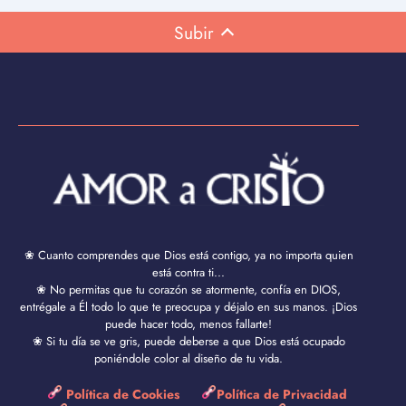
Subir
❀ Cuanto comprendes que Dios está contigo, ya no importa quien
está contra ti...
❀ No permitas que tu corazón se atormente, confía en DIOS,
entrégale a Él todo lo que te preocupa y déjalo en sus manos. ¡Dios
puede hacer todo, menos fallarte!
❀ Si tu día se ve gris, puede deberse a que Dios está ocupado
poniéndole color al diseño de tu vida.
Política de Cookies
Política de Privacidad