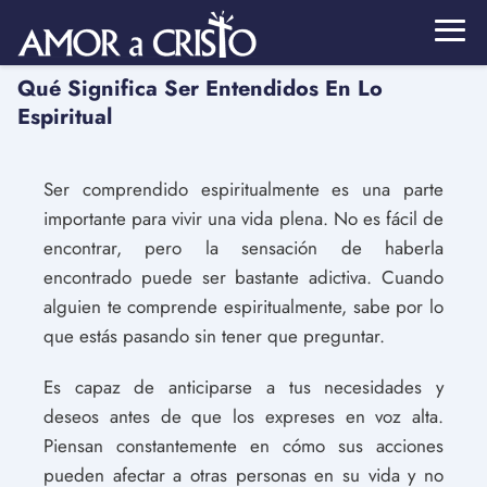
Qué Significa Ser Entendidos En Lo
Espiritual
Ser comprendido espiritualmente es una parte
importante para vivir una vida plena. No es fácil de
encontrar, pero la sensación de haberla
encontrado puede ser bastante adictiva. Cuando
alguien te comprende espiritualmente, sabe por lo
que estás pasando sin tener que preguntar.
Es capaz de anticiparse a tus necesidades y
deseos antes de que los expreses en voz alta.
Piensan constantemente en cómo sus acciones
pueden afectar a otras personas en su vida y no