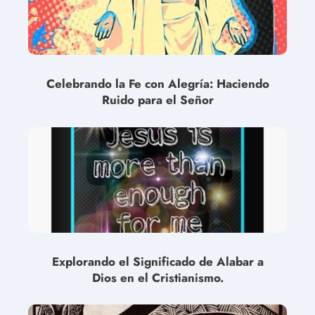
Celebrando la Fe con Alegría: Haciendo
Ruido para el Señor
Explorando el Significado de Alabar a
Dios en el Cristianismo.