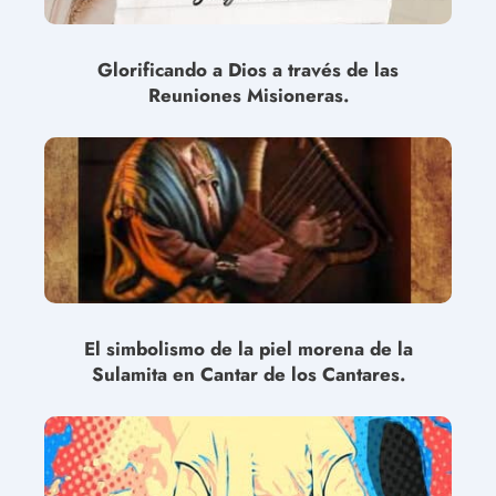
Glorificando a Dios a través de las
Reuniones Misioneras.
El simbolismo de la piel morena de la
Sulamita en Cantar de los Cantares.