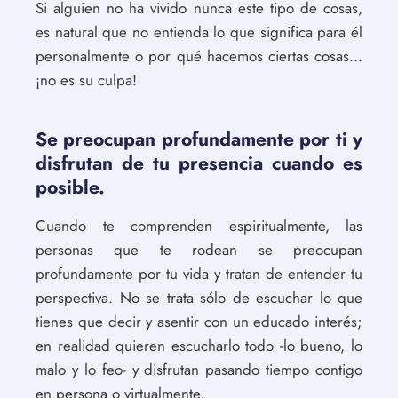
Si alguien no ha vivido nunca este tipo de cosas,
es natural que no entienda lo que significa para él
personalmente o por qué hacemos ciertas cosas...
¡no es su culpa!
Se preocupan profundamente por ti y
disfrutan de tu presencia cuando es
posible.
Cuando te comprenden espiritualmente, las
personas que te rodean se preocupan
profundamente por tu vida y tratan de entender tu
perspectiva. No se trata sólo de escuchar lo que
tienes que decir y asentir con un educado interés;
en realidad quieren escucharlo todo -lo bueno, lo
malo y lo feo- y disfrutan pasando tiempo contigo
en persona o virtualmente.