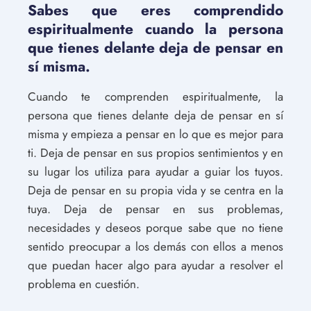
Sabes que eres comprendido
espiritualmente cuando la persona
que tienes delante deja de pensar en
sí misma.
Cuando te comprenden espiritualmente, la
persona que tienes delante deja de pensar en sí
misma y empieza a pensar en lo que es mejor para
ti. Deja de pensar en sus propios sentimientos y en
su lugar los utiliza para ayudar a guiar los tuyos.
Deja de pensar en su propia vida y se centra en la
tuya. Deja de pensar en sus problemas,
necesidades y deseos porque sabe que no tiene
sentido preocupar a los demás con ellos a menos
que puedan hacer algo para ayudar a resolver el
problema en cuestión.