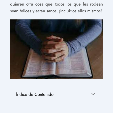
quieren otra cosa que todos los que les rodean
sean felices y estén sanos, ¡incluidos ellos mismos!
Índice de Contenido