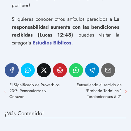
por leer!
Si quieres conocer otros artículos parecidos a
La
responsabilidad aumenta con las bendiciones
recibidas (Lucas 12:48)
puedes visitar la
categoría
Estudios Bíblicos
.
El Significado de Proverbios
Entendiendo el sentido de
23:7: Pensamientos y
'Probarlo Todo' en 1
Corazón.
Tesalonicenses 5:21
¡Más Contenido!