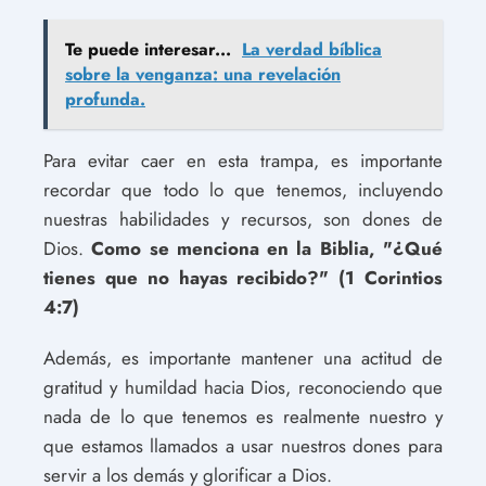
Te puede interesar...
La verdad bíblica
sobre la venganza: una revelación
profunda.
Para evitar caer en esta trampa, es importante
recordar que todo lo que tenemos, incluyendo
nuestras habilidades y recursos, son dones de
Dios.
Como se menciona en la Biblia, "¿Qué
tienes que no hayas recibido?" (1 Corintios
4:7)
Además, es importante mantener una actitud de
gratitud y humildad hacia Dios, reconociendo que
nada de lo que tenemos es realmente nuestro y
que estamos llamados a usar nuestros dones para
servir a los demás y glorificar a Dios.