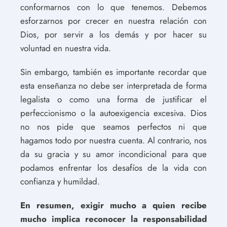
conformarnos con lo que tenemos. Debemos
esforzarnos por crecer en nuestra relación con
Dios, por servir a los demás y por hacer su
voluntad en nuestra vida.
Sin embargo, también es importante recordar que
esta enseñanza no debe ser interpretada de forma
legalista o como una forma de justificar el
perfeccionismo o la autoexigencia excesiva. Dios
no nos pide que seamos perfectos ni que
hagamos todo por nuestra cuenta. Al contrario, nos
da su gracia y su amor incondicional para que
podamos enfrentar los desafíos de la vida con
confianza y humildad.
En resumen, exigir mucho a quien recibe
mucho implica reconocer la responsabilidad