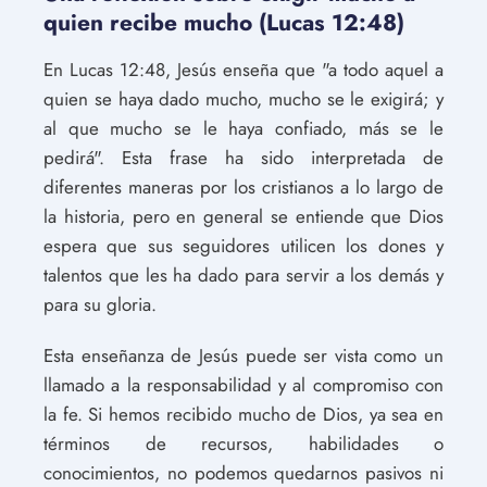
quien recibe mucho (Lucas 12:48)
En Lucas 12:48, Jesús enseña que "a todo aquel a
quien se haya dado mucho, mucho se le exigirá; y
al que mucho se le haya confiado, más se le
pedirá". Esta frase ha sido interpretada de
diferentes maneras por los cristianos a lo largo de
la historia, pero en general se entiende que Dios
espera que sus seguidores utilicen los dones y
talentos que les ha dado para servir a los demás y
para su gloria.
Esta enseñanza de Jesús puede ser vista como un
llamado a la responsabilidad y al compromiso con
la fe. Si hemos recibido mucho de Dios, ya sea en
términos de recursos, habilidades o
conocimientos, no podemos quedarnos pasivos ni