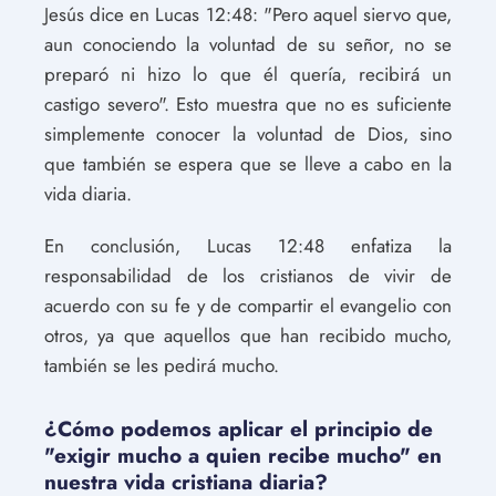
Jesús dice en Lucas 12:48: "Pero aquel siervo que,
aun conociendo la voluntad de su señor, no se
preparó ni hizo lo que él quería, recibirá un
castigo severo". Esto muestra que no es suficiente
simplemente conocer la voluntad de Dios, sino
que también se espera que se lleve a cabo en la
vida diaria.
En conclusión, Lucas 12:48 enfatiza la
responsabilidad de los cristianos de vivir de
acuerdo con su fe y de compartir el evangelio con
otros, ya que aquellos que han recibido mucho,
también se les pedirá mucho.
¿Cómo podemos aplicar el principio de
"exigir mucho a quien recibe mucho" en
nuestra vida cristiana diaria?