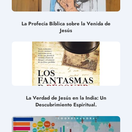
La Profecía Bíblica sobre la Venida de
Jesús
La Verdad de Jesús en la India: Un
Descubrimiento Espiritual.