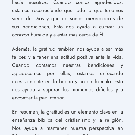
hacia nosotros. Cuando somos agradecidos,
estamos reconociendo que todo lo que tenemos
viene de Dios y que no somos merecedores de
sus bendiciones. Esto nos ayuda a cultivar un
corazón humilde y a estar más cerca de Él.
Además, la gratitud también nos ayuda a ser más
felices y a tener una actitud positiva ante la vida.
Cuando contamos nuestras bendiciones y
agradecemos por ellas, estamos enfocando
nuestra mente en lo bueno y no en lo malo. Esto
nos ayuda a superar los momentos difíciles y a
encontrar la paz interior.
En resumen, la gratitud es un elemento clave en la
enseñanza bíblica del cristianismo y la religión.
Nos ayuda a mantener nuestra perspectiva en