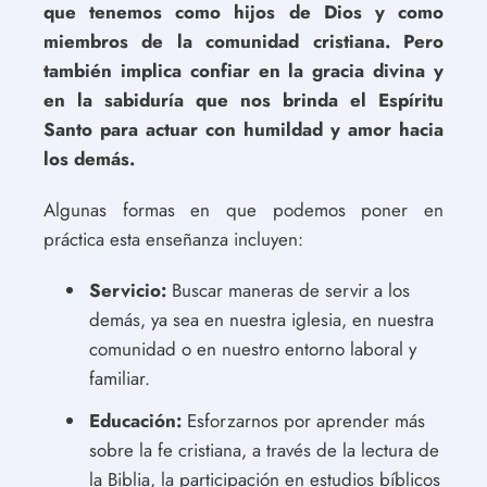
que tenemos como hijos de Dios y como
miembros de la comunidad cristiana. Pero
también implica confiar en la gracia divina y
en la sabiduría que nos brinda el Espíritu
Santo para actuar con humildad y amor hacia
los demás.
Algunas formas en que podemos poner en
práctica esta enseñanza incluyen:
Servicio:
Buscar maneras de servir a los
demás, ya sea en nuestra iglesia, en nuestra
comunidad o en nuestro entorno laboral y
familiar.
Educación:
Esforzarnos por aprender más
sobre la fe cristiana, a través de la lectura de
la Biblia, la participación en estudios bíblicos