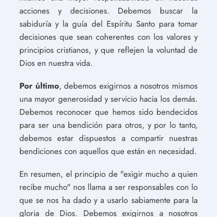
acciones y decisiones. Debemos buscar la
sabiduría y la guía del Espíritu Santo para tomar
decisiones que sean coherentes con los valores y
principios cristianos, y que reflejen la voluntad de
Dios en nuestra vida.
Por último
, debemos exigirnos a nosotros mismos
una mayor generosidad y servicio hacia los demás.
Debemos reconocer que hemos sido bendecidos
para ser una bendición para otros, y por lo tanto,
debemos estar dispuestos a compartir nuestras
bendiciones con aquellos que están en necesidad.
En resumen, el principio de "exigir mucho a quien
recibe mucho" nos llama a ser responsables con lo
que se nos ha dado y a usarlo sabiamente para la
gloria de Dios. Debemos exigirnos a nosotros