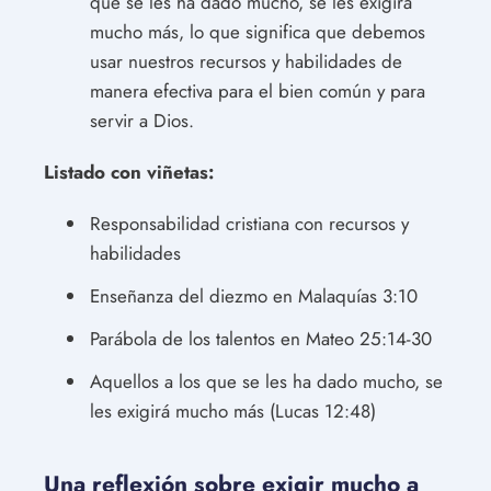
que se les ha dado mucho, se les exigirá
mucho más, lo que significa que debemos
usar nuestros recursos y habilidades de
manera efectiva para el bien común y para
servir a Dios.
Listado con viñetas:
Responsabilidad cristiana con recursos y
habilidades
Enseñanza del diezmo en Malaquías 3:10
Parábola de los talentos en Mateo 25:14-30
Aquellos a los que se les ha dado mucho, se
les exigirá mucho más (Lucas 12:48)
Una reflexión sobre exigir mucho a