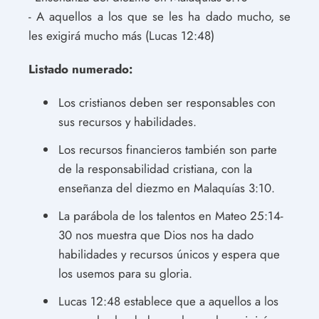
- A aquellos a los que se les ha dado mucho, se
les exigirá mucho más (Lucas 12:48)
Listado numerado:
Los cristianos deben ser responsables con
sus recursos y habilidades.
Los recursos financieros también son parte
de la responsabilidad cristiana, con la
enseñanza del diezmo en Malaquías 3:10.
La parábola de los talentos en Mateo 25:14-
30 nos muestra que Dios nos ha dado
habilidades y recursos únicos y espera que
los usemos para su gloria.
Lucas 12:48 establece que a aquellos a los