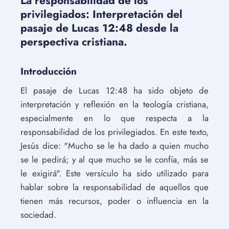
La responsabilidad de los
privilegiados: Interpretación del
pasaje de Lucas 12:48 desde la
perspectiva cristiana.
Introducción
El pasaje de Lucas 12:48 ha sido objeto de
interpretación y reflexión en la teología cristiana,
especialmente en lo que respecta a la
responsabilidad de los privilegiados. En este texto,
Jesús dice: "Mucho se le ha dado a quien mucho
se le pedirá; y al que mucho se le confía, más se
le exigirá". Este versículo ha sido utilizado para
hablar sobre la responsabilidad de aquellos que
tienen más recursos, poder o influencia en la
sociedad.