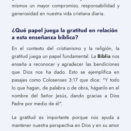
mismos un mayor compromiso, responsabilidad y
generosidad en nuestra vida cristiana diaria.
¿Qué papel juega la gratitud en relación
a esta enseñanza bíblica?
En el contexto del cristianismo y la religión, la
gratitud juega un papel fundamental. La
Biblia
nos
enseña a reconocer y agradecer las bendiciones
que Dios nos ha dado. Esto se ejemplifica en
pasajes como Colosenses 3:17 que dice: "Y todo
lo que hagan, de palabra o de obra, háganlo en el
nombre del Señor Jesús, dando gracias a Dios
Padre por medio de él".
La gratitud es importante porque nos ayuda a
mantener nuestra perspectiva en Dios y en su amor