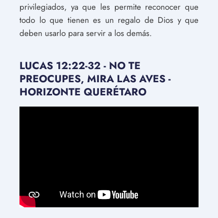
privilegiados, ya que les permite reconocer que
todo lo que tienen es un regalo de Dios y que
deben usarlo para servir a los demás.
LUCAS 12:22-32 - NO TE
PREOCUPES, MIRA LAS AVES -
HORIZONTE QUERÉTARO