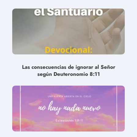
Las consecuencias de ignorar al Señor
según Deuteronomio 8:11