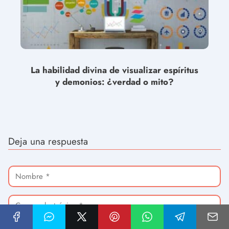
La habilidad divina de visualizar espíritus
y demonios: ¿verdad o mito?
Deja una respuesta