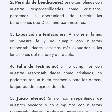
2. Pérdida de bendiciones:
Si no cumplimos con
nuestras responsabilidades como cristianos,
perdemos la oportunidad de recibir las
bendiciones que Dios tiene para nosotros.
3. Exposición a tentaciones:
Al no estar firmes
en nuestra fe y no cumplir con nuestras
responsabilidades, estamos más expuestos a las
tentaciones del mundo y del diablo.
4. Falta de testimonio:
Si no cumplimos con
nuestras responsabilidades como cristianos, no
podemos ser un buen testimonio para los demás,
lo que puede alejarlos de la fe.
5. Juicio eterno:
Si no nos arrepentimos de
nuestros pecados y no cumplimos con nuestras
responsabilidades, podemos enfrentar el juicio