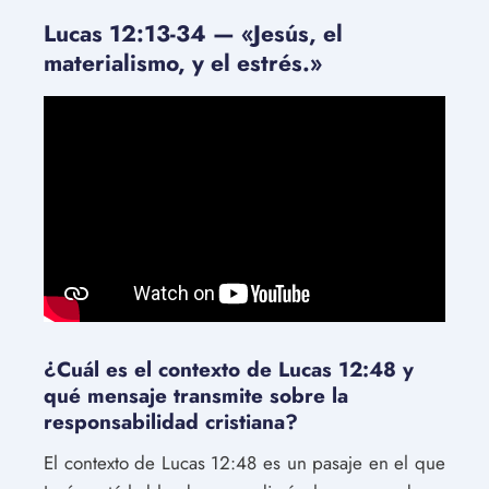
Lucas 12:13-34 — «Jesús, el
materialismo, y el estrés.»
¿Cuál es el contexto de Lucas 12:48 y
qué mensaje transmite sobre la
responsabilidad cristiana?
El contexto de Lucas 12:48 es un pasaje en el que