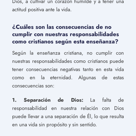
Dios, a cultivar un corazón humilde y a tener una
actitud positiva ante la vida.
¿Cuáles son las consecuencias de no
cumplir con nuestras responsabilidades
como cristianos según esta enseñanza?
Según la enseñanza cristiana, no cumplir con
nuestras responsabilidades como cristianos puede
tener consecuencias negativas tanto en esta vida
como en la eternidad. Algunas de estas
consecuencias son:
1. Separación de Dios:
La falta de
responsabilidad en nuestra relación con Dios
puede llevar a una separación de Él, lo que resulta
en una vida sin propósito y sin sentido.