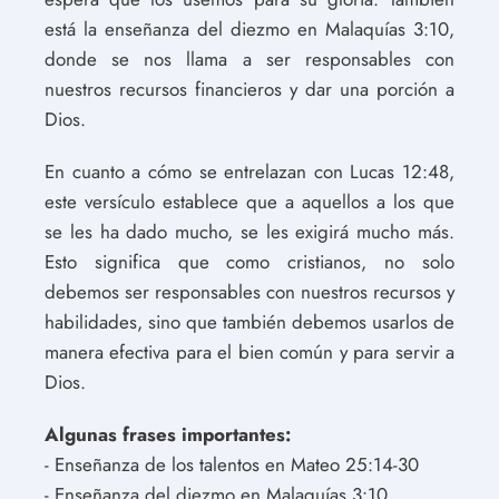
está la enseñanza del diezmo en Malaquías 3:10,
donde se nos llama a ser responsables con
nuestros recursos financieros y dar una porción a
Dios.
En cuanto a cómo se entrelazan con Lucas 12:48,
este versículo establece que a aquellos a los que
se les ha dado mucho, se les exigirá mucho más.
Esto significa que como cristianos, no solo
debemos ser responsables con nuestros recursos y
habilidades, sino que también debemos usarlos de
manera efectiva para el bien común y para servir a
Dios.
Algunas frases importantes:
- Enseñanza de los talentos en Mateo 25:14-30
- Enseñanza del diezmo en Malaquías 3:10