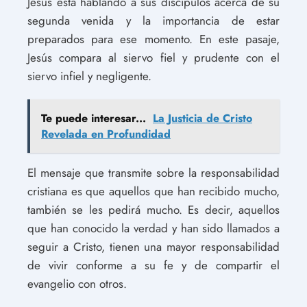
Jesús está hablando a sus discípulos acerca de su
segunda venida y la importancia de estar
preparados para ese momento. En este pasaje,
Jesús compara al siervo fiel y prudente con el
siervo infiel y negligente.
Te puede interesar...
La Justicia de Cristo
Revelada en Profundidad
El mensaje que transmite sobre la responsabilidad
cristiana es que aquellos que han recibido mucho,
también se les pedirá mucho. Es decir, aquellos
que han conocido la verdad y han sido llamados a
seguir a Cristo, tienen una mayor responsabilidad
de vivir conforme a su fe y de compartir el
evangelio con otros.