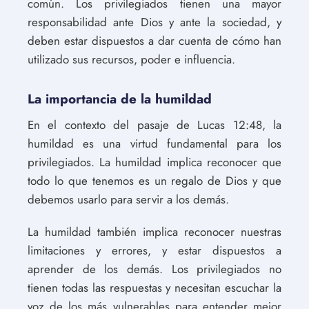
común. Los privilegiados tienen una mayor
responsabilidad ante Dios y ante la sociedad, y
deben estar dispuestos a dar cuenta de cómo han
utilizado sus recursos, poder e influencia.
La importancia de la humildad
En el contexto del pasaje de Lucas 12:48, la
humildad es una virtud fundamental para los
privilegiados. La humildad implica reconocer que
todo lo que tenemos es un regalo de Dios y que
debemos usarlo para servir a los demás.
La humildad también implica reconocer nuestras
limitaciones y errores, y estar dispuestos a
aprender de los demás. Los privilegiados no
tienen todas las respuestas y necesitan escuchar la
voz de los más vulnerables para entender mejor