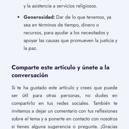
y la asistencia a servicios religiosos.
Generosidad:
Dar de lo que tenemos, ya
sea en términos de tiempo, dinero o
recursos, para ayudar a los necesitados y
apoyar las causas que promueven la justicia y
la paz.
Comparte este artículo y únete a la
conversación
Si te ha gustado este artículo y crees que puede
ser útil para otras personas, no dudes en
compartirlo en tus redes sociales. También te
invitamos a dejar un comentario con tus reflexiones
sobre el tema y a ponerte en contacto con nosotros
si tienes alguna sugerencia o pregunta. ¡Gracias