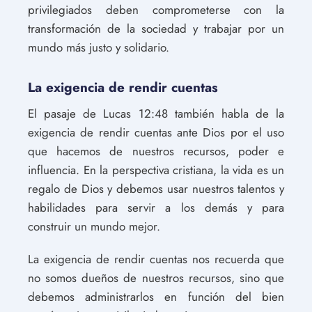
privilegiados deben comprometerse con la
transformación de la sociedad y trabajar por un
mundo más justo y solidario.
La exigencia de rendir cuentas
El pasaje de Lucas 12:48 también habla de la
exigencia de rendir cuentas ante Dios por el uso
que hacemos de nuestros recursos, poder e
influencia. En la perspectiva cristiana, la vida es un
regalo de Dios y debemos usar nuestros talentos y
habilidades para servir a los demás y para
construir un mundo mejor.
La exigencia de rendir cuentas nos recuerda que
no somos dueños de nuestros recursos, sino que
debemos administrarlos en función del bien