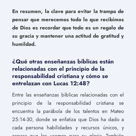
En resumen, la clave para evitar la trampa de
pensar que merecemos todo lo que recibimos
de Dios es recordar que todo es un regalo de
su gracia y mantener una actitud de gratitud y
humildad.
¿Qué otras enseñanzas bíblicas están
relacionadas con el principio de la
responsabilidad cristiana y cómo se
entrelazan con Lucas 12:48?
Entre las enseñanzas bíblicas relacionadas con el
principio de la responsabilidad cristiana se
encuentra la parábola de los talentos en Mateo
25:14-30, donde se enfatiza que Dios ha dado a
cada persona habilidades y recursos únicos, y
espera que los usemos para su gloria. También