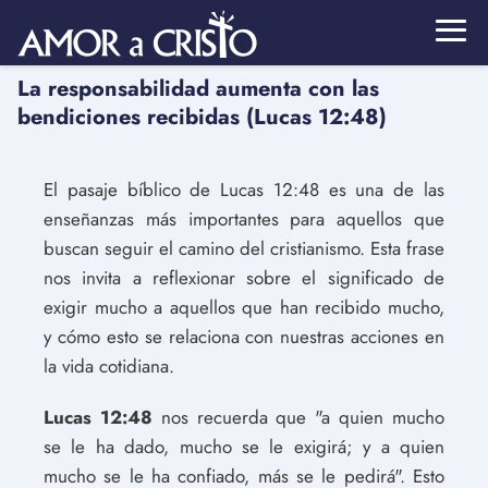
La responsabilidad aumenta con las
bendiciones recibidas (Lucas 12:48)
El pasaje bíblico de Lucas 12:48 es una de las
enseñanzas más importantes para aquellos que
buscan seguir el camino del cristianismo. Esta frase
nos invita a reflexionar sobre el significado de
exigir mucho a aquellos que han recibido mucho,
y cómo esto se relaciona con nuestras acciones en
la vida cotidiana.
Lucas 12:48
nos recuerda que "a quien mucho
se le ha dado, mucho se le exigirá; y a quien
mucho se le ha confiado, más se le pedirá". Esto