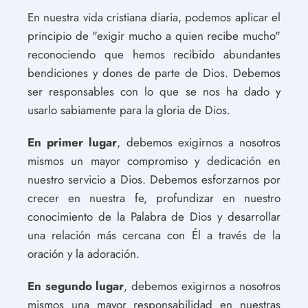
En nuestra vida cristiana diaria, podemos aplicar el
principio de "exigir mucho a quien recibe mucho"
reconociendo que hemos recibido abundantes
bendiciones y dones de parte de Dios. Debemos
ser responsables con lo que se nos ha dado y
usarlo sabiamente para la gloria de Dios.
En primer lugar
, debemos exigirnos a nosotros
mismos un mayor compromiso y dedicación en
nuestro servicio a Dios. Debemos esforzarnos por
crecer en nuestra fe, profundizar en nuestro
conocimiento de la Palabra de Dios y desarrollar
una relación más cercana con Él a través de la
oración y la adoración.
En segundo lugar
, debemos exigirnos a nosotros
mismos una mayor responsabilidad en nuestras