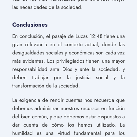
las necesidades de la sociedad.
Conclusiones
En conclusión, el pasaje de Lucas 12:48 tiene una
gran relevancia en el contexto actual, donde las
desigualdades sociales y económicas son cada vez
más evidentes. Los privilegiados tienen una mayor
responsabilidad ante Dios y ante la sociedad, y
deben trabajar por la justicia social y la
transformación de la sociedad.
La exigencia de rendir cuentas nos recuerda que
debemos administrar nuestros recursos en función
del bien común, y que debemos estar dispuestos a
dar cuenta de cómo los hemos utilizado. La
humildad es una virtud fundamental para los