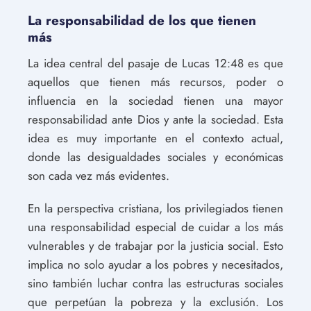
La responsabilidad de los que tienen
más
La idea central del pasaje de Lucas 12:48 es que
aquellos que tienen más recursos, poder o
influencia en la sociedad tienen una mayor
responsabilidad ante Dios y ante la sociedad. Esta
idea es muy importante en el contexto actual,
donde las desigualdades sociales y económicas
son cada vez más evidentes.
En la perspectiva cristiana, los privilegiados tienen
una responsabilidad especial de cuidar a los más
vulnerables y de trabajar por la justicia social. Esto
implica no solo ayudar a los pobres y necesitados,
sino también luchar contra las estructuras sociales
que perpetúan la pobreza y la exclusión. Los