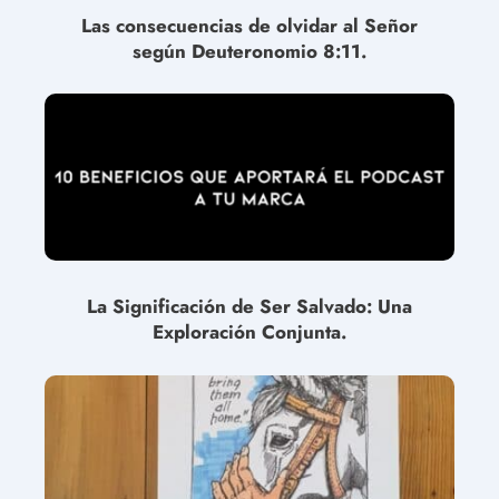
Las consecuencias de olvidar al Señor
según Deuteronomio 8:11.
La Significación de Ser Salvado: Una
Exploración Conjunta.