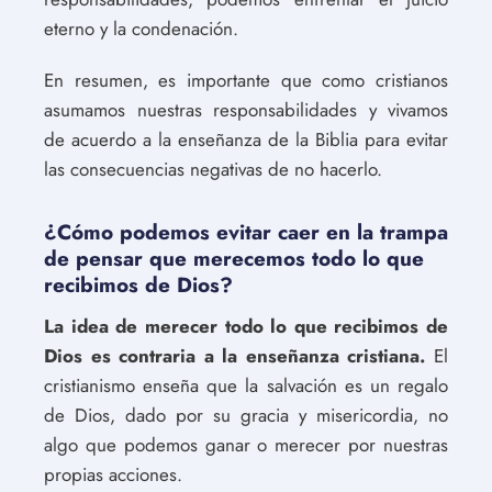
eterno y la condenación.
En resumen, es importante que como cristianos
asumamos nuestras responsabilidades y vivamos
de acuerdo a la enseñanza de la Biblia para evitar
las consecuencias negativas de no hacerlo.
¿Cómo podemos evitar caer en la trampa
de pensar que merecemos todo lo que
recibimos de Dios?
La idea de merecer todo lo que recibimos de
Dios es contraria a la enseñanza cristiana.
El
cristianismo enseña que la salvación es un regalo
de Dios, dado por su gracia y misericordia, no
algo que podemos ganar o merecer por nuestras
propias acciones.