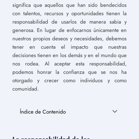
significa que aquellos que han sido bendecidos
con talentos, recursos y oportunidades tienen la
responsabilidad de usarlos de manera sabia y
generosa. En lugar de enfocarnos únicamente en
nuestros propios deseos y necesidades, debemos
tener en cuenta el impacto que nuestras
decisiones tienen en los demás y en el mundo que
nos rodea. Al aceptar esta responsabilidad,
podemos honrar la confianza que se nos ha
otorgado y crecer como individuos y como
comunidad.
Índice de Contenido