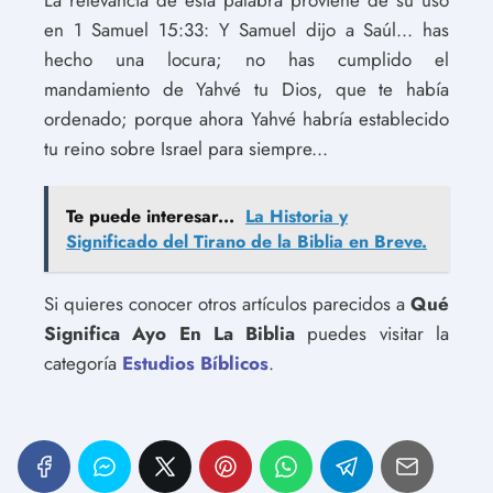
La relevancia de esta palabra proviene de su uso
en 1 Samuel 15:33: Y Samuel dijo a Saúl... has
hecho una locura; no has cumplido el
mandamiento de Yahvé tu Dios, que te había
ordenado; porque ahora Yahvé habría establecido
tu reino sobre Israel para siempre...
Te puede interesar...
La Historia y
Significado del Tirano de la Biblia en Breve.
Si quieres conocer otros artículos parecidos a
Qué
Significa Ayo En La Biblia
puedes visitar la
categoría
Estudios Bíblicos
.