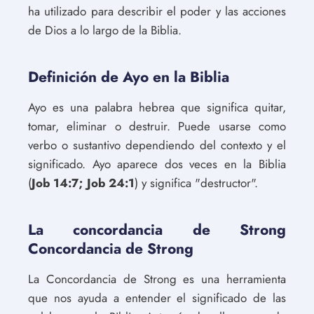
ha utilizado para describir el poder y las acciones
de Dios a lo largo de la Biblia.
Definición de Ayo en la Biblia
Ayo es una palabra hebrea que significa quitar,
tomar, eliminar o destruir. Puede usarse como
verbo o sustantivo dependiendo del contexto y el
significado. Ayo aparece dos veces en la Biblia
(
Job 14:7; Job 24:1
) y significa "destructor".
La concordancia de Strong
Concordancia de Strong
La Concordancia de Strong es una herramienta
que nos ayuda a entender el significado de las