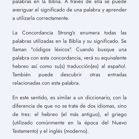
palabras en la Biblia. A través de ella se puede
averiguar el significado de una palabra y aprender
a utilizarla correctamente.
La Concordancia Strong's enumera todas las
palabras utilizadas en la Biblia y su significado. Se
llaman "códigos léxicos". Cuando busque una
palabra con esta concordancia, verá su equivalente
hebreo así como su(s) traducción(es) al español.
También puede descubrir otras entradas
relacionadas con esta palabra.
En este sentido, es similar a un diccionario, con la
diferencia de que no se trata de dos idiomas, sino
de tres: el hebreo (el más antiguo), el griego
(utilizado comúnmente en la época del Nuevo
Testamento) y el inglés (moderno).