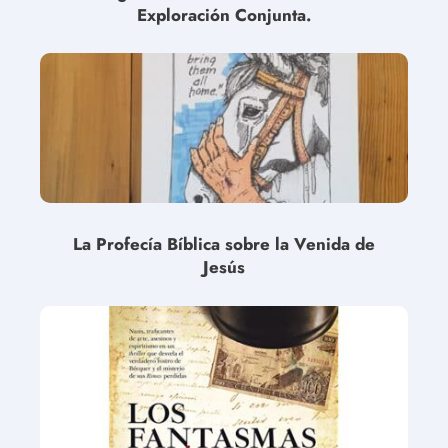
Exploración Conjunta.
La Profecía Bíblica sobre la Venida de
Jesús