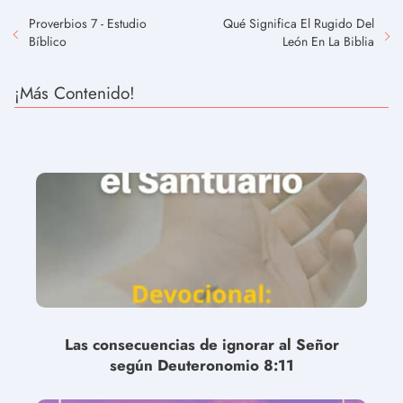
Proverbios 7 - Estudio
Qué Significa El Rugido Del
Bíblico
León En La Biblia
¡Más Contenido!
Las consecuencias de ignorar al Señor
según Deuteronomio 8:11