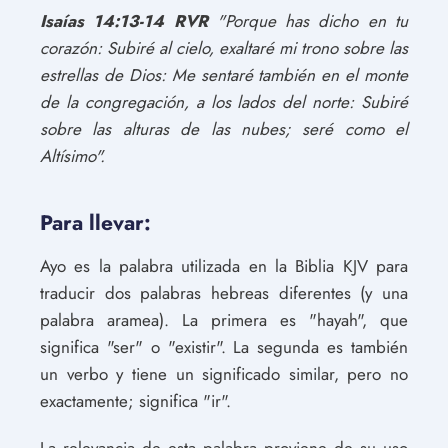
Isaías 14:13-14 RVR
"Porque has dicho en tu
corazón: Subiré al cielo, exaltaré mi trono sobre las
estrellas de Dios: Me sentaré también en el monte
de la congregación, a los lados del norte: Subiré
sobre las alturas de las nubes; seré como el
Altísimo".
Para llevar:
Ayo es la palabra utilizada en la Biblia KJV para
traducir dos palabras hebreas diferentes (y una
palabra aramea). La primera es "hayah", que
significa "ser" o "existir". La segunda es también
un verbo y tiene un significado similar, pero no
exactamente; significa "ir".