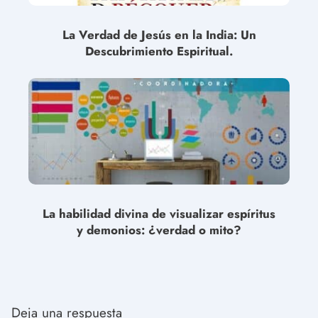
La Verdad de Jesús en la India: Un
Descubrimiento Espiritual.
La habilidad divina de visualizar espíritus
y demonios: ¿verdad o mito?
Deja una respuesta