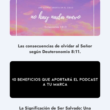
Las consecuencias de olvidar al Señor
según Deuteronomio 8:11.
La Significación de Ser Salvado: Una