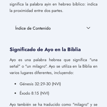
significa la palabra ayin en hebreo bíblico: indica
la proximidad entre dos partes.
Índice de Contenido
Significado de Ayo en la Biblia
Ayo es una palabra hebrea que significa "una
señal" o "un milagro". Ayo se utiliza en la Biblia en
varios lugares diferentes, incluyendo:
Génesis 32:29-30 (NVI)
Éxodo 8:15 (NVI)
Ayo también se ha traducido como "milagro" y se