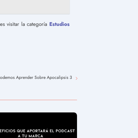
s visitar la categoría
Estudios
odemos Aprender Sobre Apocalipsis 3