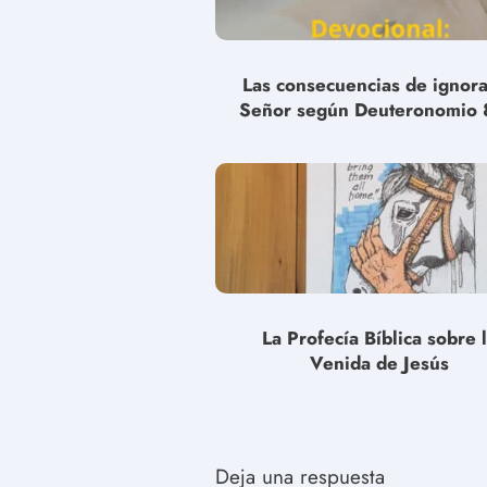
Las consecuencias de ignora
Señor según Deuteronomio 
La Profecía Bíblica sobre 
Venida de Jesús
Deja una respuesta