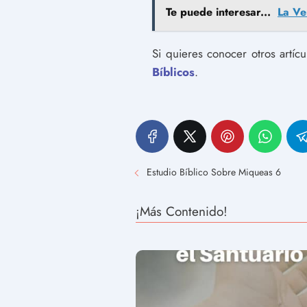
Te puede interesar...
La Ve
Si quieres conocer otros artíc
Bíblicos
.
Estudio Bíblico Sobre Miqueas 6
¡Más Contenido!