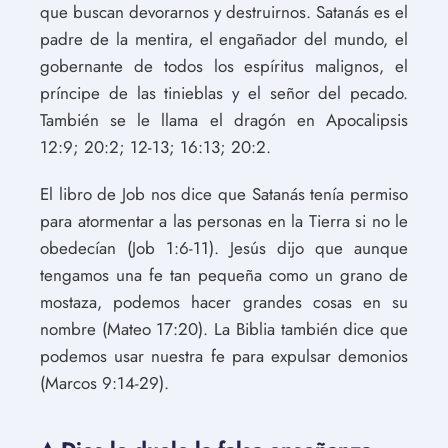
que buscan devorarnos y destruirnos. Satanás es el
padre de la mentira, el engañador del mundo, el
gobernante de todos los espíritus malignos, el
príncipe de las tinieblas y el señor del pecado.
También se le llama el dragón en Apocalipsis
12:9; 20:2; 12-13; 16:13; 20:2.
El libro de Job nos dice que Satanás tenía permiso
para atormentar a las personas en la Tierra si no le
obedecían (Job 1:6-11). Jesús dijo que aunque
tengamos una fe tan pequeña como un grano de
mostaza, podemos hacer grandes cosas en su
nombre (Mateo 17:20). La Biblia también dice que
podemos usar nuestra fe para expulsar demonios
(Marcos 9:14-29).