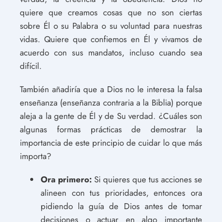
quiere que creamos cosas que no son ciertas
sobre Él o su Palabra o su voluntad para nuestras
vidas. Quiere que confiemos en Él y vivamos de
acuerdo con sus mandatos, incluso cuando sea
difícil.
También añadiría que a Dios no le interesa la falsa
enseñanza (enseñanza contraria a la Biblia) porque
aleja a la gente de Él y de Su verdad. ¿Cuáles son
algunas formas prácticas de demostrar la
importancia de este principio de cuidar lo que más
importa?
Ora primero:
Si quieres que tus acciones se
alineen con tus prioridades, entonces ora
pidiendo la guía de Dios antes de tomar
decisiones o actuar en algo importante