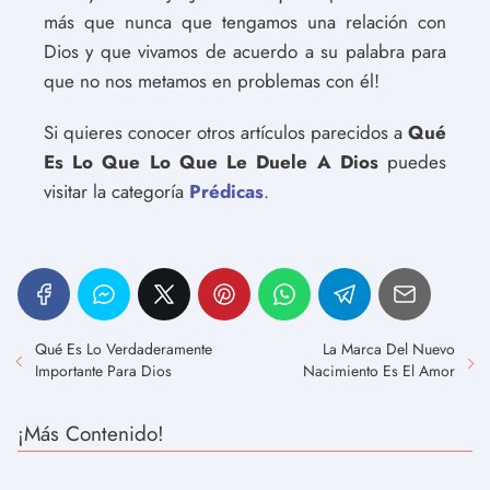
más que nunca que tengamos una relación con
Dios y que vivamos de acuerdo a su palabra para
que no nos metamos en problemas con él!
Si quieres conocer otros artículos parecidos a
Qué
Es Lo Que Lo Que Le Duele A Dios
puedes
visitar la categoría
Prédicas
.
Qué Es Lo Verdaderamente
La Marca Del Nuevo
Importante Para Dios
Nacimiento Es El Amor
¡Más Contenido!