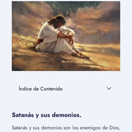
Índice de Contenido
Satanás y sus demonios.
Satanás y sus demonios son los enemigos de Dios,