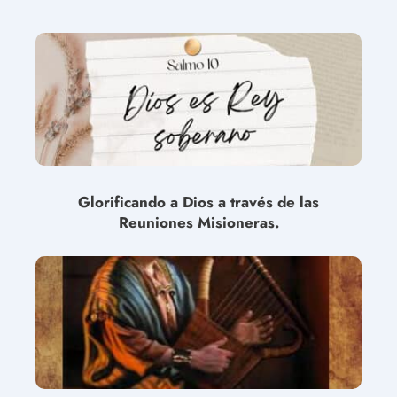
Glorificando a Dios a través de las
Reuniones Misioneras.