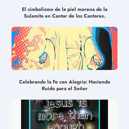
El simbolismo de la piel morena de la
Sulamita en Cantar de los Cantares.
Celebrando la Fe con Alegría: Haciendo
Ruido para el Señor