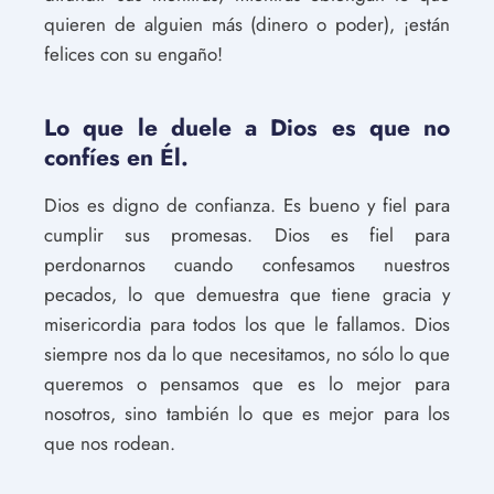
quieren de alguien más (dinero o poder), ¡están
felices con su engaño!
Lo que le duele a Dios es que no
confíes en Él.
Dios es digno de confianza. Es bueno y fiel para
cumplir sus promesas. Dios es fiel para
perdonarnos cuando confesamos nuestros
pecados, lo que demuestra que tiene gracia y
misericordia para todos los que le fallamos. Dios
siempre nos da lo que necesitamos, no sólo lo que
queremos o pensamos que es lo mejor para
nosotros, sino también lo que es mejor para los
que nos rodean.