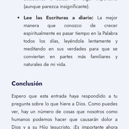
(aunque parezca insignificante).
Lee las Escrituras a diario:
La mejor
manera que conozco de crecer
espiritualmente es pasar tiempo en la Palabra
todos los días, leyéndola lentamente y
meditando en sus verdades para que se
conviertan en partes más familiares y
naturales de mi vida.
Conclusión
Espero que esta entrada haya respondido a tu
pregunta sobre lo que hiere a Dios. Como puedes
ver, hay un número de cosas que nosotros como
humanos podemos hacer que causarán dolor a
Dios y a su Hijo Jesucristo. ¡Es importante ahora