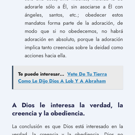
adorarle sólo a Él, sin asociarse a Él con
ángeles, santos, etc.; obedecer estos
mandatos forma parte de la adoración, de
modo que si no obedecemos, no habrá
adoración en absoluto, porque la adoración
implica tanto creencias sobre la deidad como
acciones hacia ella.
Te puede interesar...
Vete De Tu Tierra
Como Le Dijo Dios A Lob Y A Abraham
A Dios le interesa la verdad, la
creencia y la obediencia.
La conclusión es que Dios está interesado en la
verdad, la creencia y la obediencia. Dios no