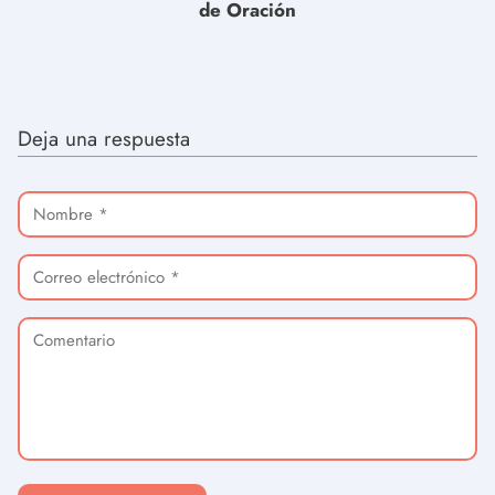
de Oración
Deja una respuesta