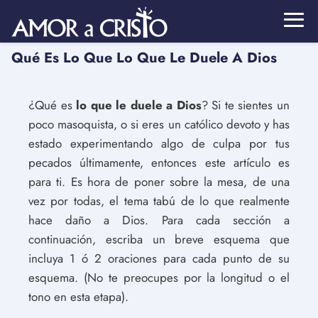
Qué Es Lo Que Lo Que Le Duele A Dios
¿Qué es
lo que le duele a Dios
? Si te sientes un
poco masoquista, o si eres un católico devoto y has
estado experimentando algo de culpa por tus
pecados últimamente, entonces este artículo es
para ti. Es hora de poner sobre la mesa, de una
vez por todas, el tema tabú de lo que realmente
hace daño a Dios. Para cada sección a
continuación, escriba un breve esquema que
incluya 1 ó 2 oraciones para cada punto de su
esquema. (No te preocupes por la longitud o el
tono en esta etapa).