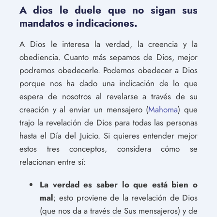
A dios le duele que no sigan sus
mandatos e indicaciones.
A Dios le interesa la verdad, la creencia y la
obediencia. Cuanto más sepamos de Dios, mejor
podremos obedecerle. Podemos obedecer a Dios
porque nos ha dado una indicación de lo que
espera de nosotros al revelarse a través de su
creación y al enviar un mensajero (
Mahoma
) que
trajo la revelación de Dios para todas las personas
hasta el Día del Juicio. Si quieres entender mejor
estos tres conceptos, considera cómo se
relacionan entre sí:
La verdad es saber lo que está bien o
mal
; esto proviene de la revelación de Dios
(que nos da a través de Sus mensajeros) y de