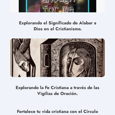
Explorando el Significado de Alabar a
Dios en el Cristianismo.
Explorando la Fe Cristiana a través de las
Vigilias de Oración.
Fortalece tu vida cristiana con el Círculo