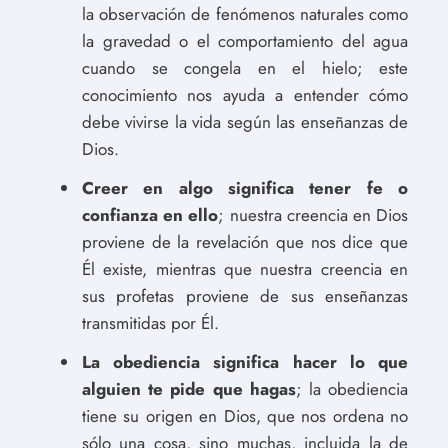
la observación de fenómenos naturales como
la gravedad o el comportamiento del agua
cuando se congela en el hielo; este
conocimiento nos ayuda a entender cómo
debe vivirse la vida según las enseñanzas de
Dios.
Creer en algo significa tener fe o
confianza en ello
; nuestra creencia en Dios
proviene de la revelación que nos dice que
Él existe, mientras que nuestra creencia en
sus profetas proviene de sus enseñanzas
transmitidas por Él.
La obediencia significa hacer lo que
alguien te pide que hagas
; la obediencia
tiene su origen en Dios, que nos ordena no
sólo una cosa, sino muchas, incluida la de