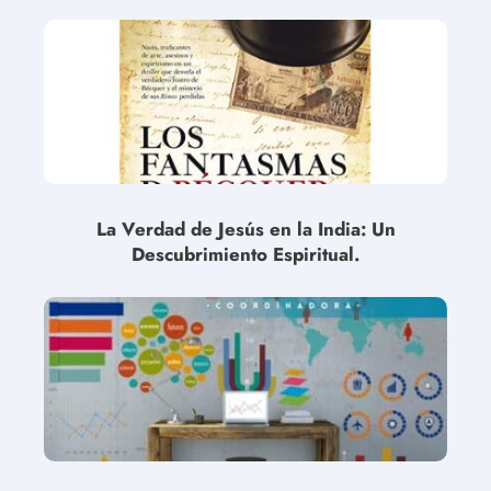
La Verdad de Jesús en la India: Un
Descubrimiento Espiritual.