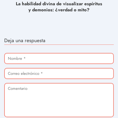
La habilidad divina de visualizar espíritus
y demonios: ¿verdad o mito?
Deja una respuesta