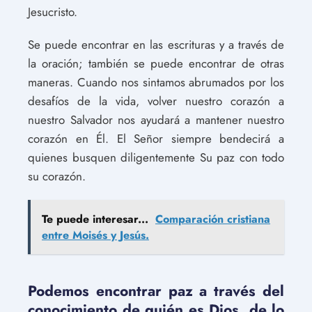
Jesucristo.
Se puede encontrar en las escrituras y a través de
la oración; también se puede encontrar de otras
maneras. Cuando nos sintamos abrumados por los
desafíos de la vida, volver nuestro corazón a
nuestro Salvador nos ayudará a mantener nuestro
corazón en Él. El Señor siempre bendecirá a
quienes busquen diligentemente Su paz con todo
su corazón.
Te puede interesar...
Comparación cristiana
entre Moisés y Jesús.
Podemos encontrar paz a través del
conocimiento de quién es Dios, de lo