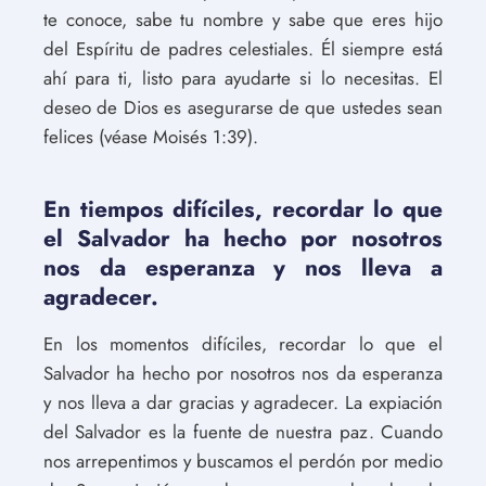
te conoce, sabe tu nombre y sabe que eres hijo
del Espíritu de padres celestiales. Él siempre está
ahí para ti, listo para ayudarte si lo necesitas. El
deseo de Dios es asegurarse de que ustedes sean
felices (véase Moisés 1:39).
En tiempos difíciles, recordar lo que
el Salvador ha hecho por nosotros
nos da esperanza y nos lleva a
agradecer.
En los momentos difíciles, recordar lo que el
Salvador ha hecho por nosotros nos da esperanza
y nos lleva a dar gracias y agradecer. La expiación
del Salvador es la fuente de nuestra paz. Cuando
nos arrepentimos y buscamos el perdón por medio