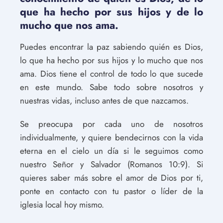
que ha hecho por sus hijos y de lo
mucho que nos ama.
Puedes encontrar la paz sabiendo quién es Dios,
lo que ha hecho por sus hijos y lo mucho que nos
ama. Dios tiene el control de todo lo que sucede
en este mundo. Sabe todo sobre nosotros y
nuestras vidas, incluso antes de que nazcamos.
Se preocupa por cada uno de nosotros
individualmente, y quiere bendecirnos con la vida
eterna en el cielo un día si le seguimos como
nuestro Señor y Salvador (Romanos 10:9). Si
quieres saber más sobre el amor de Dios por ti,
ponte en contacto con tu pastor o líder de la
iglesia local hoy mismo.