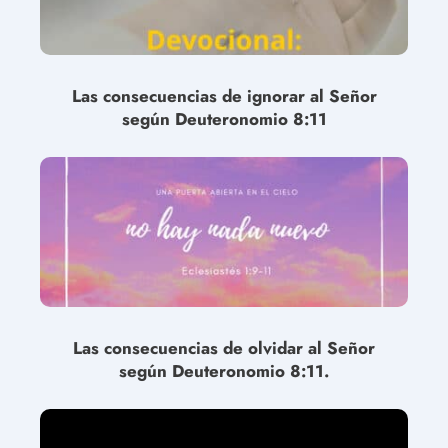
Las consecuencias de ignorar al Señor
según Deuteronomio 8:11
Las consecuencias de olvidar al Señor
según Deuteronomio 8:11.