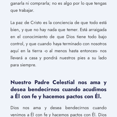
ganarla ni comprarla; no es algo por lo que tengas
que trabajar.
La paz de Cristo es la conciencia de que todo está
bien, y que no hay nada que temer. Está arraigada
en el conocimiento de que Dios tiene todo bajo
control, y que cuando haya terminado con nosotros
aquí en la tierra -o al menos hasta entonces- nos
llevará a casa y pondrá nuestros pies a su lado
para siempre.
Nuestro Padre Celestial nos ama y
desea bendecirnos cuando acudimos
a Él con fe y hacemos pactos con Él.
Dios nos ama y desea bendecirnos cuando
venimos a Él con fe y hacemos pactos con Él. Dios