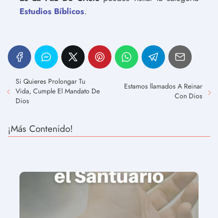
Estudios Bíblicos
.
Si Quieres Prolongar Tu
Estamos llamados A Reinar
Vida, Cumple El Mandato De
Con Dios
Dios
¡Más Contenido!