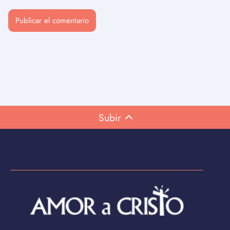
Subir