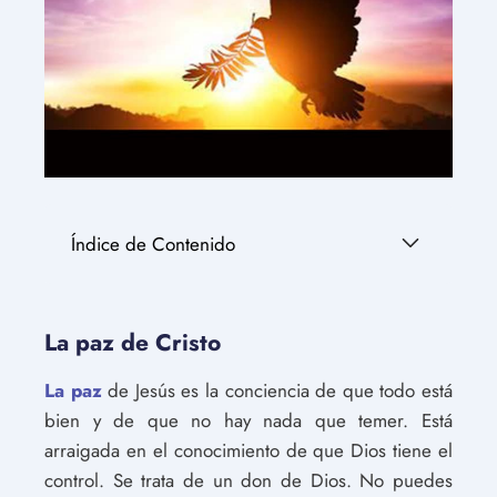
Índice de Contenido
La paz de Cristo
La paz
de Jesús es la conciencia de que todo está
bien y de que no hay nada que temer. Está
arraigada en el conocimiento de que Dios tiene el
control. Se trata de un don de Dios. No puedes