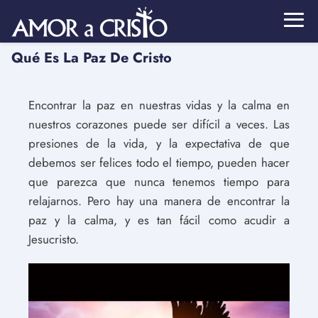
Qué Es La Paz De Cristo
Encontrar la paz en nuestras vidas y la calma en
nuestros corazones puede ser difícil a veces. Las
presiones de la vida, y la expectativa de que
debemos ser felices todo el tiempo, pueden hacer
que parezca que nunca tenemos tiempo para
relajarnos. Pero hay una manera de encontrar la
paz y la calma, y es tan fácil como acudir a
Jesucristo.