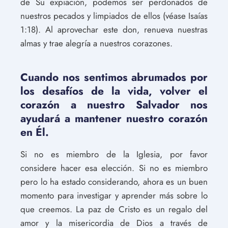
de Su expiación, podemos ser perdonados de
nuestros pecados y limpiados de ellos (véase Isaías
1:18). Al aprovechar este don, renueva nuestras
almas y trae alegría a nuestros corazones.
Cuando nos sentimos abrumados por
los desafíos de la vida, volver el
corazón a nuestro Salvador nos
ayudará a mantener nuestro corazón
en Él.
Si no es miembro de la Iglesia, por favor
considere hacer esa elección. Si no es miembro
pero lo ha estado considerando, ahora es un buen
momento para investigar y aprender más sobre lo
que creemos. La paz de Cristo es un regalo del
amor y la misericordia de Dios a través de