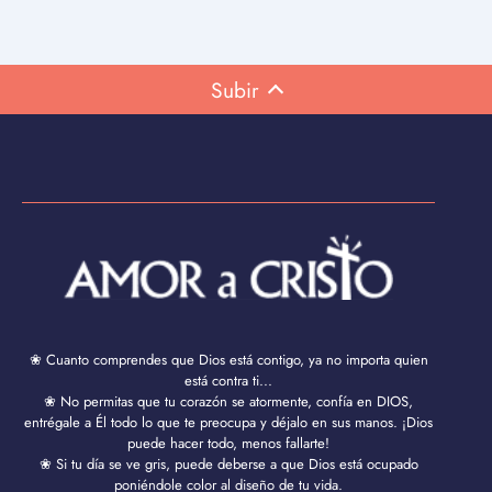
Subir
❀ Cuanto comprendes que Dios está contigo, ya no importa quien
está contra ti...
❀ No permitas que tu corazón se atormente, confía en DIOS,
entrégale a Él todo lo que te preocupa y déjalo en sus manos. ¡Dios
puede hacer todo, menos fallarte!
❀ Si tu día se ve gris, puede deberse a que Dios está ocupado
poniéndole color al diseño de tu vida.