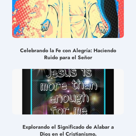
Celebrando la Fe con Alegría: Haciendo
Ruido para el Señor
Explorando el Significado de Alabar a
Dios en el Cristianismo.