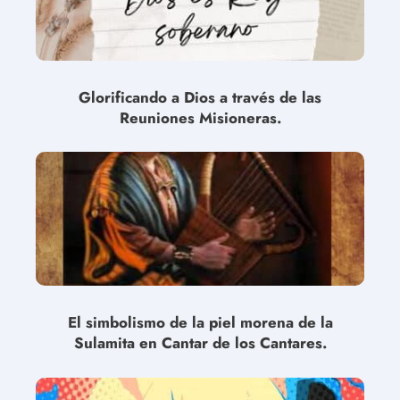
Glorificando a Dios a través de las
Reuniones Misioneras.
El simbolismo de la piel morena de la
Sulamita en Cantar de los Cantares.