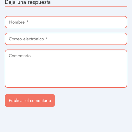
Deja una respuesta