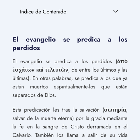
Índice de Contenido
El evangelio se predica a los
perdidos
El evangelio se predica a los perdidos (
ἀπὸ
ἐσχάτων καὶ τελευτῶν
, de entre los últimos y las
últimas). En otras palabras, se predica a los que ya
están muertos espiritualmente-los que están
separados de Dios.
Esta predicación les trae la salvación (
σωτηρία
,
salvar de la muerte eterna) por la gracia mediante
la fe en la sangre de Cristo derramada en el
Calvario. También los llama a salir de su vida