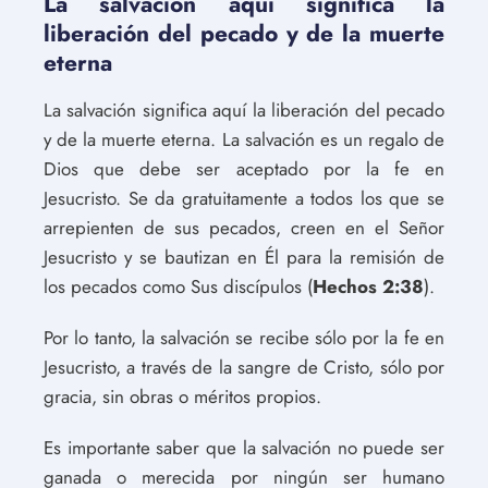
La salvación aquí significa la
liberación del pecado y de la muerte
eterna
La salvación significa aquí la liberación del pecado
y de la muerte eterna. La salvación es un regalo de
Dios que debe ser aceptado por la fe en
Jesucristo. Se da gratuitamente a todos los que se
arrepienten de sus pecados, creen en el Señor
Jesucristo y se bautizan en Él para la remisión de
los pecados como Sus discípulos (
Hechos 2:38
).
Por lo tanto, la salvación se recibe sólo por la fe en
Jesucristo, a través de la sangre de Cristo, sólo por
gracia, sin obras o méritos propios.
Es importante saber que la salvación no puede ser
ganada o merecida por ningún ser humano