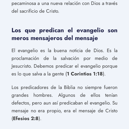
pecaminosa a una nueva relación con Dios a través
del sacrificio de Cristo.
Los que predican el evangelio son
meros mensajeros del mensaje
El evangelio es la buena noticia de Dios. Es la
proclamación de la salvación por medio de
Jesucristo. Debemos predicar el evangelio porque
es lo que salva a la gente (
1 Corintios 1:18
).
Los predicadores de la Biblia no siempre fueron
grandes hombres. Algunos de ellos tenían
defectos, pero aun así predicaban el evangelio. Su
mensaje no era propio, era el mensaje de Cristo
(
Efesios 2:8
).