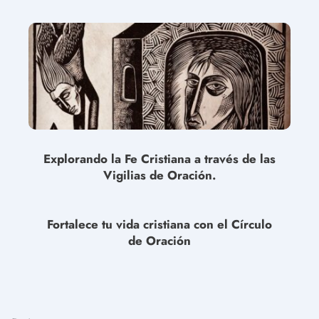
Explorando la Fe Cristiana a través de las
Vigilias de Oración.
Fortalece tu vida cristiana con el Círculo
de Oración