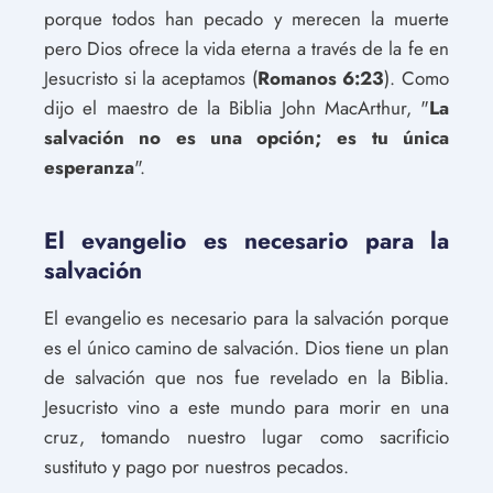
porque todos han pecado y merecen la muerte
pero Dios ofrece la vida eterna a través de la fe en
Jesucristo si la aceptamos (
Romanos 6:23
). Como
dijo el maestro de la Biblia John MacArthur, "
La
salvación no es una opción; es tu única
esperanza
".
El evangelio es necesario para la
salvación
El evangelio es necesario para la salvación porque
es el único camino de salvación. Dios tiene un plan
de salvación que nos fue revelado en la Biblia.
Jesucristo vino a este mundo para morir en una
cruz, tomando nuestro lugar como sacrificio
sustituto y pago por nuestros pecados.