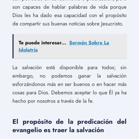
son capaces de hablar palabras de vida porque
Dios les ha dado esa capacidad con el propósito
de compartir sus buenas noticias sobre Jesucristo.
Te puede interesar...
Sermón Sobre La
Idolatría
La salvación está disponible para todos; sin
embargo, no podemos ganar la salvación
esforzándonos más en ser buenos o en hacer más
cosas para Dios. Debemos aceptar lo que Él ya ha
hecho por nosotros a través de la fe.
El propósito de la predicación del
evangelio es traer la salvación