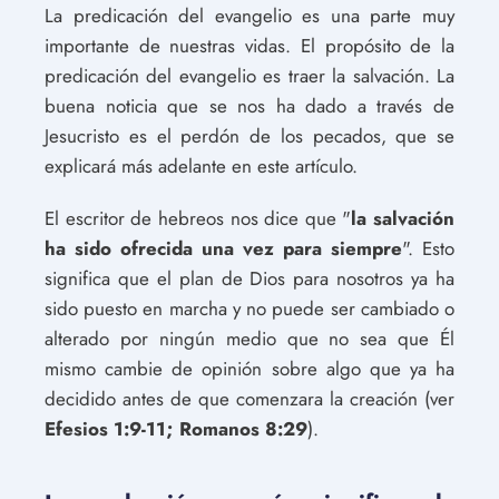
La predicación del evangelio es una parte muy
importante de nuestras vidas. El propósito de la
predicación del evangelio es traer la salvación. La
buena noticia que se nos ha dado a través de
Jesucristo es el perdón de los pecados, que se
explicará más adelante en este artículo.
El escritor de hebreos nos dice que "
la salvación
ha sido ofrecida una vez para siempre
". Esto
significa que el plan de Dios para nosotros ya ha
sido puesto en marcha y no puede ser cambiado o
alterado por ningún medio que no sea que Él
mismo cambie de opinión sobre algo que ya ha
decidido antes de que comenzara la creación (ver
Efesios 1:9-11; Romanos 8:29
).