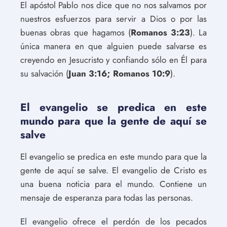
El apóstol Pablo nos dice que no nos salvamos por
nuestros esfuerzos para servir a Dios o por las
buenas obras que hagamos (
Romanos 3:23
). La
única manera en que alguien puede salvarse es
creyendo en Jesucristo y confiando sólo en Él para
su salvación (
Juan 3:16; Romanos 10:9
).
El evangelio se predica en este
mundo para que la gente de aquí se
salve
El evangelio se predica en este mundo para que la
gente de aquí se salve. El evangelio de Cristo es
una buena noticia para el mundo. Contiene un
mensaje de esperanza para todas las personas.
El evangelio ofrece el perdón de los pecados