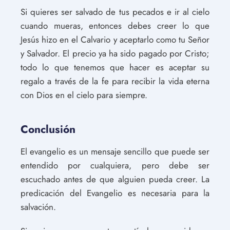
Si quieres ser salvado de tus pecados e ir al cielo
cuando mueras, entonces debes creer lo que
Jesús hizo en el Calvario y aceptarlo como tu Señor
y Salvador. El precio ya ha sido pagado por Cristo;
todo lo que tenemos que hacer es aceptar su
regalo a través de la fe para recibir la vida eterna
con Dios en el cielo para siempre.
Conclusión
El evangelio es un mensaje sencillo que puede ser
entendido por cualquiera, pero debe ser
escuchado antes de que alguien pueda creer. La
predicación del Evangelio es necesaria para la
salvación.