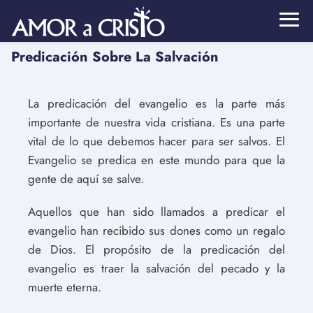
Predicación Sobre La Salvación
La predicación del evangelio es la parte más
importante de nuestra vida cristiana. Es una parte
vital de lo que debemos hacer para ser salvos. El
Evangelio se predica en este mundo para que la
gente de aquí se salve.
Aquellos que han sido llamados a predicar el
evangelio han recibido sus dones como un regalo
de Dios. El propósito de la predicación del
evangelio es traer la salvación del pecado y la
muerte eterna.