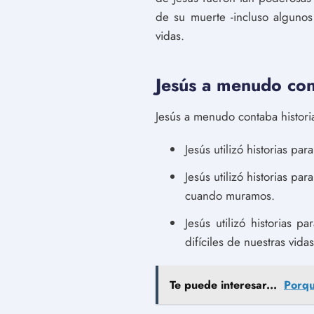
de su muerte -incluso algunos
vidas.
Jesús a menudo cont
Jesús a menudo contaba histori
Jesús utilizó historias pa
Jesús utilizó historias p
cuando muramos.
Jesús utilizó historias 
difíciles de nuestras vidas
Te puede interesar...
Porqu