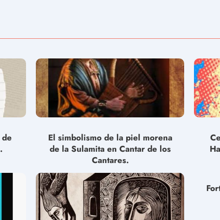
s de
El simbolismo de la piel morena
Ce
.
de la Sulamita en Cantar de los
Ha
Cantares.
For