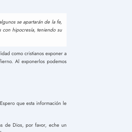
algunos se apartarán de la fe,
 con hipocresía, teniendo su
ilidad como cristianos exponer a
nfierno. Al exponerlos podemos
 Espero que esta información le
s de Dios, por favor, eche un