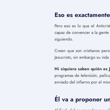
Eso es exactamente 
Pero eso es lo que el Anticri
capaz de convencer a la gente
siguiendo.
Creen que son cristianos pero
Jesucristo, sin embargo su vida
Ni siquiera saben quién es 
programas de televisión, pelíc
enviado del infierno por el mis
Él va a proponer un