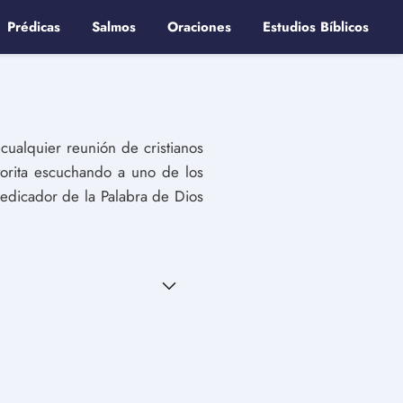
Prédicas
Salmos
Oraciones
Estudios Bíblicos
 cualquier reunión de cristianos
vorita escuchando a uno de los
edicador de la Palabra de Dios