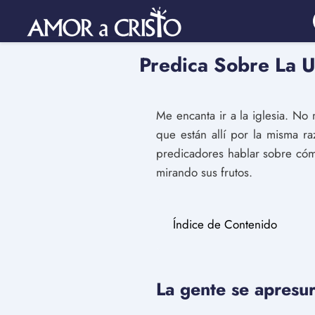
Predica Sobre La U
Me encanta ir a la iglesia. No 
que están allí por la misma r
predicadores hablar sobre cóm
mirando sus frutos.
Índice de Contenido
La gente se apresur