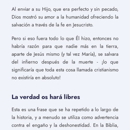
Al enviar a su Hijo, que era perfecto y sin pecado,
Dios mostró su amor a la humanidad ofreciendo la
salvación a través de la fe en Jesucristo.
Pero si eso fuera todo lo que Él hizo, entonces no
habría razón para que nadie más en la tierra,
aparte de Jesús mismo (y tal vez María), se salvara
del infierno después de la muerte - ¡lo que
significaría que toda esta cosa llamada cristianismo
no existiría en absoluto!
La verdad os hará libres
Esta es una frase que se ha repetido a lo largo de
la historia, y a menudo se utiliza como advertencia
contra el engaño y la deshonestidad. En la Biblia,