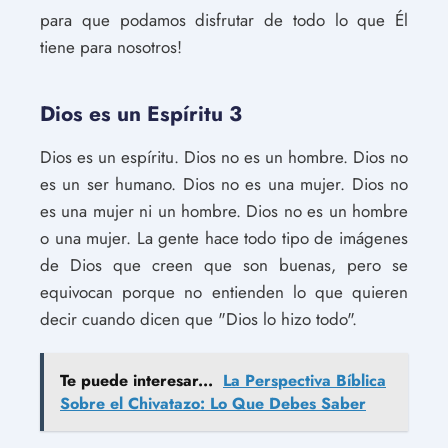
para que podamos disfrutar de todo lo que Él
tiene para nosotros!
Dios es un Espíritu 3
Dios es un espíritu. Dios no es un hombre. Dios no
es un ser humano. Dios no es una mujer. Dios no
es una mujer ni un hombre. Dios no es un hombre
o una mujer. La gente hace todo tipo de imágenes
de Dios que creen que son buenas, pero se
equivocan porque no entienden lo que quieren
decir cuando dicen que "Dios lo hizo todo".
Te puede interesar...
La Perspectiva Bíblica
Sobre el Chivatazo: Lo Que Debes Saber