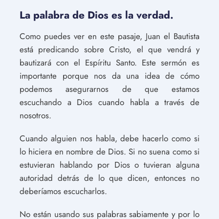
La palabra de Dios es la verdad.
Como puedes ver en este pasaje, Juan el Bautista
está predicando sobre Cristo, el que vendrá y
bautizará con el Espíritu Santo. Este sermón es
importante porque nos da una idea de cómo
podemos asegurarnos de que estamos
escuchando a Dios cuando habla a través de
nosotros.
Cuando alguien nos habla, debe hacerlo como si
lo hiciera en nombre de Dios. Si no suena como si
estuvieran hablando por Dios o tuvieran alguna
autoridad detrás de lo que dicen, entonces no
deberíamos escucharlos.
No están usando sus palabras sabiamente y por lo