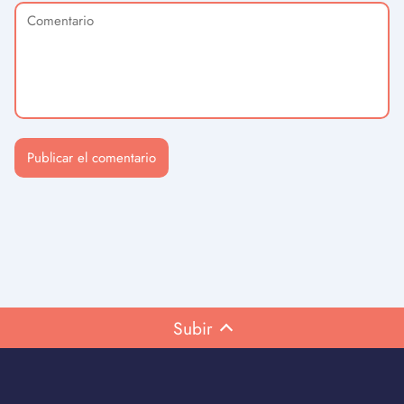
Subir