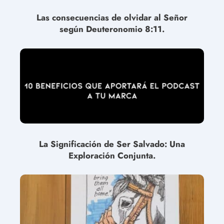
Las consecuencias de olvidar al Señor
según Deuteronomio 8:11.
La Significación de Ser Salvado: Una
Exploración Conjunta.