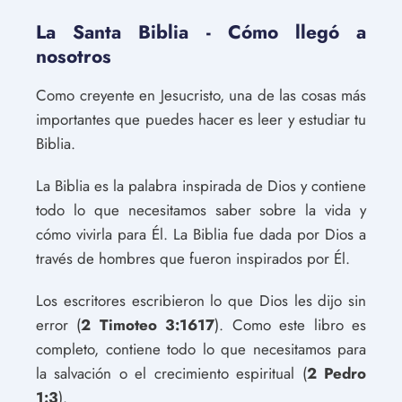
La Santa Biblia - Cómo llegó a
nosotros
Como creyente en Jesucristo, una de las cosas más
importantes que puedes hacer es leer y estudiar tu
Biblia.
La Biblia es la palabra inspirada de Dios y contiene
todo lo que necesitamos saber sobre la vida y
cómo vivirla para Él. La Biblia fue dada por Dios a
través de hombres que fueron inspirados por Él.
Los escritores escribieron lo que Dios les dijo sin
error (
2 Timoteo 3:1617
). Como este libro es
completo, contiene todo lo que necesitamos para
la salvación o el crecimiento espiritual (
2 Pedro
1:3
).