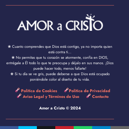
❀ Cuanto comprendes que Dios está contigo, ya no importa quien
está contra ti...
❀ No permitas que tu corazón se atormente, confía en DIOS,
entrégale a Él todo lo que te preocupa y déjalo en sus manos. ¡Dios
puede hacer todo, menos fallarte!
❀ Si tu día se ve gris, puede deberse a que Dios está ocupado
poniéndole color al diseño de tu vida.
Política de Cookies
Política de Privacidad
Aviso Legal y Términos de Uso
Contacto
Amor a Cristo © 2024