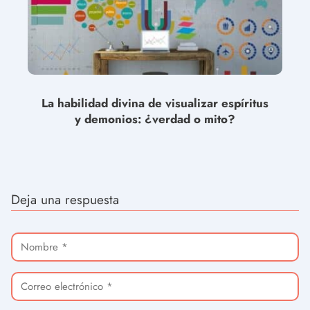
La habilidad divina de visualizar espíritus
y demonios: ¿verdad o mito?
Deja una respuesta