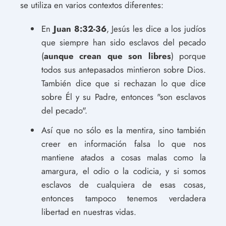
se utiliza en varios contextos diferentes:
En
Juan 8:32-36
, Jesús les dice a los judíos
que siempre han sido esclavos del pecado
(
aunque crean que son libres
) porque
todos sus antepasados mintieron sobre Dios.
También dice que si rechazan lo que dice
sobre Él y su Padre, entonces "son esclavos
del pecado".
Así que no sólo es la mentira, sino también
creer en información falsa lo que nos
mantiene atados a cosas malas como la
amargura, el odio o la codicia, y si somos
esclavos de cualquiera de esas cosas,
entonces tampoco tenemos verdadera
libertad en nuestras vidas.