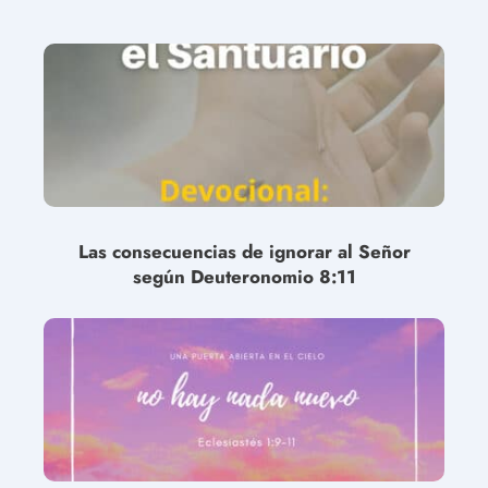
Las consecuencias de ignorar al Señor
según Deuteronomio 8:11