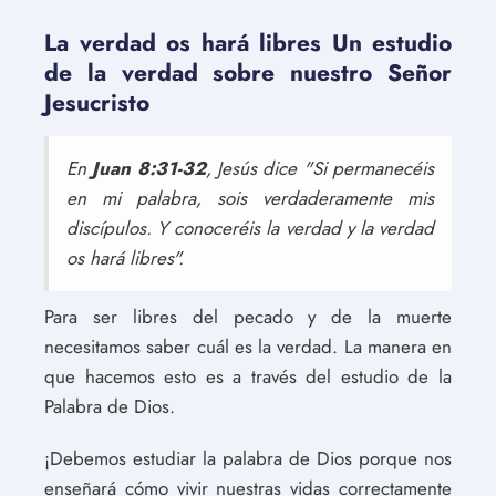
La verdad os hará libres Un estudio
de la verdad sobre nuestro Señor
Jesucristo
En
Juan 8:31-32
, Jesús dice "Si permanecéis
en mi palabra, sois verdaderamente mis
discípulos. Y conoceréis la verdad y la verdad
os hará libres".
Para ser libres del pecado y de la muerte
necesitamos saber cuál es la verdad. La manera en
que hacemos esto es a través del estudio de la
Palabra de Dios.
¡Debemos estudiar la palabra de Dios porque nos
enseñará cómo vivir nuestras vidas correctamente