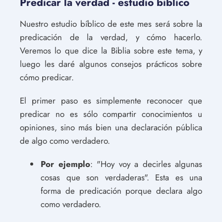
Predicar la verdad - estudio bíblico
Nuestro estudio bíblico de este mes será sobre la
predicación de la verdad, y cómo hacerlo.
Veremos lo que dice la Biblia sobre este tema, y
luego les daré algunos consejos prácticos sobre
cómo predicar.
El primer paso es simplemente reconocer que
predicar no es sólo compartir conocimientos u
opiniones, sino más bien una declaración pública
de algo como verdadero.
Por ejemplo
: "Hoy voy a decirles algunas
cosas que son verdaderas". Esta es una
forma de predicación porque declara algo
como verdadero.