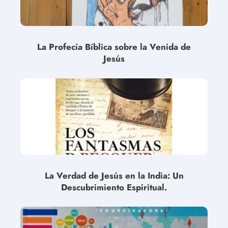
La Profecía Bíblica sobre la Venida de
Jesús
La Verdad de Jesús en la India: Un
Descubrimiento Espiritual.