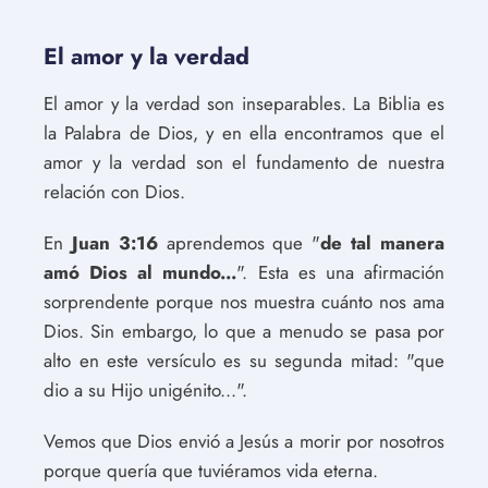
El amor y la verdad
El amor y la verdad son inseparables. La Biblia es
la Palabra de Dios, y en ella encontramos que el
amor y la verdad son el fundamento de nuestra
relación con Dios.
En
Juan 3:16
aprendemos que "
de tal manera
amó Dios al mundo...
". Esta es una afirmación
sorprendente porque nos muestra cuánto nos ama
Dios. Sin embargo, lo que a menudo se pasa por
alto en este versículo es su segunda mitad: "que
dio a su Hijo unigénito...".
Vemos que Dios envió a Jesús a morir por nosotros
porque quería que tuviéramos vida eterna.