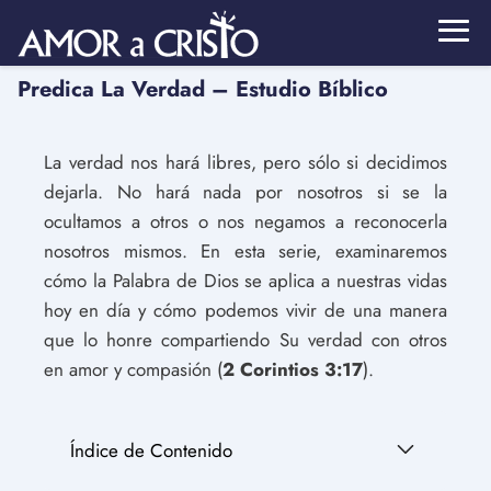
Predica La Verdad – Estudio Bíblico
La verdad nos hará libres, pero sólo si decidimos
dejarla. No hará nada por nosotros si se la
ocultamos a otros o nos negamos a reconocerla
nosotros mismos. En esta serie, examinaremos
cómo la Palabra de Dios se aplica a nuestras vidas
hoy en día y cómo podemos vivir de una manera
que lo honre compartiendo Su verdad con otros
en amor y compasión (
2 Corintios 3:17
).
Índice de Contenido