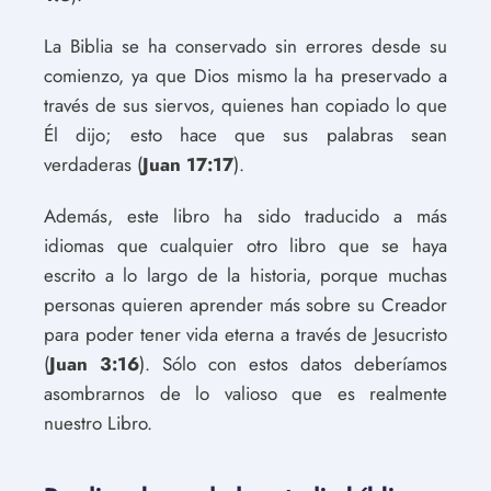
La Biblia se ha conservado sin errores desde su
comienzo, ya que Dios mismo la ha preservado a
través de sus siervos, quienes han copiado lo que
Él dijo; esto hace que sus palabras sean
verdaderas (
Juan 17:17
).
Además, este libro ha sido traducido a más
idiomas que cualquier otro libro que se haya
escrito a lo largo de la historia, porque muchas
personas quieren aprender más sobre su Creador
para poder tener vida eterna a través de Jesucristo
(
Juan 3:16
). Sólo con estos datos deberíamos
asombrarnos de lo valioso que es realmente
nuestro Libro.