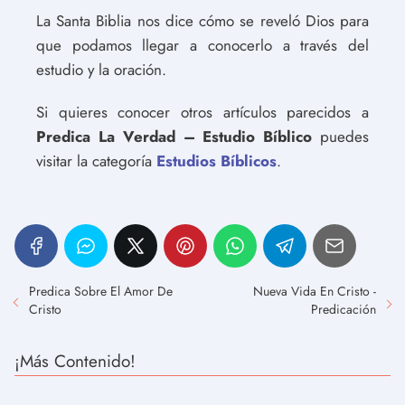
La Santa Biblia nos dice cómo se reveló Dios para
que podamos llegar a conocerlo a través del
estudio y la oración.
Si quieres conocer otros artículos parecidos a
Predica La Verdad – Estudio Bíblico
puedes
visitar la categoría
Estudios Bíblicos
.
Predica Sobre El Amor De
Nueva Vida En Cristo -
Cristo
Predicación
¡Más Contenido!