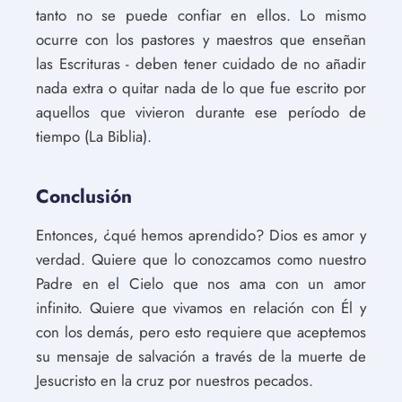
tanto no se puede confiar en ellos. Lo mismo
ocurre con los pastores y maestros que enseñan
las Escrituras - deben tener cuidado de no añadir
nada extra o quitar nada de lo que fue escrito por
aquellos que vivieron durante ese período de
tiempo (La Biblia).
Conclusión
Entonces, ¿qué hemos aprendido? Dios es amor y
verdad. Quiere que lo conozcamos como nuestro
Padre en el Cielo que nos ama con un amor
infinito. Quiere que vivamos en relación con Él y
con los demás, pero esto requiere que aceptemos
su mensaje de salvación a través de la muerte de
Jesucristo en la cruz por nuestros pecados.