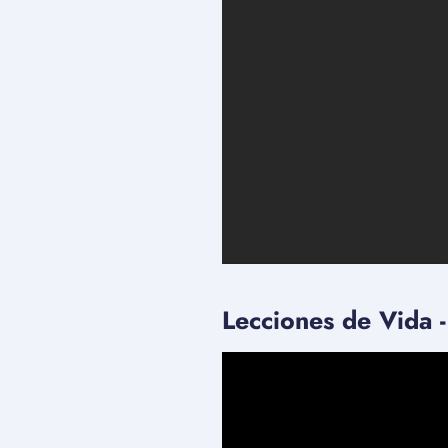
Lecciones de Vida -