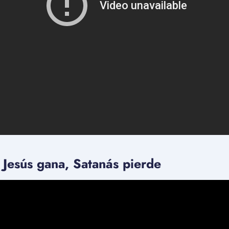
 Jesús gana, Satanás pierde