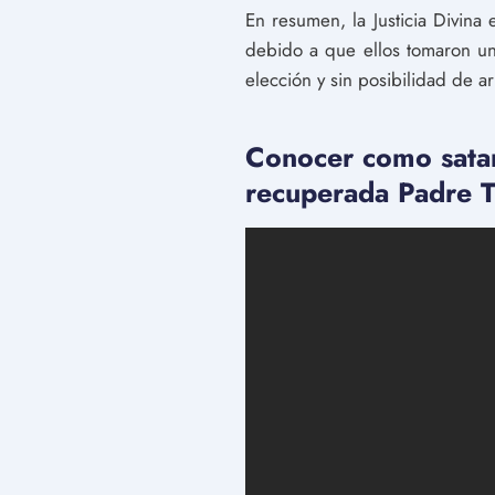
En resumen, la Justicia Divina
debido a que ellos tomaron una
elección y sin posibilidad de a
Conocer como sata
recuperada Padre 