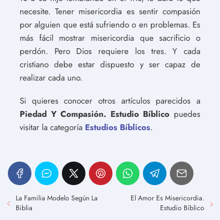
necesite. Tener misericordia es sentir compasión
por alguien que está sufriendo o en problemas. Es
más fácil mostrar misericordia que sacrificio o
perdón. Pero Dios requiere los tres. Y cada
cristiano debe estar dispuesto y ser capaz de
realizar cada uno.
Si quieres conocer otros artículos parecidos a
Piedad Y Compasión. Estudio Bíblico
puedes
visitar la categoría
Estudios Bíblicos
.
La Familia Modelo Según La
El Amor Es Misericordia.
Biblia
Estudio Bíblico