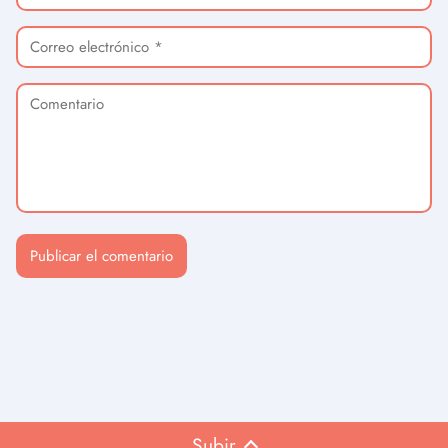
Subir