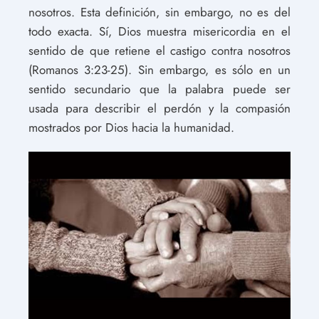
nosotros. Esta definición, sin embargo, no es del
todo exacta. Sí, Dios muestra misericordia en el
sentido de que retiene el castigo contra nosotros
(Romanos 3:23-25). Sin embargo, es sólo en un
sentido secundario que la palabra puede ser
usada para describir el perdón y la compasión
mostrados por Dios hacia la humanidad.