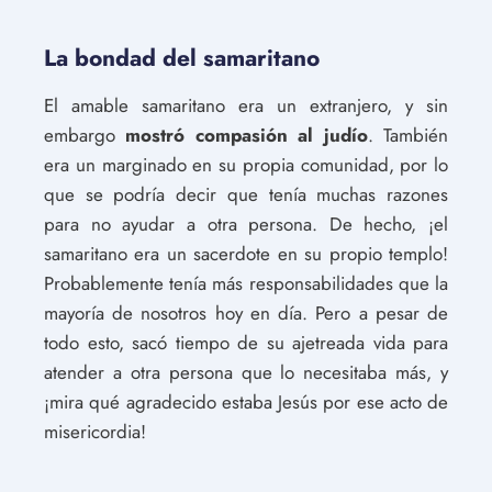
La bondad del samaritano
El amable samaritano era un extranjero, y sin
embargo
mostró compasión al judío
. También
era un marginado en su propia comunidad, por lo
que se podría decir que tenía muchas razones
para no ayudar a otra persona. De hecho, ¡el
samaritano era un sacerdote en su propio templo!
Probablemente tenía más responsabilidades que la
mayoría de nosotros hoy en día. Pero a pesar de
todo esto, sacó tiempo de su ajetreada vida para
atender a otra persona que lo necesitaba más, y
¡mira qué agradecido estaba Jesús por ese acto de
misericordia!