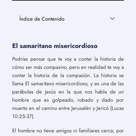
Índice de Contenido
El samaritano misericordioso
Podrías pensar que te voy a contar la historia de
cómo ser más compasivo, pero en realidad te voy a
contar la historia de la compasión. La historia se
llama El samaritano misericordioso, y es una de las
parábolas de Jesús en la que nos habla de un
hombre que es golpeado, robado y dado por
muerto en el camino entre Jerusalén y Jericó (Lucas
10:25-37).
El hombre no tiene amigos ni familiares cerca, por