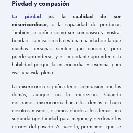
Piedad y compasión
La piedad
es la cualidad de ser
misericordioso
, o la capacidad de perdonar.
También se define como ser compasivo y mostrar
bondad. La misericordia es una cualidad de la que
muchas personas sienten que carecen, pero
puede aprenderse, y es importante aprender esta
habilidad porque la misericordia es esencial para
vivir una vida plena.
La misericordia significa tener compasión por los
demás, aunque no lo merezcan. Cuando
mostramos misericordia hacia los demás o hacia
nosotros mismos, estamos dando a los demás una
segunda oportunidad para mejorar y perdonar los
errores del pasado. Al hacerlo, permitimos que se