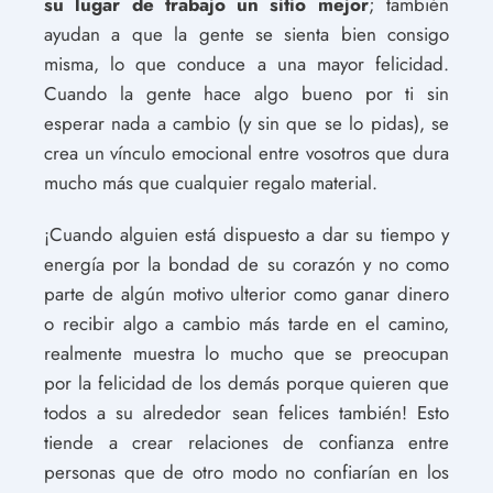
su lugar de trabajo
un sitio mejor
; también
ayudan a que la gente se sienta bien consigo
misma, lo que conduce a una mayor felicidad.
Cuando la gente hace algo bueno por ti sin
esperar nada a cambio (y sin que se lo pidas), se
crea un vínculo emocional entre vosotros que dura
mucho más que cualquier regalo material.
¡Cuando alguien está dispuesto a dar su tiempo y
energía por la bondad de su corazón y no como
parte de algún motivo ulterior como ganar dinero
o recibir algo a cambio más tarde en el camino,
realmente muestra lo mucho que se preocupan
por la felicidad de los demás porque quieren que
todos a su alrededor sean felices también! Esto
tiende a crear relaciones de confianza entre
personas que de otro modo no confiarían en los