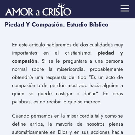
Piedad Y Compasión. Estudio Bíblico
En este artículo hablaremos de dos cualidades muy
importantes en el cristianismo:
piedad y
compasión
. Si se le preguntara a una persona
normal sobre la misericordia, probablemente
obtendría una respuesta del tipo "Es un acto de
compasión o de perdón mostrado hacia alguien a
quien se puede castigar o dañar". En otras
palabras, es no recibir lo que se merece.
Cuando pensamos en la misericordia tal y como se
define arriba, la mayoría de nosotros piensa
automáticamente en Dios y en sus acciones hacia