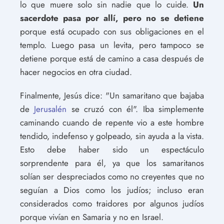
lo que muere solo sin nadie que lo cuide.
Un
sacerdote pasa por allí, pero no se detiene
porque está ocupado con sus obligaciones en el
templo. Luego pasa un levita, pero tampoco se
detiene porque está de camino a casa después de
hacer negocios en otra ciudad.
Finalmente, Jesús dice: "Un samaritano que bajaba
de
Jerusalén
se cruzó con él". Iba simplemente
caminando cuando de repente vio a este hombre
tendido, indefenso y golpeado, sin ayuda a la vista.
Esto debe haber sido un espectáculo
sorprendente para él, ya que los samaritanos
solían ser despreciados como no creyentes que no
seguían a Dios como los judíos; incluso eran
considerados como traidores por algunos judíos
porque vivían en Samaria y no en Israel.