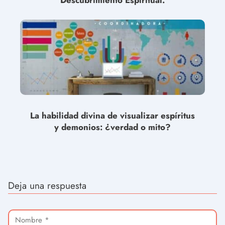
Descubrimiento Espiritual.
La habilidad divina de visualizar espíritus
y demonios: ¿verdad o mito?
Deja una respuesta