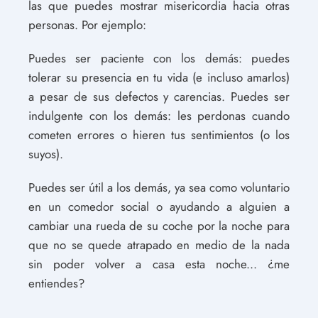
las que puedes mostrar misericordia hacia otras
personas. Por ejemplo:
Puedes ser paciente con los demás: puedes
tolerar su presencia en tu vida (e incluso amarlos)
a pesar de sus defectos y carencias. Puedes ser
indulgente con los demás: les perdonas cuando
cometen errores o hieren tus sentimientos (o los
suyos).
Puedes ser útil a los demás, ya sea como voluntario
en un comedor social o ayudando a alguien a
cambiar una rueda de su coche por la noche para
que no se quede atrapado en medio de la nada
sin poder volver a casa esta noche... ¿me
entiendes?