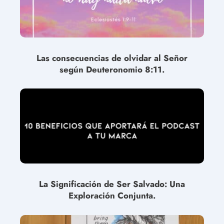
Las consecuencias de olvidar al Señor
según Deuteronomio 8:11.
La Significación de Ser Salvado: Una
Exploración Conjunta.