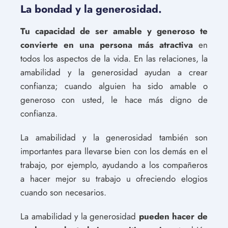
La bondad y la generosidad.
Tu capacidad de ser amable y generoso te
convierte en una persona más atractiva
en
todos los aspectos de la vida. En las relaciones, la
amabilidad y la generosidad ayudan a crear
confianza; cuando alguien ha sido amable o
generoso con usted, le hace más digno de
confianza.
La amabilidad y la generosidad también son
importantes para llevarse bien con los demás en el
trabajo, por ejemplo, ayudando a los compañeros
a hacer mejor su trabajo u ofreciendo elogios
cuando son necesarios.
La amabilidad y la generosidad
pueden hacer de