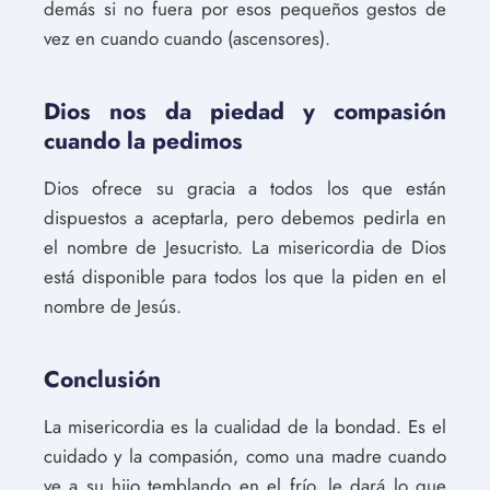
demás si no fuera por esos pequeños gestos de
vez en cuando cuando (ascensores).
Dios nos da piedad y compasión
cuando la pedimos
Dios ofrece su gracia a todos los que están
dispuestos a aceptarla, pero debemos pedirla en
el nombre de Jesucristo. La misericordia de Dios
está disponible para todos los que la piden en el
nombre de Jesús.
Conclusión
La misericordia es la cualidad de la bondad. Es el
cuidado y la compasión, como una madre cuando
ve a su hijo temblando en el frío, le dará lo que