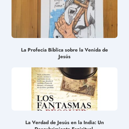
La Profecía Bíblica sobre la Venida de
Jesús
La Verdad de Jesús en la India: Un