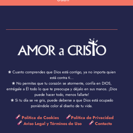
❀ Cuanto comprendes que Dios está contigo, ya no importa quien
está contra ti...
❀ No permitas que tu corazón se atormente, confía en DIOS,
entrégale a Él todo lo que te preocupa y déjalo en sus manos. ¡Dios
puede hacer todo, menos fallarte!
❀ Si tu día se ve gris, puede deberse a que Dios está ocupado
poniéndole color al diseño de tu vida.
Política de Cookies
Política de Privacidad
Aviso Legal y Términos de Uso
Contacto