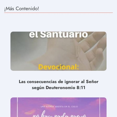
¡Más Contenido!
Las consecuencias de ignorar al Señor
según Deuteronomio 8:11