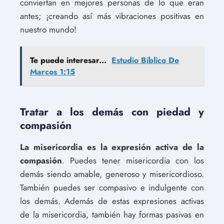
conviertan en mejores personas de lo que eran
antes; ¡creando así más vibraciones positivas en
nuestro mundo!
Te puede interesar...
Estudio Bíblico De
Marcos 1:15
Tratar a los demás con piedad y
compasión
La misericordia es la expresión activa de la
compasión
. Puedes tener misericordia con los
demás siendo amable, generoso y misericordioso.
También puedes ser compasivo e indulgente con
los demás. Además de estas expresiones activas
de la misericordia, también hay formas pasivas en