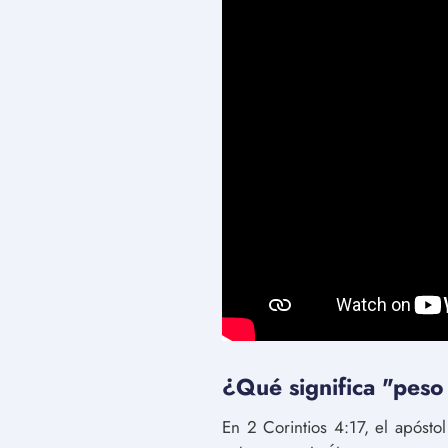
¿Qué significa "peso
En 2 Corintios 4:17, el apóstol