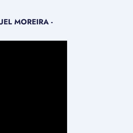
UEL MOREIRA -