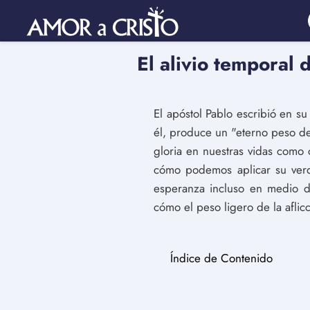
El alivio temporal 
El apóstol Pablo escribió en s
él, produce un "eterno peso de 
gloria en nuestras vidas como 
cómo podemos aplicar su verd
esperanza incluso en medio d
cómo el peso ligero de la afli
Índice de Contenido