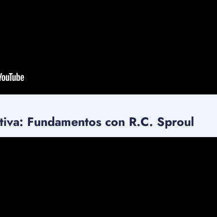
utiva: Fundamentos con R.C. Sproul