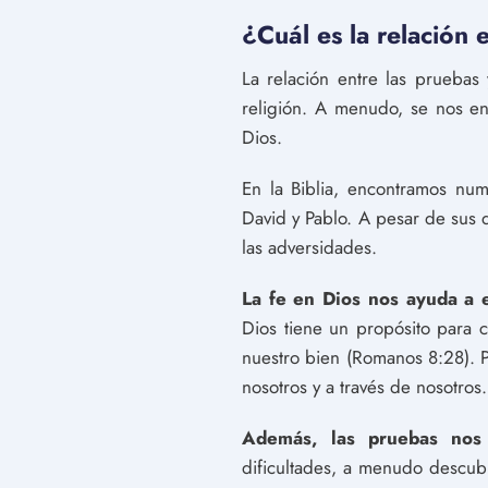
¿Cuál es la relación 
La relación entre las pruebas 
religión. A menudo, se nos en
Dios.
En la Biblia, encontramos nu
David y Pablo. A pesar de sus 
las adversidades.
La fe en Dios nos ayuda a e
Dios tiene un propósito para c
nuestro bien (Romanos 8:28). 
nosotros y a través de nosotros.
Además, las pruebas nos a
dificultades, a menudo descub