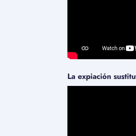
La expiación sustit