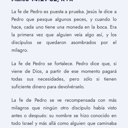
La fe de Pedro es puesta a prueba. Jesús le dice a
Pedro que pesque algunos peces, y cuando lo
hace, cada uno tiene una moneda en la boca. Era
la primera vez que alguien veía algo así, y los
discípulos se quedaron asombrados por el
milagro.
La fe de Pedro se fortalece. Pedro dice que, si
viene de Dios, a partir de ese momento pagará
todas sus necesidades, pero sólo si tienen
suficiente dinero para devolvérselo.
La fe de Pedro se ve recompensada con más
milagros que ningún otro discípulo había visto
antes o después: su nombre se hizo conocido en
todo Israel y más allá como alguien que caminaba