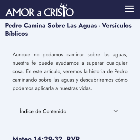
Pedro Camina Sobre Las Aguas - Versículos
Bíblicos
Aunque no podamos caminar sobre las aguas,
nuestra fe puede ayudarnos a superar cualquier
cosa. En este artículo, veremos la historia de Pedro
caminando sobre las aguas y descubriremos cómo
podemos aplicarla a nuestras vidas.
Índice de Contenido
Mateo 14:29-32, RVR